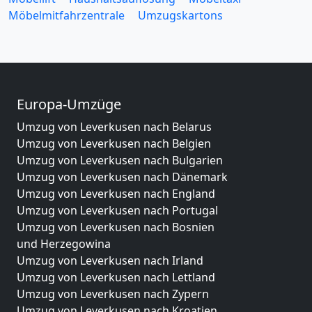
Möbelmitfahrzentrale
Umzugskartons
Europa-Umzüge
Umzug von Leverkusen nach Belarus
Umzug von Leverkusen nach Belgien
Umzug von Leverkusen nach Bulgarien
Umzug von Leverkusen nach Dänemark
Umzug von Leverkusen nach England
Umzug von Leverkusen nach Portugal
Umzug von Leverkusen nach Bosnien
und Herzegowina
Umzug von Leverkusen nach Irland
Umzug von Leverkusen nach Lettland
Umzug von Leverkusen nach Zypern
Umzug von Leverkusen nach Kroatien