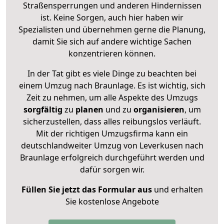
Straßensperrungen und anderen Hindernissen
ist. Keine Sorgen, auch hier haben wir
Spezialisten und übernehmen gerne die Planung,
damit Sie sich auf andere wichtige Sachen
konzentrieren können.
In der Tat gibt es viele Dinge zu beachten bei
einem Umzug nach Braunlage. Es ist wichtig, sich
Zeit zu nehmen, um alle Aspekte des Umzugs
sorgfältig
zu
planen
und zu
organisieren
, um
sicherzustellen, dass alles reibungslos verläuft.
Mit der richtigen Umzugsfirma kann ein
deutschlandweiter Umzug von Leverkusen nach
Braunlage erfolgreich durchgeführt werden und
dafür sorgen wir.
Füllen Sie jetzt das Formular aus
und erhalten
Sie kostenlose Angebote