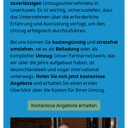
zuverlässigen
Umzugsunternehmens in
Leverkusen. Es ist wichtig, sicherzustellen, dass
das Unternehmen über die erforderliche
Erfahrung und Ausrüstung verfügt, um den
Umzug erfolgreich durchzuführen.
Bei uns können Sie
kostengünstig
und
stressfrei
umziehen
, sei es als
Beiladung
oder als
kompletter
Umzug
. Unser Partnernetzwerk, das
wir über die Jahre aufgebaut haben, ist
deutschlandweit und sogar international
unterwegs.
Holen Sie sich jetzt kostenlose
Angebote
und erhalten Sie einen ersten
Überblick über die Kosten für Ihren Umzug.
Kostenlose Angebote erhalten