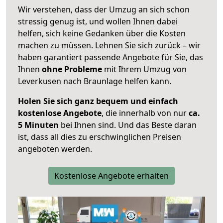
Wir verstehen, dass der Umzug an sich schon
stressig genug ist, und wollen Ihnen dabei
helfen, sich keine Gedanken über die Kosten
machen zu müssen. Lehnen Sie sich zurück – wir
haben garantiert passende Angebote für Sie, das
Ihnen
ohne Probleme
mit Ihrem Umzug von
Leverkusen nach Braunlage helfen kann.
Holen Sie sich ganz bequem und einfach
kostenlose Angebote
, die innerhalb von nur
ca.
5 Minuten
bei Ihnen sind. Und das Beste daran
ist, dass all dies zu erschwinglichen Preisen
angeboten werden.
Kostenlose Angebote erhalten