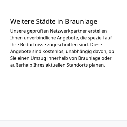
Weitere Städte in Braunlage
Unsere geprüften Netzwerkpartner erstellen
Ihnen unverbindliche Angebote, die speziell auf
Ihre Bedürfnisse zugeschnitten sind. Diese
Angebote sind kostenlos, unabhängig davon, ob
Sie einen Umzug innerhalb von Braunlage oder
außerhalb Ihres aktuellen Standorts planen.