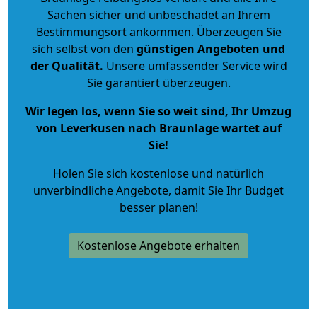
Sachen sicher und unbeschadet an Ihrem
Bestimmungsort ankommen. Überzeugen Sie
sich selbst von den
günstigen Angeboten und
der Qualität
.
Unsere umfassender Service wird
Sie garantiert überzeugen.
Wir legen los, wenn Sie so weit sind, Ihr Umzug
von Leverkusen nach Braunlage wartet auf
Sie!
Holen Sie sich kostenlose und natürlich
unverbindliche Angebote
, damit Sie Ihr Budget
besser planen!
Kostenlose Angebote erhalten