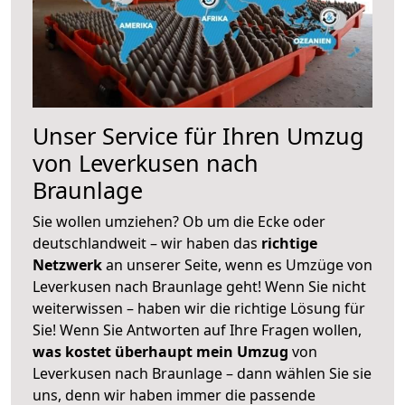
Unser Service für Ihren Umzug
von Leverkusen nach
Braunlage
Sie wollen umziehen? Ob um die Ecke oder
deutschlandweit – wir haben das
richtige
Netzwerk
an unserer Seite, wenn es Umzüge von
Leverkusen nach Braunlage geht! Wenn Sie nicht
weiterwissen – haben wir die richtige Lösung für
Sie! Wenn Sie Antworten auf Ihre Fragen wollen,
was kostet überhaupt mein Umzug
von
Leverkusen nach Braunlage – dann wählen Sie sie
uns, denn wir haben immer die passende