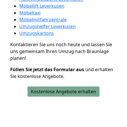
Möbellift Leverkusen
Möbeltaxi
Möbelmitfahrzentrale
Umzugshelfer Leverkusen
Umzugskartons
Kontaktieren Sie uns noch heute und lassen Sie
uns gemeinsam Ihren Umzug nach Braunlage
planen!
Füllen Sie jetzt das Formular aus
und erhalten
Sie kostenlose Angebote.
Kostenlose Angebote erhalten