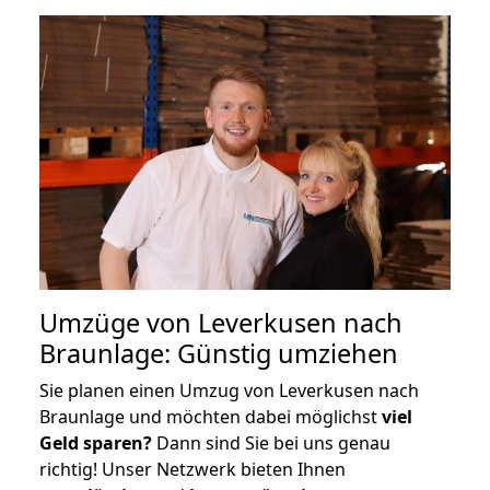
Umzüge von Leverkusen nach
Braunlage: Günstig umziehen
Sie planen einen Umzug von Leverkusen nach
Braunlage und möchten dabei möglichst
viel
Geld sparen?
Dann sind Sie bei uns genau
richtig! Unser Netzwerk bieten Ihnen