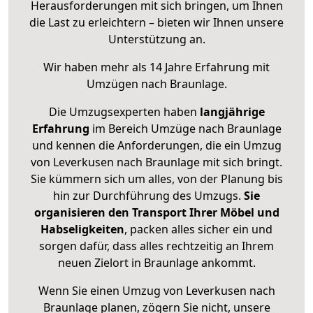
Herausforderungen mit sich bringen, um Ihnen
die Last zu erleichtern – bieten wir Ihnen unsere
Unterstützung an.
Wir haben mehr als 14 Jahre Erfahrung mit
Umzügen nach
Braunlage
.
Die Umzugsexperten haben
langjährige
Erfahrung
im Bereich Umzüge nach Braunlage
und kennen die Anforderungen, die ein Umzug
von Leverkusen nach Braunlage mit sich bringt.
Sie kümmern sich um alles, von der Planung bis
hin zur Durchführung des Umzugs.
Sie
organisieren den Transport Ihrer Möbel und
Habseligkeiten
, packen alles sicher ein und
sorgen dafür, dass alles rechtzeitig an Ihrem
neuen Zielort in Braunlage ankommt.
Wenn Sie einen Umzug von Leverkusen nach
Braunlage planen, zögern Sie nicht, unsere