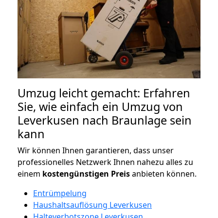
Umzug leicht gemacht: Erfahren
Sie, wie einfach ein Umzug von
Leverkusen nach Braunlage sein
kann
Wir können Ihnen garantieren, dass unser
professionelles Netzwerk Ihnen nahezu alles zu
einem
kostengünstigen
Preis
anbieten können.
Entrümpelung
Haushaltsauflösung Leverkusen
Halteverbotszone Leverkusen