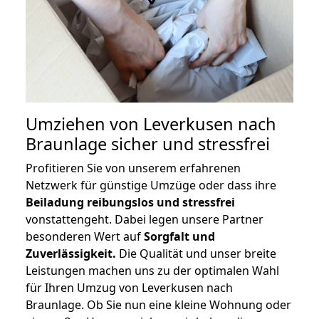
Umziehen von
Leverkusen nach
Braunlage
sicher und stressfrei
Profitieren Sie von unserem erfahrenen
Netzwerk für günstige Umzüge oder dass ihre
Beiladung reibungslos und stressfrei
vonstattengeht. Dabei legen unsere Partner
besonderen Wert auf
Sorgfalt und
Zuverlässigkeit.
Die Qualität und unser breite
Leistungen machen uns zu der optimalen Wahl
für Ihren Umzug von Leverkusen nach
Braunlage. Ob Sie nun eine kleine Wohnung oder