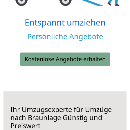
Entspannt umziehen
Persönliche Angebote
Kostenlose Angebote erhalten
Ihr Umzugsexperte für Umzüge
nach
Braunlage
Günstig und
Preiswert