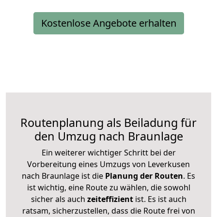
Kostenlose Angebote erhalten
Routenplanung als Beiladung für
den Umzug nach Braunlage
Ein weiterer wichtiger Schritt bei der
Vorbereitung eines Umzugs von Leverkusen
nach Braunlage ist die
Planung der Routen
. Es
ist wichtig, eine Route zu wählen, die sowohl
sicher als auch
zeiteffizient
ist. Es ist auch
ratsam, sicherzustellen, dass die Route frei von