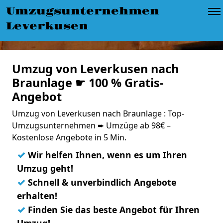
Umzugsunternehmen
Leverkusen
Umzug von Leverkusen nach
Braunlage ☛ 100 % Gratis-
Angebot
Umzug von Leverkusen nach Braunlage : Top-
Umzugsunternehmen ➨ Umzüge ab 98€ –
Kostenlose Angebote in 5 Min.
✓
Wir helfen Ihnen, wenn es um Ihren
Umzug geht!
✓
Schnell & unverbindlich Angebote
erhalten!
✓
Finden Sie das beste Angebot für Ihren