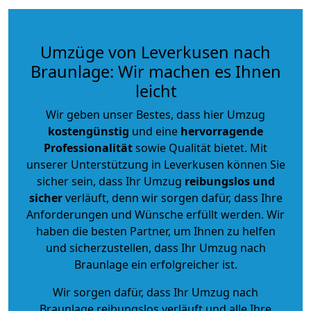
Umzüge von Leverkusen nach
Braunlage: Wir machen es Ihnen
leicht
Wir geben unser Bestes, dass hier Umzug
kostengünstig
und eine
hervorragende
Professionalität
sowie Qualität bietet. Mit
unserer Unterstützung in Leverkusen können Sie
sicher sein, dass Ihr Umzug
reibungslos und
sicher
verläuft, denn wir sorgen dafür, dass Ihre
Anforderungen und Wünsche erfüllt werden. Wir
haben die besten Partner, um Ihnen zu helfen
und sicherzustellen, dass Ihr Umzug nach
Braunlage ein erfolgreicher ist.
Wir sorgen dafür, dass Ihr Umzug nach
Braunlage reibungslos verläuft und alle Ihre