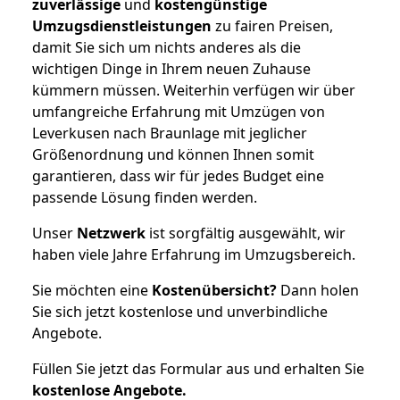
zuverlässige
und
kostengünstige
Umzugsdienstleistungen
zu fairen Preisen,
damit Sie sich um nichts anderes als die
wichtigen Dinge in Ihrem neuen Zuhause
kümmern müssen. Weiterhin verfügen wir über
umfangreiche Erfahrung mit Umzügen von
Leverkusen nach Braunlage mit jeglicher
Größenordnung und können Ihnen somit
garantieren, dass wir für jedes Budget eine
passende Lösung finden werden.
Unser
Netzwerk
ist sorgfältig ausgewählt, wir
haben viele Jahre Erfahrung im Umzugsbereich.
Sie möchten eine
Kostenübersicht?
Dann holen
Sie sich jetzt kostenlose und unverbindliche
Angebote.
Füllen Sie jetzt das Formular aus und erhalten Sie
kostenlose
Angebote.