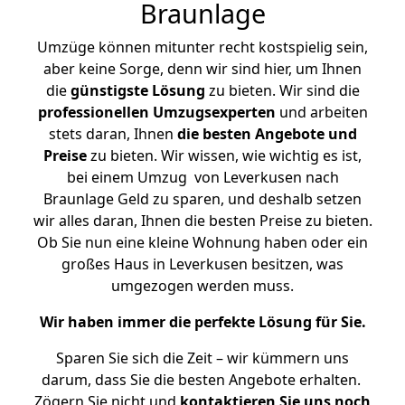
Braunlage
Umzüge können mitunter recht kostspielig sein,
aber keine Sorge, denn wir sind hier, um Ihnen
die
günstigste
Lösung
zu bieten. Wir sind die
professionellen Umzugsexperten
und arbeiten
stets daran, Ihnen
die besten Angebote und
Preise
zu bieten. Wir wissen, wie wichtig es ist,
bei einem Umzug von Leverkusen nach
Braunlage Geld zu sparen, und deshalb setzen
wir alles daran, Ihnen die besten Preise zu bieten.
Ob Sie nun eine kleine Wohnung haben oder ein
großes Haus in Leverkusen besitzen, was
umgezogen werden muss.
Wir haben immer die perfekte Lösung für Sie.
Sparen Sie sich die Zeit – wir kümmern uns
darum, dass Sie die besten Angebote erhalten.
Zögern Sie nicht und
kontaktieren Sie uns noch