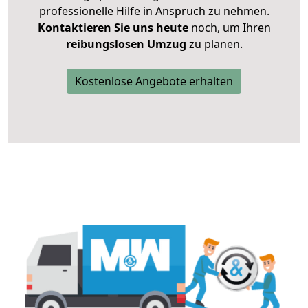
professionelle Hilfe in Anspruch zu nehmen.
Kontaktieren Sie uns heute
noch, um Ihren
reibungslosen Umzug
zu planen.
Kostenlose Angebote erhalten