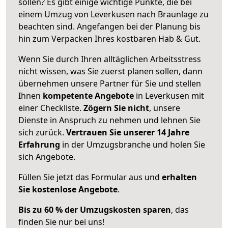
sollen? Es gibt einige wichtige Punkte, die bei
einem Umzug von Leverkusen nach Braunlage zu
beachten sind.
Angefangen bei der Planung bis
hin zum Verpacken Ihres kostbaren Hab & Gut.
Wenn Sie durch Ihren alltäglichen Arbeitsstress
nicht wissen, was Sie zuerst planen sollen, dann
übernehmen unsere Partner für Sie und stellen
Ihnen
kompetente Angebote
in Leverkusen mit
einer Checkliste.
Zögern Sie nicht
, unsere
Dienste in Anspruch zu nehmen und lehnen Sie
sich zurück.
Vertrauen Sie unserer 14 Jahre
Erfahrung
in der Umzugsbranche und holen Sie
sich Angebote.
Füllen Sie jetzt das Formular aus und
erhalten
Sie kostenlose Angebote
.
Bis zu 60 % der Umzugskosten sparen
, das
finden Sie nur bei uns!