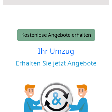
Kostenlose Angebote erhalten
Ihr Umzug
Erhalten Sie jetzt Angebote