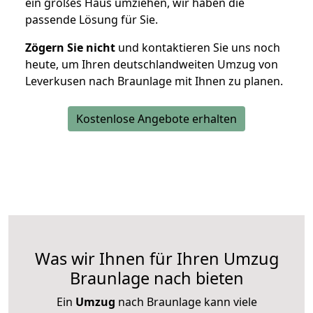
ein großes Haus umziehen, wir haben die
passende Lösung für Sie.
Zögern Sie nicht
und kontaktieren Sie uns noch
heute, um Ihren deutschlandweiten Umzug von
Leverkusen nach Braunlage mit Ihnen zu planen.
Kostenlose Angebote erhalten
Was wir Ihnen für Ihren Umzug
Braunlage nach bieten
Ein
Umzug
nach Braunlage kann viele