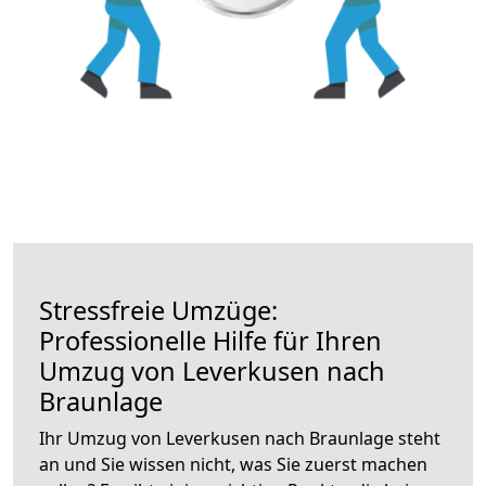
Stressfreie Umzüge:
Professionelle Hilfe für Ihren
Umzug von Leverkusen nach
Braunlage
Ihr Umzug von Leverkusen nach Braunlage steht
an und Sie wissen nicht, was Sie zuerst machen