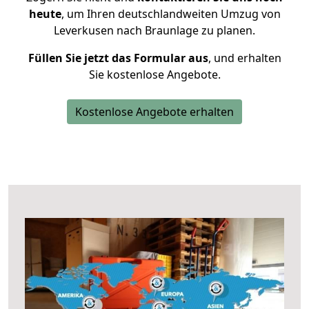
heute
, um Ihren deutschlandweiten Umzug von
Leverkusen nach Braunlage zu planen.
Füllen Sie jetzt das Formular aus
, und erhalten
Sie kostenlose Angebote.
Kostenlose Angebote erhalten