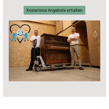
Kostenlose Angebote erhalten