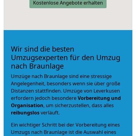
Kostenlose Angebote erhalten
Wir sind die besten
Umzugsexperten für den Umzug
nach Braunlage
Umzüge nach Braunlage sind eine stressige
Angelegenheit, besonders wenn sie über große
Distanzen stattfinden. Umzüge von Leverkusen
erfordern jedoch besondere
Vorbereitung und
Organisation
, um sicherzustellen, dass alles
reibungslos
verläuft.
Ein wichtiger Schritt bei der Vorbereitung eines
Umzugs nach Braunlage ist die Auswahl eines