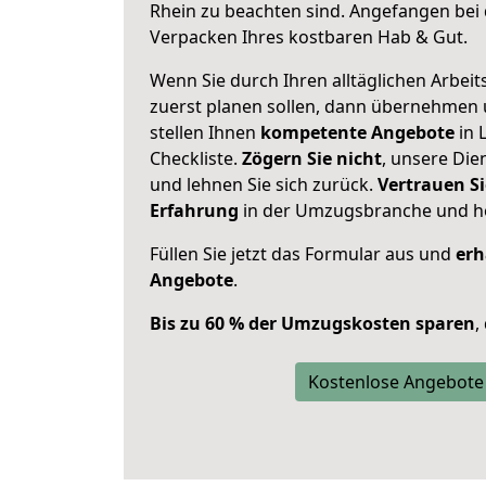
Rhein zu beachten sind.
Angefangen bei 
Verpacken Ihres kostbaren Hab & Gut.
Wenn Sie durch Ihren alltäglichen Arbeits
zuerst planen sollen, dann übernehmen 
stellen Ihnen
kompetente Angebote
in 
Checkliste.
Zögern Sie nicht
, unsere Di
und lehnen Sie sich zurück.
Vertrauen Si
Erfahrung
in der Umzugsbranche und ho
Füllen Sie jetzt das Formular aus und
erh
Angebote
.
Bis zu 60 % der Umzugskosten sparen
,
Kostenlose Angebote