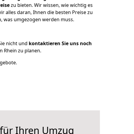
eise
zu bieten. Wir wissen, wie wichtig es
 alles daran, Ihnen die besten Preise zu
zen, was umgezogen werden muss.
ie nicht und
kontaktieren Sie uns noch
 Rhein zu planen.
ngebote.
 für Ihren Umzug