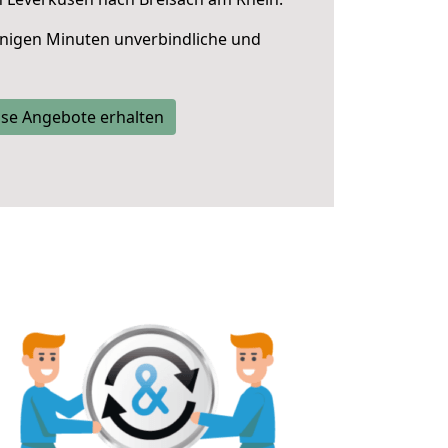
nigen Minuten unverbindliche und
se Angebote erhalten