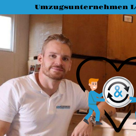
Umzugsunternehmen L