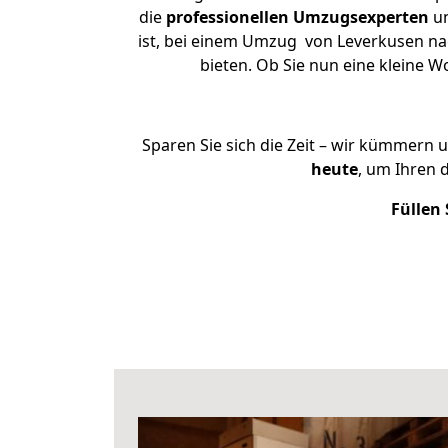
die
professionellen Umzugsexperten
un
ist, bei einem Umzug von Leverkusen nac
bieten. Ob Sie nun eine kleine
Sparen Sie sich die Zeit – wir kümmern 
heute
, um Ihren 
Füllen 