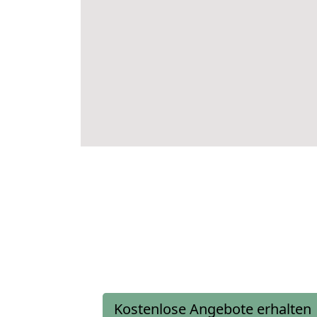
Kostenlose Angebote erhalten