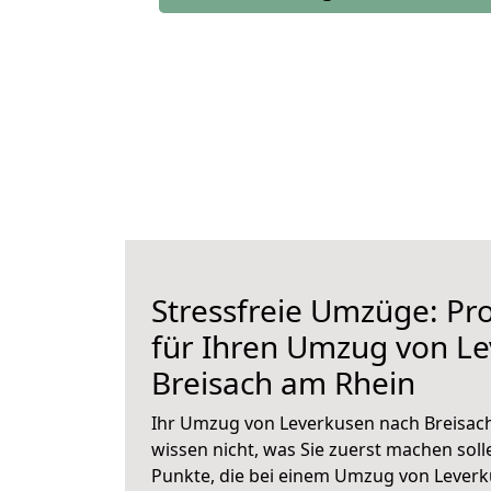
Stressfreie Umzüge: Pro
für Ihren Umzug von L
Breisach am Rhein
Ihr Umzug von Leverkusen nach Breisach
wissen nicht, was Sie zuerst machen solle
Punkte, die bei einem Umzug von Lever