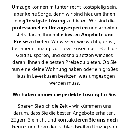
Umzüge können mitunter recht kostspielig sein,
aber keine Sorge, denn wir sind hier, um Ihnen
die
günstigste
Lösung
zu bieten. Wir sind die
professionellen Umzugsexperten
und arbeiten
stets daran, Ihnen
die besten Angebote und
Preise
zu bieten. Wir wissen, wie wichtig es ist,
bei einem Umzug von Leverkusen nach Buchloe
Geld zu sparen, und deshalb setzen wir alles
daran, Ihnen die besten Preise zu bieten. Ob Sie
nun eine kleine Wohnung haben oder ein großes
Haus in Leverkusen besitzen, was umgezogen
werden muss.
Wir haben immer die perfekte Lösung für Sie.
Sparen Sie sich die Zeit – wir kümmern uns
darum, dass Sie die besten Angebote erhalten.
Zögern Sie nicht und
kontaktieren Sie uns noch
heute
, um Ihren deutschlandweiten Umzug von