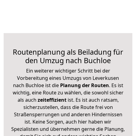
Routenplanung als Beiladung für
den Umzug nach Buchloe
Ein weiterer wichtiger Schritt bei der
Vorbereitung eines Umzugs von Leverkusen
nach Buchloe ist die
Planung der Routen
. Es ist
wichtig, eine Route zu wählen, die sowohl sicher
als auch
zeiteffizient
ist. Es ist auch ratsam,
sicherzustellen, dass die Route frei von
Straßensperrungen und anderen Hindernissen
ist. Keine Sorgen, auch hier haben wir
Spezialisten und übernehmen gerne die Planung,