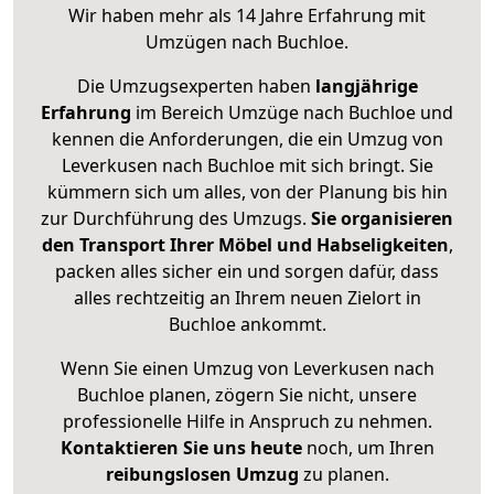
Wir haben mehr als 14 Jahre Erfahrung mit
Umzügen nach
Buchloe
.
Die Umzugsexperten haben
langjährige
Erfahrung
im Bereich Umzüge nach Buchloe und
kennen die Anforderungen, die ein Umzug von
Leverkusen nach Buchloe mit sich bringt. Sie
kümmern sich um alles, von der Planung bis hin
zur Durchführung des Umzugs.
Sie organisieren
den Transport Ihrer Möbel und Habseligkeiten
,
packen alles sicher ein und sorgen dafür, dass
alles rechtzeitig an Ihrem neuen Zielort in
Buchloe ankommt.
Wenn Sie einen Umzug von Leverkusen nach
Buchloe planen, zögern Sie nicht, unsere
professionelle Hilfe in Anspruch zu nehmen.
Kontaktieren Sie uns heute
noch, um Ihren
reibungslosen Umzug
zu planen.