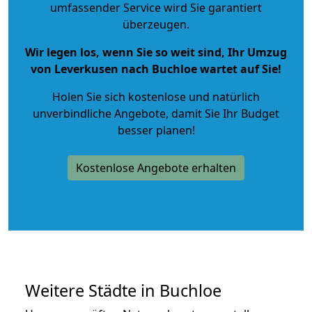
umfassender Service wird Sie garantiert
überzeugen.
Wir legen los, wenn Sie so weit sind, Ihr Umzug
von Leverkusen nach Buchloe wartet auf Sie!
Holen Sie sich kostenlose und natürlich
unverbindliche Angebote
, damit Sie Ihr Budget
besser planen!
Kostenlose Angebote erhalten
Weitere Städte in Buchloe