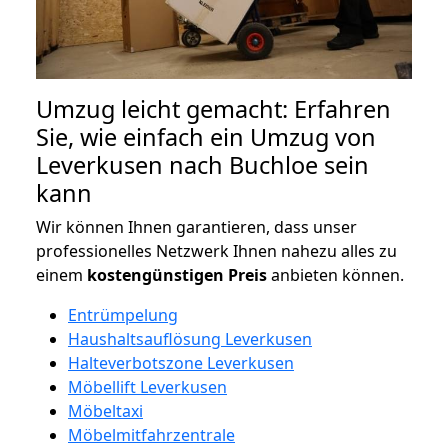
Umzug leicht gemacht: Erfahren
Sie, wie einfach ein Umzug von
Leverkusen nach Buchloe sein
kann
Wir können Ihnen garantieren, dass unser
professionelles Netzwerk Ihnen nahezu alles zu
einem
kostengünstigen
Preis
anbieten können.
Entrümpelung
Haushaltsauflösung Leverkusen
Halteverbotszone Leverkusen
Möbellift Leverkusen
Möbeltaxi
Möbelmitfahrzentrale