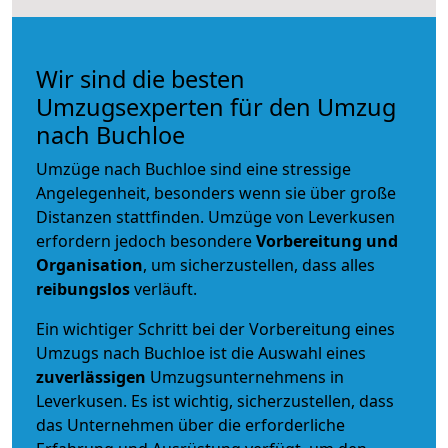
Wir sind die besten
Umzugsexperten für den Umzug
nach Buchloe
Umzüge nach Buchloe sind eine stressige
Angelegenheit, besonders wenn sie über große
Distanzen stattfinden. Umzüge von Leverkusen
erfordern jedoch besondere
Vorbereitung und
Organisation
, um sicherzustellen, dass alles
reibungslos
verläuft.
Ein wichtiger Schritt bei der Vorbereitung eines
Umzugs nach Buchloe ist die Auswahl eines
zuverlässigen
Umzugsunternehmens in
Leverkusen. Es ist wichtig, sicherzustellen, dass
das Unternehmen über die erforderliche