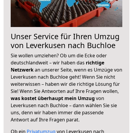
Unser Service für Ihren Umzug
von Leverkusen nach Buchloe
Sie wollen umziehen? Ob um die Ecke oder
deutschlandweit – wir haben das
richtige
Netzwerk
an unserer Seite, wenn es Umzüge von
Leverkusen nach Buchloe geht! Wenn Sie nicht
weiterwissen – haben wir die richtige Lösung für
Sie! Wenn Sie Antworten auf Ihre Fragen wollen,
was kostet überhaupt mein Umzug
von
Leverkusen nach Buchloe – dann wählen Sie sie
uns, denn wir haben immer die passende
Antwort auf Ihre Fragen parat.
Ob ein
Privatumzug
von Leverkusen nach