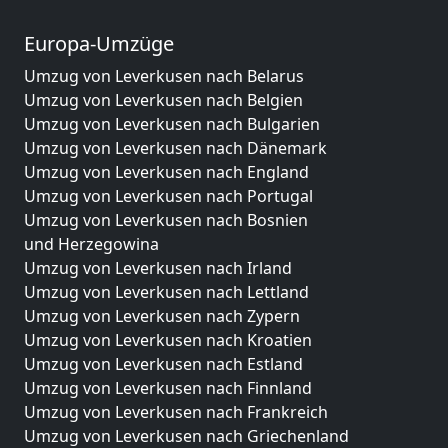
Europa-Umzüge
Umzug von Leverkusen nach Belarus
Umzug von Leverkusen nach Belgien
Umzug von Leverkusen nach Bulgarien
Umzug von Leverkusen nach Dänemark
Umzug von Leverkusen nach England
Umzug von Leverkusen nach Portugal
Umzug von Leverkusen nach Bosnien
und Herzegowina
Umzug von Leverkusen nach Irland
Umzug von Leverkusen nach Lettland
Umzug von Leverkusen nach Zypern
Umzug von Leverkusen nach Kroatien
Umzug von Leverkusen nach Estland
Umzug von Leverkusen nach Finnland
Umzug von Leverkusen nach Frankreich
Umzug von Leverkusen nach Griechenland