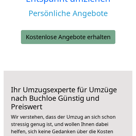
Persönliche Angebote
Kostenlose Angebote erhalten
Ihr Umzugsexperte für Umzüge
nach
Buchloe
Günstig und
Preiswert
Wir verstehen, dass der Umzug an sich schon
stressig genug ist, und wollen Ihnen dabei
helfen, sich keine Gedanken über die Kosten