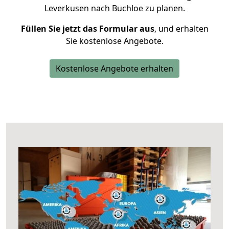
Leverkusen nach Buchloe zu planen.
Füllen Sie jetzt das Formular aus
, und erhalten
Sie kostenlose Angebote.
Kostenlose Angebote erhalten