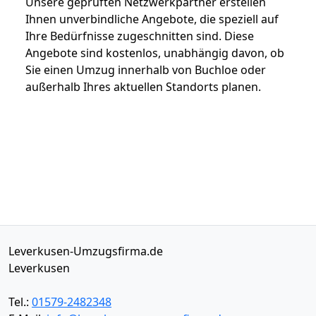
Unsere geprüften Netzwerkpartner erstellen
Ihnen unverbindliche Angebote, die speziell auf
Ihre Bedürfnisse zugeschnitten sind. Diese
Angebote sind kostenlos, unabhängig davon, ob
Sie einen Umzug innerhalb von Buchloe oder
außerhalb Ihres aktuellen Standorts planen.
Leverkusen-Umzugsfirma.de
Leverkusen
Tel.:
01579-2482348