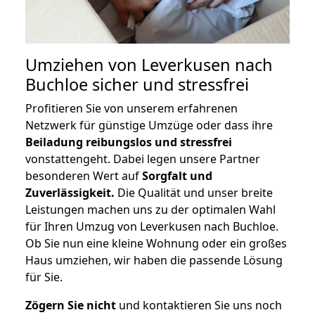
Umziehen von
Leverkusen nach
Buchloe
sicher und stressfrei
Profitieren Sie von unserem erfahrenen
Netzwerk für günstige Umzüge oder dass ihre
Beiladung reibungslos und stressfrei
vonstattengeht. Dabei legen unsere Partner
besonderen Wert auf
Sorgfalt und
Zuverlässigkeit.
Die Qualität und unser breite
Leistungen machen uns zu der optimalen Wahl
für Ihren Umzug von Leverkusen nach Buchloe.
Ob Sie nun eine kleine Wohnung oder ein großes
Haus umziehen, wir haben die passende Lösung
für Sie.
Zögern Sie nicht
und kontaktieren Sie uns noch