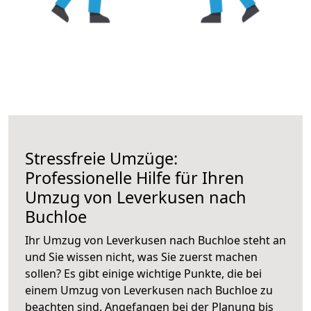
Stressfreie Umzüge:
Professionelle Hilfe für Ihren
Umzug von Leverkusen nach
Buchloe
Ihr Umzug von Leverkusen nach Buchloe steht an
und Sie wissen nicht, was Sie zuerst machen
sollen? Es gibt einige wichtige Punkte, die bei
einem Umzug von Leverkusen nach Buchloe zu
beachten sind.
Angefangen bei der Planung bis