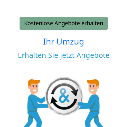
Kostenlose Angebote erhalten
Ihr Umzug
Erhalten Sie jetzt Angebote