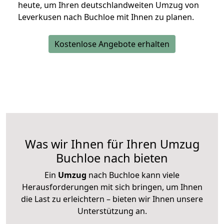
heute, um Ihren deutschlandweiten Umzug von
Leverkusen nach Buchloe mit Ihnen zu planen.
Kostenlose Angebote erhalten
Was wir Ihnen für Ihren Umzug
Buchloe nach bieten
Ein
Umzug
nach Buchloe kann viele
Herausforderungen mit sich bringen, um Ihnen
die Last zu erleichtern – bieten wir Ihnen unsere
Unterstützung an.