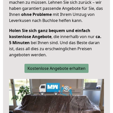
machen zu müssen. Lehnen Sie sich zurück – wir
haben garantiert passende Angebote für Sie, das
Ihnen
ohne Probleme
mit Ihrem Umzug von
Leverkusen nach Buchloe helfen kann.
Holen Sie sich ganz bequem und einfach
kostenlose Angebote
, die innerhalb von nur
ca.
5 Minuten
bei Ihnen sind. Und das Beste daran
ist, dass all dies zu erschwinglichen Preisen
angeboten werden.
Kostenlose Angebote erhalten