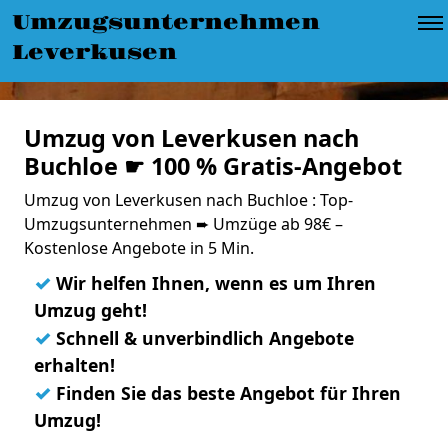
Umzugsunternehmen
Leverkusen
Umzug von Leverkusen nach
Buchloe ☛ 100 % Gratis-Angebot
Umzug von Leverkusen nach Buchloe : Top-
Umzugsunternehmen ➨ Umzüge ab 98€ –
Kostenlose Angebote in 5 Min.
✓
Wir helfen Ihnen, wenn es um Ihren
Umzug geht!
✓
Schnell & unverbindlich Angebote
erhalten!
✓
Finden Sie das beste Angebot für Ihren
Umzug!