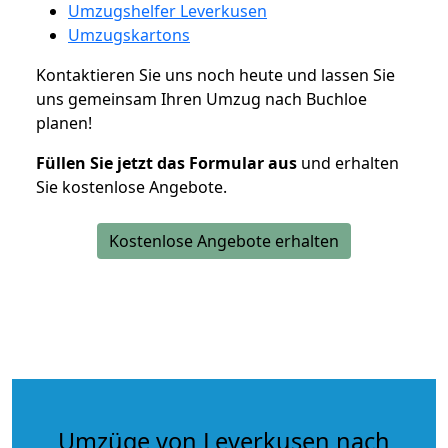
Umzugshelfer Leverkusen
Umzugskartons
Kontaktieren Sie uns noch heute und lassen Sie
uns gemeinsam Ihren Umzug nach Buchloe
planen!
Füllen Sie jetzt das Formular aus
und erhalten
Sie kostenlose Angebote.
Kostenlose Angebote erhalten
Umzüge von Leverkusen nach