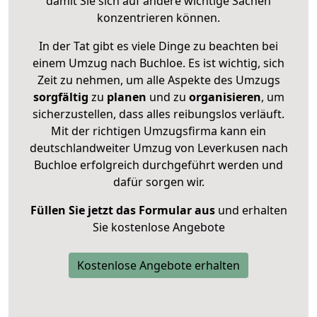
damit Sie sich auf andere wichtige Sachen
konzentrieren können.
In der Tat gibt es viele Dinge zu beachten bei
einem Umzug nach Buchloe. Es ist wichtig, sich
Zeit zu nehmen, um alle Aspekte des Umzugs
sorgfältig
zu
planen
und zu
organisieren
, um
sicherzustellen, dass alles reibungslos verläuft.
Mit der richtigen Umzugsfirma kann ein
deutschlandweiter Umzug von Leverkusen nach
Buchloe erfolgreich durchgeführt werden und
dafür sorgen wir.
Füllen Sie jetzt das Formular aus
und erhalten
Sie kostenlose Angebote
Kostenlose Angebote erhalten