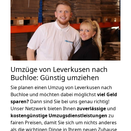
Umzüge von Leverkusen nach
Buchloe: Günstig umziehen
Sie planen einen Umzug von Leverkusen nach
Buchloe und möchten dabei möglichst
viel Geld
sparen?
Dann sind Sie bei uns genau richtig!
Unser Netzwerk bieten Ihnen
zuverlässige
und
kostengünstige Umzugsdienstleistungen
zu
fairen Preisen, damit Sie sich um nichts anderes
als die wichtigen Dinge in Ihrem neuen Zuhause