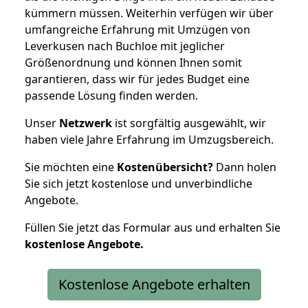
kümmern müssen. Weiterhin verfügen wir über
umfangreiche Erfahrung mit Umzügen von
Leverkusen nach Buchloe mit jeglicher
Größenordnung und können Ihnen somit
garantieren, dass wir für jedes Budget eine
passende Lösung finden werden.
Unser
Netzwerk
ist sorgfältig ausgewählt, wir
haben viele Jahre Erfahrung im Umzugsbereich.
Sie möchten eine
Kostenübersicht?
Dann holen
Sie sich jetzt kostenlose und unverbindliche
Angebote.
Füllen Sie jetzt das Formular aus und erhalten Sie
kostenlose
Angebote.
Kostenlose Angebote erhalten