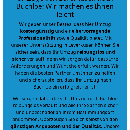
Buchloe: Wir machen es Ihnen
leicht
Wir geben unser Bestes, dass hier Umzug
kostengünstig
und eine
hervorragende
Professionalität
sowie Qualität bietet. Mit
unserer Unterstützung in Leverkusen können Sie
sicher sein, dass Ihr Umzug
reibungslos und
sicher
verläuft, denn wir sorgen dafür, dass Ihre
Anforderungen und Wünsche erfüllt werden. Wir
haben die besten Partner, um Ihnen zu helfen
und sicherzustellen, dass Ihr Umzug nach
Buchloe ein erfolgreicher ist.
Wir sorgen dafür, dass Ihr Umzug nach Buchloe
reibungslos verläuft und alle Ihre Sachen sicher
und unbeschadet an Ihrem Bestimmungsort
ankommen. Überzeugen Sie sich selbst von den
günstigen Angeboten und der Qualität
.
Unsere