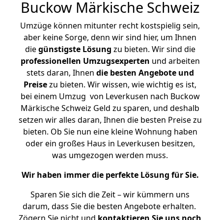
Buckow Märkische Schweiz
Umzüge können mitunter recht kostspielig sein,
aber keine Sorge, denn wir sind hier, um Ihnen
die
günstigste
Lösung
zu bieten. Wir sind die
professionellen Umzugsexperten
und arbeiten
stets daran, Ihnen
die besten Angebote und
Preise
zu bieten. Wir wissen, wie wichtig es ist,
bei einem Umzug von Leverkusen nach Buckow
Märkische Schweiz Geld zu sparen, und deshalb
setzen wir alles daran, Ihnen die besten Preise zu
bieten. Ob Sie nun eine kleine Wohnung haben
oder ein großes Haus in Leverkusen besitzen,
was umgezogen werden muss.
Wir haben immer die perfekte Lösung für Sie.
Sparen Sie sich die Zeit – wir kümmern uns
darum, dass Sie die besten Angebote erhalten.
Zögern Sie nicht und
kontaktieren Sie uns noch