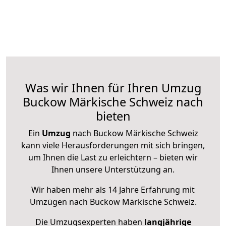
Was wir Ihnen für Ihren Umzug
Buckow Märkische Schweiz nach
bieten
Ein
Umzug
nach Buckow Märkische Schweiz
kann viele Herausforderungen mit sich bringen,
um Ihnen die Last zu erleichtern – bieten wir
Ihnen unsere Unterstützung an.
Wir haben mehr als 14 Jahre Erfahrung mit
Umzügen nach
Buckow Märkische Schweiz
.
Die Umzugsexperten haben
langjährige