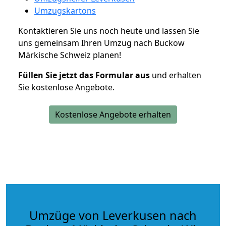
Umzugskartons
Kontaktieren Sie uns noch heute und lassen Sie
uns gemeinsam Ihren Umzug nach Buckow
Märkische Schweiz planen!
Füllen Sie jetzt das Formular aus
und erhalten
Sie kostenlose Angebote.
Kostenlose Angebote erhalten
Umzüge von Leverkusen nach