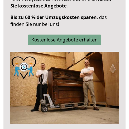
Sie kostenlose Angebote
.
Bis zu 60 % der Umzugskosten sparen
, das
finden Sie nur bei uns!
Kostenlose Angebote erhalten