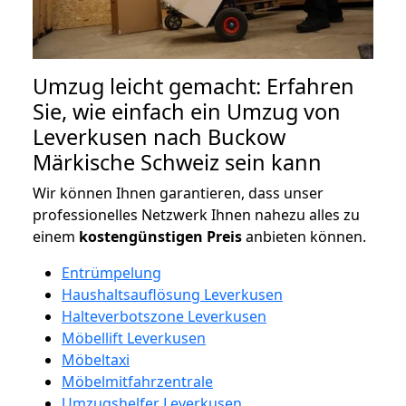
Umzug leicht gemacht: Erfahren
Sie, wie einfach ein Umzug von
Leverkusen nach Buckow
Märkische Schweiz sein kann
Wir können Ihnen garantieren, dass unser
professionelles Netzwerk Ihnen nahezu alles zu
einem
kostengünstigen
Preis
anbieten können.
Entrümpelung
Haushaltsauflösung Leverkusen
Halteverbotszone Leverkusen
Möbellift Leverkusen
Möbeltaxi
Möbelmitfahrzentrale
Umzugshelfer Leverkusen