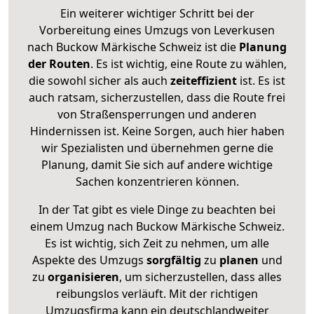
Ein weiterer wichtiger Schritt bei der
Vorbereitung eines Umzugs von Leverkusen
nach Buckow Märkische Schweiz ist die
Planung
der Routen
. Es ist wichtig, eine Route zu wählen,
die sowohl sicher als auch
zeiteffizient
ist. Es ist
auch ratsam, sicherzustellen, dass die Route frei
von Straßensperrungen und anderen
Hindernissen ist. Keine Sorgen, auch hier haben
wir Spezialisten und übernehmen gerne die
Planung, damit Sie sich auf andere wichtige
Sachen konzentrieren können.
In der Tat gibt es viele Dinge zu beachten bei
einem Umzug nach Buckow Märkische Schweiz.
Es ist wichtig, sich Zeit zu nehmen, um alle
Aspekte des Umzugs
sorgfältig
zu
planen
und
zu
organisieren
, um sicherzustellen, dass alles
reibungslos verläuft. Mit der richtigen
Umzugsfirma kann ein deutschlandweiter