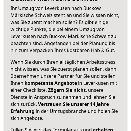
Ihr Umzug von Leverkusen nach Buckow
Märkische Schweiz steht an und Sie wissen nicht,
was Sie zuerst machen sollen? Es gibt einige
wichtige Punkte, die bei einem Umzug von
Leverkusen nach Buckow Märkische Schweiz zu
beachten sind.
Angefangen bei der Planung bis
hin zum Verpacken Ihres kostbaren Hab & Gut.
Wenn Sie durch Ihren alltäglichen Arbeitsstress
nicht wissen, was Sie zuerst planen sollen, dann
übernehmen unsere Partner für Sie und stellen
Ihnen
kompetente Angebote
in Leverkusen mit
einer Checkliste.
Zögern Sie nicht
, unsere
Dienste in Anspruch zu nehmen und lehnen Sie
sich zurück.
Vertrauen Sie unserer 14 Jahre
Erfahrung
in der Umzugsbranche und holen Sie
sich Angebote.
Füllen Sie jetzt das Formular aus und
erhalten