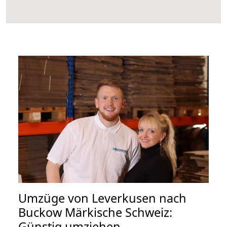
Umzüge von Leverkusen nach
Buckow Märkische Schweiz:
Günstig umziehen