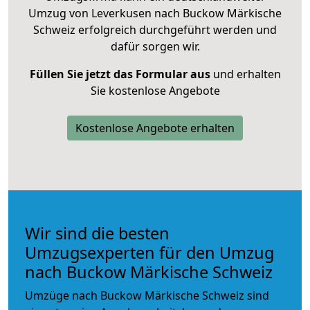
Umzug von Leverkusen nach Buckow Märkische
Schweiz erfolgreich durchgeführt werden und
dafür sorgen wir.
Füllen Sie jetzt das Formular aus
und erhalten
Sie kostenlose Angebote
Kostenlose Angebote erhalten
Wir sind die besten
Umzugsexperten für den Umzug
nach Buckow Märkische Schweiz
Umzüge nach Buckow Märkische Schweiz sind