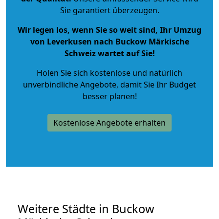
Sie garantiert überzeugen.
Wir legen los, wenn Sie so weit sind, Ihr Umzug
von Leverkusen nach Buckow Märkische
Schweiz wartet auf Sie!
Holen Sie sich kostenlose und natürlich
unverbindliche Angebote
, damit Sie Ihr Budget
besser planen!
Kostenlose Angebote erhalten
Weitere Städte in Buckow