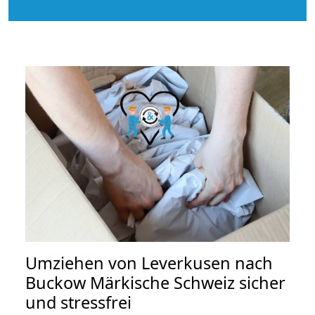
Umziehen von
Leverkusen nach
Buckow Märkische Schweiz
sicher
und stressfrei