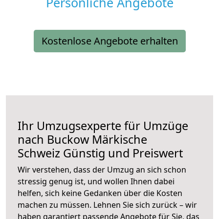
Persönliche Angebote
Kostenlose Angebote erhalten
Ihr Umzugsexperte für Umzüge
nach
Buckow Märkische
Schweiz
Günstig und Preiswert
Wir verstehen, dass der Umzug an sich schon
stressig genug ist, und wollen Ihnen dabei
helfen, sich keine Gedanken über die Kosten
machen zu müssen. Lehnen Sie sich zurück – wir
haben garantiert passende Angebote für Sie, das