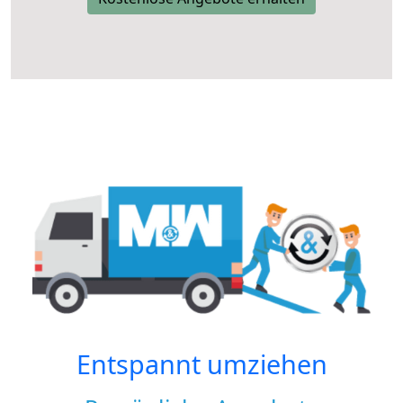
Entspannt umziehen