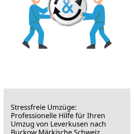
Stressfreie Umzüge:
Professionelle Hilfe für Ihren
Umzug von Leverkusen nach
Buckow Märkische Schweiz