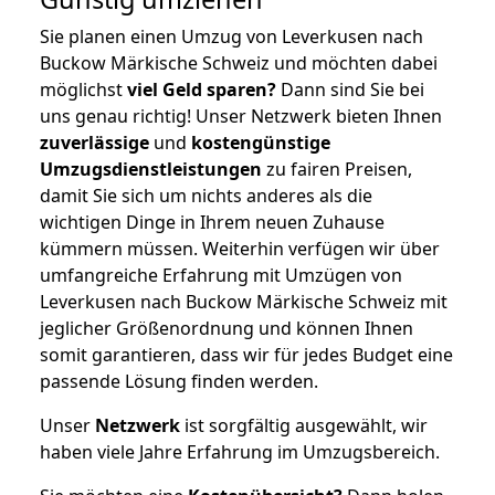
Sie planen einen Umzug von Leverkusen nach
Buckow Märkische Schweiz und möchten dabei
möglichst
viel Geld sparen?
Dann sind Sie bei
uns genau richtig! Unser Netzwerk bieten Ihnen
zuverlässige
und
kostengünstige
Umzugsdienstleistungen
zu fairen Preisen,
damit Sie sich um nichts anderes als die
wichtigen Dinge in Ihrem neuen Zuhause
kümmern müssen. Weiterhin verfügen wir über
umfangreiche Erfahrung mit Umzügen von
Leverkusen nach Buckow Märkische Schweiz mit
jeglicher Größenordnung und können Ihnen
somit garantieren, dass wir für jedes Budget eine
passende Lösung finden werden.
Unser
Netzwerk
ist sorgfältig ausgewählt, wir
haben viele Jahre Erfahrung im Umzugsbereich.