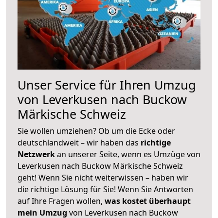
Unser Service für Ihren Umzug
von Leverkusen nach Buckow
Märkische Schweiz
Sie wollen umziehen? Ob um die Ecke oder
deutschlandweit – wir haben das
richtige
Netzwerk
an unserer Seite, wenn es Umzüge von
Leverkusen nach Buckow Märkische Schweiz
geht! Wenn Sie nicht weiterwissen – haben wir
die richtige Lösung für Sie! Wenn Sie Antworten
auf Ihre Fragen wollen,
was kostet überhaupt
mein Umzug
von Leverkusen nach Buckow