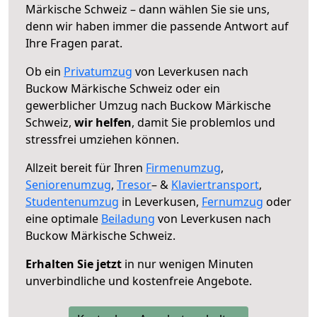
Märkische Schweiz – dann wählen Sie sie uns,
denn wir haben immer die passende Antwort auf
Ihre Fragen parat.
Ob ein
Privatumzug
von Leverkusen nach
Buckow Märkische Schweiz oder ein
gewerblicher Umzug nach Buckow Märkische
Schweiz,
wir helfen
, damit Sie problemlos und
stressfrei umziehen können.
Allzeit bereit für Ihren
Firmenumzug
,
Seniorenumzug
,
Tresor
– &
Klaviertransport
,
Studentenumzug
in Leverkusen,
Fernumzug
oder
eine optimale
Beiladung
von Leverkusen nach
Buckow Märkische Schweiz.
Erhalten Sie jetzt
in nur wenigen Minuten
unverbindliche und kostenfreie Angebote.