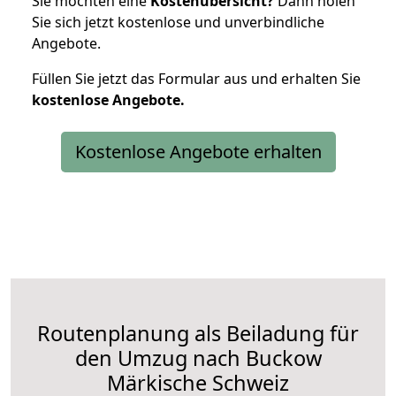
Sie möchten eine
Kostenübersicht?
Dann holen
Sie sich jetzt kostenlose und unverbindliche
Angebote.
Füllen Sie jetzt das Formular aus und erhalten Sie
kostenlose
Angebote.
Kostenlose Angebote erhalten
Routenplanung als Beiladung für
den Umzug nach Buckow
Märkische Schweiz