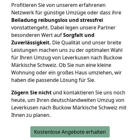
Profitieren Sie von unserem erfahrenen
Netzwerk für günstige Umzüge oder dass ihre
Beiladung reibungslos und stressfrei
vonstattengeht. Dabei legen unsere Partner
besonderen Wert auf
Sorgfalt und
Zuverlässigkeit.
Die Qualität und unser breite
Leistungen machen uns zu der optimalen Wahl
für Ihren Umzug von Leverkusen nach Buckow
Märkische Schweiz. Ob Sie nun eine kleine
Wohnung oder ein großes Haus umziehen, wir
haben die passende Lösung für Sie.
Zögern Sie nicht
und kontaktieren Sie uns noch
heute, um Ihren deutschlandweiten Umzug von
Leverkusen nach Buckow Märkische Schweiz mit
Ihnen zu planen.
Kostenlose Angebote erhalten