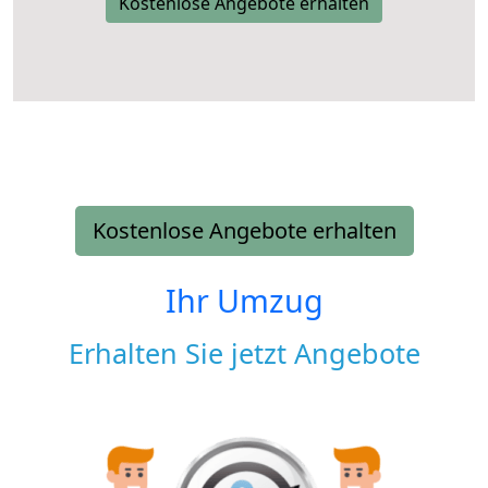
Kostenlose Angebote erhalten
Kostenlose Angebote erhalten
Ihr Umzug
Erhalten Sie jetzt Angebote