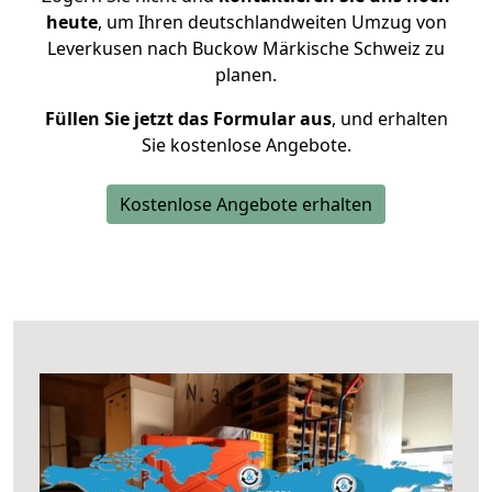
heute
, um Ihren deutschlandweiten Umzug von
Leverkusen nach Buckow Märkische Schweiz zu
planen.
Füllen Sie jetzt das Formular aus
, und erhalten
Sie kostenlose Angebote.
Kostenlose Angebote erhalten