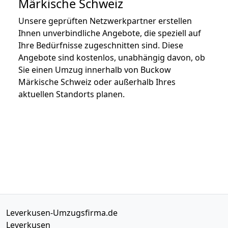
Märkische Schweiz
Unsere geprüften Netzwerkpartner erstellen
Ihnen unverbindliche Angebote, die speziell auf
Ihre Bedürfnisse zugeschnitten sind. Diese
Angebote sind kostenlos, unabhängig davon, ob
Sie einen Umzug innerhalb von Buckow
Märkische Schweiz oder außerhalb Ihres
aktuellen Standorts planen.
Leverkusen-Umzugsfirma.de
Leverkusen