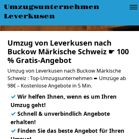
Umzugsunternehmen
Leverkusen
Umzug von Leverkusen nach
Buckow Märkische Schweiz ☛ 100
% Gratis-Angebot
Umzug von Leverkusen nach Buckow Märkische
Schweiz : Top-Umzugsunternehmen ➨ Umzüge ab
98€ – Kostenlose Angebote in 5 Min.
✓
Wir helfen Ihnen, wenn es um Ihren
Umzug geht!
✓
Schnell & unverbindlich Angebote
erhalten!
✓
Finden Sie das beste Angebot für Ihren