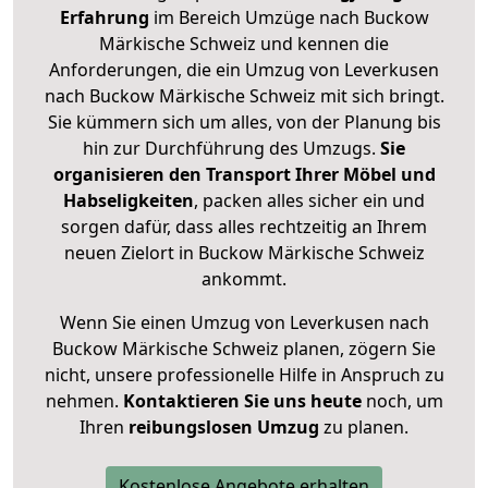
Erfahrung
im Bereich Umzüge nach Buckow
Märkische Schweiz und kennen die
Anforderungen, die ein Umzug von Leverkusen
nach Buckow Märkische Schweiz mit sich bringt.
Sie kümmern sich um alles, von der Planung bis
hin zur Durchführung des Umzugs.
Sie
organisieren den Transport Ihrer Möbel und
Habseligkeiten
, packen alles sicher ein und
sorgen dafür, dass alles rechtzeitig an Ihrem
neuen Zielort in Buckow Märkische Schweiz
ankommt.
Wenn Sie einen Umzug von Leverkusen nach
Buckow Märkische Schweiz planen, zögern Sie
nicht, unsere professionelle Hilfe in Anspruch zu
nehmen.
Kontaktieren Sie uns heute
noch, um
Ihren
reibungslosen Umzug
zu planen.
Kostenlose Angebote erhalten