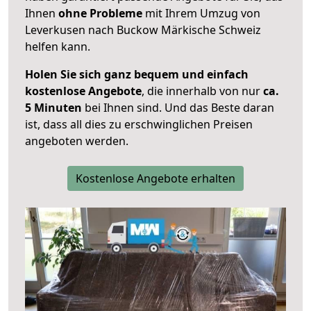
Ihnen
ohne Probleme
mit Ihrem Umzug von
Leverkusen nach Buckow Märkische Schweiz
helfen kann.
Holen Sie sich ganz bequem und einfach
kostenlose Angebote
, die innerhalb von nur
ca.
5 Minuten
bei Ihnen sind. Und das Beste daran
ist, dass all dies zu erschwinglichen Preisen
angeboten werden.
Kostenlose Angebote erhalten