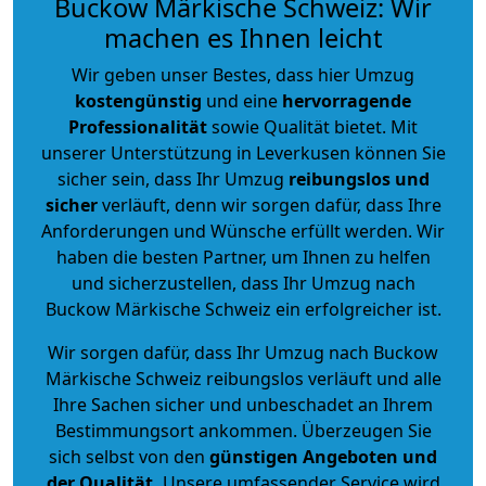
Buckow Märkische Schweiz: Wir
machen es Ihnen leicht
Wir geben unser Bestes, dass hier Umzug
kostengünstig
und eine
hervorragende
Professionalität
sowie Qualität bietet. Mit
unserer Unterstützung in Leverkusen können Sie
sicher sein, dass Ihr Umzug
reibungslos und
sicher
verläuft, denn wir sorgen dafür, dass Ihre
Anforderungen und Wünsche erfüllt werden. Wir
haben die besten Partner, um Ihnen zu helfen
und sicherzustellen, dass Ihr Umzug nach
Buckow Märkische Schweiz ein erfolgreicher ist.
Wir sorgen dafür, dass Ihr Umzug nach Buckow
Märkische Schweiz reibungslos verläuft und alle
Ihre Sachen sicher und unbeschadet an Ihrem
Bestimmungsort ankommen. Überzeugen Sie
sich selbst von den
günstigen Angeboten und
der Qualität
.
Unsere umfassender Service wird