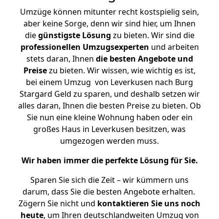
Umzüge können mitunter recht kostspielig sein,
aber keine Sorge, denn wir sind hier, um Ihnen
die
günstigste
Lösung
zu bieten. Wir sind die
professionellen Umzugsexperten
und arbeiten
stets daran, Ihnen
die besten Angebote und
Preise
zu bieten. Wir wissen, wie wichtig es ist,
bei einem Umzug von Leverkusen nach Burg
Stargard Geld zu sparen, und deshalb setzen wir
alles daran, Ihnen die besten Preise zu bieten. Ob
Sie nun eine kleine Wohnung haben oder ein
großes Haus in Leverkusen besitzen, was
umgezogen werden muss.
Wir haben immer die perfekte Lösung für Sie.
Sparen Sie sich die Zeit – wir kümmern uns
darum, dass Sie die besten Angebote erhalten.
Zögern Sie nicht und
kontaktieren Sie uns noch
heute
, um Ihren deutschlandweiten Umzug von