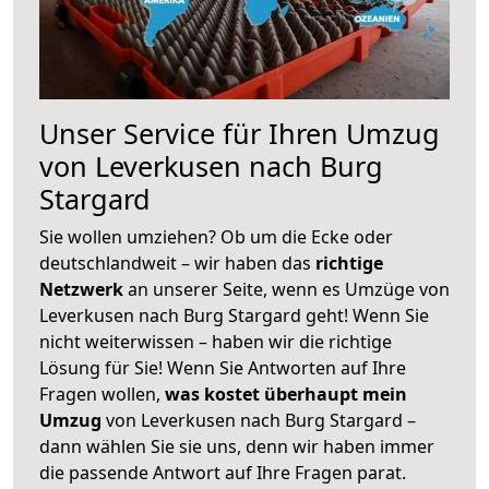
Unser Service für Ihren Umzug
von Leverkusen nach Burg
Stargard
Sie wollen umziehen? Ob um die Ecke oder
deutschlandweit – wir haben das
richtige
Netzwerk
an unserer Seite, wenn es Umzüge von
Leverkusen nach Burg Stargard geht! Wenn Sie
nicht weiterwissen – haben wir die richtige
Lösung für Sie! Wenn Sie Antworten auf Ihre
Fragen wollen,
was kostet überhaupt mein
Umzug
von Leverkusen nach Burg Stargard –
dann wählen Sie sie uns, denn wir haben immer
die passende Antwort auf Ihre Fragen parat.