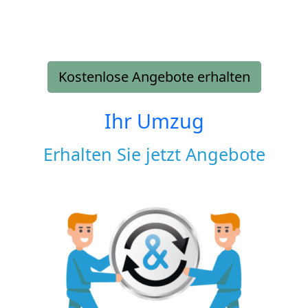
Kostenlose Angebote erhalten
Ihr Umzug
Erhalten Sie jetzt Angebote