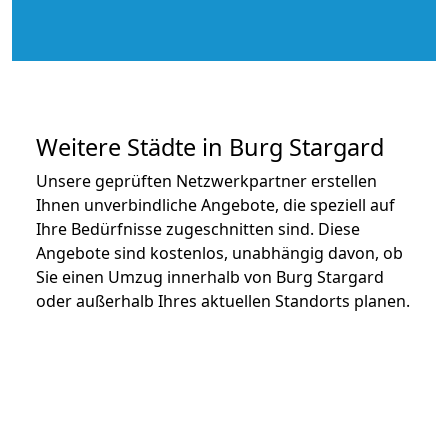
Weitere Städte in Burg Stargard
Unsere geprüften Netzwerkpartner erstellen
Ihnen unverbindliche Angebote, die speziell auf
Ihre Bedürfnisse zugeschnitten sind. Diese
Angebote sind kostenlos, unabhängig davon, ob
Sie einen Umzug innerhalb von Burg Stargard
oder außerhalb Ihres aktuellen Standorts planen.