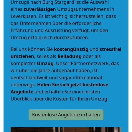
Umzugs nach Burg Stargard ist die Auswahl
eines
zuverlässigen
Umzugsunternehmens in
Leverkusen. Es ist wichtig, sicherzustellen, dass
das Unternehmen über die erforderliche
Erfahrung und Ausrüstung verfügt, um den
Umzug erfolgreich durchzuführen.
Bei uns können Sie
kostengünstig
und
stressfrei
umziehen
, sei es als
Beiladung
oder als
kompletter
Umzug
. Unser Partnernetzwerk, das
wir über die Jahre aufgebaut haben, ist
deutschlandweit und sogar international
unterwegs.
Holen Sie sich jetzt kostenlose
Angebote
und erhalten Sie einen ersten
Überblick über die Kosten für Ihren Umzug.
Kostenlose Angebote erhalten