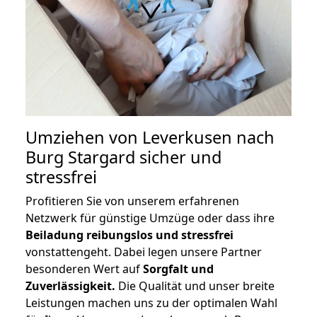
Umziehen von
Leverkusen nach
Burg Stargard
sicher und
stressfrei
Profitieren Sie von unserem erfahrenen
Netzwerk für günstige Umzüge oder dass ihre
Beiladung reibungslos und stressfrei
vonstattengeht. Dabei legen unsere Partner
besonderen Wert auf
Sorgfalt und
Zuverlässigkeit.
Die Qualität und unser breite
Leistungen machen uns zu der optimalen Wahl