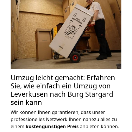
Umzug leicht gemacht: Erfahren
Sie, wie einfach ein Umzug von
Leverkusen nach Burg Stargard
sein kann
Wir können Ihnen garantieren, dass unser
professionelles Netzwerk Ihnen nahezu alles zu
einem
kostengünstigen
Preis
anbieten können.