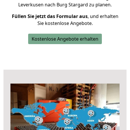
Leverkusen nach Burg Stargard zu planen.
Füllen Sie jetzt das Formular aus
, und erhalten
Sie kostenlose Angebote.
Kostenlose Angebote erhalten