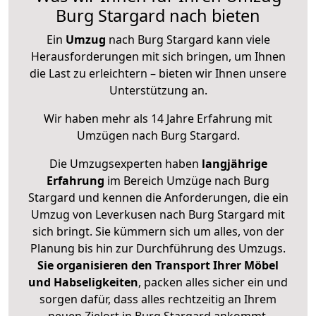
Burg Stargard nach bieten
Ein
Umzug
nach Burg Stargard kann viele
Herausforderungen mit sich bringen, um Ihnen
die Last zu erleichtern – bieten wir Ihnen unsere
Unterstützung an.
Wir haben mehr als 14 Jahre Erfahrung mit
Umzügen nach
Burg Stargard
.
Die Umzugsexperten haben
langjährige
Erfahrung
im Bereich Umzüge nach Burg
Stargard und kennen die Anforderungen, die ein
Umzug von Leverkusen nach Burg Stargard mit
sich bringt. Sie kümmern sich um alles, von der
Planung bis hin zur Durchführung des Umzugs.
Sie organisieren den Transport Ihrer Möbel
und Habseligkeiten
, packen alles sicher ein und
sorgen dafür, dass alles rechtzeitig an Ihrem