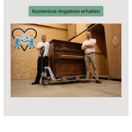
Kostenlose Angebote erhalten