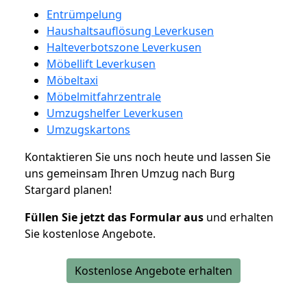
Entrümpelung
Haushaltsauflösung Leverkusen
Halteverbotszone Leverkusen
Möbellift Leverkusen
Möbeltaxi
Möbelmitfahrzentrale
Umzugshelfer Leverkusen
Umzugskartons
Kontaktieren Sie uns noch heute und lassen Sie
uns gemeinsam Ihren Umzug nach Burg
Stargard planen!
Füllen Sie jetzt das Formular aus
und erhalten
Sie kostenlose Angebote.
Kostenlose Angebote erhalten