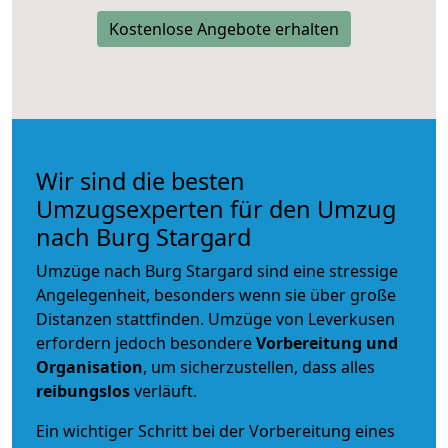
Kostenlose Angebote erhalten
Wir sind die besten
Umzugsexperten für den Umzug
nach Burg Stargard
Umzüge nach Burg Stargard sind eine stressige
Angelegenheit, besonders wenn sie über große
Distanzen stattfinden. Umzüge von Leverkusen
erfordern jedoch besondere
Vorbereitung und
Organisation
, um sicherzustellen, dass alles
reibungslos
verläuft.
Ein wichtiger Schritt bei der Vorbereitung eines