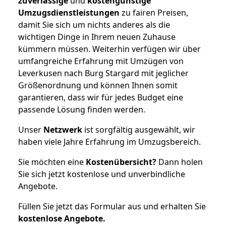
zuverlässige
und
kostengünstige
Umzugsdienstleistungen
zu fairen Preisen,
damit Sie sich um nichts anderes als die
wichtigen Dinge in Ihrem neuen Zuhause
kümmern müssen. Weiterhin verfügen wir über
umfangreiche Erfahrung mit Umzügen von
Leverkusen nach Burg Stargard mit jeglicher
Größenordnung und können Ihnen somit
garantieren, dass wir für jedes Budget eine
passende Lösung finden werden.
Unser
Netzwerk
ist sorgfältig ausgewählt, wir
haben viele Jahre Erfahrung im Umzugsbereich.
Sie möchten eine
Kostenübersicht?
Dann holen
Sie sich jetzt kostenlose und unverbindliche
Angebote.
Füllen Sie jetzt das Formular aus und erhalten Sie
kostenlose
Angebote.