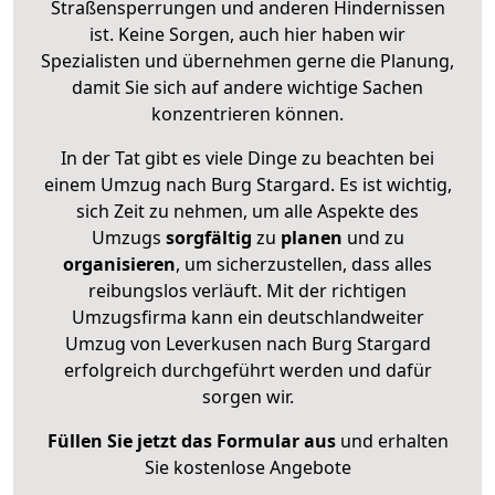
Straßensperrungen und anderen Hindernissen
ist. Keine Sorgen, auch hier haben wir
Spezialisten und übernehmen gerne die Planung,
damit Sie sich auf andere wichtige Sachen
konzentrieren können.
In der Tat gibt es viele Dinge zu beachten bei
einem Umzug nach Burg Stargard. Es ist wichtig,
sich Zeit zu nehmen, um alle Aspekte des
Umzugs
sorgfältig
zu
planen
und zu
organisieren
, um sicherzustellen, dass alles
reibungslos verläuft. Mit der richtigen
Umzugsfirma kann ein deutschlandweiter
Umzug von Leverkusen nach Burg Stargard
erfolgreich durchgeführt werden und dafür
sorgen wir.
Füllen Sie jetzt das Formular aus
und erhalten
Sie kostenlose Angebote