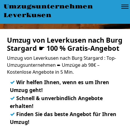
Umzugsunternehmen
Leverkusen
Umzug von Leverkusen nach Burg
Stargard ☛ 100 % Gratis-Angebot
Umzug von Leverkusen nach Burg Stargard : Top-
Umzugsunternehmen ➨ Umzüge ab 98€ –
Kostenlose Angebote in 5 Min.
✓
Wir helfen Ihnen, wenn es um Ihren
Umzug geht!
✓
Schnell & unverbindlich Angebote
erhalten!
✓
Finden Sie das beste Angebot für Ihren
Umzug!