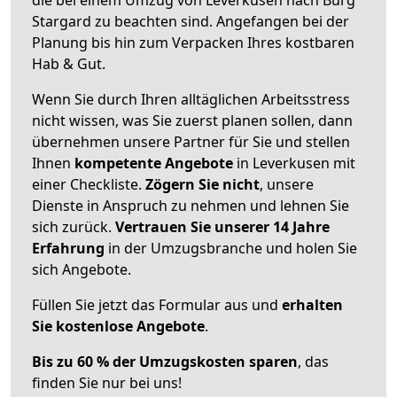
Stargard zu beachten sind.
Angefangen bei der
Planung bis hin zum Verpacken Ihres kostbaren
Hab & Gut.
Wenn Sie durch Ihren alltäglichen Arbeitsstress
nicht wissen, was Sie zuerst planen sollen, dann
übernehmen unsere Partner für Sie und stellen
Ihnen
kompetente Angebote
in Leverkusen mit
einer Checkliste.
Zögern Sie nicht
, unsere
Dienste in Anspruch zu nehmen und lehnen Sie
sich zurück.
Vertrauen Sie unserer 14 Jahre
Erfahrung
in der Umzugsbranche und holen Sie
sich Angebote.
Füllen Sie jetzt das Formular aus und
erhalten
Sie kostenlose Angebote
.
Bis zu 60 % der Umzugskosten sparen
, das
finden Sie nur bei uns!