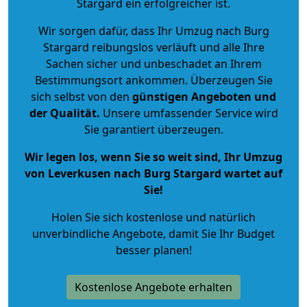
Stargard ein erfolgreicher ist.
Wir sorgen dafür, dass Ihr Umzug nach Burg
Stargard reibungslos verläuft und alle Ihre
Sachen sicher und unbeschadet an Ihrem
Bestimmungsort ankommen. Überzeugen Sie
sich selbst von den
günstigen Angeboten und
der Qualität
.
Unsere umfassender Service wird
Sie garantiert überzeugen.
Wir legen los, wenn Sie so weit sind, Ihr Umzug
von Leverkusen nach Burg Stargard wartet auf
Sie!
Holen Sie sich kostenlose und natürlich
unverbindliche Angebote
, damit Sie Ihr Budget
besser planen!
Kostenlose Angebote erhalten