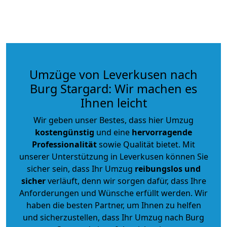
Umzüge von Leverkusen nach
Burg Stargard: Wir machen es
Ihnen leicht
Wir geben unser Bestes, dass hier Umzug
kostengünstig
und eine
hervorragende
Professionalität
sowie Qualität bietet. Mit
unserer Unterstützung in Leverkusen können Sie
sicher sein, dass Ihr Umzug
reibungslos und
sicher
verläuft, denn wir sorgen dafür, dass Ihre
Anforderungen und Wünsche erfüllt werden. Wir
haben die besten Partner, um Ihnen zu helfen
und sicherzustellen, dass Ihr Umzug nach Burg