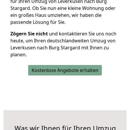
für Ihren Umzug von Leverkusen nach Burg
Stargard. Ob Sie nun eine kleine Wohnung oder
ein großes Haus umziehen, wir haben die
passende Lösung für Sie.
Zögern Sie nicht
und kontaktieren Sie uns noch
heute, um Ihren deutschlandweiten Umzug von
Leverkusen nach Burg Stargard mit Ihnen zu
planen.
Kostenlose Angebote erhalten
Was wir Ihnen für Ihren Umzug