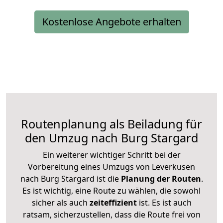
Kostenlose Angebote erhalten
Routenplanung als Beiladung für
den Umzug nach Burg Stargard
Ein weiterer wichtiger Schritt bei der
Vorbereitung eines Umzugs von Leverkusen
nach Burg Stargard ist die
Planung der Routen
.
Es ist wichtig, eine Route zu wählen, die sowohl
sicher als auch
zeiteffizient
ist. Es ist auch
ratsam, sicherzustellen, dass die Route frei von