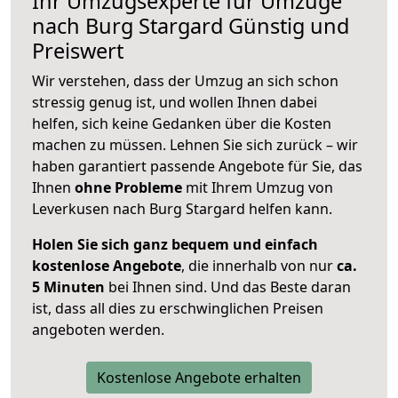
Ihr Umzugsexperte für Umzüge
nach
Burg Stargard
Günstig und
Preiswert
Wir verstehen, dass der Umzug an sich schon
stressig genug ist, und wollen Ihnen dabei
helfen, sich keine Gedanken über die Kosten
machen zu müssen. Lehnen Sie sich zurück – wir
haben garantiert passende Angebote für Sie, das
Ihnen
ohne Probleme
mit Ihrem Umzug von
Leverkusen nach Burg Stargard helfen kann.
Holen Sie sich ganz bequem und einfach
kostenlose Angebote
, die innerhalb von nur
ca.
5 Minuten
bei Ihnen sind. Und das Beste daran
ist, dass all dies zu erschwinglichen Preisen
angeboten werden.
Kostenlose Angebote erhalten