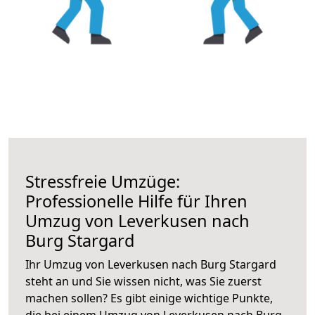
Stressfreie Umzüge:
Professionelle Hilfe für Ihren
Umzug von Leverkusen nach
Burg Stargard
Ihr Umzug von Leverkusen nach Burg Stargard
steht an und Sie wissen nicht, was Sie zuerst
machen sollen? Es gibt einige wichtige Punkte,
die bei einem Umzug von Leverkusen nach Burg