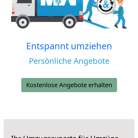
Entspannt umziehen
Persönliche Angebote
Kostenlose Angebote erhalten