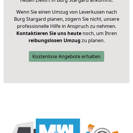
neuen Zielort in Burg Stargard ankommt.
Wenn Sie einen Umzug von Leverkusen nach
Burg Stargard planen, zögern Sie nicht, unsere
professionelle Hilfe in Anspruch zu nehmen.
Kontaktieren Sie uns heute
noch, um Ihren
reibungslosen Umzug
zu planen.
Kostenlose Angebote erhalten