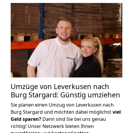
Umzüge von Leverkusen nach
Burg Stargard: Günstig umziehen
Sie planen einen Umzug von Leverkusen nach
Burg Stargard und möchten dabei möglichst
viel
Geld sparen?
Dann sind Sie bei uns genau
richtig! Unser Netzwerk bieten Ihnen