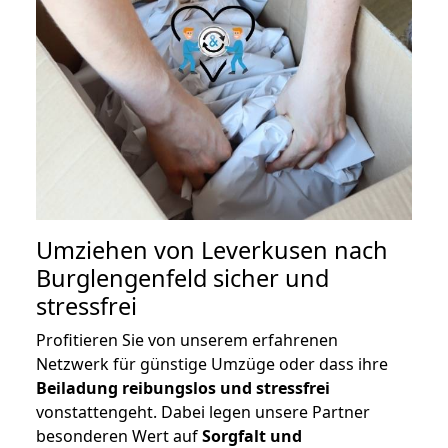
Umziehen von
Leverkusen nach
Burglengenfeld
sicher und
stressfrei
Profitieren Sie von unserem erfahrenen
Netzwerk für günstige Umzüge oder dass ihre
Beiladung reibungslos und stressfrei
vonstattengeht. Dabei legen unsere Partner
besonderen Wert auf
Sorgfalt und