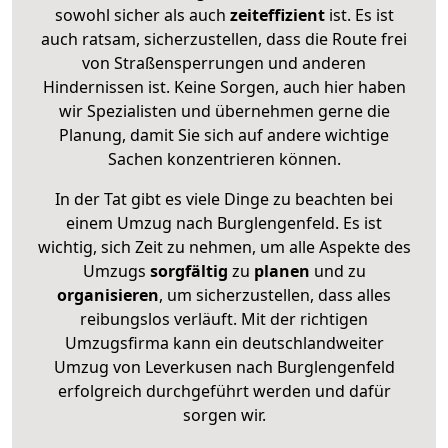
sowohl sicher als auch
zeiteffizient
ist. Es ist
auch ratsam, sicherzustellen, dass die Route frei
von Straßensperrungen und anderen
Hindernissen ist. Keine Sorgen, auch hier haben
wir Spezialisten und übernehmen gerne die
Planung, damit Sie sich auf andere wichtige
Sachen konzentrieren können.
In der Tat gibt es viele Dinge zu beachten bei
einem Umzug nach Burglengenfeld. Es ist
wichtig, sich Zeit zu nehmen, um alle Aspekte des
Umzugs
sorgfältig
zu
planen
und zu
organisieren
, um sicherzustellen, dass alles
reibungslos verläuft. Mit der richtigen
Umzugsfirma kann ein deutschlandweiter
Umzug von Leverkusen nach Burglengenfeld
erfolgreich durchgeführt werden und dafür
sorgen wir.