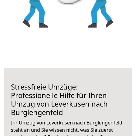
Stressfreie Umzüge:
Professionelle Hilfe für Ihren
Umzug von Leverkusen nach
Burglengenfeld
Ihr Umzug von Leverkusen nach Burglengenfeld
steht an und Sie wissen nicht, was Sie zuerst