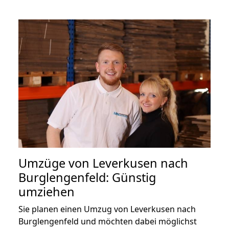
Umzüge von Leverkusen nach
Burglengenfeld: Günstig
umziehen
Sie planen einen Umzug von Leverkusen nach
Burglengenfeld und möchten dabei möglichst