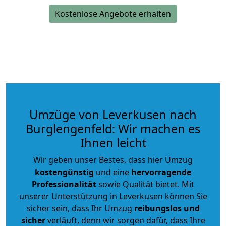
Kostenlose Angebote erhalten
Umzüge von Leverkusen nach
Burglengenfeld: Wir machen es
Ihnen leicht
Wir geben unser Bestes, dass hier Umzug
kostengünstig
und eine
hervorragende
Professionalität
sowie Qualität bietet. Mit
unserer Unterstützung in Leverkusen können Sie
sicher sein, dass Ihr Umzug
reibungslos und
sicher
verläuft, denn wir sorgen dafür, dass Ihre