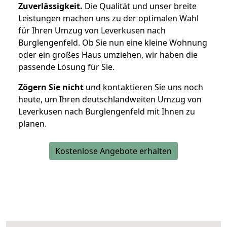
Zuverlässigkeit.
Die Qualität und unser breite
Leistungen machen uns zu der optimalen Wahl
für Ihren Umzug von Leverkusen nach
Burglengenfeld. Ob Sie nun eine kleine Wohnung
oder ein großes Haus umziehen, wir haben die
passende Lösung für Sie.
Zögern Sie nicht
und kontaktieren Sie uns noch
heute, um Ihren deutschlandweiten Umzug von
Leverkusen nach Burglengenfeld mit Ihnen zu
planen.
Kostenlose Angebote erhalten