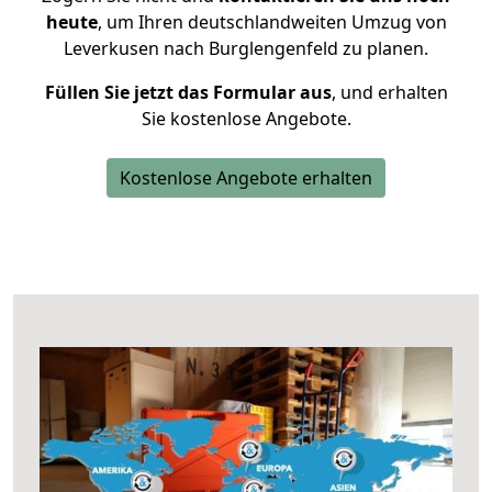
heute
, um Ihren deutschlandweiten Umzug von
Leverkusen nach Burglengenfeld zu planen.
Füllen Sie jetzt das Formular aus
, und erhalten
Sie kostenlose Angebote.
Kostenlose Angebote erhalten