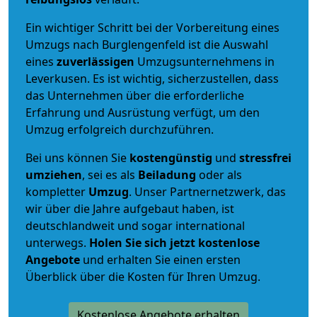
Ein wichtiger Schritt bei der Vorbereitung eines
Umzugs nach Burglengenfeld ist die Auswahl
eines
zuverlässigen
Umzugsunternehmens in
Leverkusen. Es ist wichtig, sicherzustellen, dass
das Unternehmen über die erforderliche
Erfahrung und Ausrüstung verfügt, um den
Umzug erfolgreich durchzuführen.
Bei uns können Sie
kostengünstig
und
stressfrei
umziehen
, sei es als
Beiladung
oder als
kompletter
Umzug
. Unser Partnernetzwerk, das
wir über die Jahre aufgebaut haben, ist
deutschlandweit und sogar international
unterwegs.
Holen Sie sich jetzt kostenlose
Angebote
und erhalten Sie einen ersten
Überblick über die Kosten für Ihren Umzug.
Kostenlose Angebote erhalten