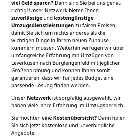
viel Geld sparen?
Dann sind Sie bei uns genau
richtig! Unser Netzwerk bieten Ihnen
zuverlässige
und
kostengünstige
Umzugsdienstleistungen
zu fairen Preisen,
damit Sie sich um nichts anderes als die
wichtigen Dinge in Ihrem neuen Zuhause
kümmern müssen. Weiterhin verfügen wir über
umfangreiche Erfahrung mit Umzügen von
Leverkusen nach Burglengenfeld mit jeglicher
Größenordnung und können Ihnen somit
garantieren, dass wir für jedes Budget eine
passende Lösung finden werden.
Unser
Netzwerk
ist sorgfältig ausgewählt, wir
haben viele Jahre Erfahrung im Umzugsbereich.
Sie möchten eine
Kostenübersicht?
Dann holen
Sie sich jetzt kostenlose und unverbindliche
Angebote.