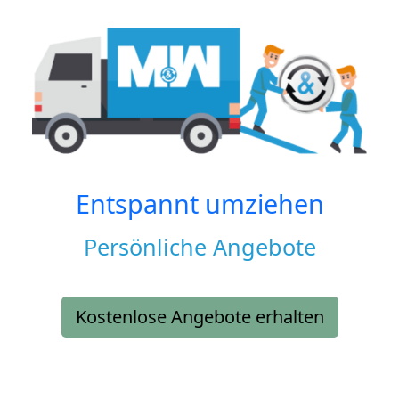
Entspannt umziehen
Persönliche Angebote
Kostenlose Angebote erhalten