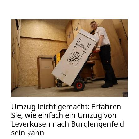
Umzug leicht gemacht: Erfahren
Sie, wie einfach ein Umzug von
Leverkusen nach Burglengenfeld
sein kann