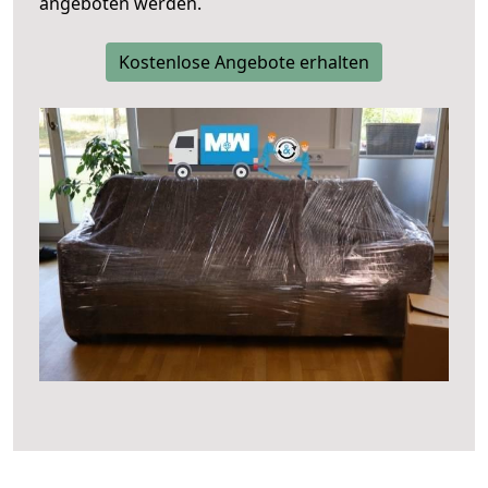
angeboten werden.
Kostenlose Angebote erhalten