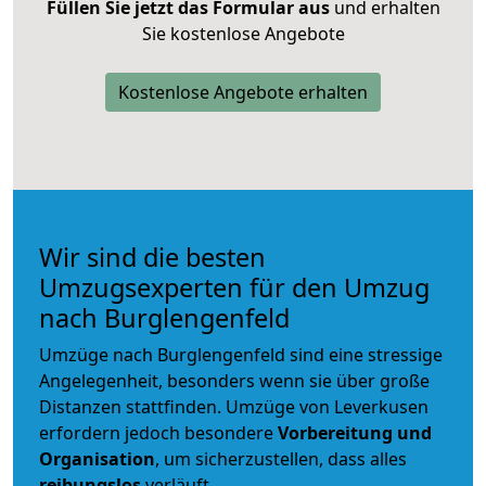
Füllen Sie jetzt das Formular aus
und erhalten
Sie kostenlose Angebote
Kostenlose Angebote erhalten
Wir sind die besten
Umzugsexperten für den Umzug
nach Burglengenfeld
Umzüge nach Burglengenfeld sind eine stressige
Angelegenheit, besonders wenn sie über große
Distanzen stattfinden. Umzüge von Leverkusen
erfordern jedoch besondere
Vorbereitung und
Organisation
, um sicherzustellen, dass alles
reibungslos
verläuft.