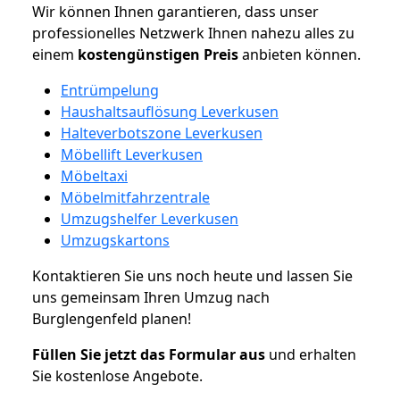
Wir können Ihnen garantieren, dass unser
professionelles Netzwerk Ihnen nahezu alles zu
einem
kostengünstigen
Preis
anbieten können.
Entrümpelung
Haushaltsauflösung Leverkusen
Halteverbotszone Leverkusen
Möbellift Leverkusen
Möbeltaxi
Möbelmitfahrzentrale
Umzugshelfer Leverkusen
Umzugskartons
Kontaktieren Sie uns noch heute und lassen Sie
uns gemeinsam Ihren Umzug nach
Burglengenfeld planen!
Füllen Sie jetzt das Formular aus
und erhalten
Sie kostenlose Angebote.