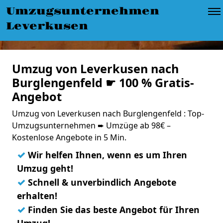
Umzugsunternehmen
Leverkusen
Umzug von Leverkusen nach
Burglengenfeld ☛ 100 % Gratis-
Angebot
Umzug von Leverkusen nach Burglengenfeld : Top-
Umzugsunternehmen ➨ Umzüge ab 98€ –
Kostenlose Angebote in 5 Min.
✓
Wir helfen Ihnen, wenn es um Ihren
Umzug geht!
✓
Schnell & unverbindlich Angebote
erhalten!
✓
Finden Sie das beste Angebot für Ihren