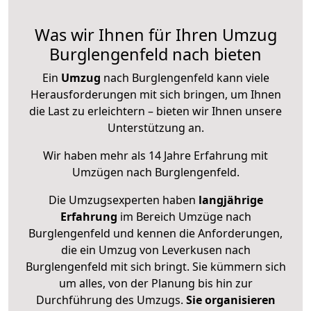
Was wir Ihnen für Ihren Umzug
Burglengenfeld nach bieten
Ein
Umzug
nach Burglengenfeld kann viele
Herausforderungen mit sich bringen, um Ihnen
die Last zu erleichtern – bieten wir Ihnen unsere
Unterstützung an.
Wir haben mehr als 14 Jahre Erfahrung mit
Umzügen nach
Burglengenfeld
.
Die Umzugsexperten haben
langjährige
Erfahrung
im Bereich Umzüge nach
Burglengenfeld und kennen die Anforderungen,
die ein Umzug von Leverkusen nach
Burglengenfeld mit sich bringt. Sie kümmern sich
um alles, von der Planung bis hin zur
Durchführung des Umzugs.
Sie organisieren