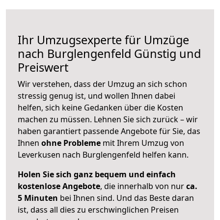
Ihr Umzugsexperte für Umzüge
nach
Burglengenfeld
Günstig und
Preiswert
Wir verstehen, dass der Umzug an sich schon
stressig genug ist, und wollen Ihnen dabei
helfen, sich keine Gedanken über die Kosten
machen zu müssen. Lehnen Sie sich zurück – wir
haben garantiert passende Angebote für Sie, das
Ihnen
ohne Probleme
mit Ihrem Umzug von
Leverkusen nach Burglengenfeld helfen kann.
Holen Sie sich ganz bequem und einfach
kostenlose Angebote
, die innerhalb von nur
ca.
5 Minuten
bei Ihnen sind. Und das Beste daran
ist, dass all dies zu erschwinglichen Preisen