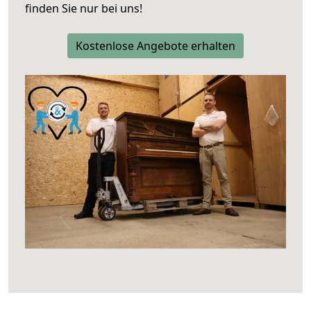
finden Sie nur bei uns!
Kostenlose Angebote erhalten