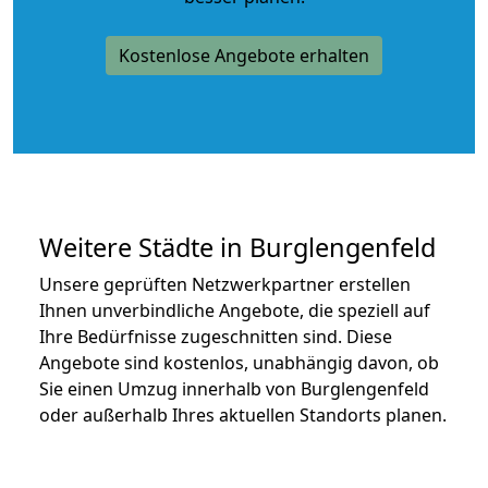
Kostenlose Angebote erhalten
Weitere Städte in Burglengenfeld
Unsere geprüften Netzwerkpartner erstellen
Ihnen unverbindliche Angebote, die speziell auf
Ihre Bedürfnisse zugeschnitten sind. Diese
Angebote sind kostenlos, unabhängig davon, ob
Sie einen Umzug innerhalb von Burglengenfeld
oder außerhalb Ihres aktuellen Standorts planen.