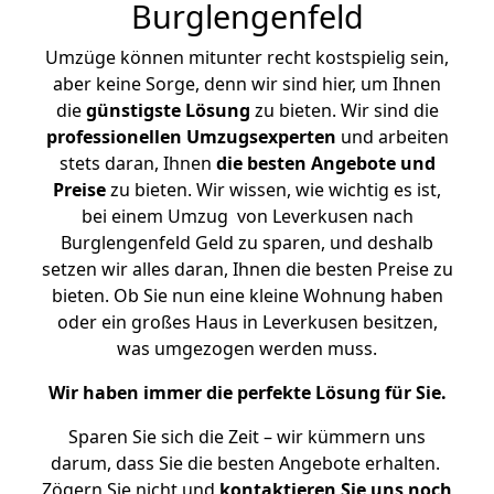
Burglengenfeld
Umzüge können mitunter recht kostspielig sein,
aber keine Sorge, denn wir sind hier, um Ihnen
die
günstigste
Lösung
zu bieten. Wir sind die
professionellen Umzugsexperten
und arbeiten
stets daran, Ihnen
die besten Angebote und
Preise
zu bieten. Wir wissen, wie wichtig es ist,
bei einem Umzug von Leverkusen nach
Burglengenfeld Geld zu sparen, und deshalb
setzen wir alles daran, Ihnen die besten Preise zu
bieten. Ob Sie nun eine kleine Wohnung haben
oder ein großes Haus in Leverkusen besitzen,
was umgezogen werden muss.
Wir haben immer die perfekte Lösung für Sie.
Sparen Sie sich die Zeit – wir kümmern uns
darum, dass Sie die besten Angebote erhalten.
Zögern Sie nicht und
kontaktieren Sie uns noch