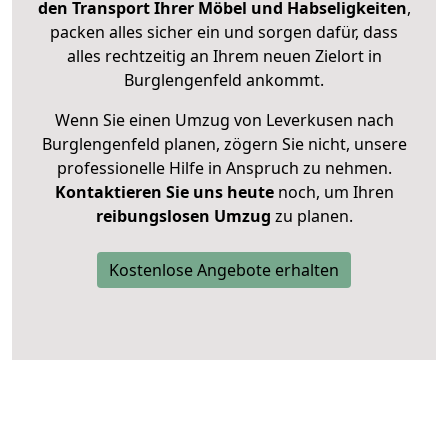
den Transport Ihrer Möbel und Habseligkeiten
,
packen alles sicher ein und sorgen dafür, dass
alles rechtzeitig an Ihrem neuen Zielort in
Burglengenfeld ankommt.
Wenn Sie einen Umzug von Leverkusen nach
Burglengenfeld planen, zögern Sie nicht, unsere
professionelle Hilfe in Anspruch zu nehmen.
Kontaktieren Sie uns heute
noch, um Ihren
reibungslosen Umzug
zu planen.
Kostenlose Angebote erhalten