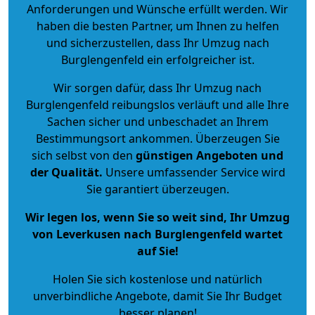
Anforderungen und Wünsche erfüllt werden. Wir
haben die besten Partner, um Ihnen zu helfen
und sicherzustellen, dass Ihr Umzug nach
Burglengenfeld ein erfolgreicher ist.
Wir sorgen dafür, dass Ihr Umzug nach
Burglengenfeld reibungslos verläuft und alle Ihre
Sachen sicher und unbeschadet an Ihrem
Bestimmungsort ankommen. Überzeugen Sie
sich selbst von den
günstigen Angeboten und
der Qualität
.
Unsere umfassender Service wird
Sie garantiert überzeugen.
Wir legen los, wenn Sie so weit sind, Ihr Umzug
von Leverkusen nach Burglengenfeld wartet
auf Sie!
Holen Sie sich kostenlose und natürlich
unverbindliche Angebote
, damit Sie Ihr Budget
besser planen!