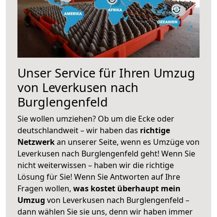
Unser Service für Ihren Umzug
von Leverkusen nach
Burglengenfeld
Sie wollen umziehen? Ob um die Ecke oder
deutschlandweit – wir haben das
richtige
Netzwerk
an unserer Seite, wenn es Umzüge von
Leverkusen nach Burglengenfeld geht! Wenn Sie
nicht weiterwissen – haben wir die richtige
Lösung für Sie! Wenn Sie Antworten auf Ihre
Fragen wollen,
was kostet überhaupt mein
Umzug
von Leverkusen nach Burglengenfeld –
dann wählen Sie sie uns, denn wir haben immer