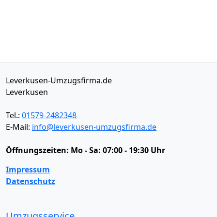
Leverkusen-Umzugsfirma.de
Leverkusen
Tel.:
01579-2482348
E-Mail:
info@leverkusen-umzugsfirma.de
Öffnungszeiten:
Mo - Sa: 07:00 - 19:30 Uhr
Impressum
Datenschutz
Umzugsservice