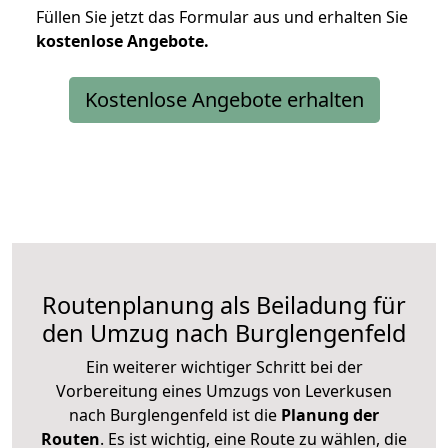
Füllen Sie jetzt das Formular aus und erhalten Sie
kostenlose
Angebote.
Kostenlose Angebote erhalten
Routenplanung als Beiladung für
den Umzug nach Burglengenfeld
Ein weiterer wichtiger Schritt bei der
Vorbereitung eines Umzugs von Leverkusen
nach Burglengenfeld ist die
Planung der
Routen
. Es ist wichtig, eine Route zu wählen, die