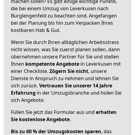
machen sollen? Es gibt einige wichtige Punkte,
die bei einem Umzug von Leverkusen nach
Burglengenfeld zu beachten sind.
Angefangen
bei der Planung bis hin zum Verpacken Ihres
kostbaren Hab & Gut.
Wenn Sie durch Ihren alltäglichen Arbeitsstress
nicht wissen, was Sie zuerst planen sollen, dann
übernehmen unsere Partner für Sie und stellen
Ihnen
kompetente Angebote
in Leverkusen mit
einer Checkliste.
Zögern Sie nicht
, unsere
Dienste in Anspruch zu nehmen und lehnen Sie
sich zurück.
Vertrauen Sie unserer 14 Jahre
Erfahrung
in der Umzugsbranche und holen Sie
sich Angebote.
Füllen Sie jetzt das Formular aus und
erhalten
Sie kostenlose Angebote
.
Bis zu 60 % der Umzugskosten sparen
, das