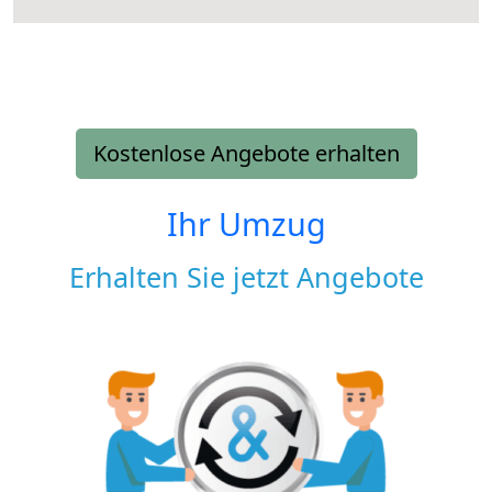
Kostenlose Angebote erhalten
Ihr Umzug
Erhalten Sie jetzt Angebote