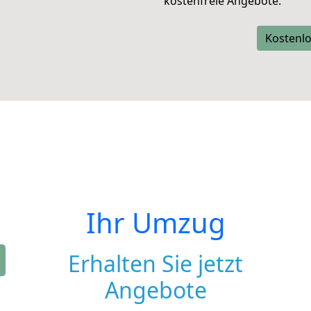
kostenfreie Angebote.
Kostenlo
Ihr Umzug
Erhalten Sie jetzt
Angebote