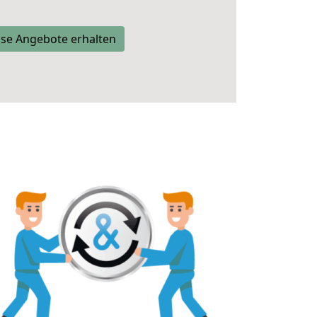
se Angebote erhalten