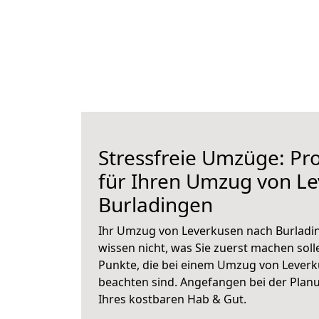
Stressfreie Umzüge: Pro
für Ihren Umzug von L
Burladingen
Ihr Umzug von Leverkusen nach Burladin
wissen nicht, was Sie zuerst machen solle
Punkte, die bei einem Umzug von Leverk
beachten sind.
Angefangen bei der Plan
Ihres kostbaren Hab & Gut.