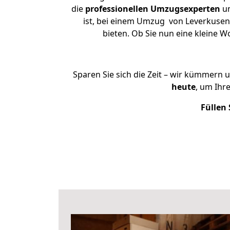
die
professionellen Umzugsexperten
un
ist, bei einem Umzug von Leverkusen 
bieten. Ob Sie nun eine kleine
Sparen Sie sich die Zeit – wir kümmern 
heute
, um Ihr
Füllen 