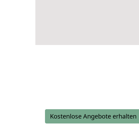
Kostenlose Angebote erhalten