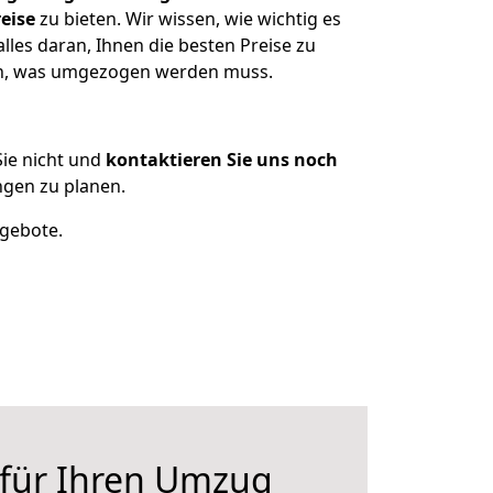
eise
zu bieten. Wir wissen, wie wichtig es
les daran, Ihnen die besten Preise zu
zen, was umgezogen werden muss.
ie nicht und
kontaktieren Sie uns noch
gen zu planen.
ngebote.
 für Ihren Umzug