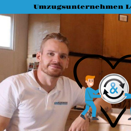
Umzugsunternehmen L