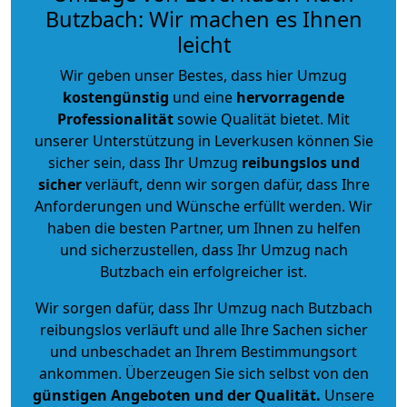
Butzbach: Wir machen es Ihnen
leicht
Wir geben unser Bestes, dass hier Umzug
kostengünstig
und eine
hervorragende
Professionalität
sowie Qualität bietet. Mit
unserer Unterstützung in Leverkusen können Sie
sicher sein, dass Ihr Umzug
reibungslos und
sicher
verläuft, denn wir sorgen dafür, dass Ihre
Anforderungen und Wünsche erfüllt werden. Wir
haben die besten Partner, um Ihnen zu helfen
und sicherzustellen, dass Ihr Umzug nach
Butzbach ein erfolgreicher ist.
Wir sorgen dafür, dass Ihr Umzug nach Butzbach
reibungslos verläuft und alle Ihre Sachen sicher
und unbeschadet an Ihrem Bestimmungsort
ankommen. Überzeugen Sie sich selbst von den
günstigen Angeboten und der Qualität
.
Unsere