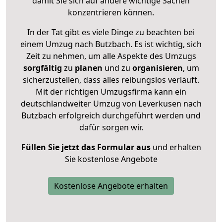
damit Sie sich auf andere wichtige Sachen
konzentrieren können.
In der Tat gibt es viele Dinge zu beachten bei
einem Umzug nach Butzbach. Es ist wichtig, sich
Zeit zu nehmen, um alle Aspekte des Umzugs
sorgfältig
zu
planen
und zu
organisieren
, um
sicherzustellen, dass alles reibungslos verläuft.
Mit der richtigen Umzugsfirma kann ein
deutschlandweiter Umzug von Leverkusen nach
Butzbach erfolgreich durchgeführt werden und
dafür sorgen wir.
Füllen Sie jetzt das Formular aus
und erhalten
Sie kostenlose Angebote
Kostenlose Angebote erhalten