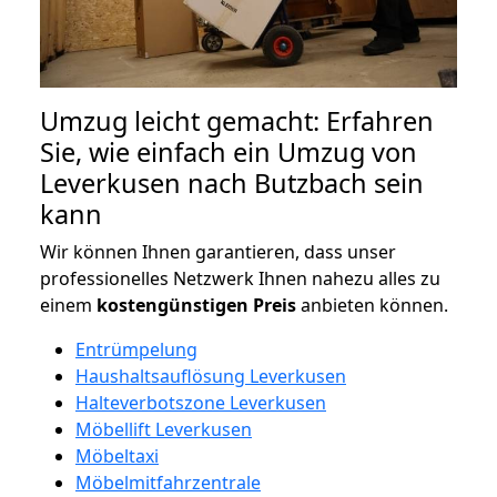
Umzug leicht gemacht: Erfahren
Sie, wie einfach ein Umzug von
Leverkusen nach Butzbach sein
kann
Wir können Ihnen garantieren, dass unser
professionelles Netzwerk Ihnen nahezu alles zu
einem
kostengünstigen
Preis
anbieten können.
Entrümpelung
Haushaltsauflösung Leverkusen
Halteverbotszone Leverkusen
Möbellift Leverkusen
Möbeltaxi
Möbelmitfahrzentrale