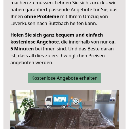
machen zu müssen. Lehnen Sie sich zurück – wir
haben garantiert passende Angebote für Sie, das
Ihnen
ohne Probleme
mit Ihrem Umzug von
Leverkusen nach Butzbach helfen kann.
Holen Sie sich ganz bequem und einfach
kostenlose Angebote
, die innerhalb von nur
ca.
5 Minuten
bei Ihnen sind. Und das Beste daran
ist, dass all dies zu erschwinglichen Preisen
angeboten werden.
Kostenlose Angebote erhalten