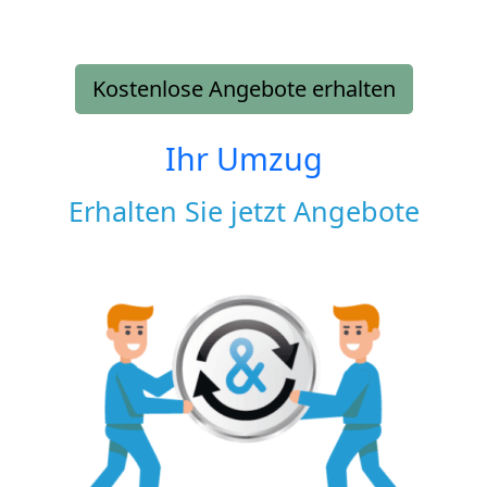
Kostenlose Angebote erhalten
Ihr Umzug
Erhalten Sie jetzt Angebote