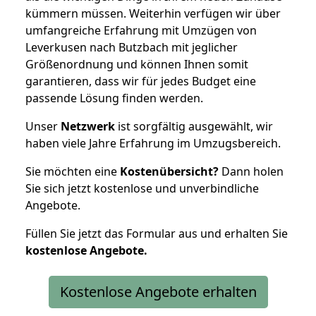
kümmern müssen. Weiterhin verfügen wir über
umfangreiche Erfahrung mit Umzügen von
Leverkusen nach Butzbach mit jeglicher
Größenordnung und können Ihnen somit
garantieren, dass wir für jedes Budget eine
passende Lösung finden werden.
Unser
Netzwerk
ist sorgfältig ausgewählt, wir
haben viele Jahre Erfahrung im Umzugsbereich.
Sie möchten eine
Kostenübersicht?
Dann holen
Sie sich jetzt kostenlose und unverbindliche
Angebote.
Füllen Sie jetzt das Formular aus und erhalten Sie
kostenlose
Angebote.
Kostenlose Angebote erhalten