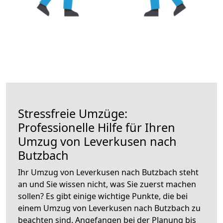
Stressfreie Umzüge:
Professionelle Hilfe für Ihren
Umzug von Leverkusen nach
Butzbach
Ihr Umzug von Leverkusen nach Butzbach steht
an und Sie wissen nicht, was Sie zuerst machen
sollen? Es gibt einige wichtige Punkte, die bei
einem Umzug von Leverkusen nach Butzbach zu
beachten sind.
Angefangen bei der Planung bis