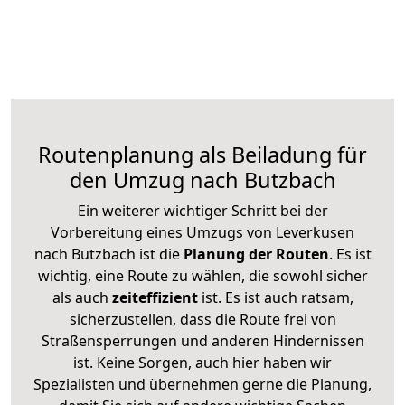
Routenplanung als Beiladung für
den Umzug nach Butzbach
Ein weiterer wichtiger Schritt bei der
Vorbereitung eines Umzugs von Leverkusen
nach Butzbach ist die
Planung der Routen
. Es ist
wichtig, eine Route zu wählen, die sowohl sicher
als auch
zeiteffizient
ist. Es ist auch ratsam,
sicherzustellen, dass die Route frei von
Straßensperrungen und anderen Hindernissen
ist. Keine Sorgen, auch hier haben wir
Spezialisten und übernehmen gerne die Planung,