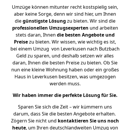
Umzüge können mitunter recht kostspielig sein,
aber keine Sorge, denn wir sind hier, um Ihnen
die
günstigste
Lösung
zu bieten. Wir sind die
professionellen Umzugsexperten
und arbeiten
stets daran, Ihnen
die besten Angebote und
Preise
zu bieten. Wir wissen, wie wichtig es ist,
bei einem Umzug von Leverkusen nach Butzbach
Geld zu sparen, und deshalb setzen wir alles
daran, Ihnen die besten Preise zu bieten. Ob Sie
nun eine kleine Wohnung haben oder ein großes
Haus in Leverkusen besitzen, was umgezogen
werden muss.
Wir haben immer die perfekte Lösung für Sie.
Sparen Sie sich die Zeit – wir kümmern uns
darum, dass Sie die besten Angebote erhalten.
Zögern Sie nicht und
kontaktieren Sie uns noch
heute
, um Ihren deutschlandweiten Umzug von