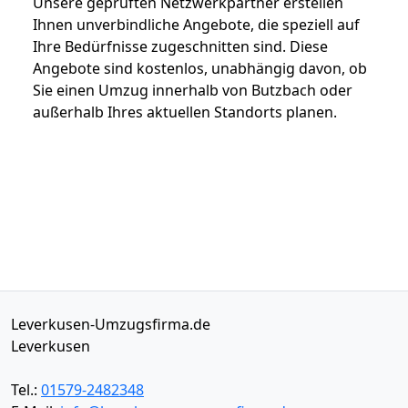
Unsere geprüften Netzwerkpartner erstellen
Ihnen unverbindliche Angebote, die speziell auf
Ihre Bedürfnisse zugeschnitten sind. Diese
Angebote sind kostenlos, unabhängig davon, ob
Sie einen Umzug innerhalb von Butzbach oder
außerhalb Ihres aktuellen Standorts planen.
Leverkusen-Umzugsfirma.de
Leverkusen
Tel.:
01579-2482348