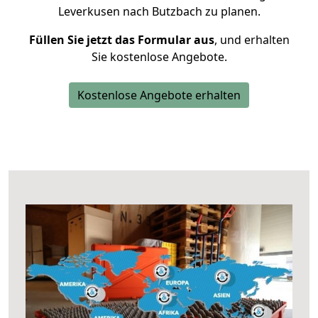
Leverkusen nach Butzbach zu planen.
Füllen Sie jetzt das Formular aus
, und erhalten
Sie kostenlose Angebote.
Kostenlose Angebote erhalten