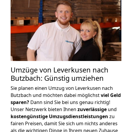
Umzüge von Leverkusen nach
Butzbach: Günstig umziehen
Sie planen einen Umzug von Leverkusen nach
Butzbach und möchten dabei möglichst
viel Geld
sparen?
Dann sind Sie bei uns genau richtig!
Unser Netzwerk bieten Ihnen
zuverlässige
und
kostengünstige Umzugsdienstleistungen
zu
fairen Preisen, damit Sie sich um nichts anderes
als die wichtigen Dinge in Ihrem neuen Zuhause