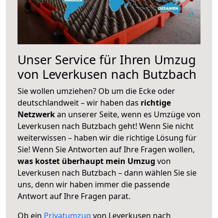
Unser Service für Ihren Umzug
von Leverkusen nach Butzbach
Sie wollen umziehen? Ob um die Ecke oder
deutschlandweit – wir haben das
richtige
Netzwerk
an unserer Seite, wenn es Umzüge von
Leverkusen nach Butzbach geht! Wenn Sie nicht
weiterwissen – haben wir die richtige Lösung für
Sie! Wenn Sie Antworten auf Ihre Fragen wollen,
was kostet überhaupt mein Umzug
von
Leverkusen nach Butzbach – dann wählen Sie sie
uns, denn wir haben immer die passende
Antwort auf Ihre Fragen parat.
Ob ein
Privatumzug
von Leverkusen nach