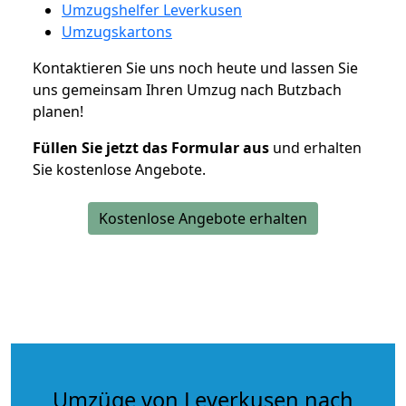
Umzugshelfer Leverkusen
Umzugskartons
Kontaktieren Sie uns noch heute und lassen Sie
uns gemeinsam Ihren Umzug nach Butzbach
planen!
Füllen Sie jetzt das Formular aus
und erhalten
Sie kostenlose Angebote.
Kostenlose Angebote erhalten
Umzüge von Leverkusen nach