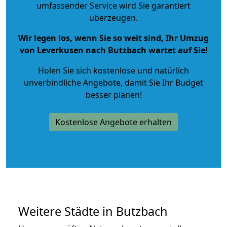
umfassender Service wird Sie garantiert
überzeugen.
Wir legen los, wenn Sie so weit sind, Ihr Umzug
von Leverkusen nach Butzbach wartet auf Sie!
Holen Sie sich kostenlose und natürlich
unverbindliche Angebote
, damit Sie Ihr Budget
besser planen!
Kostenlose Angebote erhalten
Weitere Städte in Butzbach