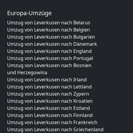
Europa-Umzüge
Umzug von Leverkusen nach Belarus
Umzug von Leverkusen nach Belgien
Umzug von Leverkusen nach Bulgarien
Umzug von Leverkusen nach Dänemark
Umzug von Leverkusen nach England
Umzug von Leverkusen nach Portugal
Umzug von Leverkusen nach Bosnien
und Herzegowina
Umzug von Leverkusen nach Irland
Umzug von Leverkusen nach Lettland
Umzug von Leverkusen nach Zypern
Umzug von Leverkusen nach Kroatien
Umzug von Leverkusen nach Estland
Umzug von Leverkusen nach Finnland
Umzug von Leverkusen nach Frankreich
Umzug von Leverkusen nach Griechenland