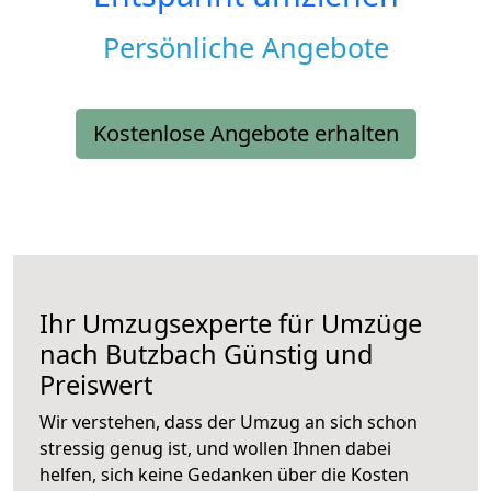
Persönliche Angebote
Kostenlose Angebote erhalten
Ihr Umzugsexperte für Umzüge
nach
Butzbach
Günstig und
Preiswert
Wir verstehen, dass der Umzug an sich schon
stressig genug ist, und wollen Ihnen dabei
helfen, sich keine Gedanken über die Kosten