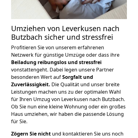
Umziehen von
Leverkusen nach
Butzbach
sicher und stressfrei
Profitieren Sie von unserem erfahrenen
Netzwerk für günstige Umzüge oder dass ihre
Beiladung reibungslos und stressfrei
vonstattengeht. Dabei legen unsere Partner
besonderen Wert auf
Sorgfalt und
Zuverlässigkeit.
Die Qualität und unser breite
Leistungen machen uns zu der optimalen Wahl
für Ihren Umzug von Leverkusen nach Butzbach.
Ob Sie nun eine kleine Wohnung oder ein großes
Haus umziehen, wir haben die passende Lösung
für Sie.
Zögern Sie nicht
und kontaktieren Sie uns noch