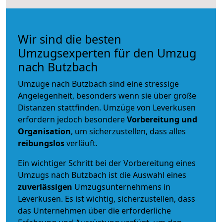
Wir sind die besten
Umzugsexperten für den Umzug
nach Butzbach
Umzüge nach Butzbach sind eine stressige
Angelegenheit, besonders wenn sie über große
Distanzen stattfinden. Umzüge von Leverkusen
erfordern jedoch besondere
Vorbereitung und
Organisation
, um sicherzustellen, dass alles
reibungslos
verläuft.
Ein wichtiger Schritt bei der Vorbereitung eines
Umzugs nach Butzbach ist die Auswahl eines
zuverlässigen
Umzugsunternehmens in
Leverkusen. Es ist wichtig, sicherzustellen, dass
das Unternehmen über die erforderliche