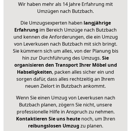
Wir haben mehr als 14 Jahre Erfahrung mit
Umzügen nach
Butzbach
.
Die Umzugsexperten haben
langjährige
Erfahrung
im Bereich Umzüge nach Butzbach
und kennen die Anforderungen, die ein Umzug
von Leverkusen nach Butzbach mit sich bringt.
Sie kümmern sich um alles, von der Planung bis
hin zur Durchführung des Umzugs.
Sie
organisieren den Transport Ihrer Möbel und
Habseligkeiten
, packen alles sicher ein und
sorgen dafür, dass alles rechtzeitig an Ihrem
neuen Zielort in Butzbach ankommt.
Wenn Sie einen Umzug von Leverkusen nach
Butzbach planen, zögern Sie nicht, unsere
professionelle Hilfe in Anspruch zu nehmen.
Kontaktieren Sie uns heute
noch, um Ihren
reibungslosen Umzug
zu planen.