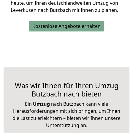
heute, um Ihren deutschlandweiten Umzug von
Leverkusen nach Butzbach mit Ihnen zu planen.
Kostenlose Angebote erhalten
Was wir Ihnen für Ihren Umzug
Butzbach nach bieten
Ein
Umzug
nach Butzbach kann viele
Herausforderungen mit sich bringen, um Ihnen
die Last zu erleichtern – bieten wir Ihnen unsere
Unterstützung an.