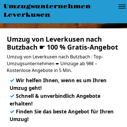
Umzugsunternehmen
Leverkusen
Umzug von Leverkusen nach
Butzbach ☛ 100 % Gratis-Angebot
Umzug von Leverkusen nach Butzbach : Top-
Umzugsunternehmen ➨ Umzüge ab 98€ –
Kostenlose Angebote in 5 Min.
✓
Wir helfen Ihnen, wenn es um Ihren
Umzug geht!
✓
Schnell & unverbindlich Angebote
erhalten!
✓
Finden Sie das beste Angebot für Ihren
Umzug!