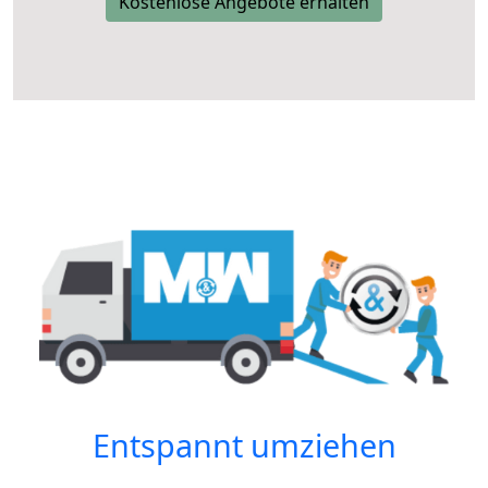
Kostenlose Angebote erhalten
Entspannt umziehen