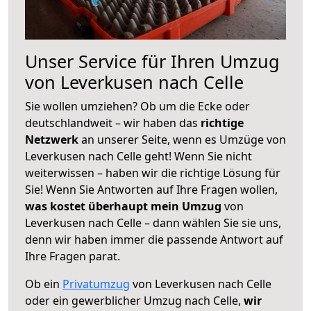
Unser Service für Ihren Umzug
von Leverkusen nach Celle
Sie wollen umziehen? Ob um die Ecke oder
deutschlandweit – wir haben das
richtige
Netzwerk
an unserer Seite, wenn es Umzüge von
Leverkusen nach Celle geht! Wenn Sie nicht
weiterwissen – haben wir die richtige Lösung für
Sie! Wenn Sie Antworten auf Ihre Fragen wollen,
was kostet überhaupt mein Umzug
von
Leverkusen nach Celle – dann wählen Sie sie uns,
denn wir haben immer die passende Antwort auf
Ihre Fragen parat.
Ob ein
Privatumzug
von Leverkusen nach Celle
oder ein gewerblicher Umzug nach Celle,
wir