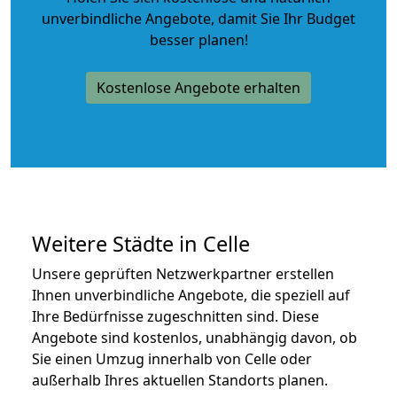
unverbindliche Angebote
, damit Sie Ihr Budget
besser planen!
Kostenlose Angebote erhalten
Weitere Städte in Celle
Unsere geprüften Netzwerkpartner erstellen
Ihnen unverbindliche Angebote, die speziell auf
Ihre Bedürfnisse zugeschnitten sind. Diese
Angebote sind kostenlos, unabhängig davon, ob
Sie einen Umzug innerhalb von Celle oder
außerhalb Ihres aktuellen Standorts planen.