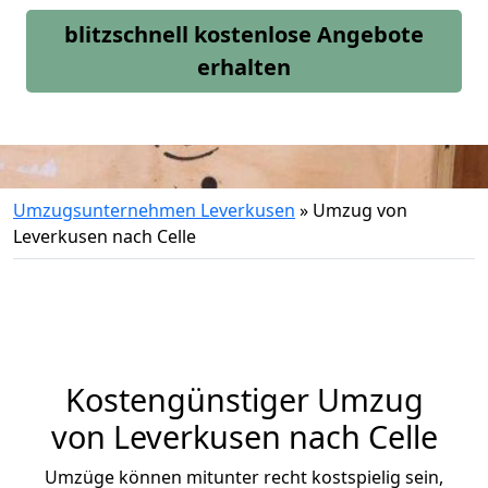
blitzschnell kostenlose Angebote
erhalten
Umzugsunternehmen Leverkusen
»
Umzug von
Leverkusen nach Celle
Kostengünstiger Umzug
von Leverkusen nach Celle
Umzüge können mitunter recht kostspielig sein,