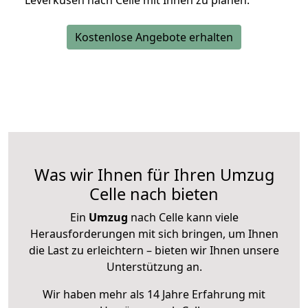
Leverkusen nach Celle mit Ihnen zu planen.
Kostenlose Angebote erhalten
Was wir Ihnen für Ihren Umzug
Celle nach bieten
Ein
Umzug
nach Celle kann viele
Herausforderungen mit sich bringen, um Ihnen
die Last zu erleichtern – bieten wir Ihnen unsere
Unterstützung an.
Wir haben mehr als 14 Jahre Erfahrung mit