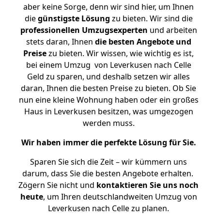
aber keine Sorge, denn wir sind hier, um Ihnen
die
günstigste
Lösung
zu bieten. Wir sind die
professionellen Umzugsexperten
und arbeiten
stets daran, Ihnen
die besten Angebote und
Preise
zu bieten. Wir wissen, wie wichtig es ist,
bei einem Umzug von Leverkusen nach Celle
Geld zu sparen, und deshalb setzen wir alles
daran, Ihnen die besten Preise zu bieten. Ob Sie
nun eine kleine Wohnung haben oder ein großes
Haus in Leverkusen besitzen, was umgezogen
werden muss.
Wir haben immer die perfekte Lösung für Sie.
Sparen Sie sich die Zeit – wir kümmern uns
darum, dass Sie die besten Angebote erhalten.
Zögern Sie nicht und
kontaktieren Sie uns noch
heute
, um Ihren deutschlandweiten Umzug von
Leverkusen nach Celle zu planen.