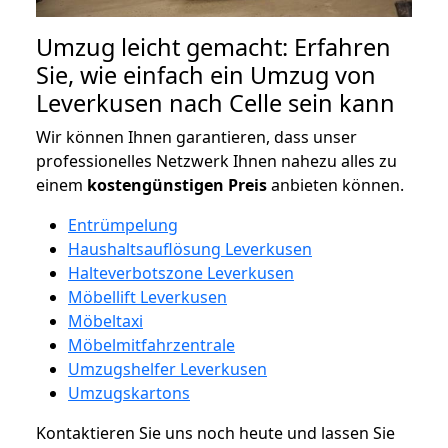
Umzug leicht gemacht: Erfahren
Sie, wie einfach ein Umzug von
Leverkusen nach Celle sein kann
Wir können Ihnen garantieren, dass unser
professionelles Netzwerk Ihnen nahezu alles zu
einem
kostengünstigen
Preis
anbieten können.
Entrümpelung
Haushaltsauflösung Leverkusen
Halteverbotszone Leverkusen
Möbellift Leverkusen
Möbeltaxi
Möbelmitfahrzentrale
Umzugshelfer Leverkusen
Umzugskartons
Kontaktieren Sie uns noch heute und lassen Sie