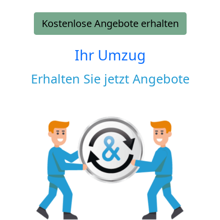
Kostenlose Angebote erhalten
Ihr Umzug
Erhalten Sie jetzt Angebote