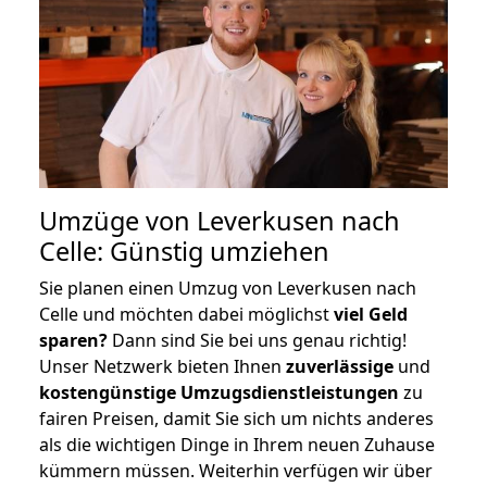
Umzüge von Leverkusen nach
Celle: Günstig umziehen
Sie planen einen Umzug von Leverkusen nach
Celle und möchten dabei möglichst
viel Geld
sparen?
Dann sind Sie bei uns genau richtig!
Unser Netzwerk bieten Ihnen
zuverlässige
und
kostengünstige Umzugsdienstleistungen
zu
fairen Preisen, damit Sie sich um nichts anderes
als die wichtigen Dinge in Ihrem neuen Zuhause
kümmern müssen. Weiterhin verfügen wir über