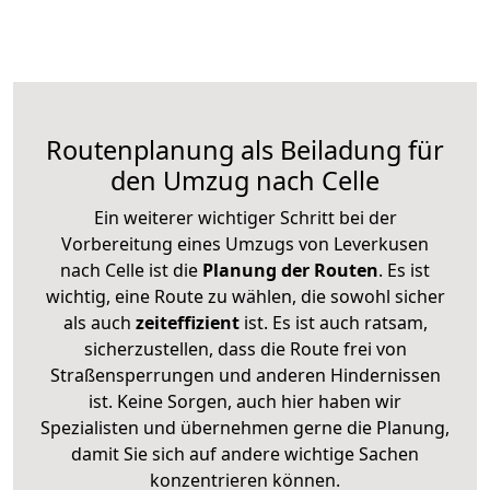
Routenplanung als Beiladung für
den Umzug nach Celle
Ein weiterer wichtiger Schritt bei der
Vorbereitung eines Umzugs von Leverkusen
nach Celle ist die
Planung der Routen
. Es ist
wichtig, eine Route zu wählen, die sowohl sicher
als auch
zeiteffizient
ist. Es ist auch ratsam,
sicherzustellen, dass die Route frei von
Straßensperrungen und anderen Hindernissen
ist. Keine Sorgen, auch hier haben wir
Spezialisten und übernehmen gerne die Planung,
damit Sie sich auf andere wichtige Sachen
konzentrieren können.