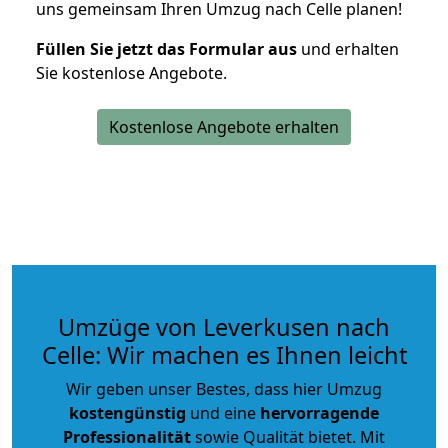
uns gemeinsam Ihren Umzug nach Celle planen!
Füllen Sie jetzt das Formular aus
und erhalten
Sie kostenlose Angebote.
Kostenlose Angebote erhalten
Umzüge von Leverkusen nach
Celle: Wir machen es Ihnen leicht
Wir geben unser Bestes, dass hier Umzug
kostengünstig
und eine
hervorragende
Professionalität
sowie Qualität bietet. Mit