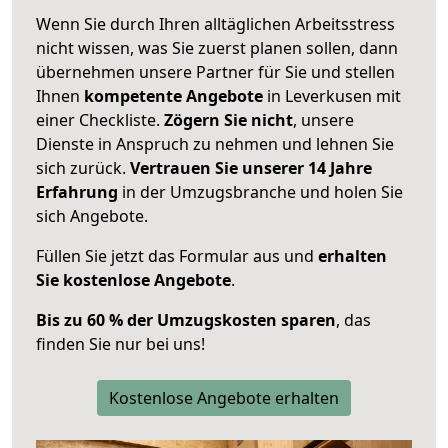
Wenn Sie durch Ihren alltäglichen Arbeitsstress
nicht wissen, was Sie zuerst planen sollen, dann
übernehmen unsere Partner für Sie und stellen
Ihnen
kompetente Angebote
in Leverkusen mit
einer Checkliste.
Zögern Sie nicht
, unsere
Dienste in Anspruch zu nehmen und lehnen Sie
sich zurück.
Vertrauen Sie unserer 14 Jahre
Erfahrung
in der Umzugsbranche und holen Sie
sich Angebote.
Füllen Sie jetzt das Formular aus und
erhalten
Sie kostenlose Angebote
.
Bis zu 60 % der Umzugskosten sparen
, das
finden Sie nur bei uns!
Kostenlose Angebote erhalten