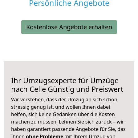
Persönliche Angebote
Kostenlose Angebote erhalten
Ihr Umzugsexperte für Umzüge
nach
Celle
Günstig und Preiswert
Wir verstehen, dass der Umzug an sich schon
stressig genug ist, und wollen Ihnen dabei
helfen, sich keine Gedanken über die Kosten
machen zu müssen. Lehnen Sie sich zurück – wir
haben garantiert passende Angebote für Sie, das
Ihnen
ohne Probleme
mit Ihrem Umzug von