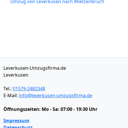
Umzug von Leverkusen nach Wietzenbruch
Leverkusen-Umzugsfirma.de
Leverkusen
Tel.:
01579-2482348
E-Mail:
info@leverkusen-umzugsfirma.de
Öffnungszeiten:
Mo - Sa: 07:00 - 19:30 Uhr
Impressum
Datenschutz