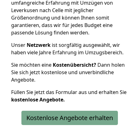
umfangreiche Erfahrung mit Umzügen von
Leverkusen nach Celle mit jeglicher
Größenordnung und können Ihnen somit
garantieren, dass wir für jedes Budget eine
passende Lösung finden werden.
Unser
Netzwerk
ist sorgfältig ausgewählt, wir
haben viele Jahre Erfahrung im Umzugsbereich.
Sie möchten eine
Kostenübersicht?
Dann holen
Sie sich jetzt kostenlose und unverbindliche
Angebote.
Füllen Sie jetzt das Formular aus und erhalten Sie
kostenlose
Angebote.
Kostenlose Angebote erhalten