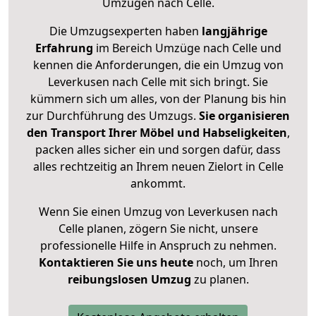
Umzügen nach
Celle
.
Die Umzugsexperten haben
langjährige
Erfahrung
im Bereich Umzüge nach Celle und
kennen die Anforderungen, die ein Umzug von
Leverkusen nach Celle mit sich bringt. Sie
kümmern sich um alles, von der Planung bis hin
zur Durchführung des Umzugs.
Sie organisieren
den Transport Ihrer Möbel und Habseligkeiten
,
packen alles sicher ein und sorgen dafür, dass
alles rechtzeitig an Ihrem neuen Zielort in Celle
ankommt.
Wenn Sie einen Umzug von Leverkusen nach
Celle planen, zögern Sie nicht, unsere
professionelle Hilfe in Anspruch zu nehmen.
Kontaktieren Sie uns heute
noch, um Ihren
reibungslosen Umzug
zu planen.