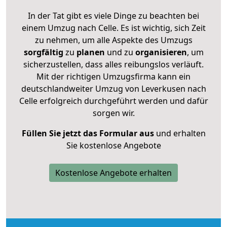
In der Tat gibt es viele Dinge zu beachten bei
einem Umzug nach Celle. Es ist wichtig, sich Zeit
zu nehmen, um alle Aspekte des Umzugs
sorgfältig
zu
planen
und zu
organisieren
, um
sicherzustellen, dass alles reibungslos verläuft.
Mit der richtigen Umzugsfirma kann ein
deutschlandweiter Umzug von Leverkusen nach
Celle erfolgreich durchgeführt werden und dafür
sorgen wir.
Füllen Sie jetzt das Formular aus
und erhalten
Sie kostenlose Angebote
Kostenlose Angebote erhalten