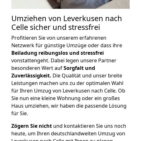
Umziehen von
Leverkusen nach
Celle
sicher und stressfrei
Profitieren Sie von unserem erfahrenen
Netzwerk für günstige Umzüge oder dass ihre
Beiladung reibungslos und stressfrei
vonstattengeht. Dabei legen unsere Partner
besonderen Wert auf
Sorgfalt und
Zuverlässigkeit.
Die Qualität und unser breite
Leistungen machen uns zu der optimalen Wahl
für Ihren Umzug von Leverkusen nach Celle. Ob
Sie nun eine kleine Wohnung oder ein großes
Haus umziehen, wir haben die passende Lösung
für Sie.
Zögern Sie nicht
und kontaktieren Sie uns noch
heute, um Ihren deutschlandweiten Umzug von