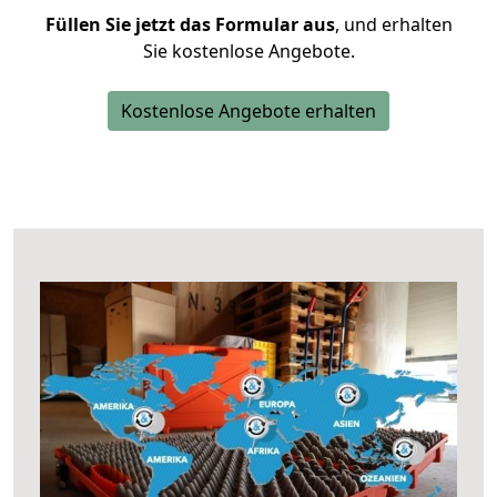
Füllen Sie jetzt das Formular aus
, und erhalten
Sie kostenlose Angebote.
Kostenlose Angebote erhalten