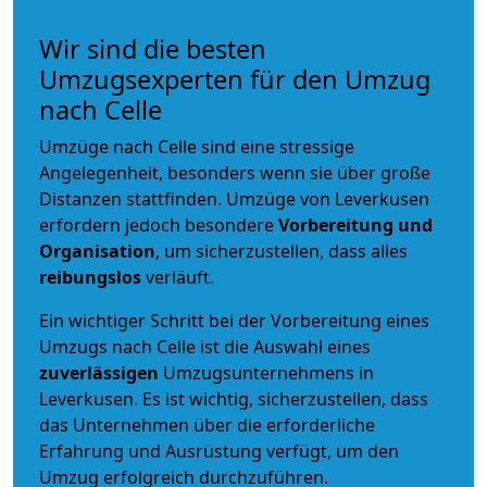
Wir sind die besten
Umzugsexperten für den Umzug
nach Celle
Umzüge nach Celle sind eine stressige
Angelegenheit, besonders wenn sie über große
Distanzen stattfinden. Umzüge von Leverkusen
erfordern jedoch besondere
Vorbereitung und
Organisation
, um sicherzustellen, dass alles
reibungslos
verläuft.
Ein wichtiger Schritt bei der Vorbereitung eines
Umzugs nach Celle ist die Auswahl eines
zuverlässigen
Umzugsunternehmens in
Leverkusen. Es ist wichtig, sicherzustellen, dass
das Unternehmen über die erforderliche
Erfahrung und Ausrüstung verfügt, um den
Umzug erfolgreich durchzuführen.