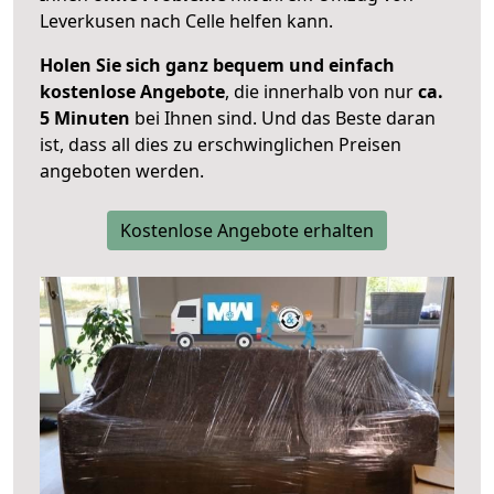
Leverkusen nach Celle helfen kann.
Holen Sie sich ganz bequem und einfach
kostenlose Angebote
, die innerhalb von nur
ca.
5 Minuten
bei Ihnen sind. Und das Beste daran
ist, dass all dies zu erschwinglichen Preisen
angeboten werden.
Kostenlose Angebote erhalten