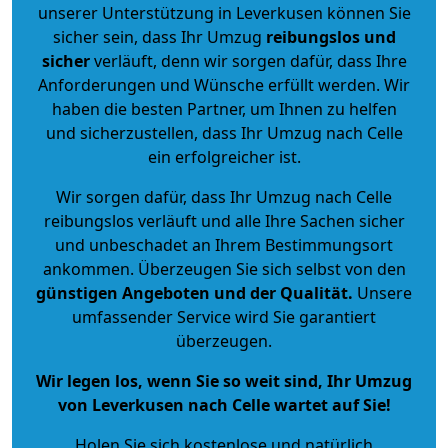
unserer Unterstützung in Leverkusen können Sie
sicher sein, dass Ihr Umzug
reibungslos und
sicher
verläuft, denn wir sorgen dafür, dass Ihre
Anforderungen und Wünsche erfüllt werden. Wir
haben die besten Partner, um Ihnen zu helfen
und sicherzustellen, dass Ihr Umzug nach Celle
ein erfolgreicher ist.
Wir sorgen dafür, dass Ihr Umzug nach Celle
reibungslos verläuft und alle Ihre Sachen sicher
und unbeschadet an Ihrem Bestimmungsort
ankommen. Überzeugen Sie sich selbst von den
günstigen Angeboten und der Qualität
.
Unsere
umfassender Service wird Sie garantiert
überzeugen.
Wir legen los, wenn Sie so weit sind, Ihr Umzug
von Leverkusen nach Celle wartet auf Sie!
Holen Sie sich kostenlose und natürlich