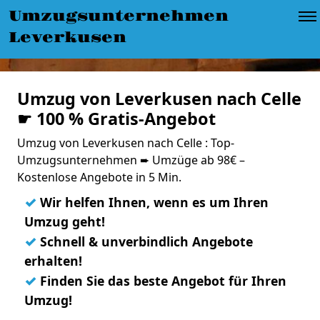
Umzugsunternehmen
Leverkusen
Umzug von Leverkusen nach Celle
☛ 100 % Gratis-Angebot
Umzug von Leverkusen nach Celle : Top-
Umzugsunternehmen ➨ Umzüge ab 98€ –
Kostenlose Angebote in 5 Min.
✓
Wir helfen Ihnen, wenn es um Ihren
Umzug geht!
✓
Schnell & unverbindlich Angebote
erhalten!
✓
Finden Sie das beste Angebot für Ihren
Umzug!