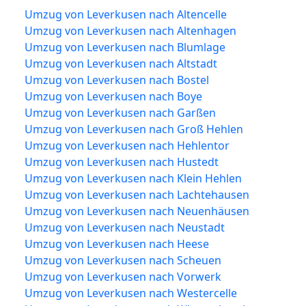
Umzug von Leverkusen nach Altencelle
Umzug von Leverkusen nach Altenhagen
Umzug von Leverkusen nach Blumlage
Umzug von Leverkusen nach Altstadt
Umzug von Leverkusen nach Bostel
Umzug von Leverkusen nach Boye
Umzug von Leverkusen nach Garßen
Umzug von Leverkusen nach Groß Hehlen
Umzug von Leverkusen nach Hehlentor
Umzug von Leverkusen nach Hustedt
Umzug von Leverkusen nach Klein Hehlen
Umzug von Leverkusen nach Lachtehausen
Umzug von Leverkusen nach Neuenhäusen
Umzug von Leverkusen nach Neustadt
Umzug von Leverkusen nach Heese
Umzug von Leverkusen nach Scheuen
Umzug von Leverkusen nach Vorwerk
Umzug von Leverkusen nach Westercelle