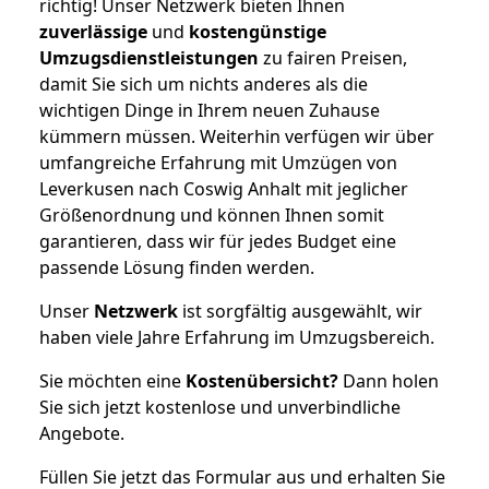
richtig! Unser Netzwerk bieten Ihnen
zuverlässige
und
kostengünstige
Umzugsdienstleistungen
zu fairen Preisen,
damit Sie sich um nichts anderes als die
wichtigen Dinge in Ihrem neuen Zuhause
kümmern müssen. Weiterhin verfügen wir über
umfangreiche Erfahrung mit Umzügen von
Leverkusen nach Coswig Anhalt mit jeglicher
Größenordnung und können Ihnen somit
garantieren, dass wir für jedes Budget eine
passende Lösung finden werden.
Unser
Netzwerk
ist sorgfältig ausgewählt, wir
haben viele Jahre Erfahrung im Umzugsbereich.
Sie möchten eine
Kostenübersicht?
Dann holen
Sie sich jetzt kostenlose und unverbindliche
Angebote.
Füllen Sie jetzt das Formular aus und erhalten Sie