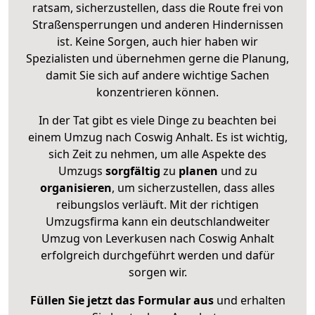
ratsam, sicherzustellen, dass die Route frei von
Straßensperrungen und anderen Hindernissen
ist. Keine Sorgen, auch hier haben wir
Spezialisten und übernehmen gerne die Planung,
damit Sie sich auf andere wichtige Sachen
konzentrieren können.
In der Tat gibt es viele Dinge zu beachten bei
einem Umzug nach Coswig Anhalt. Es ist wichtig,
sich Zeit zu nehmen, um alle Aspekte des
Umzugs
sorgfältig
zu
planen
und zu
organisieren
, um sicherzustellen, dass alles
reibungslos verläuft. Mit der richtigen
Umzugsfirma kann ein deutschlandweiter
Umzug von Leverkusen nach Coswig Anhalt
erfolgreich durchgeführt werden und dafür
sorgen wir.
Füllen Sie jetzt das Formular aus
und erhalten