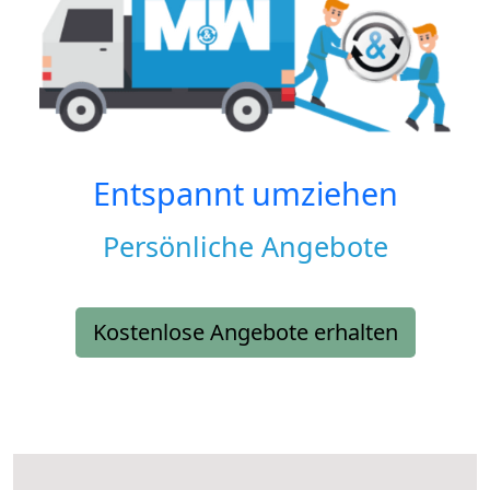
Entspannt umziehen
Persönliche Angebote
Kostenlose Angebote erhalten