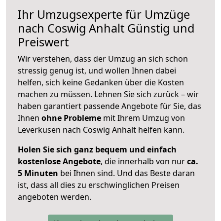
Ihr Umzugsexperte für Umzüge
nach
Coswig Anhalt
Günstig und
Preiswert
Wir verstehen, dass der Umzug an sich schon
stressig genug ist, und wollen Ihnen dabei
helfen, sich keine Gedanken über die Kosten
machen zu müssen. Lehnen Sie sich zurück – wir
haben garantiert passende Angebote für Sie, das
Ihnen
ohne Probleme
mit Ihrem Umzug von
Leverkusen nach Coswig Anhalt helfen kann.
Holen Sie sich ganz bequem und einfach
kostenlose Angebote
, die innerhalb von nur
ca.
5 Minuten
bei Ihnen sind. Und das Beste daran
ist, dass all dies zu erschwinglichen Preisen
angeboten werden.