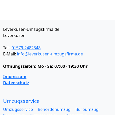
Leverkusen-Umzugsfirma.de
Leverkusen
Tel.:
01579-2482348
E-Mail:
info@leverkusen-umzugsfirma.de
Öffnungszeiten:
Mo - Sa: 07:00 - 19:30 Uhr
Impressum
Datenschutz
Umzugsservice
Umzugsservice
Behördenumzug
Büroumzug