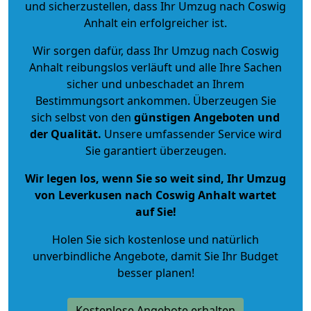
und sicherzustellen, dass Ihr Umzug nach Coswig
Anhalt ein erfolgreicher ist.
Wir sorgen dafür, dass Ihr Umzug nach Coswig
Anhalt reibungslos verläuft und alle Ihre Sachen
sicher und unbeschadet an Ihrem
Bestimmungsort ankommen. Überzeugen Sie
sich selbst von den
günstigen Angeboten und
der Qualität
.
Unsere umfassender Service wird
Sie garantiert überzeugen.
Wir legen los, wenn Sie so weit sind, Ihr Umzug
von Leverkusen nach Coswig Anhalt wartet
auf Sie!
Holen Sie sich kostenlose und natürlich
unverbindliche Angebote
, damit Sie Ihr Budget
besser planen!
Kostenlose Angebote erhalten