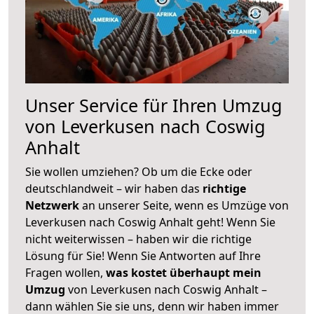
Unser Service für Ihren Umzug
von Leverkusen nach Coswig
Anhalt
Sie wollen umziehen? Ob um die Ecke oder
deutschlandweit – wir haben das
richtige
Netzwerk
an unserer Seite, wenn es Umzüge von
Leverkusen nach Coswig Anhalt geht! Wenn Sie
nicht weiterwissen – haben wir die richtige
Lösung für Sie! Wenn Sie Antworten auf Ihre
Fragen wollen,
was kostet überhaupt mein
Umzug
von Leverkusen nach Coswig Anhalt –
dann wählen Sie sie uns, denn wir haben immer