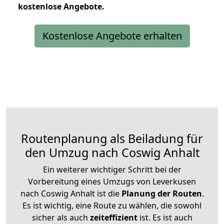
kostenlose
Angebote.
Kostenlose Angebote erhalten
Routenplanung als Beiladung für
den Umzug nach Coswig Anhalt
Ein weiterer wichtiger Schritt bei der
Vorbereitung eines Umzugs von Leverkusen
nach Coswig Anhalt ist die
Planung der Routen
.
Es ist wichtig, eine Route zu wählen, die sowohl
sicher als auch
zeiteffizient
ist. Es ist auch