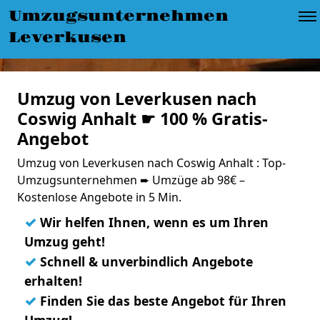
Umzugsunternehmen
Leverkusen
Umzug von Leverkusen nach
Coswig Anhalt ☛ 100 % Gratis-
Angebot
Umzug von Leverkusen nach Coswig Anhalt : Top-
Umzugsunternehmen ➨ Umzüge ab 98€ –
Kostenlose Angebote in 5 Min.
✓
Wir helfen Ihnen, wenn es um Ihren
Umzug geht!
✓
Schnell & unverbindlich Angebote
erhalten!
✓
Finden Sie das beste Angebot für Ihren