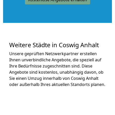
Weitere Städte in Coswig Anhalt
Unsere geprüften Netzwerkpartner erstellen
Ihnen unverbindliche Angebote, die speziell auf
Ihre Bedürfnisse zugeschnitten sind. Diese
Angebote sind kostenlos, unabhängig davon, ob
Sie einen Umzug innerhalb von Coswig Anhalt
oder außerhalb Ihres aktuellen Standorts planen.