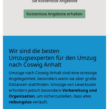
Sie kostenlose Angebote
Kostenlose Angebote erhalten
Wir sind die besten
Umzugsexperten für den Umzug
nach Coswig Anhalt
Umzüge nach Coswig Anhalt sind eine stressige
Angelegenheit, besonders wenn sie über große
Distanzen stattfinden. Umzüge von Leverkusen
erfordern jedoch besondere
Vorbereitung und
Organisation
, um sicherzustellen, dass alles
reibungslos
verläuft.