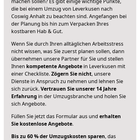
machen sollen? Es gibt einige wichtige Punkte,
die bei einem Umzug von Leverkusen nach
Coswig Anhalt zu beachten sind.
Angefangen bei
der Planung bis hin zum Verpacken Ihres
kostbaren Hab & Gut.
Wenn Sie durch Ihren alltäglichen Arbeitsstress
nicht wissen, was Sie zuerst planen sollen, dann
übernehmen unsere Partner für Sie und stellen
Ihnen
kompetente Angebote
in Leverkusen mit
einer Checkliste.
Zögern Sie nicht
, unsere
Dienste in Anspruch zu nehmen und lehnen Sie
sich zurück.
Vertrauen Sie unserer 14 Jahre
Erfahrung
in der Umzugsbranche und holen Sie
sich Angebote.
Füllen Sie jetzt das Formular aus und
erhalten
Sie kostenlose Angebote
.
Bis zu 60 % der Umzugskosten sparen
, das