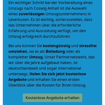
Ein wichtiger Schritt bei der Vorbereitung eines
Umzugs nach Coswig Anhalt ist die Auswahl
eines
zuverlässigen
Umzugsunternehmens in
Leverkusen. Es ist wichtig, sicherzustellen, dass
das Unternehmen über die erforderliche
Erfahrung und Ausrüstung verfügt, um den
Umzug erfolgreich durchzuführen.
Bei uns können Sie
kostengünstig
und
stressfrei
umziehen
, sei es als
Beiladung
oder als
kompletter
Umzug
. Unser Partnernetzwerk, das
wir über die Jahre aufgebaut haben, ist
deutschlandweit und sogar international
unterwegs.
Holen Sie sich jetzt kostenlose
Angebote
und erhalten Sie einen ersten
Überblick über die Kosten für Ihren Umzug.
Kostenlose Angebote erhalten