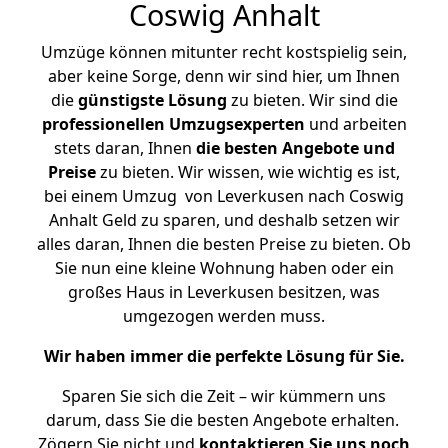
Coswig Anhalt
Umzüge können mitunter recht kostspielig sein,
aber keine Sorge, denn wir sind hier, um Ihnen
die
günstigste
Lösung
zu bieten. Wir sind die
professionellen Umzugsexperten
und arbeiten
stets daran, Ihnen
die besten Angebote und
Preise
zu bieten. Wir wissen, wie wichtig es ist,
bei einem Umzug von Leverkusen nach Coswig
Anhalt Geld zu sparen, und deshalb setzen wir
alles daran, Ihnen die besten Preise zu bieten. Ob
Sie nun eine kleine Wohnung haben oder ein
großes Haus in Leverkusen besitzen, was
umgezogen werden muss.
Wir haben immer die perfekte Lösung für Sie.
Sparen Sie sich die Zeit – wir kümmern uns
darum, dass Sie die besten Angebote erhalten.
Zögern Sie nicht und
kontaktieren Sie uns noch