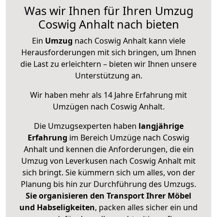
Was wir Ihnen für Ihren Umzug
Coswig Anhalt nach bieten
Ein
Umzug
nach Coswig Anhalt kann viele
Herausforderungen mit sich bringen, um Ihnen
die Last zu erleichtern – bieten wir Ihnen unsere
Unterstützung an.
Wir haben mehr als 14 Jahre Erfahrung mit
Umzügen nach
Coswig Anhalt
.
Die Umzugsexperten haben
langjährige
Erfahrung
im Bereich Umzüge nach Coswig
Anhalt und kennen die Anforderungen, die ein
Umzug von Leverkusen nach Coswig Anhalt mit
sich bringt. Sie kümmern sich um alles, von der
Planung bis hin zur Durchführung des Umzugs.
Sie organisieren den Transport Ihrer Möbel
und Habseligkeiten
, packen alles sicher ein und