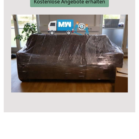
Kostenlose Angebote erhalten