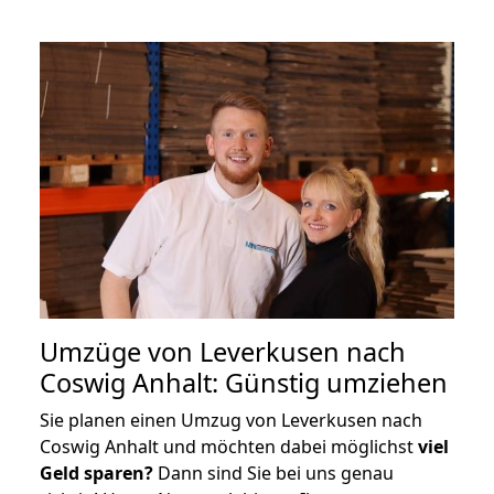
Umzüge von Leverkusen nach
Coswig Anhalt: Günstig umziehen
Sie planen einen Umzug von Leverkusen nach
Coswig Anhalt und möchten dabei möglichst
viel
Geld sparen?
Dann sind Sie bei uns genau