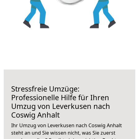
Stressfreie Umzüge:
Professionelle Hilfe für Ihren
Umzug von Leverkusen nach
Coswig Anhalt
Ihr Umzug von Leverkusen nach Coswig Anhalt
steht an und Sie wissen nicht, was Sie zuerst