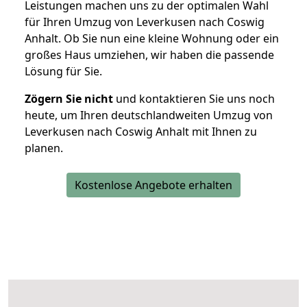
Leistungen machen uns zu der optimalen Wahl
für Ihren Umzug von Leverkusen nach Coswig
Anhalt. Ob Sie nun eine kleine Wohnung oder ein
großes Haus umziehen, wir haben die passende
Lösung für Sie.
Zögern Sie nicht
und kontaktieren Sie uns noch
heute, um Ihren deutschlandweiten Umzug von
Leverkusen nach Coswig Anhalt mit Ihnen zu
planen.
Kostenlose Angebote erhalten