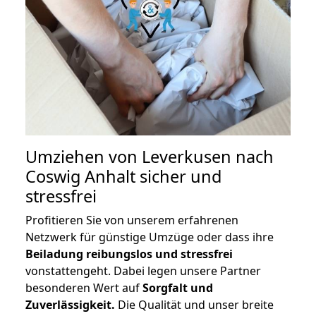
Umziehen von
Leverkusen nach
Coswig Anhalt
sicher und
stressfrei
Profitieren Sie von unserem erfahrenen
Netzwerk für günstige Umzüge oder dass ihre
Beiladung reibungslos und stressfrei
vonstattengeht. Dabei legen unsere Partner
besonderen Wert auf
Sorgfalt und
Zuverlässigkeit.
Die Qualität und unser breite