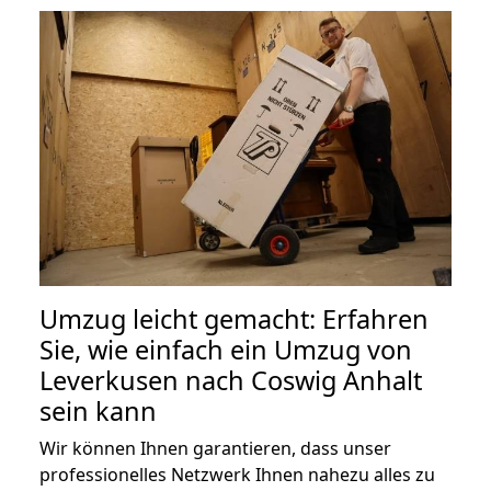
Umzug leicht gemacht: Erfahren
Sie, wie einfach ein Umzug von
Leverkusen nach Coswig Anhalt
sein kann
Wir können Ihnen garantieren, dass unser
professionelles Netzwerk Ihnen nahezu alles zu