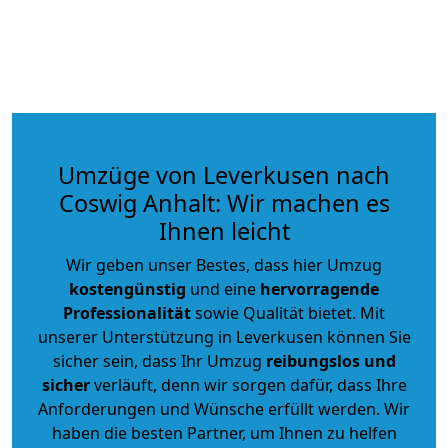
Umzüge von Leverkusen nach
Coswig Anhalt: Wir machen es
Ihnen leicht
Wir geben unser Bestes, dass hier Umzug
kostengünstig
und eine
hervorragende
Professionalität
sowie Qualität bietet. Mit
unserer Unterstützung in Leverkusen können Sie
sicher sein, dass Ihr Umzug
reibungslos und
sicher
verläuft, denn wir sorgen dafür, dass Ihre
Anforderungen und Wünsche erfüllt werden. Wir
haben die besten Partner, um Ihnen zu helfen