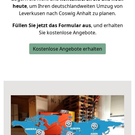
heute
, um Ihren deutschlandweiten Umzug von
Leverkusen nach Coswig Anhalt zu planen.
Füllen Sie jetzt das Formular aus
, und erhalten
Sie kostenlose Angebote.
Kostenlose Angebote erhalten