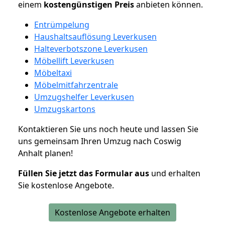
einem
kostengünstigen
Preis
anbieten können.
Entrümpelung
Haushaltsauflösung Leverkusen
Halteverbotszone Leverkusen
Möbellift Leverkusen
Möbeltaxi
Möbelmitfahrzentrale
Umzugshelfer Leverkusen
Umzugskartons
Kontaktieren Sie uns noch heute und lassen Sie
uns gemeinsam Ihren Umzug nach Coswig
Anhalt planen!
Füllen Sie jetzt das Formular aus
und erhalten
Sie kostenlose Angebote.
Kostenlose Angebote erhalten