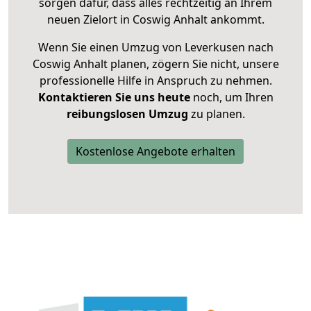
sorgen dafür, dass alles rechtzeitig an Ihrem
neuen Zielort in Coswig Anhalt ankommt.
Wenn Sie einen Umzug von Leverkusen nach
Coswig Anhalt planen, zögern Sie nicht, unsere
professionelle Hilfe in Anspruch zu nehmen.
Kontaktieren Sie uns heute
noch, um Ihren
reibungslosen Umzug
zu planen.
Kostenlose Angebote erhalten