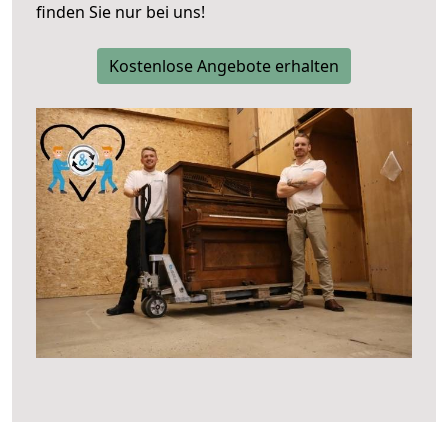
finden Sie nur bei uns!
Kostenlose Angebote erhalten