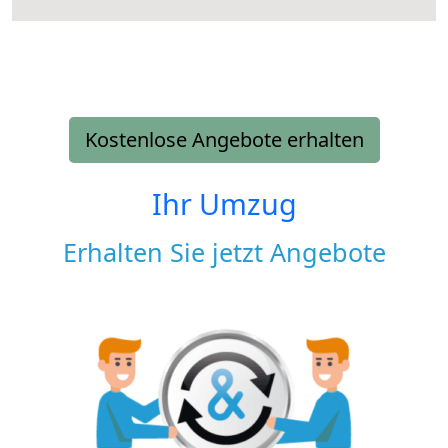
Kostenlose Angebote erhalten
Ihr Umzug
Erhalten Sie jetzt Angebote