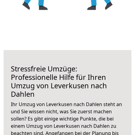
Stressfreie Umzüge:
Professionelle Hilfe für Ihren
Umzug von Leverkusen nach
Dahlen
Ihr Umzug von Leverkusen nach Dahlen steht an
und Sie wissen nicht, was Sie zuerst machen
sollen? Es gibt einige wichtige Punkte, die bei
einem Umzug von Leverkusen nach Dahlen zu
beachten sind.
Angefangen bei der Planung bis