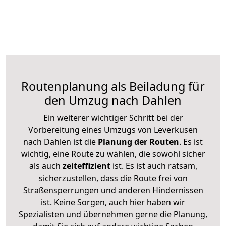
Routenplanung als Beiladung für
den Umzug nach Dahlen
Ein weiterer wichtiger Schritt bei der
Vorbereitung eines Umzugs von Leverkusen
nach Dahlen ist die
Planung der Routen
. Es ist
wichtig, eine Route zu wählen, die sowohl sicher
als auch
zeiteffizient
ist. Es ist auch ratsam,
sicherzustellen, dass die Route frei von
Straßensperrungen und anderen Hindernissen
ist. Keine Sorgen, auch hier haben wir
Spezialisten und übernehmen gerne die Planung,