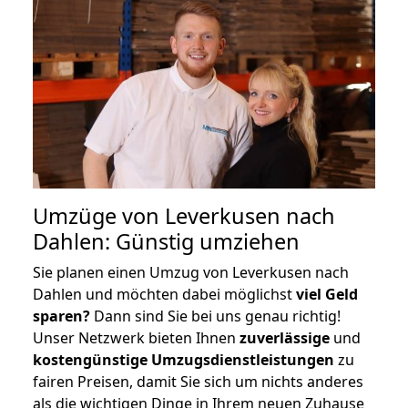
Umzüge von Leverkusen nach
Dahlen: Günstig umziehen
Sie planen einen Umzug von Leverkusen nach
Dahlen und möchten dabei möglichst
viel Geld
sparen?
Dann sind Sie bei uns genau richtig!
Unser Netzwerk bieten Ihnen
zuverlässige
und
kostengünstige Umzugsdienstleistungen
zu
fairen Preisen, damit Sie sich um nichts anderes
als die wichtigen Dinge in Ihrem neuen Zuhause