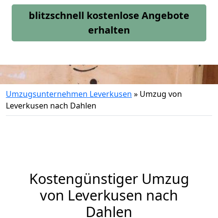
blitzschnell kostenlose Angebote
erhalten
Umzugsunternehmen Leverkusen
»
Umzug von
Leverkusen nach Dahlen
Kostengünstiger Umzug
von Leverkusen nach
Dahlen