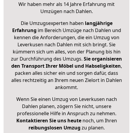
Wir haben mehr als 14 Jahre Erfahrung mit
Umzügen nach
Dahlen
.
Die Umzugsexperten haben
langjährige
Erfahrung
im Bereich Umzüge nach Dahlen und
kennen die Anforderungen, die ein Umzug von
Leverkusen nach Dahlen mit sich bringt. Sie
kümmern sich um alles, von der Planung bis hin
zur Durchführung des Umzugs.
Sie organisieren
den Transport Ihrer Möbel und Habseligkeiten
,
packen alles sicher ein und sorgen dafür, dass
alles rechtzeitig an Ihrem neuen Zielort in Dahlen
ankommt.
Wenn Sie einen Umzug von Leverkusen nach
Dahlen planen, zögern Sie nicht, unsere
professionelle Hilfe in Anspruch zu nehmen.
Kontaktieren Sie uns heute
noch, um Ihren
reibungslosen Umzug
zu planen.