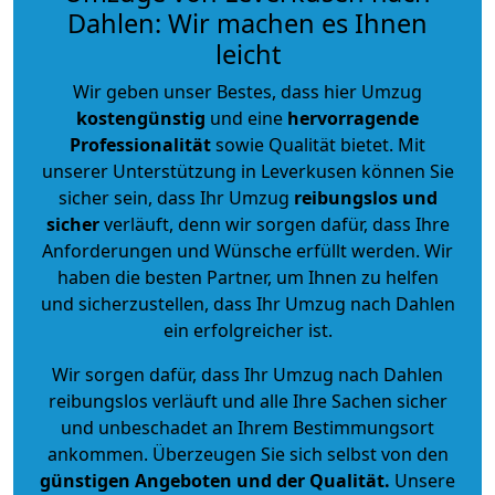
Dahlen: Wir machen es Ihnen
leicht
Wir geben unser Bestes, dass hier Umzug
kostengünstig
und eine
hervorragende
Professionalität
sowie Qualität bietet. Mit
unserer Unterstützung in Leverkusen können Sie
sicher sein, dass Ihr Umzug
reibungslos und
sicher
verläuft, denn wir sorgen dafür, dass Ihre
Anforderungen und Wünsche erfüllt werden. Wir
haben die besten Partner, um Ihnen zu helfen
und sicherzustellen, dass Ihr Umzug nach Dahlen
ein erfolgreicher ist.
Wir sorgen dafür, dass Ihr Umzug nach Dahlen
reibungslos verläuft und alle Ihre Sachen sicher
und unbeschadet an Ihrem Bestimmungsort
ankommen. Überzeugen Sie sich selbst von den
günstigen Angeboten und der Qualität
.
Unsere