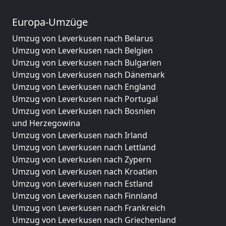
Europa-Umzüge
Umzug von Leverkusen nach Belarus
Umzug von Leverkusen nach Belgien
Umzug von Leverkusen nach Bulgarien
Umzug von Leverkusen nach Dänemark
Umzug von Leverkusen nach England
Umzug von Leverkusen nach Portugal
Umzug von Leverkusen nach Bosnien
und Herzegowina
Umzug von Leverkusen nach Irland
Umzug von Leverkusen nach Lettland
Umzug von Leverkusen nach Zypern
Umzug von Leverkusen nach Kroatien
Umzug von Leverkusen nach Estland
Umzug von Leverkusen nach Finnland
Umzug von Leverkusen nach Frankreich
Umzug von Leverkusen nach Griechenland