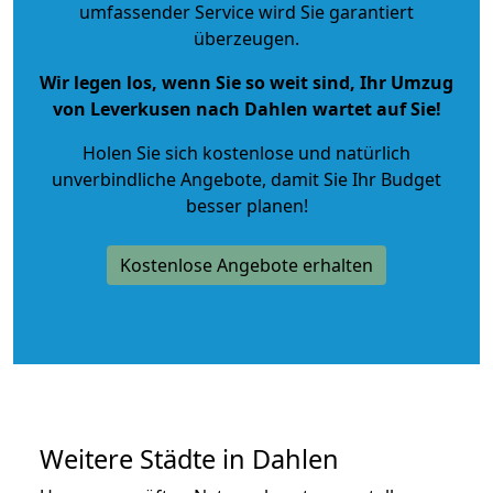
umfassender Service wird Sie garantiert
überzeugen.
Wir legen los, wenn Sie so weit sind, Ihr Umzug
von Leverkusen nach Dahlen wartet auf Sie!
Holen Sie sich kostenlose und natürlich
unverbindliche Angebote
, damit Sie Ihr Budget
besser planen!
Kostenlose Angebote erhalten
Weitere Städte in Dahlen