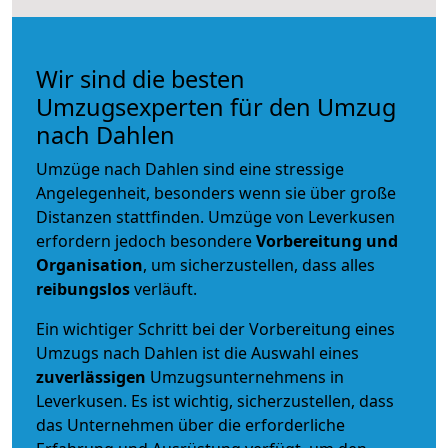
Wir sind die besten
Umzugsexperten für den Umzug
nach Dahlen
Umzüge nach Dahlen sind eine stressige
Angelegenheit, besonders wenn sie über große
Distanzen stattfinden. Umzüge von Leverkusen
erfordern jedoch besondere
Vorbereitung und
Organisation
, um sicherzustellen, dass alles
reibungslos
verläuft.
Ein wichtiger Schritt bei der Vorbereitung eines
Umzugs nach Dahlen ist die Auswahl eines
zuverlässigen
Umzugsunternehmens in
Leverkusen. Es ist wichtig, sicherzustellen, dass
das Unternehmen über die erforderliche