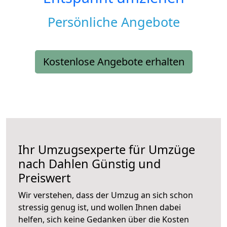
Persönliche Angebote
Kostenlose Angebote erhalten
Ihr Umzugsexperte für Umzüge
nach
Dahlen
Günstig und
Preiswert
Wir verstehen, dass der Umzug an sich schon
stressig genug ist, und wollen Ihnen dabei
helfen, sich keine Gedanken über die Kosten