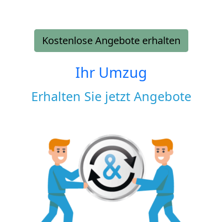
Kostenlose Angebote erhalten
Ihr Umzug
Erhalten Sie jetzt Angebote