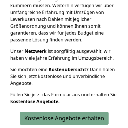
kümmern müssen. Weiterhin verfügen wir über
umfangreiche Erfahrung mit Umzügen von
Leverkusen nach Dahlen mit jeglicher
Größenordnung und können Ihnen somit
garantieren, dass wir für jedes Budget eine
passende Lösung finden werden.
Unser
Netzwerk
ist sorgfältig ausgewählt, wir
haben viele Jahre Erfahrung im Umzugsbereich.
Sie möchten eine
Kostenübersicht?
Dann holen
Sie sich jetzt kostenlose und unverbindliche
Angebote.
Füllen Sie jetzt das Formular aus und erhalten Sie
kostenlose
Angebote.
Kostenlose Angebote erhalten