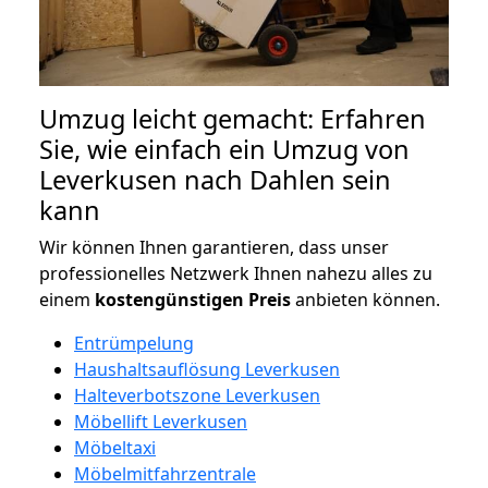
Umzug leicht gemacht: Erfahren
Sie, wie einfach ein Umzug von
Leverkusen nach Dahlen sein
kann
Wir können Ihnen garantieren, dass unser
professionelles Netzwerk Ihnen nahezu alles zu
einem
kostengünstigen
Preis
anbieten können.
Entrümpelung
Haushaltsauflösung Leverkusen
Halteverbotszone Leverkusen
Möbellift Leverkusen
Möbeltaxi
Möbelmitfahrzentrale