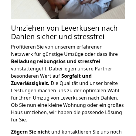
Umziehen von
Leverkusen nach
Dahlen
sicher und stressfrei
Profitieren Sie von unserem erfahrenen
Netzwerk für günstige Umzüge oder dass ihre
Beiladung reibungslos und stressfrei
vonstattengeht. Dabei legen unsere Partner
besonderen Wert auf
Sorgfalt und
Zuverlässigkeit.
Die Qualität und unser breite
Leistungen machen uns zu der optimalen Wahl
für Ihren Umzug von Leverkusen nach Dahlen.
Ob Sie nun eine kleine Wohnung oder ein großes
Haus umziehen, wir haben die passende Lösung
für Sie.
Zögern Sie nicht
und kontaktieren Sie uns noch