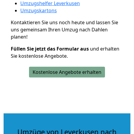
Umzugshelfer Leverkusen
Umzugskartons
Kontaktieren Sie uns noch heute und lassen Sie
uns gemeinsam Ihren Umzug nach Dahlen
planen!
Füllen Sie jetzt das Formular aus
und erhalten
Sie kostenlose Angebote.
Kostenlose Angebote erhalten
Umzüge von Leverkusen nach