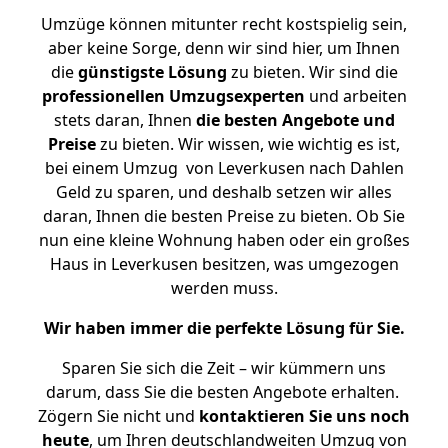
Umzüge können mitunter recht kostspielig sein,
aber keine Sorge, denn wir sind hier, um Ihnen
die
günstigste
Lösung
zu bieten. Wir sind die
professionellen Umzugsexperten
und arbeiten
stets daran, Ihnen
die besten Angebote und
Preise
zu bieten. Wir wissen, wie wichtig es ist,
bei einem Umzug von Leverkusen nach Dahlen
Geld zu sparen, und deshalb setzen wir alles
daran, Ihnen die besten Preise zu bieten. Ob Sie
nun eine kleine Wohnung haben oder ein großes
Haus in Leverkusen besitzen, was umgezogen
werden muss.
Wir haben immer die perfekte Lösung für Sie.
Sparen Sie sich die Zeit – wir kümmern uns
darum, dass Sie die besten Angebote erhalten.
Zögern Sie nicht und
kontaktieren Sie uns noch
heute
, um Ihren deutschlandweiten Umzug von