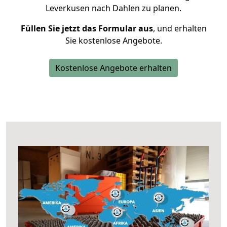
Leverkusen nach Dahlen zu planen.
Füllen Sie jetzt das Formular aus
, und erhalten
Sie kostenlose Angebote.
Kostenlose Angebote erhalten