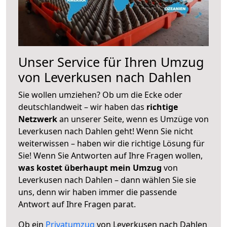
Unser Service für Ihren Umzug
von Leverkusen nach Dahlen
Sie wollen umziehen? Ob um die Ecke oder
deutschlandweit – wir haben das
richtige
Netzwerk
an unserer Seite, wenn es Umzüge von
Leverkusen nach Dahlen geht! Wenn Sie nicht
weiterwissen – haben wir die richtige Lösung für
Sie! Wenn Sie Antworten auf Ihre Fragen wollen,
was kostet überhaupt mein Umzug
von
Leverkusen nach Dahlen – dann wählen Sie sie
uns, denn wir haben immer die passende
Antwort auf Ihre Fragen parat.
Ob ein
Privatumzug
von Leverkusen nach Dahlen