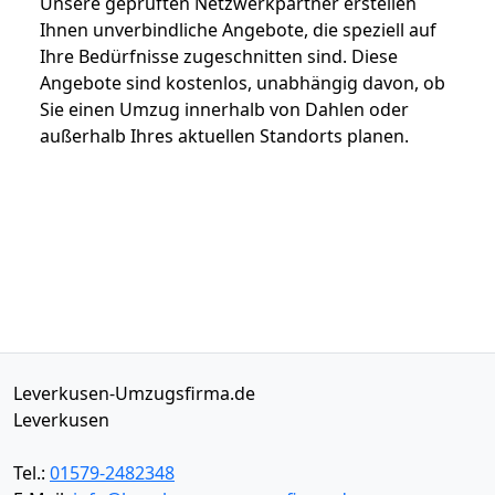
Unsere geprüften Netzwerkpartner erstellen
Ihnen unverbindliche Angebote, die speziell auf
Ihre Bedürfnisse zugeschnitten sind. Diese
Angebote sind kostenlos, unabhängig davon, ob
Sie einen Umzug innerhalb von Dahlen oder
außerhalb Ihres aktuellen Standorts planen.
Leverkusen-Umzugsfirma.de
Leverkusen
Tel.:
01579-2482348