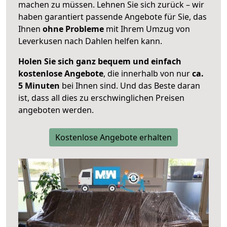
machen zu müssen. Lehnen Sie sich zurück – wir
haben garantiert passende Angebote für Sie, das
Ihnen
ohne Probleme
mit Ihrem Umzug von
Leverkusen nach Dahlen helfen kann.
Holen Sie sich ganz bequem und einfach
kostenlose Angebote
, die innerhalb von nur
ca.
5 Minuten
bei Ihnen sind. Und das Beste daran
ist, dass all dies zu erschwinglichen Preisen
angeboten werden.
Kostenlose Angebote erhalten