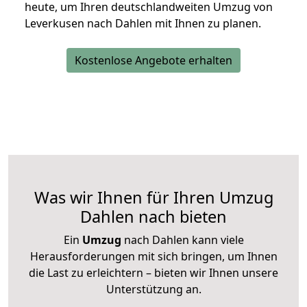
heute, um Ihren deutschlandweiten Umzug von
Leverkusen nach Dahlen mit Ihnen zu planen.
Kostenlose Angebote erhalten
Was wir Ihnen für Ihren Umzug
Dahlen nach bieten
Ein
Umzug
nach Dahlen kann viele
Herausforderungen mit sich bringen, um Ihnen
die Last zu erleichtern – bieten wir Ihnen unsere
Unterstützung an.