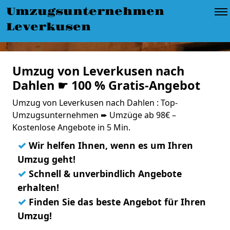
Umzugsunternehmen
Leverkusen
Umzug von Leverkusen nach
Dahlen ☛ 100 % Gratis-Angebot
Umzug von Leverkusen nach Dahlen : Top-
Umzugsunternehmen ➨ Umzüge ab 98€ –
Kostenlose Angebote in 5 Min.
✓
Wir helfen Ihnen, wenn es um Ihren
Umzug geht!
✓
Schnell & unverbindlich Angebote
erhalten!
✓
Finden Sie das beste Angebot für Ihren
Umzug!