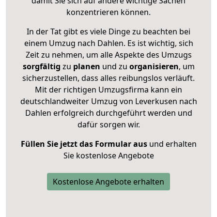
damit Sie sich auf andere wichtige Sachen
konzentrieren können.
In der Tat gibt es viele Dinge zu beachten bei
einem Umzug nach Dahlen. Es ist wichtig, sich
Zeit zu nehmen, um alle Aspekte des Umzugs
sorgfältig
zu
planen
und zu
organisieren
, um
sicherzustellen, dass alles reibungslos verläuft.
Mit der richtigen Umzugsfirma kann ein
deutschlandweiter Umzug von Leverkusen nach
Dahlen erfolgreich durchgeführt werden und
dafür sorgen wir.
Füllen Sie jetzt das Formular aus
und erhalten
Sie kostenlose Angebote
Kostenlose Angebote erhalten