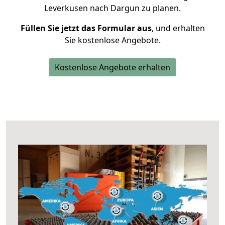
Leverkusen nach Dargun zu planen.
Füllen Sie jetzt das Formular aus
, und erhalten
Sie kostenlose Angebote.
Kostenlose Angebote erhalten