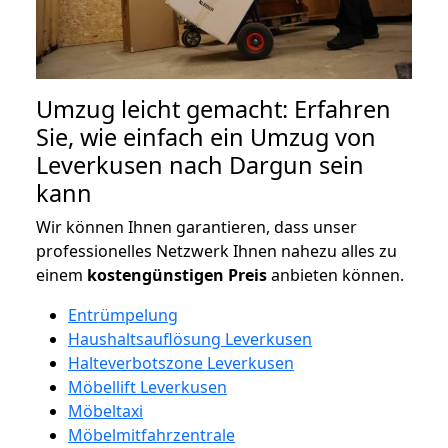
Umzug leicht gemacht: Erfahren
Sie, wie einfach ein Umzug von
Leverkusen nach Dargun sein
kann
Wir können Ihnen garantieren, dass unser
professionelles Netzwerk Ihnen nahezu alles zu
einem
kostengünstigen
Preis
anbieten können.
Entrümpelung
Haushaltsauflösung Leverkusen
Halteverbotszone Leverkusen
Möbellift Leverkusen
Möbeltaxi
Möbelmitfahrzentrale