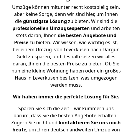
Umzüge können mitunter recht kostspielig sein,
aber keine Sorge, denn wir sind hier, um Ihnen
die
günstigste
Lösung
zu bieten. Wir sind die
professionellen Umzugsexperten
und arbeiten
stets daran, Ihnen
die besten Angebote und
Preise
zu bieten. Wir wissen, wie wichtig es ist,
bei einem Umzug von Leverkusen nach Dargun
Geld zu sparen, und deshalb setzen wir alles
daran, Ihnen die besten Preise zu bieten. Ob Sie
nun eine kleine Wohnung haben oder ein großes
Haus in Leverkusen besitzen, was umgezogen
werden muss.
Wir haben immer die perfekte Lösung für Sie.
Sparen Sie sich die Zeit – wir kümmern uns
darum, dass Sie die besten Angebote erhalten.
Zögern Sie nicht und
kontaktieren Sie uns noch
heute
, um Ihren deutschlandweiten Umzug von