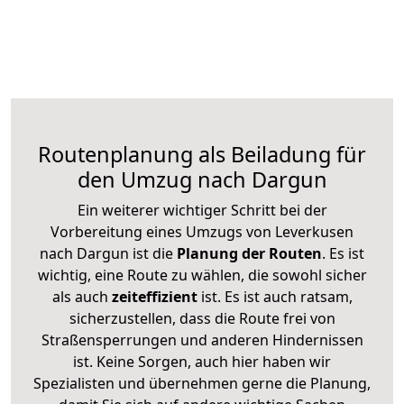
Routenplanung als Beiladung für
den Umzug nach Dargun
Ein weiterer wichtiger Schritt bei der
Vorbereitung eines Umzugs von Leverkusen
nach Dargun ist die
Planung der Routen
. Es ist
wichtig, eine Route zu wählen, die sowohl sicher
als auch
zeiteffizient
ist. Es ist auch ratsam,
sicherzustellen, dass die Route frei von
Straßensperrungen und anderen Hindernissen
ist. Keine Sorgen, auch hier haben wir
Spezialisten und übernehmen gerne die Planung,