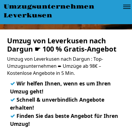
Umzugsunternehmen
Leverkusen
Umzug von Leverkusen nach
Dargun ☛ 100 % Gratis-Angebot
Umzug von Leverkusen nach Dargun : Top-
Umzugsunternehmen ➨ Umzüge ab 98€ –
Kostenlose Angebote in 5 Min.
✓
Wir helfen Ihnen, wenn es um Ihren
Umzug geht!
✓
Schnell & unverbindlich Angebote
erhalten!
✓
Finden Sie das beste Angebot für Ihren
Umzug!