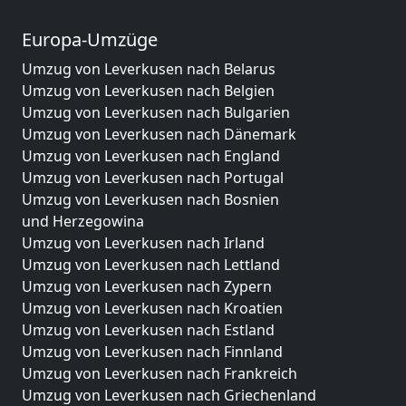
Europa-Umzüge
Umzug von Leverkusen nach Belarus
Umzug von Leverkusen nach Belgien
Umzug von Leverkusen nach Bulgarien
Umzug von Leverkusen nach Dänemark
Umzug von Leverkusen nach England
Umzug von Leverkusen nach Portugal
Umzug von Leverkusen nach Bosnien
und Herzegowina
Umzug von Leverkusen nach Irland
Umzug von Leverkusen nach Lettland
Umzug von Leverkusen nach Zypern
Umzug von Leverkusen nach Kroatien
Umzug von Leverkusen nach Estland
Umzug von Leverkusen nach Finnland
Umzug von Leverkusen nach Frankreich
Umzug von Leverkusen nach Griechenland