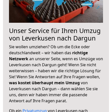
Unser Service für Ihren Umzug
von Leverkusen nach Dargun
Sie wollen umziehen? Ob um die Ecke oder
deutschlandweit – wir haben das
richtige
Netzwerk
an unserer Seite, wenn es Umzüge von
Leverkusen nach Dargun geht! Wenn Sie nicht
weiterwissen – haben wir die richtige Lösung für
Sie! Wenn Sie Antworten auf Ihre Fragen wollen,
was kostet überhaupt mein Umzug
von
Leverkusen nach Dargun – dann wählen Sie sie
uns, denn wir haben immer die passende
Antwort auf Ihre Fragen parat.
Ob ein
Privatumzug
von Leverkusen nach