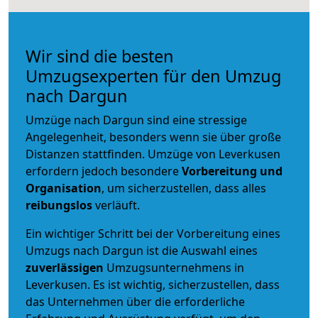
Wir sind die besten
Umzugsexperten für den Umzug
nach Dargun
Umzüge nach Dargun sind eine stressige
Angelegenheit, besonders wenn sie über große
Distanzen stattfinden. Umzüge von Leverkusen
erfordern jedoch besondere
Vorbereitung und
Organisation
, um sicherzustellen, dass alles
reibungslos
verläuft.
Ein wichtiger Schritt bei der Vorbereitung eines
Umzugs nach Dargun ist die Auswahl eines
zuverlässigen
Umzugsunternehmens in
Leverkusen. Es ist wichtig, sicherzustellen, dass
das Unternehmen über die erforderliche