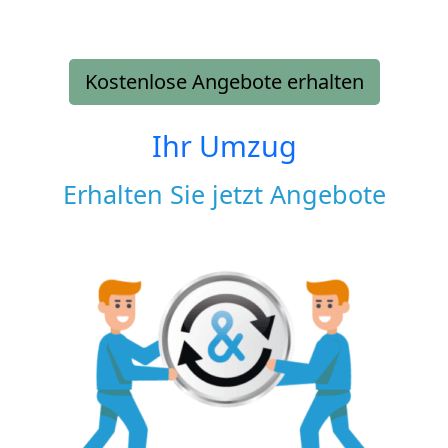
Kostenlose Angebote erhalten
Ihr Umzug
Erhalten Sie jetzt Angebote