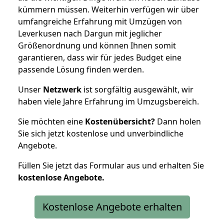
kümmern müssen. Weiterhin verfügen wir über
umfangreiche Erfahrung mit Umzügen von
Leverkusen nach Dargun mit jeglicher
Größenordnung und können Ihnen somit
garantieren, dass wir für jedes Budget eine
passende Lösung finden werden.
Unser
Netzwerk
ist sorgfältig ausgewählt, wir
haben viele Jahre Erfahrung im Umzugsbereich.
Sie möchten eine
Kostenübersicht?
Dann holen
Sie sich jetzt kostenlose und unverbindliche
Angebote.
Füllen Sie jetzt das Formular aus und erhalten Sie
kostenlose
Angebote.
Kostenlose Angebote erhalten