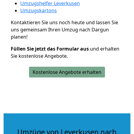
Umzugshelfer Leverkusen
Umzugskartons
Kontaktieren Sie uns noch heute und lassen Sie
uns gemeinsam Ihren Umzug nach Dargun
planen!
Füllen Sie jetzt das Formular aus
und erhalten
Sie kostenlose Angebote.
Kostenlose Angebote erhalten
Umzüge von Leverkusen nach