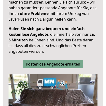
machen zu müssen. Lehnen Sie sich zurück – wir
haben garantiert passende Angebote für Sie, das
Ihnen
ohne Probleme
mit Ihrem Umzug von
Leverkusen nach Dargun helfen kann.
Holen Sie sich ganz bequem und einfach
kostenlose Angebote
, die innerhalb von nur
ca.
5 Minuten
bei Ihnen sind. Und das Beste daran
ist, dass all dies zu erschwinglichen Preisen
angeboten werden.
Kostenlose Angebote erhalten