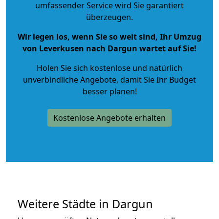
umfassender Service wird Sie garantiert
überzeugen.
Wir legen los, wenn Sie so weit sind, Ihr Umzug
von Leverkusen nach Dargun wartet auf Sie!
Holen Sie sich kostenlose und natürlich
unverbindliche Angebote
, damit Sie Ihr Budget
besser planen!
Kostenlose Angebote erhalten
Weitere Städte in Dargun