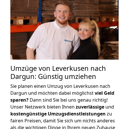
Umzüge von Leverkusen nach
Dargun: Günstig umziehen
Sie planen einen Umzug von Leverkusen nach
Dargun und möchten dabei möglichst
viel Geld
sparen?
Dann sind Sie bei uns genau richtig!
Unser Netzwerk bieten Ihnen
zuverlässige
und
kostengünstige Umzugsdienstleistungen
zu
fairen Preisen, damit Sie sich um nichts anderes
als die wichtigen Dinge in Ihrem neuen Zuhause