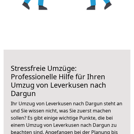
Stressfreie Umzüge:
Professionelle Hilfe für Ihren
Umzug von Leverkusen nach
Dargun
Ihr Umzug von Leverkusen nach Dargun steht an
und Sie wissen nicht, was Sie zuerst machen
sollen? Es gibt einige wichtige Punkte, die bei
einem Umzug von Leverkusen nach Dargun zu
beachten sind.
Angefangen bei der Planung bis