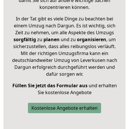
damit Sie sich auf andere wichtige Sachen
konzentrieren können.
In der Tat gibt es viele Dinge zu beachten bei
einem Umzug nach Dargun. Es ist wichtig, sich
Zeit zu nehmen, um alle Aspekte des Umzugs
sorgfältig
zu
planen
und zu
organisieren
, um
sicherzustellen, dass alles reibungslos verläuft.
Mit der richtigen Umzugsfirma kann ein
deutschlandweiter Umzug von Leverkusen nach
Dargun erfolgreich durchgeführt werden und
dafür sorgen wir.
Füllen Sie jetzt das Formular aus
und erhalten
Sie kostenlose Angebote
Kostenlose Angebote erhalten