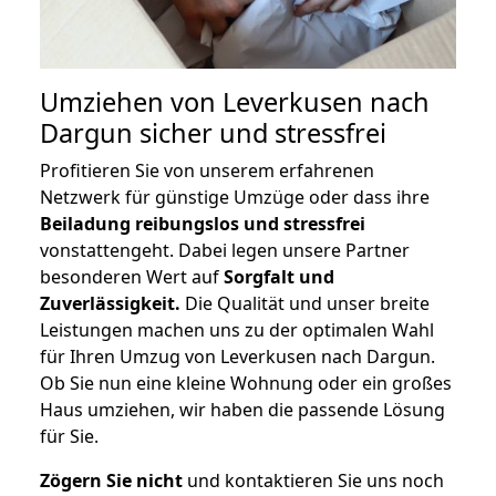
Umziehen von
Leverkusen nach
Dargun
sicher und stressfrei
Profitieren Sie von unserem erfahrenen
Netzwerk für günstige Umzüge oder dass ihre
Beiladung reibungslos und stressfrei
vonstattengeht. Dabei legen unsere Partner
besonderen Wert auf
Sorgfalt und
Zuverlässigkeit.
Die Qualität und unser breite
Leistungen machen uns zu der optimalen Wahl
für Ihren Umzug von Leverkusen nach Dargun.
Ob Sie nun eine kleine Wohnung oder ein großes
Haus umziehen, wir haben die passende Lösung
für Sie.
Zögern Sie nicht
und kontaktieren Sie uns noch