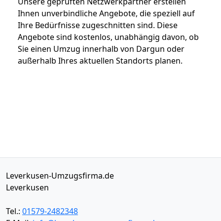
Unsere geprüften Netzwerkpartner erstellen
Ihnen unverbindliche Angebote, die speziell auf
Ihre Bedürfnisse zugeschnitten sind. Diese
Angebote sind kostenlos, unabhängig davon, ob
Sie einen Umzug innerhalb von Dargun oder
außerhalb Ihres aktuellen Standorts planen.
Leverkusen-Umzugsfirma.de
Leverkusen
Tel.:
01579-2482348