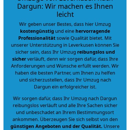
Dargun: Wir machen es Ihnen
leicht
Wir geben unser Bestes, dass hier Umzug
kostengünstig
und eine
hervorragende
Professionalität
sowie Qualität bietet. Mit
unserer Unterstützung in Leverkusen können Sie
sicher sein, dass Ihr Umzug
reibungslos und
sicher
verläuft, denn wir sorgen dafür, dass Ihre
Anforderungen und Wünsche erfüllt werden. Wir
haben die besten Partner, um Ihnen zu helfen
und sicherzustellen, dass Ihr Umzug nach
Dargun ein erfolgreicher ist.
Wir sorgen dafür, dass Ihr Umzug nach Dargun
reibungslos verläuft und alle Ihre Sachen sicher
und unbeschadet an Ihrem Bestimmungsort
ankommen. Überzeugen Sie sich selbst von den
günstigen Angeboten und der Qualität
.
Unsere