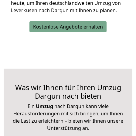
heute, um Ihren deutschlandweiten Umzug von
Leverkusen nach Dargun mit Ihnen zu planen.
Kostenlose Angebote erhalten
Was wir Ihnen für Ihren Umzug
Dargun nach bieten
Ein
Umzug
nach Dargun kann viele
Herausforderungen mit sich bringen, um Ihnen
die Last zu erleichtern – bieten wir Ihnen unsere
Unterstützung an.