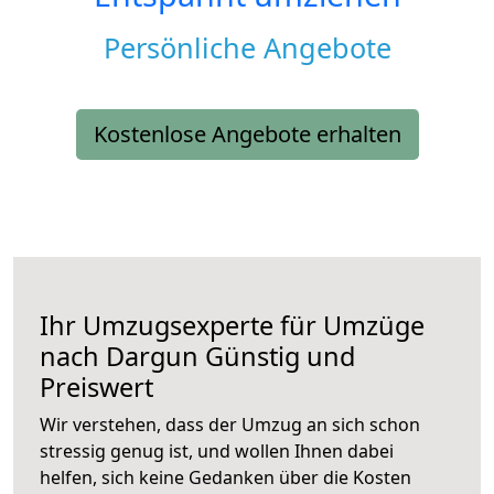
Persönliche Angebote
Kostenlose Angebote erhalten
Ihr Umzugsexperte für Umzüge
nach
Dargun
Günstig und
Preiswert
Wir verstehen, dass der Umzug an sich schon
stressig genug ist, und wollen Ihnen dabei
helfen, sich keine Gedanken über die Kosten