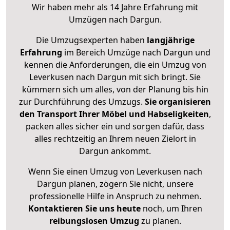
Wir haben mehr als 14 Jahre Erfahrung mit
Umzügen nach
Dargun
.
Die Umzugsexperten haben
langjährige
Erfahrung
im Bereich Umzüge nach Dargun und
kennen die Anforderungen, die ein Umzug von
Leverkusen nach Dargun mit sich bringt. Sie
kümmern sich um alles, von der Planung bis hin
zur Durchführung des Umzugs.
Sie organisieren
den Transport Ihrer Möbel und Habseligkeiten
,
packen alles sicher ein und sorgen dafür, dass
alles rechtzeitig an Ihrem neuen Zielort in
Dargun ankommt.
Wenn Sie einen Umzug von Leverkusen nach
Dargun planen, zögern Sie nicht, unsere
professionelle Hilfe in Anspruch zu nehmen.
Kontaktieren Sie uns heute
noch, um Ihren
reibungslosen Umzug
zu planen.