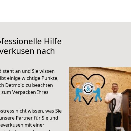
fessionelle Hilfe
everkusen nach
steht an und Sie wissen
ibt einige wichtige Punkte,
ch Detmold zu beachten
n zum Verpacken Ihres
stress nicht wissen, was Sie
unsere Partner für Sie und
Leverkusen mit einer