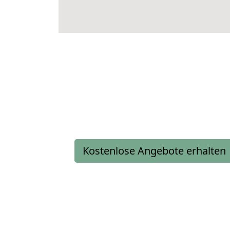
Kostenlose Angebote erhalten