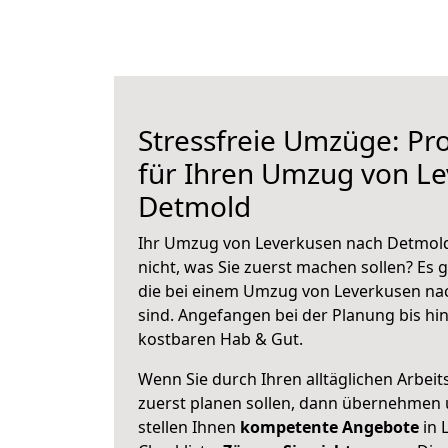
Stressfreie Umzüge: Pro
für Ihren Umzug von L
Detmold
Ihr Umzug von Leverkusen nach Detmold 
nicht, was Sie zuerst machen sollen? Es g
die bei einem Umzug von Leverkusen na
sind.
Angefangen bei der Planung bis hi
kostbaren Hab & Gut.
Wenn Sie durch Ihren alltäglichen Arbeits
zuerst planen sollen, dann übernehmen 
stellen Ihnen
kompetente Angebote
in 