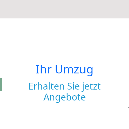
Ihr Umzug
Erhalten Sie jetzt
Angebote