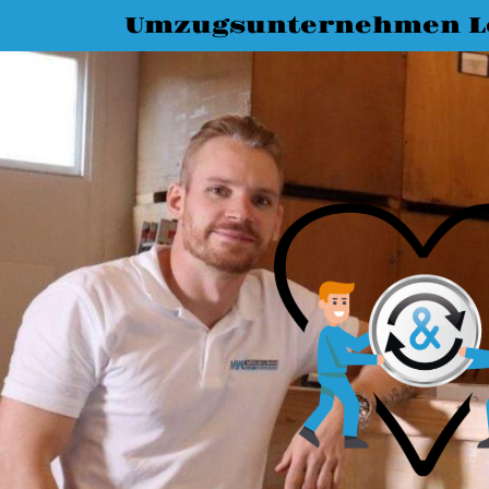
Umzugsunternehmen L