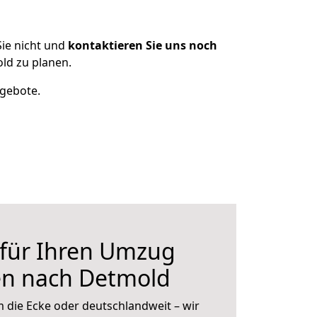
ie nicht und
kontaktieren Sie uns noch
ld zu planen.
ngebote.
 für Ihren Umzug
en nach Detmold
 die Ecke oder deutschlandweit – wir