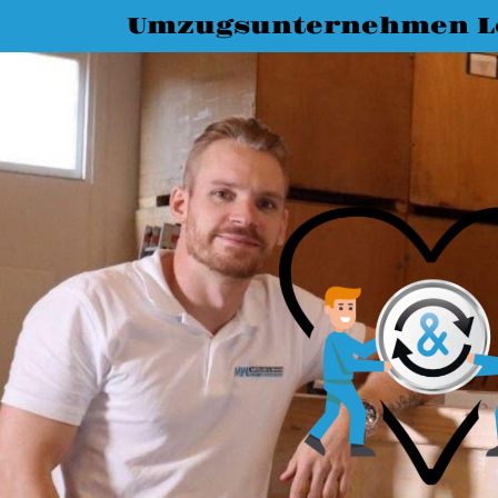
Umzugsunternehmen L