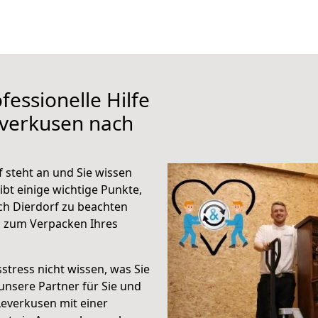
fessionelle Hilfe
everkusen nach
 steht an und Sie wissen
ibt einige wichtige Punkte,
ch Dierdorf zu beachten
n zum Verpacken Ihres
stress nicht wissen, was Sie
unsere Partner für Sie und
Leverkusen mit einer