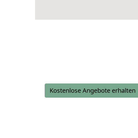
Kostenlose Angebote erhalten