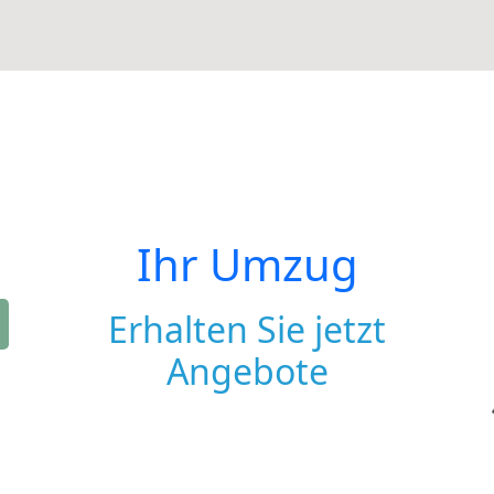
Ihr Umzug
Erhalten Sie jetzt
Angebote