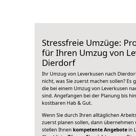
Stressfreie Umzüge: Pro
für Ihren Umzug von L
Dierdorf
Ihr Umzug von Leverkusen nach Dierdorf
nicht, was Sie zuerst machen sollen? Es g
die bei einem Umzug von Leverkusen na
sind.
Angefangen bei der Planung bis hi
kostbaren Hab & Gut.
Wenn Sie durch Ihren alltäglichen Arbeits
zuerst planen sollen, dann übernehmen 
stellen Ihnen
kompetente Angebote
in 