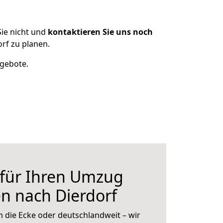
ie nicht und
kontaktieren Sie uns noch
rf zu planen.
ngebote.
 für Ihren Umzug
n nach Dierdorf
 die Ecke oder deutschlandweit – wir