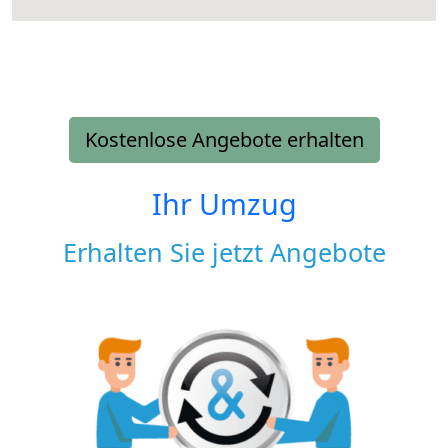
Kostenlose Angebote erhalten
Ihr Umzug
Erhalten Sie jetzt Angebote