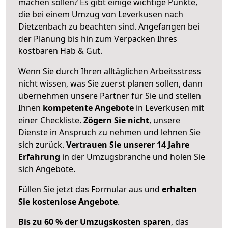
machen sollen? Es gibt einige wichtige Punkte,
die bei einem Umzug von Leverkusen nach
Dietzenbach zu beachten sind.
Angefangen bei
der Planung bis hin zum Verpacken Ihres
kostbaren Hab & Gut.
Wenn Sie durch Ihren alltäglichen Arbeitsstress
nicht wissen, was Sie zuerst planen sollen, dann
übernehmen unsere Partner für Sie und stellen
Ihnen
kompetente Angebote
in Leverkusen mit
einer Checkliste.
Zögern Sie nicht
, unsere
Dienste in Anspruch zu nehmen und lehnen Sie
sich zurück.
Vertrauen Sie unserer 14 Jahre
Erfahrung
in der Umzugsbranche und holen Sie
sich Angebote.
Füllen Sie jetzt das Formular aus und
erhalten
Sie kostenlose Angebote
.
Bis zu 60 % der Umzugskosten sparen
, das