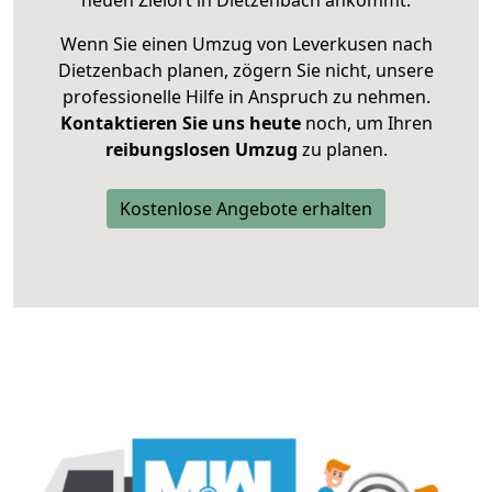
neuen Zielort in Dietzenbach ankommt.
Wenn Sie einen Umzug von Leverkusen nach
Dietzenbach planen, zögern Sie nicht, unsere
professionelle Hilfe in Anspruch zu nehmen.
Kontaktieren Sie uns heute
noch, um Ihren
reibungslosen Umzug
zu planen.
Kostenlose Angebote erhalten