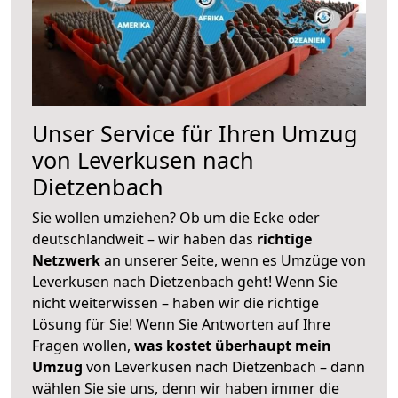
Unser Service für Ihren Umzug
von Leverkusen nach
Dietzenbach
Sie wollen umziehen? Ob um die Ecke oder
deutschlandweit – wir haben das
richtige
Netzwerk
an unserer Seite, wenn es Umzüge von
Leverkusen nach Dietzenbach geht! Wenn Sie
nicht weiterwissen – haben wir die richtige
Lösung für Sie! Wenn Sie Antworten auf Ihre
Fragen wollen,
was kostet überhaupt mein
Umzug
von Leverkusen nach Dietzenbach – dann
wählen Sie sie uns, denn wir haben immer die