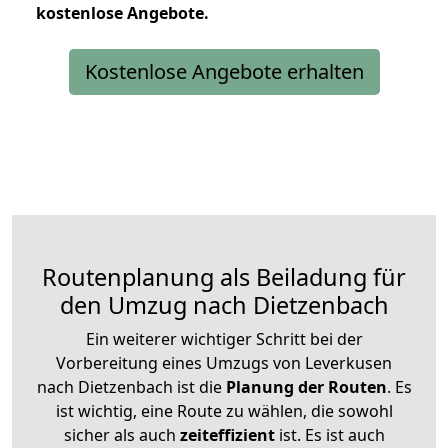
kostenlose
Angebote.
Kostenlose Angebote erhalten
Routenplanung als Beiladung für
den Umzug nach Dietzenbach
Ein weiterer wichtiger Schritt bei der
Vorbereitung eines Umzugs von Leverkusen
nach Dietzenbach ist die
Planung der Routen
. Es
ist wichtig, eine Route zu wählen, die sowohl
sicher als auch
zeiteffizient
ist. Es ist auch