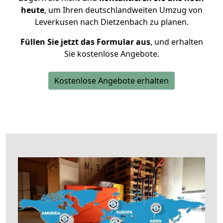
heute
, um Ihren deutschlandweiten Umzug von
Leverkusen nach Dietzenbach zu planen.
Füllen Sie jetzt das Formular aus
, und erhalten
Sie kostenlose Angebote.
Kostenlose Angebote erhalten