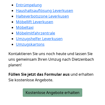
Entrümpelung
Haushaltsauflösung Leverkusen
Halteverbotszone Leverkusen
Möbellift Leverkusen
Möbeltaxi
Möbelmitfahrzentrale
Umzugshelfer Leverkusen
Umzugskartons
Kontaktieren Sie uns noch heute und lassen Sie
uns gemeinsam Ihren Umzug nach Dietzenbach
planen!
Füllen Sie jetzt das Formular aus
und erhalten
Sie kostenlose Angebote.
Kostenlose Angebote erhalten