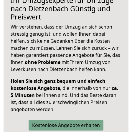
Ihr Umzugsexperte für Umzüge
nach
Dietzenbach
Günstig und
Preiswert
Wir verstehen, dass der Umzug an sich schon
stressig genug ist, und wollen Ihnen dabei
helfen, sich keine Gedanken über die Kosten
machen zu müssen. Lehnen Sie sich zurück – wir
haben garantiert passende Angebote für Sie, das
Ihnen
ohne Probleme
mit Ihrem Umzug von
Leverkusen nach Dietzenbach helfen kann.
Holen Sie sich ganz bequem und einfach
kostenlose Angebote
, die innerhalb von nur
ca.
5 Minuten
bei Ihnen sind. Und das Beste daran
ist, dass all dies zu erschwinglichen Preisen
angeboten werden.
Kostenlose Angebote erhalten