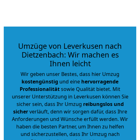
Umzüge von Leverkusen nach
Dietzenbach: Wir machen es
Ihnen leicht
Wir geben unser Bestes, dass hier Umzug
kostengünstig
und eine
hervorragende
Professionalität
sowie Qualität bietet. Mit
unserer Unterstützung in Leverkusen können Sie
sicher sein, dass Ihr Umzug
reibungslos und
sicher
verläuft, denn wir sorgen dafür, dass Ihre
Anforderungen und Wünsche erfüllt werden. Wir
haben die besten Partner, um Ihnen zu helfen
und sicherzustellen, dass Ihr Umzug nach