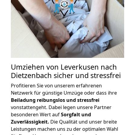
Umziehen von
Leverkusen nach
Dietzenbach
sicher und stressfrei
Profitieren Sie von unserem erfahrenen
Netzwerk für günstige Umzüge oder dass ihre
Beiladung reibungslos und stressfrei
vonstattengeht. Dabei legen unsere Partner
besonderen Wert auf
Sorgfalt und
Zuverlässigkeit.
Die Qualität und unser breite
Leistungen machen uns zu der optimalen Wahl