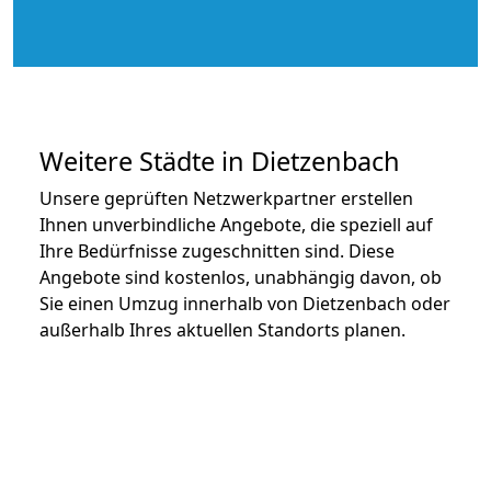
Weitere Städte in Dietzenbach
Unsere geprüften Netzwerkpartner erstellen
Ihnen unverbindliche Angebote, die speziell auf
Ihre Bedürfnisse zugeschnitten sind. Diese
Angebote sind kostenlos, unabhängig davon, ob
Sie einen Umzug innerhalb von Dietzenbach oder
außerhalb Ihres aktuellen Standorts planen.