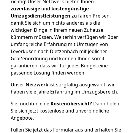
richtig! Unser Netzwerk bieten Ihnen
zuverlässige
und
kostengünstige
Umzugsdienstleistungen
zu fairen Preisen,
damit Sie sich um nichts anderes als die
wichtigen Dinge in Ihrem neuen Zuhause
kümmern müssen. Weiterhin verfügen wir über
umfangreiche Erfahrung mit Umzügen von
Leverkusen nach Dietzenbach mit jeglicher
Größenordnung und können Ihnen somit
garantieren, dass wir für jedes Budget eine
passende Lösung finden werden.
Unser
Netzwerk
ist sorgfältig ausgewählt, wir
haben viele Jahre Erfahrung im Umzugsbereich.
Sie möchten eine
Kostenübersicht?
Dann holen
Sie sich jetzt kostenlose und unverbindliche
Angebote.
Füllen Sie jetzt das Formular aus und erhalten Sie