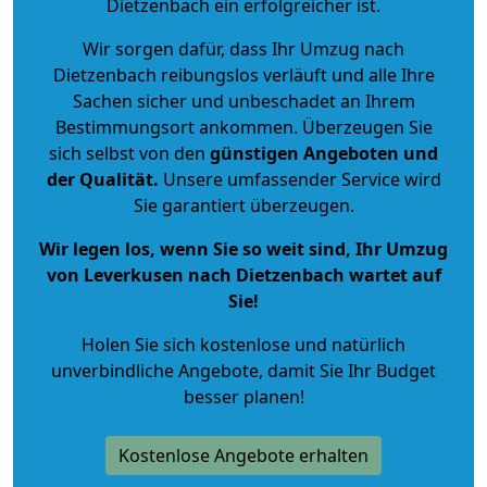
Dietzenbach ein erfolgreicher ist.
Wir sorgen dafür, dass Ihr Umzug nach
Dietzenbach reibungslos verläuft und alle Ihre
Sachen sicher und unbeschadet an Ihrem
Bestimmungsort ankommen. Überzeugen Sie
sich selbst von den
günstigen Angeboten und
der Qualität
.
Unsere umfassender Service wird
Sie garantiert überzeugen.
Wir legen los, wenn Sie so weit sind, Ihr Umzug
von Leverkusen nach Dietzenbach wartet auf
Sie!
Holen Sie sich kostenlose und natürlich
unverbindliche Angebote
, damit Sie Ihr Budget
besser planen!
Kostenlose Angebote erhalten