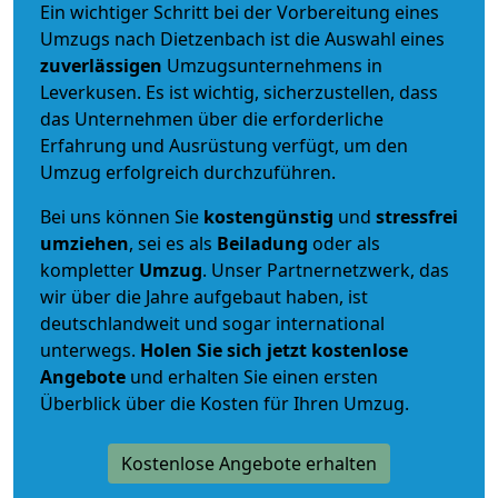
Ein wichtiger Schritt bei der Vorbereitung eines
Umzugs nach Dietzenbach ist die Auswahl eines
zuverlässigen
Umzugsunternehmens in
Leverkusen. Es ist wichtig, sicherzustellen, dass
das Unternehmen über die erforderliche
Erfahrung und Ausrüstung verfügt, um den
Umzug erfolgreich durchzuführen.
Bei uns können Sie
kostengünstig
und
stressfrei
umziehen
, sei es als
Beiladung
oder als
kompletter
Umzug
. Unser Partnernetzwerk, das
wir über die Jahre aufgebaut haben, ist
deutschlandweit und sogar international
unterwegs.
Holen Sie sich jetzt kostenlose
Angebote
und erhalten Sie einen ersten
Überblick über die Kosten für Ihren Umzug.
Kostenlose Angebote erhalten