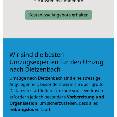
Sie kostenlose Angebote
Kostenlose Angebote erhalten
Wir sind die besten
Umzugsexperten für den Umzug
nach Dietzenbach
Umzüge nach Dietzenbach sind eine stressige
Angelegenheit, besonders wenn sie über große
Distanzen stattfinden. Umzüge von Leverkusen
erfordern jedoch besondere
Vorbereitung und
Organisation
, um sicherzustellen, dass alles
reibungslos
verläuft.