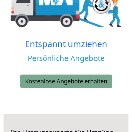
Entspannt umziehen
Persönliche Angebote
Kostenlose Angebote erhalten