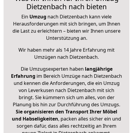
Dietzenbach nach bieten
Ein
Umzug
nach Dietzenbach kann viele
Herausforderungen mit sich bringen, um Ihnen
die Last zu erleichtern – bieten wir Ihnen unsere
Unterstützung an.
Wir haben mehr als 14 Jahre Erfahrung mit
Umzügen nach
Dietzenbach
.
Die Umzugsexperten haben
langjährige
Erfahrung
im Bereich Umzüge nach Dietzenbach
und kennen die Anforderungen, die ein Umzug
von Leverkusen nach Dietzenbach mit sich
bringt. Sie kümmern sich um alles, von der
Planung bis hin zur Durchführung des Umzugs.
Sie organisieren den Transport Ihrer Möbel
und Habseligkeiten
, packen alles sicher ein und
sorgen dafür, dass alles rechtzeitig an Ihrem