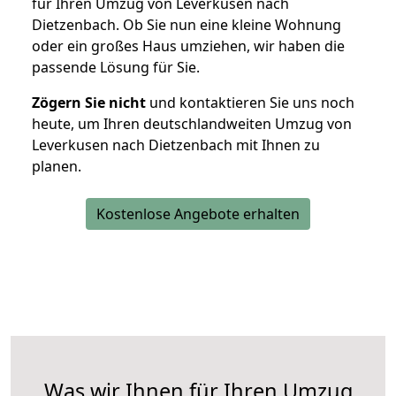
für Ihren Umzug von Leverkusen nach
Dietzenbach. Ob Sie nun eine kleine Wohnung
oder ein großes Haus umziehen, wir haben die
passende Lösung für Sie.
Zögern Sie nicht
und kontaktieren Sie uns noch
heute, um Ihren deutschlandweiten Umzug von
Leverkusen nach Dietzenbach mit Ihnen zu
planen.
Kostenlose Angebote erhalten
Was wir Ihnen für Ihren Umzug