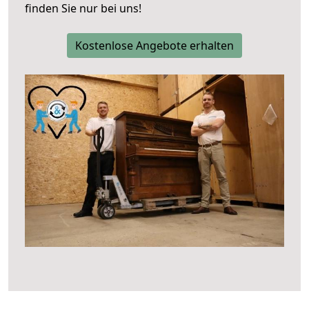
finden Sie nur bei uns!
Kostenlose Angebote erhalten