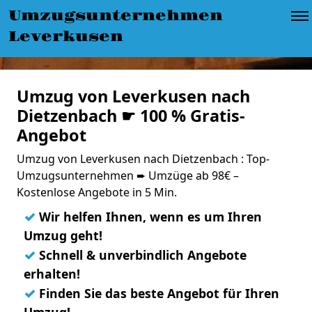
Umzugsunternehmen
Leverkusen
Umzug von Leverkusen nach
Dietzenbach ☛ 100 % Gratis-
Angebot
Umzug von Leverkusen nach Dietzenbach : Top-
Umzugsunternehmen ➨ Umzüge ab 98€ –
Kostenlose Angebote in 5 Min.
✓
Wir helfen Ihnen, wenn es um Ihren
Umzug geht!
✓
Schnell & unverbindlich Angebote
erhalten!
✓
Finden Sie das beste Angebot für Ihren