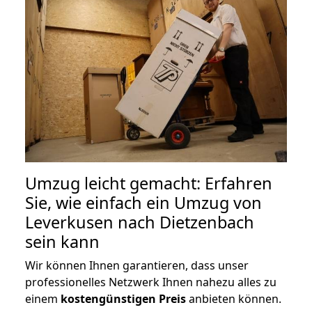
Umzug leicht gemacht: Erfahren
Sie, wie einfach ein Umzug von
Leverkusen nach Dietzenbach
sein kann
Wir können Ihnen garantieren, dass unser
professionelles Netzwerk Ihnen nahezu alles zu
einem
kostengünstigen
Preis
anbieten können.