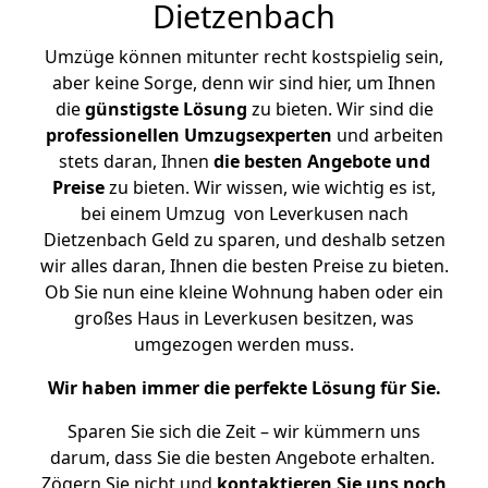
Dietzenbach
Umzüge können mitunter recht kostspielig sein,
aber keine Sorge, denn wir sind hier, um Ihnen
die
günstigste
Lösung
zu bieten. Wir sind die
professionellen Umzugsexperten
und arbeiten
stets daran, Ihnen
die besten Angebote und
Preise
zu bieten. Wir wissen, wie wichtig es ist,
bei einem Umzug von Leverkusen nach
Dietzenbach Geld zu sparen, und deshalb setzen
wir alles daran, Ihnen die besten Preise zu bieten.
Ob Sie nun eine kleine Wohnung haben oder ein
großes Haus in Leverkusen besitzen, was
umgezogen werden muss.
Wir haben immer die perfekte Lösung für Sie.
Sparen Sie sich die Zeit – wir kümmern uns
darum, dass Sie die besten Angebote erhalten.
Zögern Sie nicht und
kontaktieren Sie uns noch