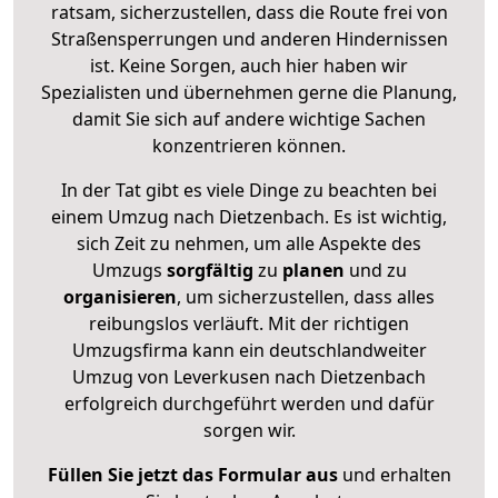
ratsam, sicherzustellen, dass die Route frei von
Straßensperrungen und anderen Hindernissen
ist. Keine Sorgen, auch hier haben wir
Spezialisten und übernehmen gerne die Planung,
damit Sie sich auf andere wichtige Sachen
konzentrieren können.
In der Tat gibt es viele Dinge zu beachten bei
einem Umzug nach Dietzenbach. Es ist wichtig,
sich Zeit zu nehmen, um alle Aspekte des
Umzugs
sorgfältig
zu
planen
und zu
organisieren
, um sicherzustellen, dass alles
reibungslos verläuft. Mit der richtigen
Umzugsfirma kann ein deutschlandweiter
Umzug von Leverkusen nach Dietzenbach
erfolgreich durchgeführt werden und dafür
sorgen wir.
Füllen Sie jetzt das Formular aus
und erhalten