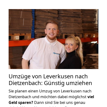
Umzüge von Leverkusen nach
Dietzenbach: Günstig umziehen
Sie planen einen Umzug von Leverkusen nach
Dietzenbach und möchten dabei möglichst
viel
Geld sparen?
Dann sind Sie bei uns genau