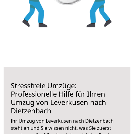
Stressfreie Umzüge:
Professionelle Hilfe für Ihren
Umzug von Leverkusen nach
Dietzenbach
Ihr Umzug von Leverkusen nach Dietzenbach
steht an und Sie wissen nicht, was Sie zuerst