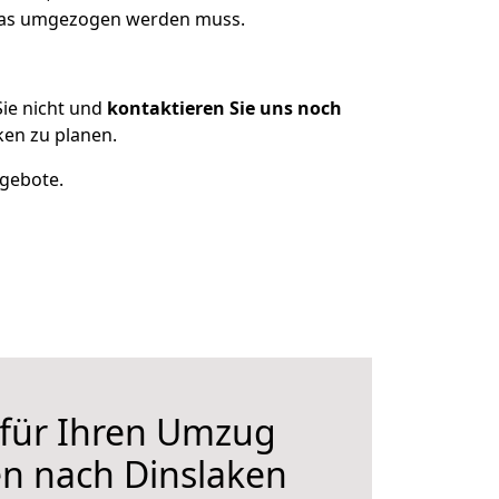
 was umgezogen werden muss.
ie nicht und
kontaktieren Sie uns noch
en zu planen.
ngebote.
 für Ihren Umzug
n nach Dinslaken