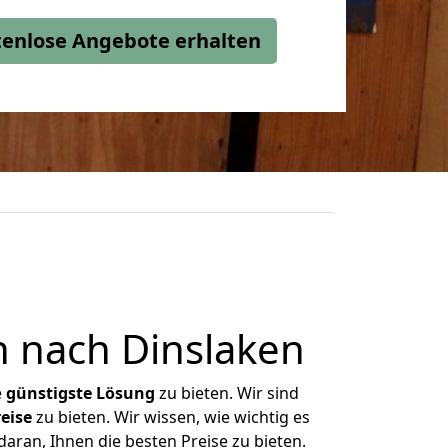
stenlose Angebote erhalten
 nach Dinslaken
e
günstigste
Lösung
zu bieten. Wir sind
eise
zu bieten. Wir wissen, wie wichtig es
aran, Ihnen die besten Preise zu bieten.