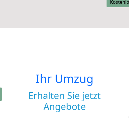
Kostenlo
Ihr Umzug
Erhalten Sie jetzt
Angebote