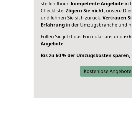
stellen Ihnen
kompetente Angebote
in 
Checkliste.
Zögern Sie nicht
, unsere Di
und lehnen Sie sich zurück.
Vertrauen Si
Erfahrung
in der Umzugsbranche und ho
Füllen Sie jetzt das Formular aus und
erh
Angebote
.
Bis zu 60 % der Umzugskosten sparen
,
Kostenlose Angebote