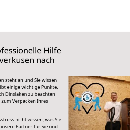
fessionelle Hilfe
everkusen nach
n steht an und Sie wissen
ibt einige wichtige Punkte,
ch Dinslaken zu beachten
n zum Verpacken Ihres
stress nicht wissen, was Sie
unsere Partner für Sie und