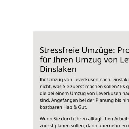
Stressfreie Umzüge: Pro
für Ihren Umzug von L
Dinslaken
Ihr Umzug von Leverkusen nach Dinslake
nicht, was Sie zuerst machen sollen? Es g
die bei einem Umzug von Leverkusen na
sind.
Angefangen bei der Planung bis hi
kostbaren Hab & Gut.
Wenn Sie durch Ihren alltäglichen Arbeits
zuerst planen sollen, dann übernehmen 