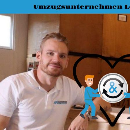
Umzugsunternehmen L