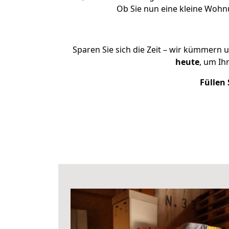
Ob Sie nun eine kleine Woh
Sparen Sie sich die Zeit – wir kümmern 
heute
, um Ih
Füllen 