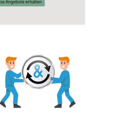
se Angebote erhalten