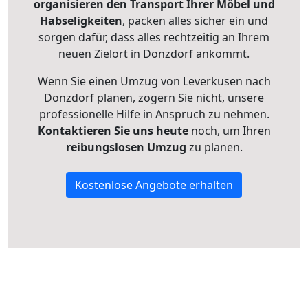
organisieren den Transport Ihrer Möbel und
Habseligkeiten
, packen alles sicher ein und
sorgen dafür, dass alles rechtzeitig an Ihrem
neuen Zielort in Donzdorf ankommt.
Wenn Sie einen Umzug von Leverkusen nach
Donzdorf planen, zögern Sie nicht, unsere
professionelle Hilfe in Anspruch zu nehmen.
Kontaktieren Sie uns heute
noch, um Ihren
reibungslosen Umzug
zu planen.
Kostenlose Angebote erhalten