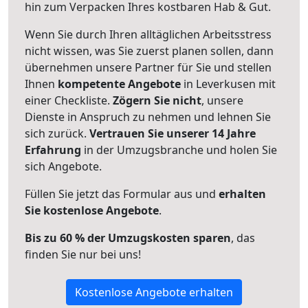
hin zum Verpacken Ihres kostbaren Hab & Gut.
Wenn Sie durch Ihren alltäglichen Arbeitsstress
nicht wissen, was Sie zuerst planen sollen, dann
übernehmen unsere Partner für Sie und stellen
Ihnen
kompetente Angebote
in Leverkusen mit
einer Checkliste.
Zögern Sie nicht
, unsere
Dienste in Anspruch zu nehmen und lehnen Sie
sich zurück.
Vertrauen Sie unserer 14 Jahre
Erfahrung
in der Umzugsbranche und holen Sie
sich Angebote.
Füllen Sie jetzt das Formular aus und
erhalten
Sie kostenlose Angebote
.
Bis zu 60 % der Umzugskosten sparen
, das
finden Sie nur bei uns!
Kostenlose Angebote erhalten