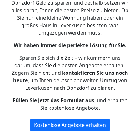
Donzdorf Geld zu sparen, und deshalb setzen wir
alles daran, Ihnen die besten Preise zu bieten. Ob
Sie nun eine kleine Wohnung haben oder ein
großes Haus in Leverkusen besitzen, was
umgezogen werden muss.
Wir haben immer die perfekte Lösung für Sie.
Sparen Sie sich die Zeit – wir kümmern uns
darum, dass Sie die besten Angebote erhalten.
Zögern Sie nicht und
kontaktieren Sie uns noch
heute
, um Ihren deutschlandweiten Umzug von
Leverkusen nach Donzdorf zu planen.
Füllen Sie jetzt das Formular aus
, und erhalten
Sie kostenlose Angebote.
Kostenlose Angebote erhalten