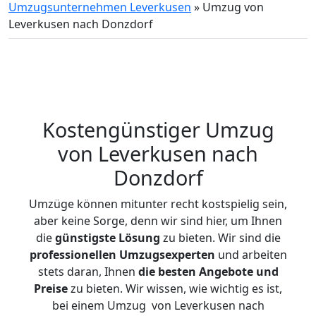
Umzugsunternehmen Leverkusen
»
Umzug von
Leverkusen nach Donzdorf
Kostengünstiger Umzug
von Leverkusen nach
Donzdorf
Umzüge können mitunter recht kostspielig sein,
aber keine Sorge, denn wir sind hier, um Ihnen
die
günstigste
Lösung
zu bieten. Wir sind die
professionellen Umzugsexperten
und arbeiten
stets daran, Ihnen
die besten Angebote und
Preise
zu bieten. Wir wissen, wie wichtig es ist,
bei einem Umzug von Leverkusen nach