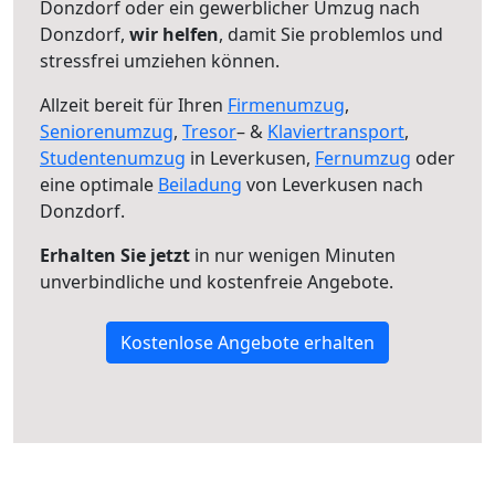
Donzdorf oder ein gewerblicher Umzug nach
Donzdorf,
wir helfen
, damit Sie problemlos und
stressfrei umziehen können.
Allzeit bereit für Ihren
Firmenumzug
,
Seniorenumzug
,
Tresor
– &
Klaviertransport
,
Studentenumzug
in Leverkusen,
Fernumzug
oder
eine optimale
Beiladung
von Leverkusen nach
Donzdorf.
Erhalten Sie jetzt
in nur wenigen Minuten
unverbindliche und kostenfreie Angebote.
Kostenlose Angebote erhalten