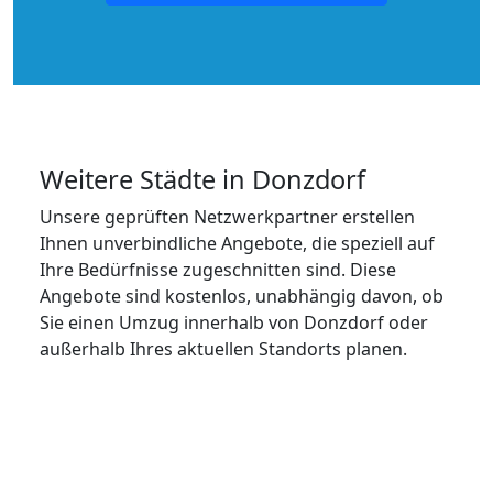
Weitere Städte in Donzdorf
Unsere geprüften Netzwerkpartner erstellen
Ihnen unverbindliche Angebote, die speziell auf
Ihre Bedürfnisse zugeschnitten sind. Diese
Angebote sind kostenlos, unabhängig davon, ob
Sie einen Umzug innerhalb von Donzdorf oder
außerhalb Ihres aktuellen Standorts planen.