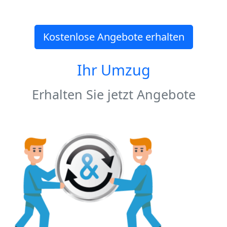
Kostenlose Angebote erhalten
Ihr Umzug
Erhalten Sie jetzt Angebote