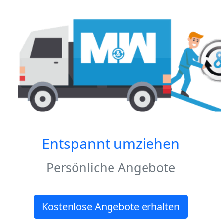
Entspannt umziehen
Persönliche Angebote
Kostenlose Angebote erhalten