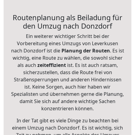
Routenplanung als Beiladung für
den Umzug nach Donzdorf
Ein weiterer wichtiger Schritt bei der
Vorbereitung eines Umzugs von Leverkusen
nach Donzdorf ist die
Planung der Routen
. Es ist
wichtig, eine Route zu wählen, die sowohl sicher
als auch
zeiteffizient
ist. Es ist auch ratsam,
sicherzustellen, dass die Route frei von
Straßensperrungen und anderen Hindernissen
ist. Keine Sorgen, auch hier haben wir
Spezialisten und übernehmen gerne die Planung,
damit Sie sich auf andere wichtige Sachen
konzentrieren können.
In der Tat gibt es viele Dinge zu beachten bei
einem Umzug nach Donzdorf. Es ist wichtig, sich