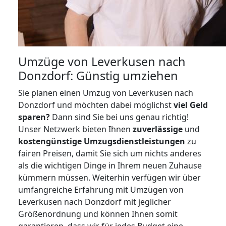
Umzüge von Leverkusen nach
Donzdorf: Günstig umziehen
Sie planen einen Umzug von Leverkusen nach
Donzdorf und möchten dabei möglichst
viel Geld
sparen?
Dann sind Sie bei uns genau richtig!
Unser Netzwerk bieten Ihnen
zuverlässige
und
kostengünstige Umzugsdienstleistungen
zu
fairen Preisen, damit Sie sich um nichts anderes
als die wichtigen Dinge in Ihrem neuen Zuhause
kümmern müssen. Weiterhin verfügen wir über
umfangreiche Erfahrung mit Umzügen von
Leverkusen nach Donzdorf mit jeglicher
Größenordnung und können Ihnen somit