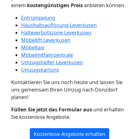
einem
kostengünstigen
Preis
anbieten können.
Entrümpelung
Haushaltsauflösung Leverkusen
Halteverbotszone Leverkusen
Möbellift Leverkusen
Möbeltaxi
Möbelmitfahrzentrale
Umzugshelfer Leverkusen
Umzugskartons
Kontaktieren Sie uns noch heute und lassen Sie
uns gemeinsam Ihren Umzug nach Donzdorf
planen!
Füllen Sie jetzt das Formular aus
und erhalten
Sie kostenlose Angebote.
Kostenlose Angebote erhalten