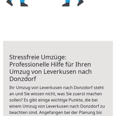
Stressfreie Umzüge:
Professionelle Hilfe für Ihren
Umzug von Leverkusen nach
Donzdorf
Ihr Umzug von Leverkusen nach Donzdorf steht
an und Sie wissen nicht, was Sie zuerst machen
sollen? Es gibt einige wichtige Punkte, die bei
einem Umzug von Leverkusen nach Donzdorf zu
beachten sind.
Angefangen bei der Planung bis