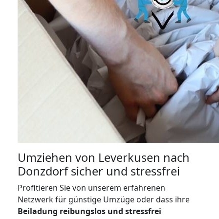
Umziehen von
Leverkusen nach
Donzdorf
sicher und stressfrei
Profitieren Sie von unserem erfahrenen
Netzwerk für günstige Umzüge oder dass ihre
Beiladung reibungslos und stressfrei