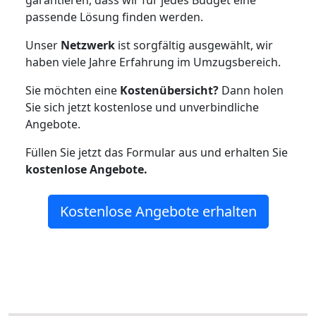
garantieren, dass wir für jedes Budget eine
passende Lösung finden werden.
Unser
Netzwerk
ist sorgfältig ausgewählt, wir
haben viele Jahre Erfahrung im Umzugsbereich.
Sie möchten eine
Kostenübersicht?
Dann holen
Sie sich jetzt kostenlose und unverbindliche
Angebote.
Füllen Sie jetzt das Formular aus und erhalten Sie
kostenlose
Angebote.
Kostenlose Angebote erhalten