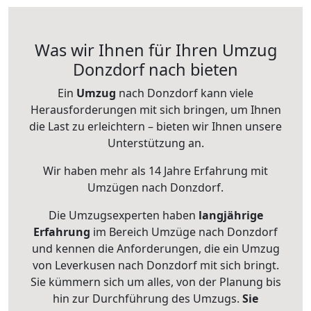
Was wir Ihnen für Ihren Umzug
Donzdorf nach bieten
Ein
Umzug
nach Donzdorf kann viele
Herausforderungen mit sich bringen, um Ihnen
die Last zu erleichtern – bieten wir Ihnen unsere
Unterstützung an.
Wir haben mehr als 14 Jahre Erfahrung mit
Umzügen nach
Donzdorf
.
Die Umzugsexperten haben
langjährige
Erfahrung
im Bereich Umzüge nach Donzdorf
und kennen die Anforderungen, die ein Umzug
von Leverkusen nach Donzdorf mit sich bringt.
Sie kümmern sich um alles, von der Planung bis
hin zur Durchführung des Umzugs.
Sie