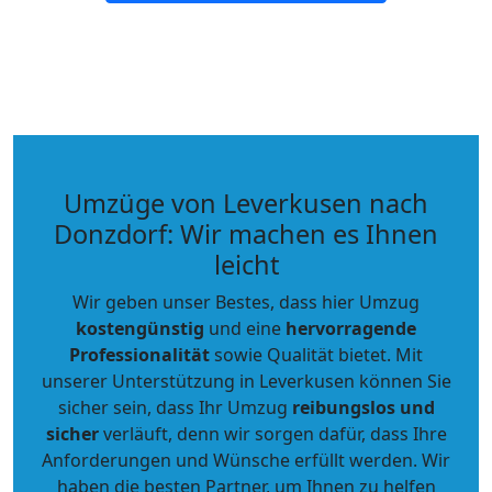
Umzüge von Leverkusen nach
Donzdorf: Wir machen es Ihnen
leicht
Wir geben unser Bestes, dass hier Umzug
kostengünstig
und eine
hervorragende
Professionalität
sowie Qualität bietet. Mit
unserer Unterstützung in Leverkusen können Sie
sicher sein, dass Ihr Umzug
reibungslos und
sicher
verläuft, denn wir sorgen dafür, dass Ihre
Anforderungen und Wünsche erfüllt werden. Wir
haben die besten Partner, um Ihnen zu helfen