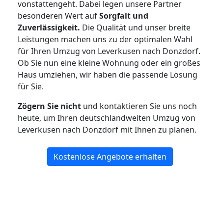
vonstattengeht. Dabei legen unsere Partner
besonderen Wert auf
Sorgfalt und
Zuverlässigkeit.
Die Qualität und unser breite
Leistungen machen uns zu der optimalen Wahl
für Ihren Umzug von Leverkusen nach Donzdorf.
Ob Sie nun eine kleine Wohnung oder ein großes
Haus umziehen, wir haben die passende Lösung
für Sie.
Zögern Sie nicht
und kontaktieren Sie uns noch
heute, um Ihren deutschlandweiten Umzug von
Leverkusen nach Donzdorf mit Ihnen zu planen.
Kostenlose Angebote erhalten