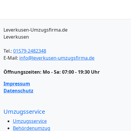
Leverkusen-Umzugsfirma.de
Leverkusen
Tel.:
01579-2482348
E-Mail:
info@leverkusen-umzugsfirma.de
Öffnungszeiten:
Mo - Sa: 07:00 - 19:30 Uhr
Impressum
Datenschutz
Umzugsservice
Umzugsservice
Behördenumzug