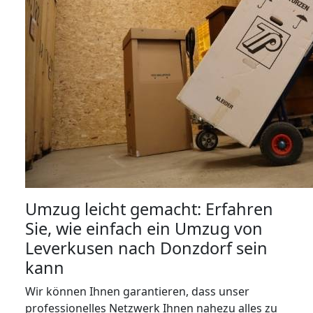
Umzug leicht gemacht: Erfahren
Sie, wie einfach ein Umzug von
Leverkusen nach Donzdorf sein
kann
Wir können Ihnen garantieren, dass unser
professionelles Netzwerk Ihnen nahezu alles zu