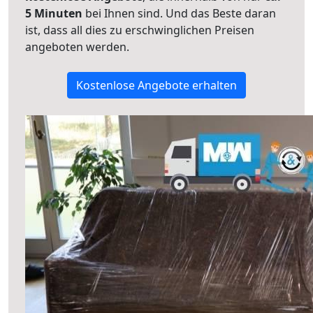
5 Minuten
bei Ihnen sind. Und das Beste daran
ist, dass all dies zu erschwinglichen Preisen
angeboten werden.
Kostenlose Angebote erhalten