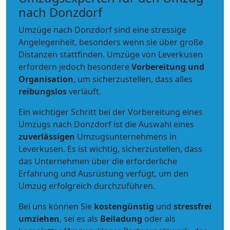
nach Donzdorf
Umzüge nach Donzdorf sind eine stressige
Angelegenheit, besonders wenn sie über große
Distanzen stattfinden. Umzüge von Leverkusen
erfordern jedoch besondere
Vorbereitung und
Organisation
, um sicherzustellen, dass alles
reibungslos
verläuft.
Ein wichtiger Schritt bei der Vorbereitung eines
Umzugs nach Donzdorf ist die Auswahl eines
zuverlässigen
Umzugsunternehmens in
Leverkusen. Es ist wichtig, sicherzustellen, dass
das Unternehmen über die erforderliche
Erfahrung und Ausrüstung verfügt, um den
Umzug erfolgreich durchzuführen.
Bei uns können Sie
kostengünstig
und
stressfrei
umziehen
, sei es als
Beiladung
oder als