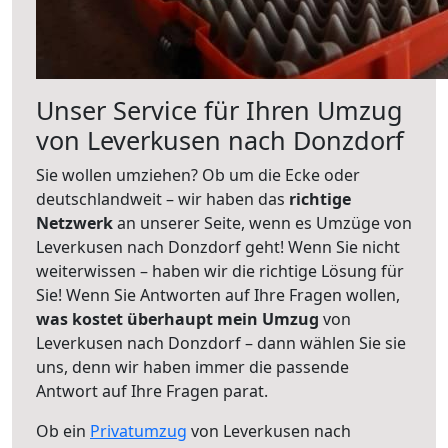
Unser Service für Ihren Umzug
von Leverkusen nach Donzdorf
Sie wollen umziehen? Ob um die Ecke oder
deutschlandweit – wir haben das
richtige
Netzwerk
an unserer Seite, wenn es Umzüge von
Leverkusen nach Donzdorf geht! Wenn Sie nicht
weiterwissen – haben wir die richtige Lösung für
Sie! Wenn Sie Antworten auf Ihre Fragen wollen,
was kostet überhaupt mein Umzug
von
Leverkusen nach Donzdorf – dann wählen Sie sie
uns, denn wir haben immer die passende
Antwort auf Ihre Fragen parat.
Ob ein
Privatumzug
von Leverkusen nach