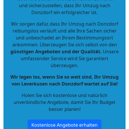
und sicherzustellen, dass Ihr Umzug nach
Donzdorf ein erfolgreicher ist.
Wir sorgen dafür, dass Ihr Umzug nach Donzdorf
reibungslos verläuft und alle Ihre Sachen sicher
und unbeschadet an Ihrem Bestimmungsort
ankommen. Überzeugen Sie sich selbst von den
günstigen Angeboten und der Qualität
.
Unsere
umfassender Service wird Sie garantiert
überzeugen.
Wir legen los, wenn Sie so weit sind, Ihr Umzug
von Leverkusen nach Donzdorf wartet auf Sie!
Holen Sie sich kostenlose und natürlich
unverbindliche Angebote
, damit Sie Ihr Budget
besser planen!
Kostenlose Angebote erhalten