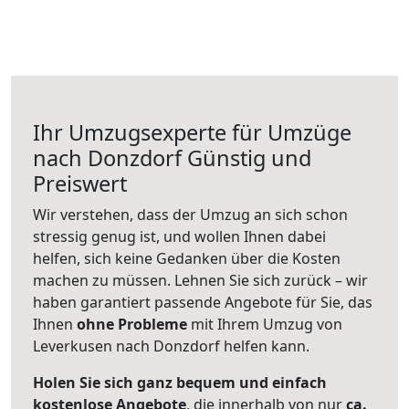
Ihr Umzugsexperte für Umzüge
nach
Donzdorf
Günstig und
Preiswert
Wir verstehen, dass der Umzug an sich schon
stressig genug ist, und wollen Ihnen dabei
helfen, sich keine Gedanken über die Kosten
machen zu müssen. Lehnen Sie sich zurück – wir
haben garantiert passende Angebote für Sie, das
Ihnen
ohne Probleme
mit Ihrem Umzug von
Leverkusen nach Donzdorf helfen kann.
Holen Sie sich ganz bequem und einfach
kostenlose Angebote
, die innerhalb von nur
ca.