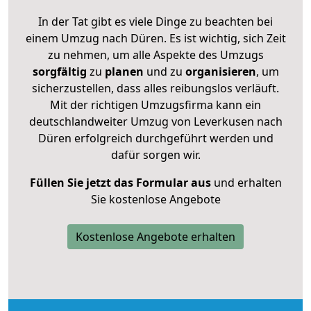
In der Tat gibt es viele Dinge zu beachten bei
einem Umzug nach Düren. Es ist wichtig, sich Zeit
zu nehmen, um alle Aspekte des Umzugs
sorgfältig
zu
planen
und zu
organisieren
, um
sicherzustellen, dass alles reibungslos verläuft.
Mit der richtigen Umzugsfirma kann ein
deutschlandweiter Umzug von Leverkusen nach
Düren erfolgreich durchgeführt werden und
dafür sorgen wir.
Füllen Sie jetzt das Formular aus
und erhalten
Sie kostenlose Angebote
Kostenlose Angebote erhalten