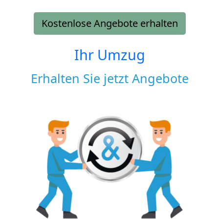
Kostenlose Angebote erhalten
Ihr Umzug
Erhalten Sie jetzt Angebote