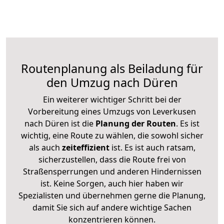
Routenplanung als Beiladung für
den Umzug nach Düren
Ein weiterer wichtiger Schritt bei der
Vorbereitung eines Umzugs von Leverkusen
nach Düren ist die
Planung der Routen
. Es ist
wichtig, eine Route zu wählen, die sowohl sicher
als auch
zeiteffizient
ist. Es ist auch ratsam,
sicherzustellen, dass die Route frei von
Straßensperrungen und anderen Hindernissen
ist. Keine Sorgen, auch hier haben wir
Spezialisten und übernehmen gerne die Planung,
damit Sie sich auf andere wichtige Sachen
konzentrieren können.