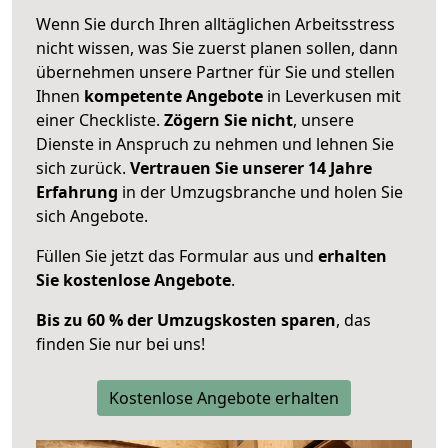
Wenn Sie durch Ihren alltäglichen Arbeitsstress
nicht wissen, was Sie zuerst planen sollen, dann
übernehmen unsere Partner für Sie und stellen
Ihnen
kompetente Angebote
in Leverkusen mit
einer Checkliste.
Zögern Sie nicht
, unsere
Dienste in Anspruch zu nehmen und lehnen Sie
sich zurück.
Vertrauen Sie unserer 14 Jahre
Erfahrung
in der Umzugsbranche und holen Sie
sich Angebote.
Füllen Sie jetzt das Formular aus und
erhalten
Sie kostenlose Angebote
.
Bis zu 60 % der Umzugskosten sparen
, das
finden Sie nur bei uns!
Kostenlose Angebote erhalten