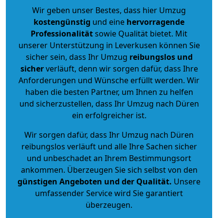
Wir geben unser Bestes, dass hier Umzug
kostengünstig
und eine
hervorragende
Professionalität
sowie Qualität bietet. Mit
unserer Unterstützung in Leverkusen können Sie
sicher sein, dass Ihr Umzug
reibungslos und
sicher
verläuft, denn wir sorgen dafür, dass Ihre
Anforderungen und Wünsche erfüllt werden. Wir
haben die besten Partner, um Ihnen zu helfen
und sicherzustellen, dass Ihr Umzug nach Düren
ein erfolgreicher ist.
Wir sorgen dafür, dass Ihr Umzug nach Düren
reibungslos verläuft und alle Ihre Sachen sicher
und unbeschadet an Ihrem Bestimmungsort
ankommen. Überzeugen Sie sich selbst von den
günstigen Angeboten und der Qualität
.
Unsere
umfassender Service wird Sie garantiert
überzeugen.