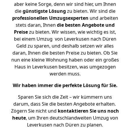
aber keine Sorge, denn wir sind hier, um Ihnen
die
günstigste
Lösung
zu bieten. Wir sind die
professionellen Umzugsexperten
und arbeiten
stets daran, Ihnen
die besten Angebote und
Preise
zu bieten. Wir wissen, wie wichtig es ist,
bei einem Umzug von Leverkusen nach Düren
Geld zu sparen, und deshalb setzen wir alles
daran, Ihnen die besten Preise zu bieten. Ob Sie
nun eine kleine Wohnung haben oder ein großes
Haus in Leverkusen besitzen, was umgezogen
werden muss.
Wir haben immer die perfekte Lösung für Sie.
Sparen Sie sich die Zeit – wir kümmern uns
darum, dass Sie die besten Angebote erhalten.
Zögern Sie nicht und
kontaktieren Sie uns noch
heute
, um Ihren deutschlandweiten Umzug von
Leverkusen nach Düren zu planen.