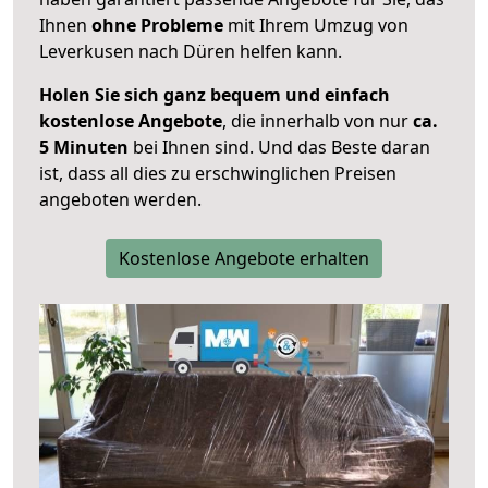
Ihnen
ohne Probleme
mit Ihrem Umzug von
Leverkusen nach Düren helfen kann.
Holen Sie sich ganz bequem und einfach
kostenlose Angebote
, die innerhalb von nur
ca.
5 Minuten
bei Ihnen sind. Und das Beste daran
ist, dass all dies zu erschwinglichen Preisen
angeboten werden.
Kostenlose Angebote erhalten