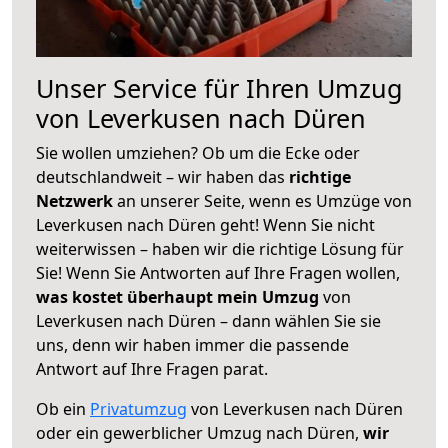
Unser Service für Ihren Umzug
von Leverkusen nach Düren
Sie wollen umziehen? Ob um die Ecke oder
deutschlandweit – wir haben das
richtige
Netzwerk
an unserer Seite, wenn es Umzüge von
Leverkusen nach Düren geht! Wenn Sie nicht
weiterwissen – haben wir die richtige Lösung für
Sie! Wenn Sie Antworten auf Ihre Fragen wollen,
was kostet überhaupt mein Umzug
von
Leverkusen nach Düren – dann wählen Sie sie
uns, denn wir haben immer die passende
Antwort auf Ihre Fragen parat.
Ob ein
Privatumzug
von Leverkusen nach Düren
oder ein gewerblicher Umzug nach Düren,
wir