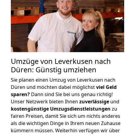
Umzüge von Leverkusen nach
Düren: Günstig umziehen
Sie planen einen Umzug von Leverkusen nach
Düren und möchten dabei möglichst
viel Geld
sparen?
Dann sind Sie bei uns genau richtig!
Unser Netzwerk bieten Ihnen
zuverlässige
und
kostengünstige Umzugsdienstleistungen
zu
fairen Preisen, damit Sie sich um nichts anderes
als die wichtigen Dinge in Ihrem neuen Zuhause
kümmern müssen. Weiterhin verfügen wir über