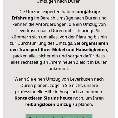
Umzügen nach
Düren
.
Die Umzugsexperten haben
langjährige
Erfahrung
im Bereich Umzüge nach Düren und
kennen die Anforderungen, die ein Umzug von
Leverkusen nach Düren mit sich bringt. Sie
kümmern sich um alles, von der Planung bis hin
zur Durchführung des Umzugs.
Sie organisieren
den Transport Ihrer Möbel und Habseligkeiten
,
packen alles sicher ein und sorgen dafür, dass
alles rechtzeitig an Ihrem neuen Zielort in Düren
ankommt.
Wenn Sie einen Umzug von Leverkusen nach
Düren planen, zögern Sie nicht, unsere
professionelle Hilfe in Anspruch zu nehmen.
Kontaktieren Sie uns heute
noch, um Ihren
reibungslosen Umzug
zu planen.