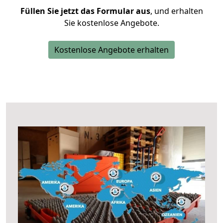
Füllen Sie jetzt das Formular aus
, und erhalten
Sie kostenlose Angebote.
Kostenlose Angebote erhalten