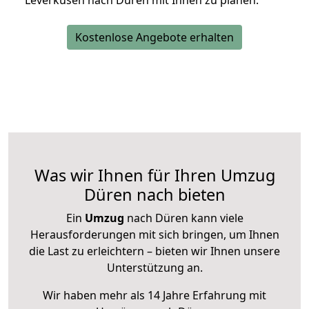
Leverkusen nach Düren mit Ihnen zu planen.
Kostenlose Angebote erhalten
Was wir Ihnen für Ihren Umzug
Düren nach bieten
Ein
Umzug
nach Düren kann viele
Herausforderungen mit sich bringen, um Ihnen
die Last zu erleichtern – bieten wir Ihnen unsere
Unterstützung an.
Wir haben mehr als 14 Jahre Erfahrung mit