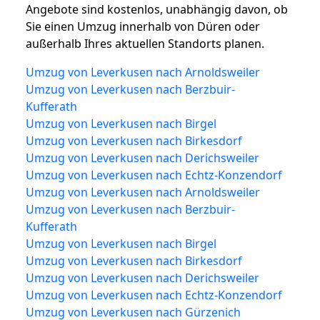
Angebote sind kostenlos, unabhängig davon, ob
Sie einen Umzug innerhalb von Düren oder
außerhalb Ihres aktuellen Standorts planen.
Umzug von Leverkusen nach Arnoldsweiler
Umzug von Leverkusen nach Berzbuir-
Kufferath
Umzug von Leverkusen nach Birgel
Umzug von Leverkusen nach Birkesdorf
Umzug von Leverkusen nach Derichsweiler
Umzug von Leverkusen nach Echtz-Konzendorf
Umzug von Leverkusen nach Arnoldsweiler
Umzug von Leverkusen nach Berzbuir-
Kufferath
Umzug von Leverkusen nach Birgel
Umzug von Leverkusen nach Birkesdorf
Umzug von Leverkusen nach Derichsweiler
Umzug von Leverkusen nach Echtz-Konzendorf
Umzug von Leverkusen nach Gürzenich