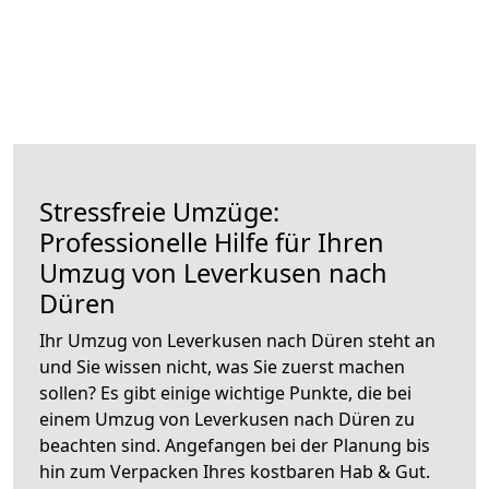
Stressfreie Umzüge:
Professionelle Hilfe für Ihren
Umzug von Leverkusen nach
Düren
Ihr Umzug von Leverkusen nach Düren steht an
und Sie wissen nicht, was Sie zuerst machen
sollen? Es gibt einige wichtige Punkte, die bei
einem Umzug von Leverkusen nach Düren zu
beachten sind.
Angefangen bei der Planung bis
hin zum Verpacken Ihres kostbaren Hab & Gut.