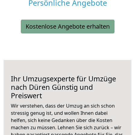
Persönliche Angebote
Kostenlose Angebote erhalten
Ihr Umzugsexperte für Umzüge
nach
Düren
Günstig und
Preiswert
Wir verstehen, dass der Umzug an sich schon
stressig genug ist, und wollen Ihnen dabei
helfen, sich keine Gedanken über die Kosten
machen zu müssen. Lehnen Sie sich zurück – wir
haben garantiert passende Angebote für Sie, das