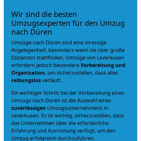
Wir sind die besten
Umzugsexperten für den Umzug
nach Düren
Umzüge nach Düren sind eine stressige
Angelegenheit, besonders wenn sie über große
Distanzen stattfinden. Umzüge von Leverkusen
erfordern jedoch besondere
Vorbereitung und
Organisation
, um sicherzustellen, dass alles
reibungslos
verläuft.
Ein wichtiger Schritt bei der Vorbereitung eines
Umzugs nach Düren ist die Auswahl eines
zuverlässigen
Umzugsunternehmens in
Leverkusen. Es ist wichtig, sicherzustellen, dass
das Unternehmen über die erforderliche
Erfahrung und Ausrüstung verfügt, um den
Umzug erfolgreich durchzuführen.