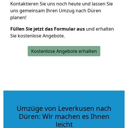
Kontaktieren Sie uns noch heute und lassen Sie
uns gemeinsam Ihren Umzug nach Düren
planen!
Füllen Sie jetzt das Formular aus
und erhalten
Sie kostenlose Angebote.
Kostenlose Angebote erhalten
Umzüge von Leverkusen nach
Düren: Wir machen es Ihnen
leicht