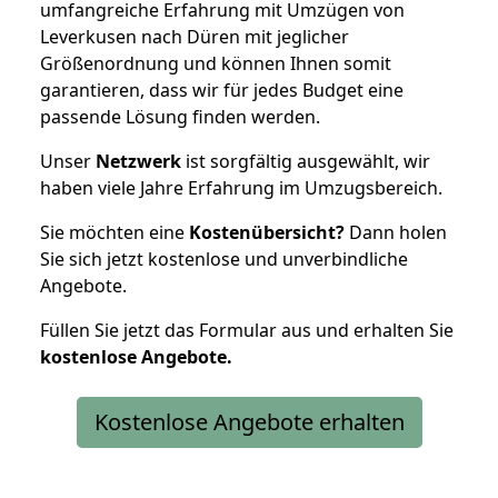
umfangreiche Erfahrung mit Umzügen von
Leverkusen nach Düren mit jeglicher
Größenordnung und können Ihnen somit
garantieren, dass wir für jedes Budget eine
passende Lösung finden werden.
Unser
Netzwerk
ist sorgfältig ausgewählt, wir
haben viele Jahre Erfahrung im Umzugsbereich.
Sie möchten eine
Kostenübersicht?
Dann holen
Sie sich jetzt kostenlose und unverbindliche
Angebote.
Füllen Sie jetzt das Formular aus und erhalten Sie
kostenlose
Angebote.
Kostenlose Angebote erhalten