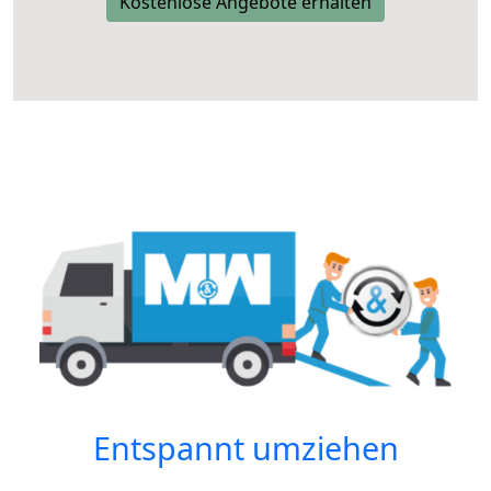
Kostenlose Angebote erhalten
Entspannt umziehen