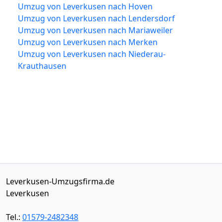
Umzug von Leverkusen nach Hoven
Umzug von Leverkusen nach Lendersdorf
Umzug von Leverkusen nach Mariaweiler
Umzug von Leverkusen nach Merken
Umzug von Leverkusen nach Niederau-
Krauthausen
Leverkusen-Umzugsfirma.de
Leverkusen
Tel.:
01579-2482348