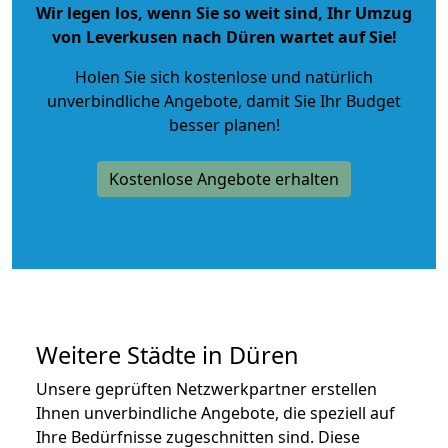
Wir legen los, wenn Sie so weit sind, Ihr Umzug
von Leverkusen nach Düren wartet auf Sie!
Holen Sie sich kostenlose und natürlich
unverbindliche Angebote
, damit Sie Ihr Budget
besser planen!
Kostenlose Angebote erhalten
Weitere Städte in Düren
Unsere geprüften Netzwerkpartner erstellen
Ihnen unverbindliche Angebote, die speziell auf
Ihre Bedürfnisse zugeschnitten sind. Diese