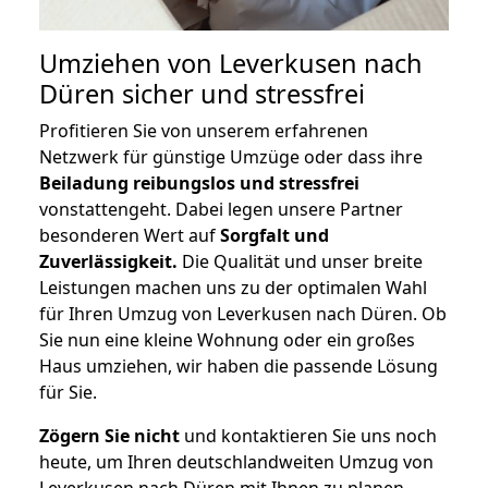
Umziehen von
Leverkusen nach
Düren
sicher und stressfrei
Profitieren Sie von unserem erfahrenen
Netzwerk für günstige Umzüge oder dass ihre
Beiladung reibungslos und stressfrei
vonstattengeht. Dabei legen unsere Partner
besonderen Wert auf
Sorgfalt und
Zuverlässigkeit.
Die Qualität und unser breite
Leistungen machen uns zu der optimalen Wahl
für Ihren Umzug von Leverkusen nach Düren. Ob
Sie nun eine kleine Wohnung oder ein großes
Haus umziehen, wir haben die passende Lösung
für Sie.
Zögern Sie nicht
und kontaktieren Sie uns noch
heute, um Ihren deutschlandweiten Umzug von