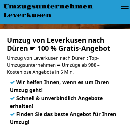
Umzugsunternehmen
Leverkusen
Umzug von Leverkusen nach
Düren ☛ 100 % Gratis-Angebot
Umzug von Leverkusen nach Düren : Top-
Umzugsunternehmen ➨ Umzüge ab 98€ –
Kostenlose Angebote in 5 Min.
✓
Wir helfen Ihnen, wenn es um Ihren
Umzug geht!
✓
Schnell & unverbindlich Angebote
erhalten!
✓
Finden Sie das beste Angebot für Ihren
Umzug!