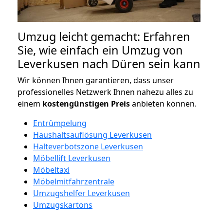
Umzug leicht gemacht: Erfahren
Sie, wie einfach ein Umzug von
Leverkusen nach Düren sein kann
Wir können Ihnen garantieren, dass unser
professionelles Netzwerk Ihnen nahezu alles zu
einem
kostengünstigen
Preis
anbieten können.
Entrümpelung
Haushaltsauflösung Leverkusen
Halteverbotszone Leverkusen
Möbellift Leverkusen
Möbeltaxi
Möbelmitfahrzentrale
Umzugshelfer Leverkusen
Umzugskartons