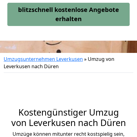
blitzschnell kostenlose Angebote
erhalten
Umzugsunternehmen Leverkusen
»
Umzug von
Leverkusen nach Düren
Kostengünstiger Umzug
von Leverkusen nach Düren
Umzüge können mitunter recht kostspielig sein,