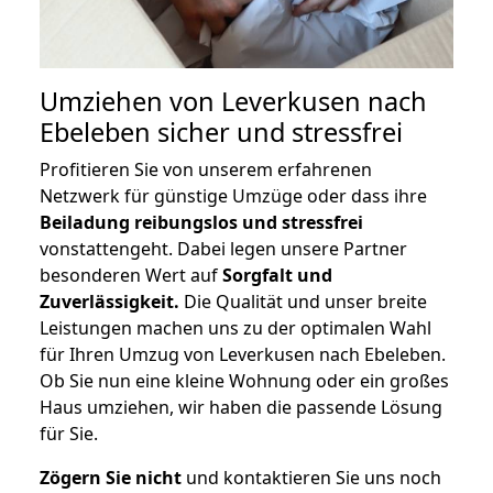
Umziehen von
Leverkusen nach
Ebeleben
sicher und stressfrei
Profitieren Sie von unserem erfahrenen
Netzwerk für günstige Umzüge oder dass ihre
Beiladung reibungslos und stressfrei
vonstattengeht. Dabei legen unsere Partner
besonderen Wert auf
Sorgfalt und
Zuverlässigkeit.
Die Qualität und unser breite
Leistungen machen uns zu der optimalen Wahl
für Ihren Umzug von Leverkusen nach Ebeleben.
Ob Sie nun eine kleine Wohnung oder ein großes
Haus umziehen, wir haben die passende Lösung
für Sie.
Zögern Sie nicht
und kontaktieren Sie uns noch