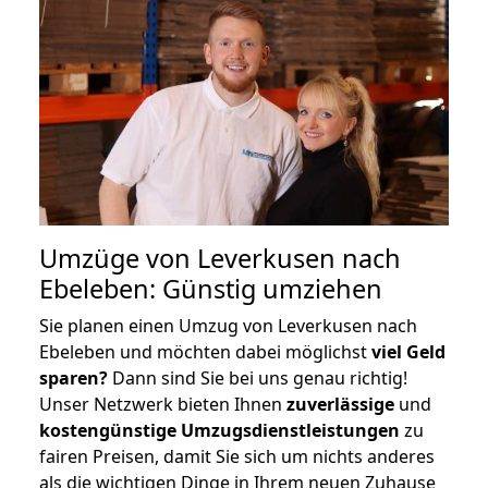
Umzüge von Leverkusen nach
Ebeleben: Günstig umziehen
Sie planen einen Umzug von Leverkusen nach
Ebeleben und möchten dabei möglichst
viel Geld
sparen?
Dann sind Sie bei uns genau richtig!
Unser Netzwerk bieten Ihnen
zuverlässige
und
kostengünstige Umzugsdienstleistungen
zu
fairen Preisen, damit Sie sich um nichts anderes
als die wichtigen Dinge in Ihrem neuen Zuhause