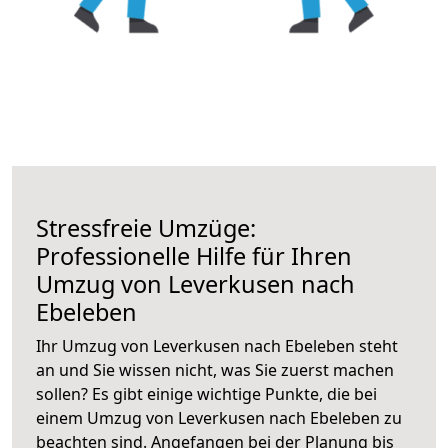
Stressfreie Umzüge:
Professionelle Hilfe für Ihren
Umzug von Leverkusen nach
Ebeleben
Ihr Umzug von Leverkusen nach Ebeleben steht
an und Sie wissen nicht, was Sie zuerst machen
sollen? Es gibt einige wichtige Punkte, die bei
einem Umzug von Leverkusen nach Ebeleben zu
beachten sind.
Angefangen bei der Planung bis