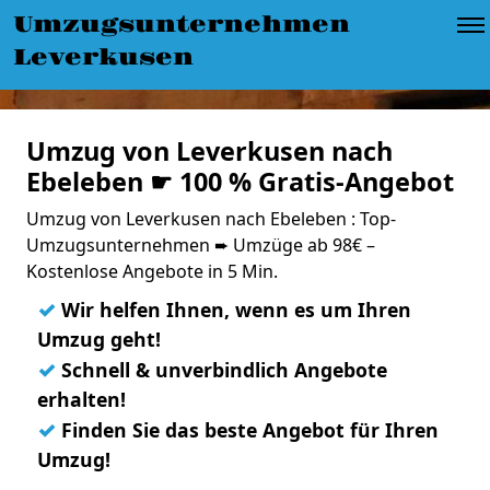
Umzugsunternehmen
Leverkusen
Umzug von Leverkusen nach
Ebeleben ☛ 100 % Gratis-Angebot
Umzug von Leverkusen nach Ebeleben : Top-
Umzugsunternehmen ➨ Umzüge ab 98€ –
Kostenlose Angebote in 5 Min.
✓
Wir helfen Ihnen, wenn es um Ihren
Umzug geht!
✓
Schnell & unverbindlich Angebote
erhalten!
✓
Finden Sie das beste Angebot für Ihren
Umzug!