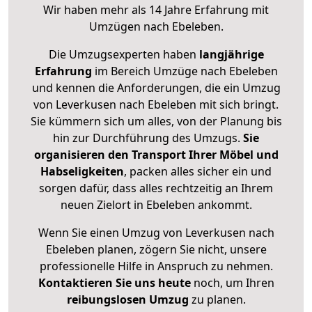
Wir haben mehr als 14 Jahre Erfahrung mit
Umzügen nach
Ebeleben
.
Die Umzugsexperten haben
langjährige
Erfahrung
im Bereich Umzüge nach Ebeleben
und kennen die Anforderungen, die ein Umzug
von Leverkusen nach Ebeleben mit sich bringt.
Sie kümmern sich um alles, von der Planung bis
hin zur Durchführung des Umzugs.
Sie
organisieren den Transport Ihrer Möbel und
Habseligkeiten
, packen alles sicher ein und
sorgen dafür, dass alles rechtzeitig an Ihrem
neuen Zielort in Ebeleben ankommt.
Wenn Sie einen Umzug von Leverkusen nach
Ebeleben planen, zögern Sie nicht, unsere
professionelle Hilfe in Anspruch zu nehmen.
Kontaktieren Sie uns heute
noch, um Ihren
reibungslosen Umzug
zu planen.