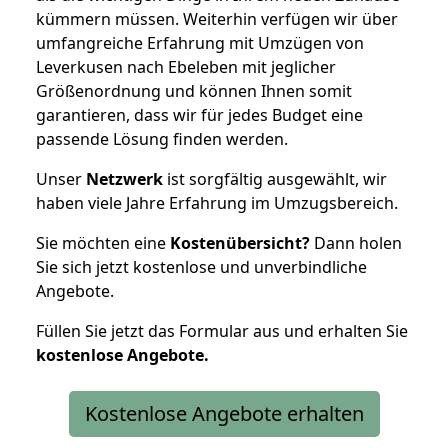
kümmern müssen. Weiterhin verfügen wir über
umfangreiche Erfahrung mit Umzügen von
Leverkusen nach Ebeleben mit jeglicher
Größenordnung und können Ihnen somit
garantieren, dass wir für jedes Budget eine
passende Lösung finden werden.
Unser
Netzwerk
ist sorgfältig ausgewählt, wir
haben viele Jahre Erfahrung im Umzugsbereich.
Sie möchten eine
Kostenübersicht?
Dann holen
Sie sich jetzt kostenlose und unverbindliche
Angebote.
Füllen Sie jetzt das Formular aus und erhalten Sie
kostenlose
Angebote.
Kostenlose Angebote erhalten