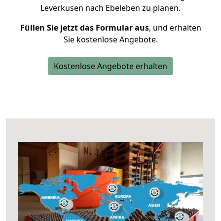
Leverkusen nach Ebeleben zu planen.
Füllen Sie jetzt das Formular aus
, und erhalten
Sie kostenlose Angebote.
Kostenlose Angebote erhalten