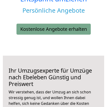
Persönliche Angebote
Kostenlose Angebote erhalten
Ihr Umzugsexperte für Umzüge
nach
Ebeleben
Günstig und
Preiswert
Wir verstehen, dass der Umzug an sich schon
stressig genug ist, und wollen Ihnen dabei
helfen, sich keine Gedanken über die Kosten