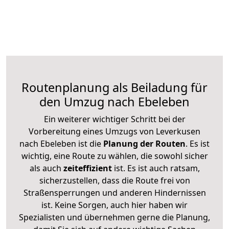
Routenplanung als Beiladung für
den Umzug nach Ebeleben
Ein weiterer wichtiger Schritt bei der
Vorbereitung eines Umzugs von Leverkusen
nach Ebeleben ist die
Planung der Routen
. Es ist
wichtig, eine Route zu wählen, die sowohl sicher
als auch
zeiteffizient
ist. Es ist auch ratsam,
sicherzustellen, dass die Route frei von
Straßensperrungen und anderen Hindernissen
ist. Keine Sorgen, auch hier haben wir
Spezialisten und übernehmen gerne die Planung,