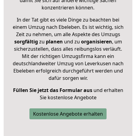
damit Sie sich auf andere wichtige Sachen
konzentrieren können.
In der Tat gibt es viele Dinge zu beachten bei
einem Umzug nach Ebeleben. Es ist wichtig, sich
Zeit zu nehmen, um alle Aspekte des Umzugs
sorgfältig
zu
planen
und zu
organisieren
, um
sicherzustellen, dass alles reibungslos verläuft.
Mit der richtigen Umzugsfirma kann ein
deutschlandweiter Umzug von Leverkusen nach
Ebeleben erfolgreich durchgeführt werden und
dafür sorgen wir.
Füllen Sie jetzt das Formular aus
und erhalten
Sie kostenlose Angebote
Kostenlose Angebote erhalten