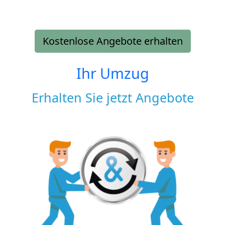
Kostenlose Angebote erhalten
Ihr Umzug
Erhalten Sie jetzt Angebote