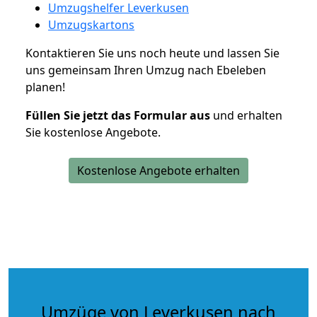
Umzugshelfer Leverkusen
Umzugskartons
Kontaktieren Sie uns noch heute und lassen Sie
uns gemeinsam Ihren Umzug nach Ebeleben
planen!
Füllen Sie jetzt das Formular aus
und erhalten
Sie kostenlose Angebote.
Kostenlose Angebote erhalten
Umzüge von Leverkusen nach