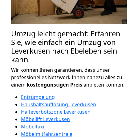
Umzug leicht gemacht: Erfahren
Sie, wie einfach ein Umzug von
Leverkusen nach Ebeleben sein
kann
Wir können Ihnen garantieren, dass unser
professionelles Netzwerk Ihnen nahezu alles zu
einem
kostengünstigen
Preis
anbieten können.
Entrümpelung
Haushaltsauflösung Leverkusen
Halteverbotszone Leverkusen
Möbellift Leverkusen
Möbeltaxi
Möbelmitfahrzentrale