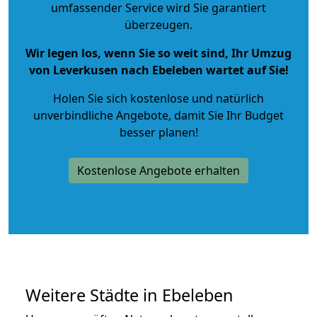
umfassender Service wird Sie garantiert
überzeugen.
Wir legen los, wenn Sie so weit sind, Ihr Umzug
von Leverkusen nach Ebeleben wartet auf Sie!
Holen Sie sich kostenlose und natürlich
unverbindliche Angebote
, damit Sie Ihr Budget
besser planen!
Kostenlose Angebote erhalten
Weitere Städte in Ebeleben