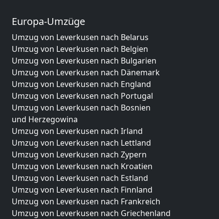
Europa-Umzüge
Umzug von Leverkusen nach Belarus
Umzug von Leverkusen nach Belgien
Umzug von Leverkusen nach Bulgarien
Umzug von Leverkusen nach Dänemark
Umzug von Leverkusen nach England
Umzug von Leverkusen nach Portugal
Umzug von Leverkusen nach Bosnien
und Herzegowina
Umzug von Leverkusen nach Irland
Umzug von Leverkusen nach Lettland
Umzug von Leverkusen nach Zypern
Umzug von Leverkusen nach Kroatien
Umzug von Leverkusen nach Estland
Umzug von Leverkusen nach Finnland
Umzug von Leverkusen nach Frankreich
Umzug von Leverkusen nach Griechenland