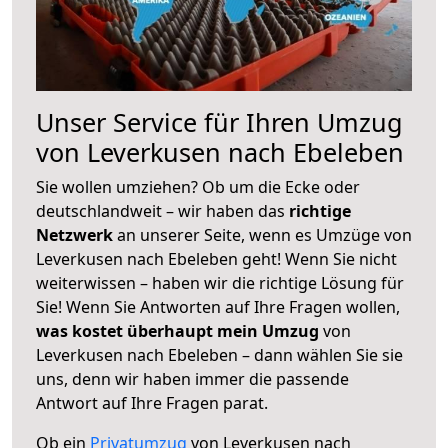
Unser Service für Ihren Umzug
von Leverkusen nach Ebeleben
Sie wollen umziehen? Ob um die Ecke oder
deutschlandweit – wir haben das
richtige
Netzwerk
an unserer Seite, wenn es Umzüge von
Leverkusen nach Ebeleben geht! Wenn Sie nicht
weiterwissen – haben wir die richtige Lösung für
Sie! Wenn Sie Antworten auf Ihre Fragen wollen,
was kostet überhaupt mein Umzug
von
Leverkusen nach Ebeleben – dann wählen Sie sie
uns, denn wir haben immer die passende
Antwort auf Ihre Fragen parat.
Ob ein
Privatumzug
von Leverkusen nach