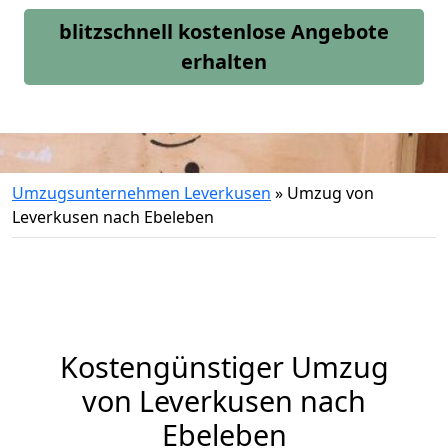
blitzschnell kostenlose Angebote
erhalten
Umzugsunternehmen Leverkusen
»
Umzug von
Leverkusen nach Ebeleben
Kostengünstiger Umzug
von Leverkusen nach
Ebeleben