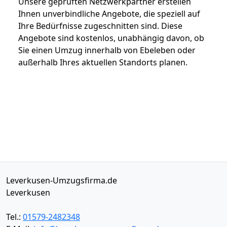
Unsere geprüften Netzwerkpartner erstellen
Ihnen unverbindliche Angebote, die speziell auf
Ihre Bedürfnisse zugeschnitten sind. Diese
Angebote sind kostenlos, unabhängig davon, ob
Sie einen Umzug innerhalb von Ebeleben oder
außerhalb Ihres aktuellen Standorts planen.
Leverkusen-Umzugsfirma.de
Leverkusen
Tel.:
01579-2482348