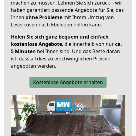
machen zu müssen. Lehnen Sie sich zurück – wir
haben garantiert passende Angebote für Sie, das
Ihnen
ohne Probleme
mit Ihrem Umzug von
Leverkusen nach Ebeleben helfen kann.
Holen Sie sich ganz bequem und einfach
kostenlose Angebote
, die innerhalb von nur
ca.
5 Minuten
bei Ihnen sind. Und das Beste daran
ist, dass all dies zu erschwinglichen Preisen
angeboten werden.
Kostenlose Angebote erhalten