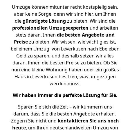
Umzüge können mitunter recht kostspielig sein,
aber keine Sorge, denn wir sind hier, um Ihnen
die
günstigste
Lösung
zu bieten. Wir sind die
professionellen Umzugsexperten
und arbeiten
stets daran, Ihnen
die besten Angebote und
Preise
zu bieten. Wir wissen, wie wichtig es ist,
bei einem Umzug von Leverkusen nach Ebeleben
Geld zu sparen, und deshalb setzen wir alles
daran, Ihnen die besten Preise zu bieten. Ob Sie
nun eine kleine Wohnung haben oder ein großes
Haus in Leverkusen besitzen, was umgezogen
werden muss.
Wir haben immer die perfekte Lösung für Sie.
Sparen Sie sich die Zeit – wir kümmern uns
darum, dass Sie die besten Angebote erhalten.
Zögern Sie nicht und
kontaktieren Sie uns noch
heute
, um Ihren deutschlandweiten Umzug von