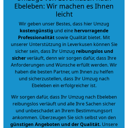
Ebeleben: Wir machen es Ihnen
leicht
Wir geben unser Bestes, dass hier Umzug
kostengünstig
und eine
hervorragende
Professionalität
sowie Qualität bietet. Mit
unserer Unterstützung in Leverkusen können Sie
sicher sein, dass Ihr Umzug
reibungslos und
sicher
verläuft, denn wir sorgen dafür, dass Ihre
Anforderungen und Wünsche erfüllt werden. Wir
haben die besten Partner, um Ihnen zu helfen
und sicherzustellen, dass Ihr Umzug nach
Ebeleben ein erfolgreicher ist.
Wir sorgen dafür, dass Ihr Umzug nach Ebeleben
reibungslos verläuft und alle Ihre Sachen sicher
und unbeschadet an Ihrem Bestimmungsort
ankommen. Überzeugen Sie sich selbst von den
günstigen Angeboten und der Qualität
.
Unsere