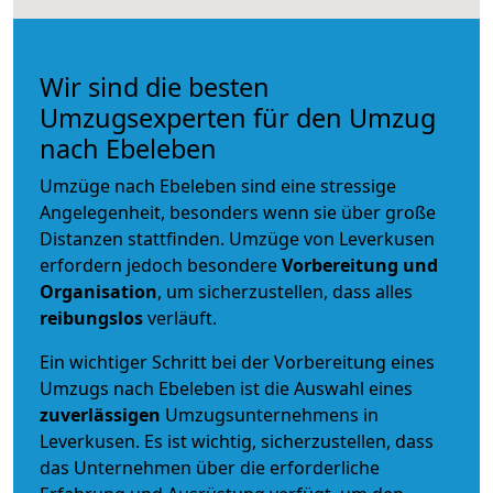
Wir sind die besten
Umzugsexperten für den Umzug
nach Ebeleben
Umzüge nach Ebeleben sind eine stressige
Angelegenheit, besonders wenn sie über große
Distanzen stattfinden. Umzüge von Leverkusen
erfordern jedoch besondere
Vorbereitung und
Organisation
, um sicherzustellen, dass alles
reibungslos
verläuft.
Ein wichtiger Schritt bei der Vorbereitung eines
Umzugs nach Ebeleben ist die Auswahl eines
zuverlässigen
Umzugsunternehmens in
Leverkusen. Es ist wichtig, sicherzustellen, dass
das Unternehmen über die erforderliche