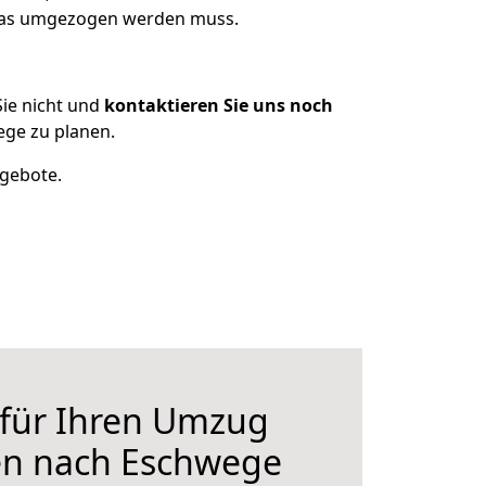
 was umgezogen werden muss.
ie nicht und
kontaktieren Sie uns noch
ge zu planen.
ngebote.
 für Ihren Umzug
en nach Eschwege