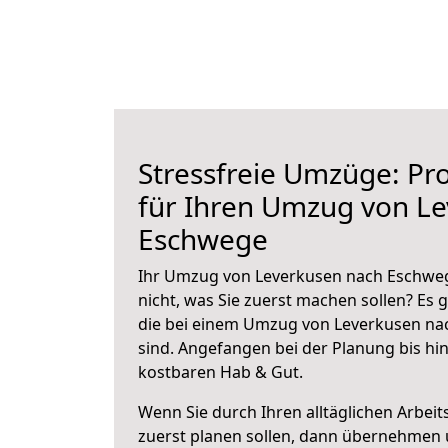
Stressfreie Umzüge: Pro
für Ihren Umzug von L
Eschwege
Ihr Umzug von Leverkusen nach Eschweg
nicht, was Sie zuerst machen sollen? Es g
die bei einem Umzug von Leverkusen na
sind.
Angefangen bei der Planung bis hi
kostbaren Hab & Gut.
Wenn Sie durch Ihren alltäglichen Arbeits
zuerst planen sollen, dann übernehmen 