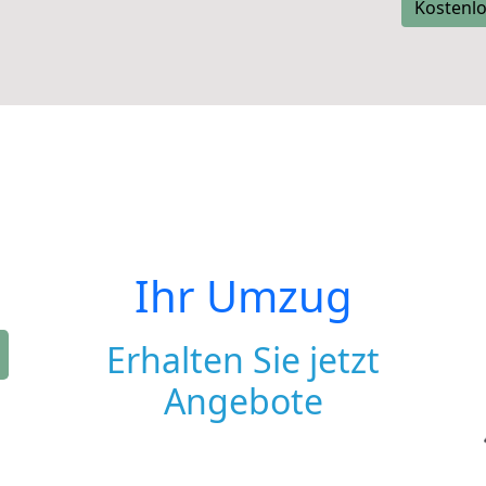
Kostenlo
Ihr Umzug
Erhalten Sie jetzt
Angebote