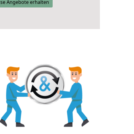
se Angebote erhalten