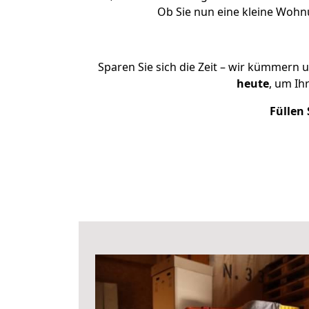
Ob Sie nun eine kleine Woh
Sparen Sie sich die Zeit – wir kümmern 
heute
, um Ih
Füllen 