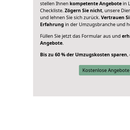
stellen Ihnen
kompetente Angebote
in 
Checkliste.
Zögern Sie nicht
, unsere Di
und lehnen Sie sich zurück.
Vertrauen Si
Erfahrung
in der Umzugsbranche und ho
Füllen Sie jetzt das Formular aus und
erh
Angebote
.
Bis zu 60 % der Umzugskosten sparen
,
Kostenlose Angebote