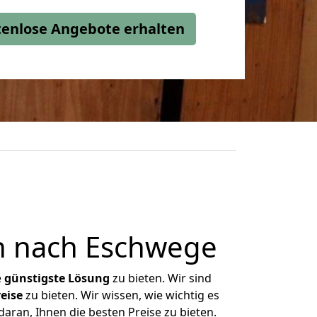
stenlose Angebote erhalten
n nach Eschwege
e
günstigste
Lösung
zu bieten. Wir sind
eise
zu bieten. Wir wissen, wie wichtig es
aran, Ihnen die besten Preise zu bieten.