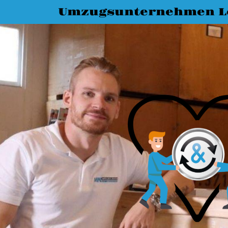
Umzugsunternehmen L