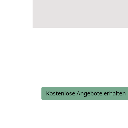
Kostenlose Angebote erhalten