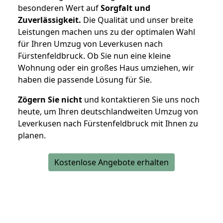
besonderen Wert auf
Sorgfalt und
Zuverlässigkeit.
Die Qualität und unser breite
Leistungen machen uns zu der optimalen Wahl
für Ihren Umzug von Leverkusen nach
Fürstenfeldbruck. Ob Sie nun eine kleine
Wohnung oder ein großes Haus umziehen, wir
haben die passende Lösung für Sie.
Zögern Sie nicht
und kontaktieren Sie uns noch
heute, um Ihren deutschlandweiten Umzug von
Leverkusen nach Fürstenfeldbruck mit Ihnen zu
planen.
Kostenlose Angebote erhalten