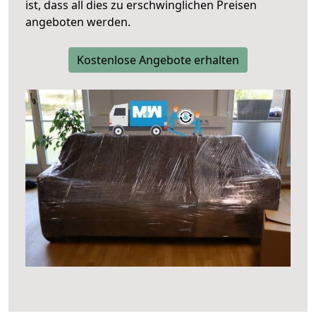
ist, dass all dies zu erschwinglichen Preisen
angeboten werden.
Kostenlose Angebote erhalten