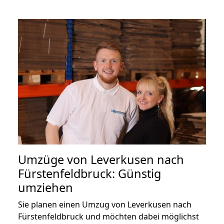
Umzüge von Leverkusen nach
Fürstenfeldbruck: Günstig
umziehen
Sie planen einen Umzug von Leverkusen nach
Fürstenfeldbruck und möchten dabei möglichst