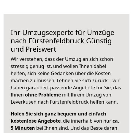
Ihr Umzugsexperte für Umzüge
nach
Fürstenfeldbruck
Günstig
und Preiswert
Wir verstehen, dass der Umzug an sich schon
stressig genug ist, und wollen Ihnen dabei
helfen, sich keine Gedanken über die Kosten
machen zu müssen. Lehnen Sie sich zurück – wir
haben garantiert passende Angebote für Sie, das
Ihnen
ohne Probleme
mit Ihrem Umzug von
Leverkusen nach Fürstenfeldbruck helfen kann.
Holen Sie sich ganz bequem und einfach
kostenlose Angebote
, die innerhalb von nur
ca.
5 Minuten
bei Ihnen sind. Und das Beste daran