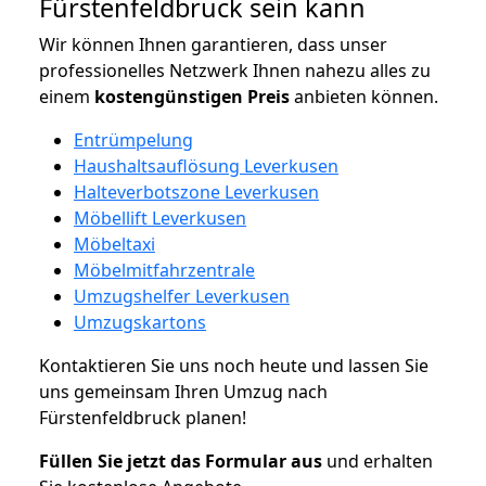
Fürstenfeldbruck sein kann
Wir können Ihnen garantieren, dass unser
professionelles Netzwerk Ihnen nahezu alles zu
einem
kostengünstigen
Preis
anbieten können.
Entrümpelung
Haushaltsauflösung Leverkusen
Halteverbotszone Leverkusen
Möbellift Leverkusen
Möbeltaxi
Möbelmitfahrzentrale
Umzugshelfer Leverkusen
Umzugskartons
Kontaktieren Sie uns noch heute und lassen Sie
uns gemeinsam Ihren Umzug nach
Fürstenfeldbruck planen!
Füllen Sie jetzt das Formular aus
und erhalten