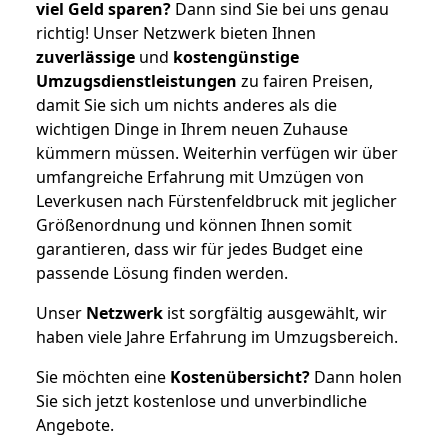
viel Geld sparen?
Dann sind Sie bei uns genau
richtig! Unser Netzwerk bieten Ihnen
zuverlässige
und
kostengünstige
Umzugsdienstleistungen
zu fairen Preisen,
damit Sie sich um nichts anderes als die
wichtigen Dinge in Ihrem neuen Zuhause
kümmern müssen. Weiterhin verfügen wir über
umfangreiche Erfahrung mit Umzügen von
Leverkusen nach Fürstenfeldbruck mit jeglicher
Größenordnung und können Ihnen somit
garantieren, dass wir für jedes Budget eine
passende Lösung finden werden.
Unser
Netzwerk
ist sorgfältig ausgewählt, wir
haben viele Jahre Erfahrung im Umzugsbereich.
Sie möchten eine
Kostenübersicht?
Dann holen
Sie sich jetzt kostenlose und unverbindliche
Angebote.