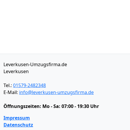
Leverkusen-Umzugsfirma.de
Leverkusen
Tel.:
01579-2482348
E-Mail:
info@leverkusen-umzugsfirma.de
Öffnungszeiten:
Mo - Sa: 07:00 - 19:30 Uhr
Impressum
Datenschutz