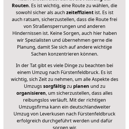
Routen
. Es ist wichtig, eine Route zu wählen, die
sowohl sicher als auch
zeiteffizient
ist. Es ist
auch ratsam, sicherzustellen, dass die Route frei
von Straßensperrungen und anderen
Hindernissen ist. Keine Sorgen, auch hier haben
wir Spezialisten und übernehmen gerne die
Planung, damit Sie sich auf andere wichtige
Sachen konzentrieren können.
In der Tat gibt es viele Dinge zu beachten bei
einem Umzug nach Fürstenfeldbruck. Es ist
wichtig, sich Zeit zu nehmen, um alle Aspekte des
Umzugs
sorgfältig
zu
planen
und zu
organisieren
, um sicherzustellen, dass alles
reibungslos verläuft. Mit der richtigen
Umzugsfirma kann ein deutschlandweiter
Umzug von Leverkusen nach Fürstenfeldbruck
erfolgreich durchgeführt werden und dafür
sorgen wir.