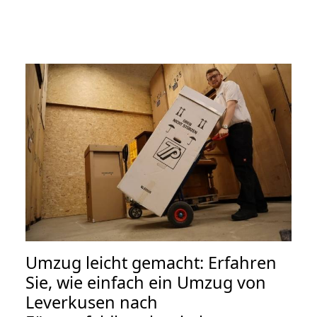
Umzug leicht gemacht: Erfahren
Sie, wie einfach ein Umzug von
Leverkusen nach