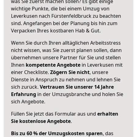
was Sie zuerst machen sollen? Es gibt einige
wichtige Punkte, die bei einem Umzug von
Leverkusen nach Fürstenfeldbruck zu beachten
sind.
Angefangen bei der Planung bis hin zum
Verpacken Ihres kostbaren Hab & Gut.
Wenn Sie durch Ihren alltäglichen Arbeitsstress
nicht wissen, was Sie zuerst planen sollen, dann
übernehmen unsere Partner für Sie und stellen
Ihnen
kompetente Angebote
in Leverkusen mit
einer Checkliste.
Zögern Sie nicht
, unsere
Dienste in Anspruch zu nehmen und lehnen Sie
sich zurück.
Vertrauen Sie unserer 14 Jahre
Erfahrung
in der Umzugsbranche und holen Sie
sich Angebote.
Füllen Sie jetzt das Formular aus und
erhalten
Sie kostenlose Angebote
.
Bis zu 60 % der Umzugskosten sparen
, das