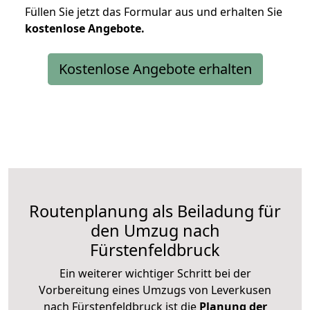
Füllen Sie jetzt das Formular aus und erhalten Sie
kostenlose
Angebote.
Kostenlose Angebote erhalten
Routenplanung als Beiladung für
den Umzug nach
Fürstenfeldbruck
Ein weiterer wichtiger Schritt bei der
Vorbereitung eines Umzugs von Leverkusen
nach Fürstenfeldbruck ist die
Planung der