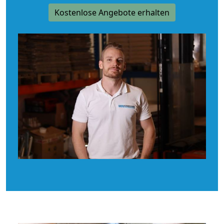
Kostenlose Angebote erhalten