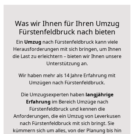
Was wir Ihnen für Ihren Umzug
Fürstenfeldbruck nach bieten
Ein
Umzug
nach Fürstenfeldbruck kann viele
Herausforderungen mit sich bringen, um Ihnen
die Last zu erleichtern – bieten wir Ihnen unsere
Unterstützung an.
Wir haben mehr als 14 Jahre Erfahrung mit
Umzügen nach
Fürstenfeldbruck
.
Die Umzugsexperten haben
langjährige
Erfahrung
im Bereich Umzüge nach
Fürstenfeldbruck und kennen die
Anforderungen, die ein Umzug von Leverkusen
nach Fürstenfeldbruck mit sich bringt. Sie
kümmern sich um alles, von der Planung bis hin