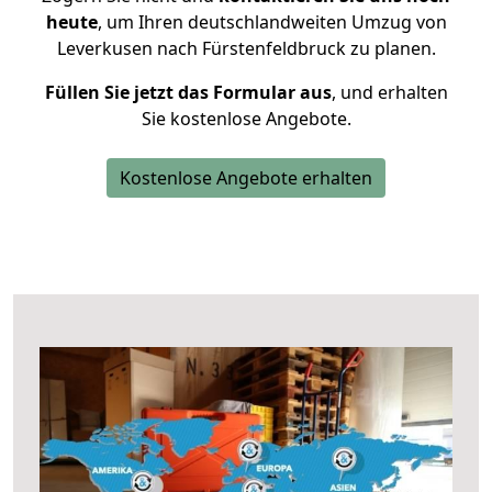
heute
, um Ihren deutschlandweiten Umzug von
Leverkusen nach Fürstenfeldbruck zu planen.
Füllen Sie jetzt das Formular aus
, und erhalten
Sie kostenlose Angebote.
Kostenlose Angebote erhalten