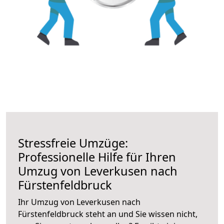
Stressfreie Umzüge:
Professionelle Hilfe für Ihren
Umzug von Leverkusen nach
Fürstenfeldbruck
Ihr Umzug von Leverkusen nach
Fürstenfeldbruck steht an und Sie wissen nicht,