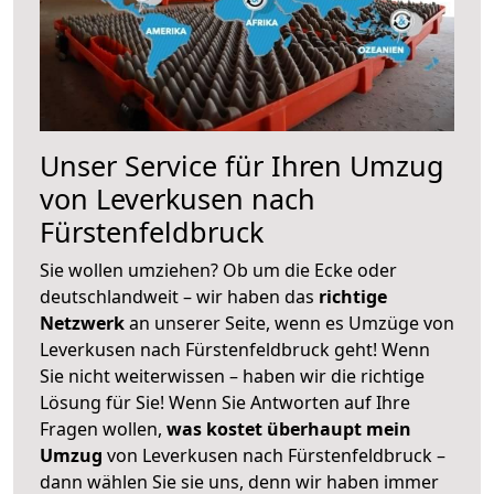
Unser Service für Ihren Umzug
von Leverkusen nach
Fürstenfeldbruck
Sie wollen umziehen? Ob um die Ecke oder
deutschlandweit – wir haben das
richtige
Netzwerk
an unserer Seite, wenn es Umzüge von
Leverkusen nach Fürstenfeldbruck geht! Wenn
Sie nicht weiterwissen – haben wir die richtige
Lösung für Sie! Wenn Sie Antworten auf Ihre
Fragen wollen,
was kostet überhaupt mein
Umzug
von Leverkusen nach Fürstenfeldbruck –
dann wählen Sie sie uns, denn wir haben immer