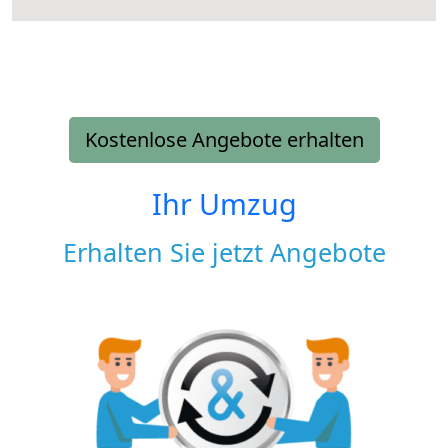
Kostenlose Angebote erhalten
Ihr Umzug
Erhalten Sie jetzt Angebote