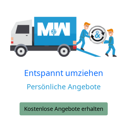
Entspannt umziehen
Persönliche Angebote
Kostenlose Angebote erhalten