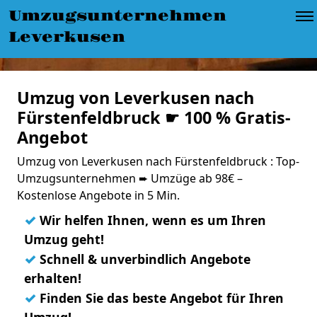
Umzugsunternehmen
Leverkusen
Umzug von Leverkusen nach
Fürstenfeldbruck ☛ 100 % Gratis-
Angebot
Umzug von Leverkusen nach Fürstenfeldbruck : Top-
Umzugsunternehmen ➨ Umzüge ab 98€ –
Kostenlose Angebote in 5 Min.
✓
Wir helfen Ihnen, wenn es um Ihren
Umzug geht!
✓
Schnell & unverbindlich Angebote
erhalten!
✓
Finden Sie das beste Angebot für Ihren