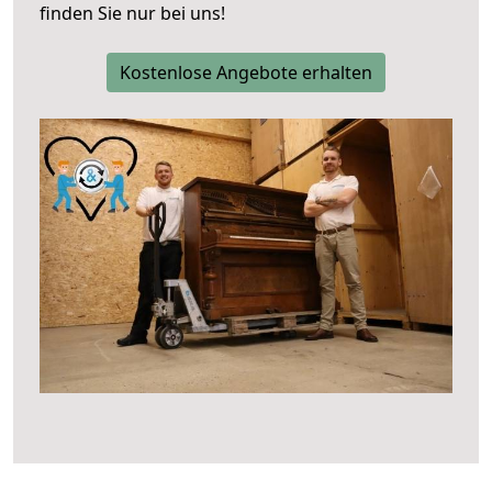
finden Sie nur bei uns!
Kostenlose Angebote erhalten