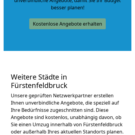
unverbindliche Angebote
, damit Sie Ihr Budget
besser planen!
Kostenlose Angebote erhalten
Weitere Städte in
Fürstenfeldbruck
Unsere geprüften Netzwerkpartner erstellen
Ihnen unverbindliche Angebote, die speziell auf
Ihre Bedürfnisse zugeschnitten sind. Diese
Angebote sind kostenlos, unabhängig davon, ob
Sie einen Umzug innerhalb von Fürstenfeldbruck
oder außerhalb Ihres aktuellen Standorts planen.