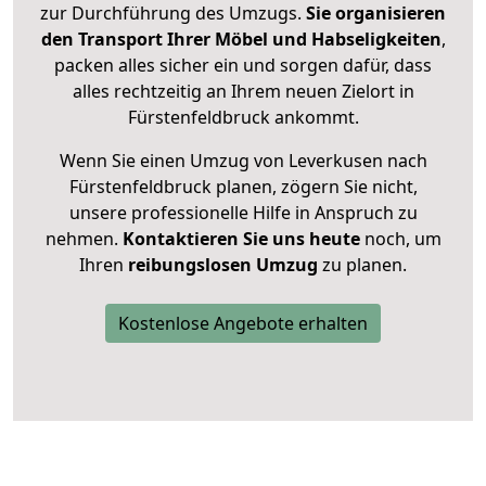
zur Durchführung des Umzugs.
Sie organisieren
den Transport Ihrer Möbel und Habseligkeiten
,
packen alles sicher ein und sorgen dafür, dass
alles rechtzeitig an Ihrem neuen Zielort in
Fürstenfeldbruck ankommt.
Wenn Sie einen Umzug von Leverkusen nach
Fürstenfeldbruck planen, zögern Sie nicht,
unsere professionelle Hilfe in Anspruch zu
nehmen.
Kontaktieren Sie uns heute
noch, um
Ihren
reibungslosen Umzug
zu planen.
Kostenlose Angebote erhalten