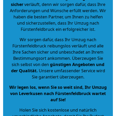
sicher
verläuft, denn wir sorgen dafür, dass Ihre
Anforderungen und Wünsche erfüllt werden. Wir
haben die besten Partner, um Ihnen zu helfen
und sicherzustellen, dass Ihr Umzug nach
Fürstenfeldbruck ein erfolgreicher ist.
Wir sorgen dafür, dass Ihr Umzug nach
Fürstenfeldbruck reibungslos verläuft und alle
Ihre Sachen sicher und unbeschadet an Ihrem
Bestimmungsort ankommen. Überzeugen Sie
sich selbst von den
günstigen Angeboten und
der Qualität
.
Unsere umfassender Service wird
Sie garantiert überzeugen.
Wir legen los, wenn Sie so weit sind, Ihr Umzug
von Leverkusen nach Fürstenfeldbruck wartet
auf Sie!
Holen Sie sich kostenlose und natürlich