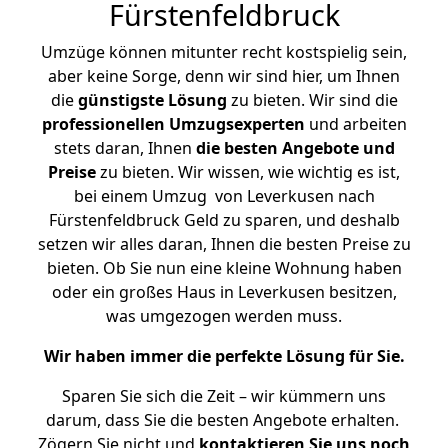
Fürstenfeldbruck
Umzüge können mitunter recht kostspielig sein,
aber keine Sorge, denn wir sind hier, um Ihnen
die
günstigste
Lösung
zu bieten. Wir sind die
professionellen Umzugsexperten
und arbeiten
stets daran, Ihnen
die besten Angebote und
Preise
zu bieten. Wir wissen, wie wichtig es ist,
bei einem Umzug von Leverkusen nach
Fürstenfeldbruck Geld zu sparen, und deshalb
setzen wir alles daran, Ihnen die besten Preise zu
bieten. Ob Sie nun eine kleine Wohnung haben
oder ein großes Haus in Leverkusen besitzen,
was umgezogen werden muss.
Wir haben immer die perfekte Lösung für Sie.
Sparen Sie sich die Zeit – wir kümmern uns
darum, dass Sie die besten Angebote erhalten.
Zögern Sie nicht und
kontaktieren Sie uns noch