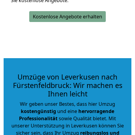
Sie kostenlose Angebote.
Kostenlose Angebote erhalten
Umzüge von Leverkusen nach
Fürstenfeldbruck: Wir machen es
Ihnen leicht
Wir geben unser Bestes, dass hier Umzug
kostengünstig
und eine
hervorragende
Professionalität
sowie Qualität bietet. Mit
unserer Unterstützung in Leverkusen können Sie
sicher sein, dass Ihr Umzug
reibungslos und