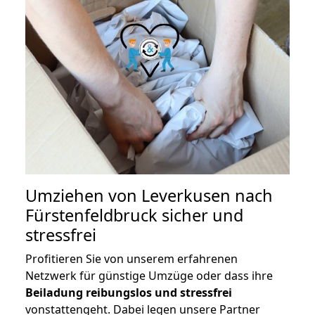
Umziehen von
Leverkusen nach
Fürstenfeldbruck
sicher und
stressfrei
Profitieren Sie von unserem erfahrenen
Netzwerk für günstige Umzüge oder dass ihre
Beiladung reibungslos und stressfrei
vonstattengeht. Dabei legen unsere Partner