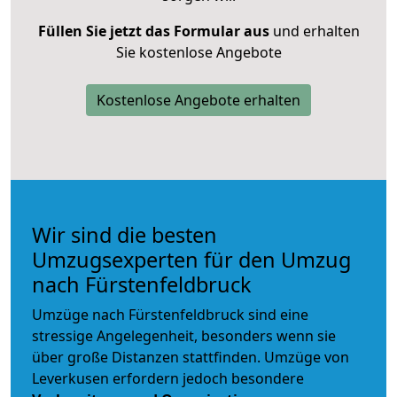
Füllen Sie jetzt das Formular aus
und erhalten
Sie kostenlose Angebote
Kostenlose Angebote erhalten
Wir sind die besten
Umzugsexperten für den Umzug
nach Fürstenfeldbruck
Umzüge nach Fürstenfeldbruck sind eine
stressige Angelegenheit, besonders wenn sie
über große Distanzen stattfinden. Umzüge von
Leverkusen erfordern jedoch besondere