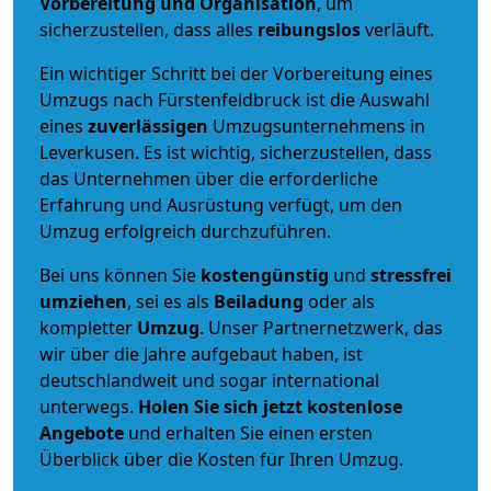
Vorbereitung und Organisation
, um
sicherzustellen, dass alles
reibungslos
verläuft.
Ein wichtiger Schritt bei der Vorbereitung eines
Umzugs nach Fürstenfeldbruck ist die Auswahl
eines
zuverlässigen
Umzugsunternehmens in
Leverkusen. Es ist wichtig, sicherzustellen, dass
das Unternehmen über die erforderliche
Erfahrung und Ausrüstung verfügt, um den
Umzug erfolgreich durchzuführen.
Bei uns können Sie
kostengünstig
und
stressfrei
umziehen
, sei es als
Beiladung
oder als
kompletter
Umzug
. Unser Partnernetzwerk, das
wir über die Jahre aufgebaut haben, ist
deutschlandweit und sogar international
unterwegs.
Holen Sie sich jetzt kostenlose
Angebote
und erhalten Sie einen ersten
Überblick über die Kosten für Ihren Umzug.