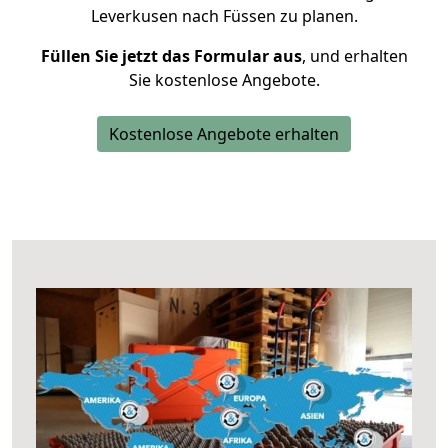
Leverkusen nach Füssen zu planen.
Füllen Sie jetzt das Formular aus
, und erhalten
Sie kostenlose Angebote.
Kostenlose Angebote erhalten