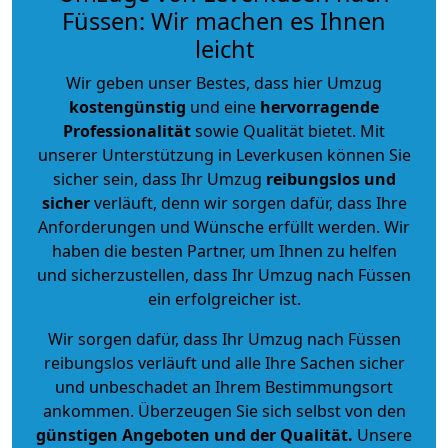
Füssen: Wir machen es Ihnen
leicht
Wir geben unser Bestes, dass hier Umzug
kostengünstig
und eine
hervorragende
Professionalität
sowie Qualität bietet. Mit
unserer Unterstützung in Leverkusen können Sie
sicher sein, dass Ihr Umzug
reibungslos und
sicher
verläuft, denn wir sorgen dafür, dass Ihre
Anforderungen und Wünsche erfüllt werden. Wir
haben die besten Partner, um Ihnen zu helfen
und sicherzustellen, dass Ihr Umzug nach Füssen
ein erfolgreicher ist.
Wir sorgen dafür, dass Ihr Umzug nach Füssen
reibungslos verläuft und alle Ihre Sachen sicher
und unbeschadet an Ihrem Bestimmungsort
ankommen. Überzeugen Sie sich selbst von den
günstigen Angeboten und der Qualität
.
Unsere