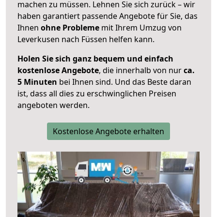
machen zu müssen. Lehnen Sie sich zurück – wir
haben garantiert passende Angebote für Sie, das
Ihnen
ohne Probleme
mit Ihrem Umzug von
Leverkusen nach Füssen helfen kann.
Holen Sie sich ganz bequem und einfach
kostenlose Angebote
, die innerhalb von nur
ca.
5 Minuten
bei Ihnen sind. Und das Beste daran
ist, dass all dies zu erschwinglichen Preisen
angeboten werden.
Kostenlose Angebote erhalten