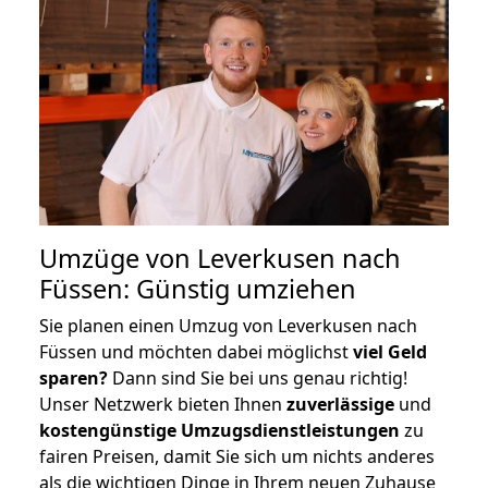
Umzüge von Leverkusen nach
Füssen: Günstig umziehen
Sie planen einen Umzug von Leverkusen nach
Füssen und möchten dabei möglichst
viel Geld
sparen?
Dann sind Sie bei uns genau richtig!
Unser Netzwerk bieten Ihnen
zuverlässige
und
kostengünstige Umzugsdienstleistungen
zu
fairen Preisen, damit Sie sich um nichts anderes
als die wichtigen Dinge in Ihrem neuen Zuhause