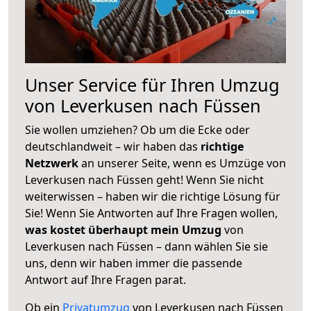
Unser Service für Ihren Umzug
von Leverkusen nach Füssen
Sie wollen umziehen? Ob um die Ecke oder
deutschlandweit – wir haben das
richtige
Netzwerk
an unserer Seite, wenn es Umzüge von
Leverkusen nach Füssen geht! Wenn Sie nicht
weiterwissen – haben wir die richtige Lösung für
Sie! Wenn Sie Antworten auf Ihre Fragen wollen,
was kostet überhaupt mein Umzug
von
Leverkusen nach Füssen – dann wählen Sie sie
uns, denn wir haben immer die passende
Antwort auf Ihre Fragen parat.
Ob ein
Privatumzug
von Leverkusen nach Füssen