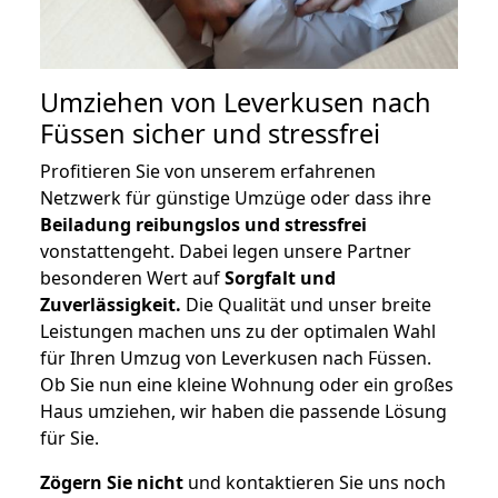
Umziehen von
Leverkusen nach
Füssen
sicher und stressfrei
Profitieren Sie von unserem erfahrenen
Netzwerk für günstige Umzüge oder dass ihre
Beiladung reibungslos und stressfrei
vonstattengeht. Dabei legen unsere Partner
besonderen Wert auf
Sorgfalt und
Zuverlässigkeit.
Die Qualität und unser breite
Leistungen machen uns zu der optimalen Wahl
für Ihren Umzug von Leverkusen nach Füssen.
Ob Sie nun eine kleine Wohnung oder ein großes
Haus umziehen, wir haben die passende Lösung
für Sie.
Zögern Sie nicht
und kontaktieren Sie uns noch