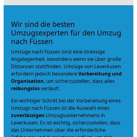
Wir sind die besten
Umzugsexperten für den Umzug
nach Füssen
Umzüge nach Füssen sind eine stressige
Angelegenheit, besonders wenn sie über große
Distanzen stattfinden. Umzüge von Leverkusen
erfordern jedoch besondere
Vorbereitung und
Organisation
, um sicherzustellen, dass alles
reibungslos
verläuft.
Ein wichtiger Schritt bei der Vorbereitung eines
Umzugs nach Füssen ist die Auswahl eines
zuverlässigen
Umzugsunternehmens in
Leverkusen. Es ist wichtig, sicherzustellen, dass
das Unternehmen über die erforderliche