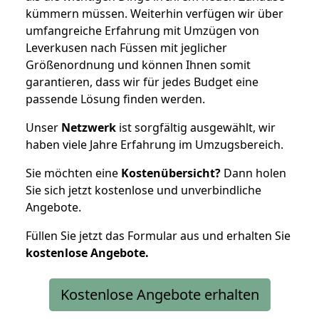
kümmern müssen. Weiterhin verfügen wir über
umfangreiche Erfahrung mit Umzügen von
Leverkusen nach Füssen mit jeglicher
Größenordnung und können Ihnen somit
garantieren, dass wir für jedes Budget eine
passende Lösung finden werden.
Unser
Netzwerk
ist sorgfältig ausgewählt, wir
haben viele Jahre Erfahrung im Umzugsbereich.
Sie möchten eine
Kostenübersicht?
Dann holen
Sie sich jetzt kostenlose und unverbindliche
Angebote.
Füllen Sie jetzt das Formular aus und erhalten Sie
kostenlose
Angebote.
Kostenlose Angebote erhalten