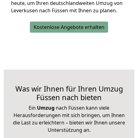
heute, um Ihren deutschlandweiten Umzug von
Leverkusen nach Füssen mit Ihnen zu planen.
Kostenlose Angebote erhalten
Was wir Ihnen für Ihren Umzug
Füssen nach bieten
Ein
Umzug
nach Füssen kann viele
Herausforderungen mit sich bringen, um Ihnen
die Last zu erleichtern – bieten wir Ihnen unsere
Unterstützung an.