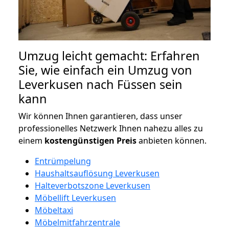
Umzug leicht gemacht: Erfahren
Sie, wie einfach ein Umzug von
Leverkusen nach Füssen sein
kann
Wir können Ihnen garantieren, dass unser
professionelles Netzwerk Ihnen nahezu alles zu
einem
kostengünstigen
Preis
anbieten können.
Entrümpelung
Haushaltsauflösung Leverkusen
Halteverbotszone Leverkusen
Möbellift Leverkusen
Möbeltaxi
Möbelmitfahrzentrale