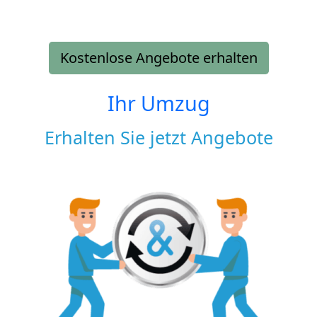
Kostenlose Angebote erhalten
Ihr Umzug
Erhalten Sie jetzt Angebote