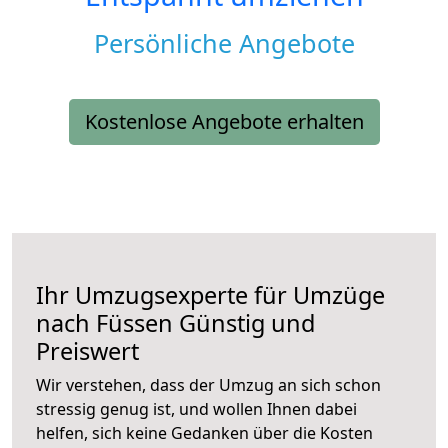
Persönliche Angebote
Kostenlose Angebote erhalten
Ihr Umzugsexperte für Umzüge
nach
Füssen
Günstig und
Preiswert
Wir verstehen, dass der Umzug an sich schon
stressig genug ist, und wollen Ihnen dabei
helfen, sich keine Gedanken über die Kosten