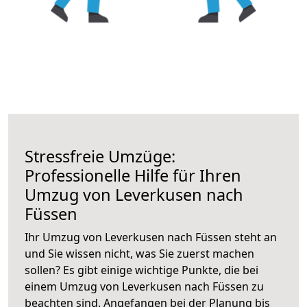
Stressfreie Umzüge:
Professionelle Hilfe für Ihren
Umzug von Leverkusen nach
Füssen
Ihr Umzug von Leverkusen nach Füssen steht an
und Sie wissen nicht, was Sie zuerst machen
sollen? Es gibt einige wichtige Punkte, die bei
einem Umzug von Leverkusen nach Füssen zu
beachten sind.
Angefangen bei der Planung bis