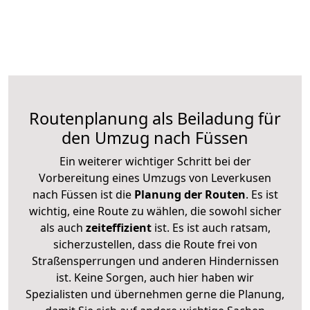
Routenplanung als Beiladung für
den Umzug nach Füssen
Ein weiterer wichtiger Schritt bei der
Vorbereitung eines Umzugs von Leverkusen
nach Füssen ist die
Planung der Routen
. Es ist
wichtig, eine Route zu wählen, die sowohl sicher
als auch
zeiteffizient
ist. Es ist auch ratsam,
sicherzustellen, dass die Route frei von
Straßensperrungen und anderen Hindernissen
ist. Keine Sorgen, auch hier haben wir
Spezialisten und übernehmen gerne die Planung,