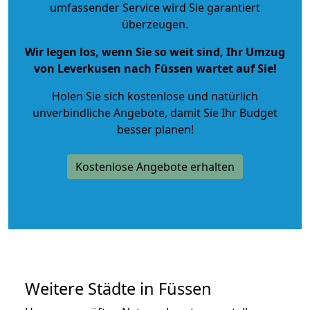
umfassender Service wird Sie garantiert
überzeugen.
Wir legen los, wenn Sie so weit sind, Ihr Umzug
von Leverkusen nach Füssen wartet auf Sie!
Holen Sie sich kostenlose und natürlich
unverbindliche Angebote
, damit Sie Ihr Budget
besser planen!
Kostenlose Angebote erhalten
Weitere Städte in Füssen