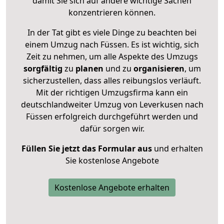
damit Sie sich auf andere wichtige Sachen
konzentrieren können.
In der Tat gibt es viele Dinge zu beachten bei
einem Umzug nach Füssen. Es ist wichtig, sich
Zeit zu nehmen, um alle Aspekte des Umzugs
sorgfältig
zu
planen
und zu
organisieren
, um
sicherzustellen, dass alles reibungslos verläuft.
Mit der richtigen Umzugsfirma kann ein
deutschlandweiter Umzug von Leverkusen nach
Füssen erfolgreich durchgeführt werden und
dafür sorgen wir.
Füllen Sie jetzt das Formular aus
und erhalten
Sie kostenlose Angebote
Kostenlose Angebote erhalten