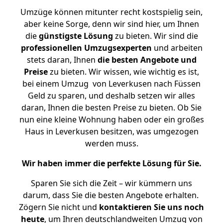
Umzüge können mitunter recht kostspielig sein,
aber keine Sorge, denn wir sind hier, um Ihnen
die
günstigste
Lösung
zu bieten. Wir sind die
professionellen Umzugsexperten
und arbeiten
stets daran, Ihnen
die besten Angebote und
Preise
zu bieten. Wir wissen, wie wichtig es ist,
bei einem Umzug von Leverkusen nach Füssen
Geld zu sparen, und deshalb setzen wir alles
daran, Ihnen die besten Preise zu bieten. Ob Sie
nun eine kleine Wohnung haben oder ein großes
Haus in Leverkusen besitzen, was umgezogen
werden muss.
Wir haben immer die perfekte Lösung für Sie.
Sparen Sie sich die Zeit – wir kümmern uns
darum, dass Sie die besten Angebote erhalten.
Zögern Sie nicht und
kontaktieren Sie uns noch
heute
, um Ihren deutschlandweiten Umzug von