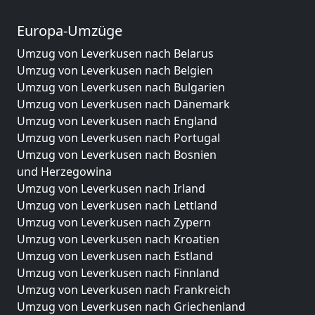
Europa-Umzüge
Umzug von Leverkusen nach Belarus
Umzug von Leverkusen nach Belgien
Umzug von Leverkusen nach Bulgarien
Umzug von Leverkusen nach Dänemark
Umzug von Leverkusen nach England
Umzug von Leverkusen nach Portugal
Umzug von Leverkusen nach Bosnien
und Herzegowina
Umzug von Leverkusen nach Irland
Umzug von Leverkusen nach Lettland
Umzug von Leverkusen nach Zypern
Umzug von Leverkusen nach Kroatien
Umzug von Leverkusen nach Estland
Umzug von Leverkusen nach Finnland
Umzug von Leverkusen nach Frankreich
Umzug von Leverkusen nach Griechenland