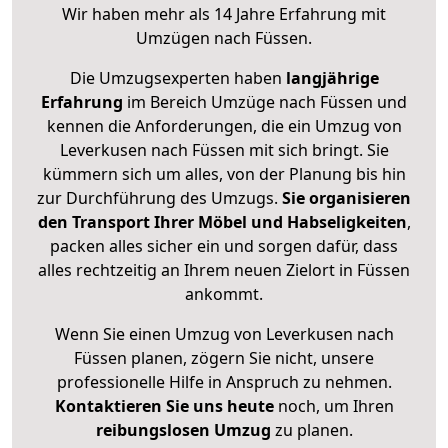
Wir haben mehr als 14 Jahre Erfahrung mit
Umzügen nach
Füssen
.
Die Umzugsexperten haben
langjährige
Erfahrung
im Bereich Umzüge nach Füssen und
kennen die Anforderungen, die ein Umzug von
Leverkusen nach Füssen mit sich bringt. Sie
kümmern sich um alles, von der Planung bis hin
zur Durchführung des Umzugs.
Sie organisieren
den Transport Ihrer Möbel und Habseligkeiten
,
packen alles sicher ein und sorgen dafür, dass
alles rechtzeitig an Ihrem neuen Zielort in Füssen
ankommt.
Wenn Sie einen Umzug von Leverkusen nach
Füssen planen, zögern Sie nicht, unsere
professionelle Hilfe in Anspruch zu nehmen.
Kontaktieren Sie uns heute
noch, um Ihren
reibungslosen Umzug
zu planen.