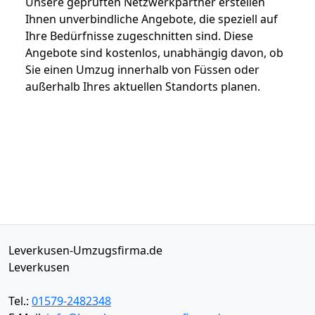
Unsere geprüften Netzwerkpartner erstellen
Ihnen unverbindliche Angebote, die speziell auf
Ihre Bedürfnisse zugeschnitten sind. Diese
Angebote sind kostenlos, unabhängig davon, ob
Sie einen Umzug innerhalb von Füssen oder
außerhalb Ihres aktuellen Standorts planen.
Leverkusen-Umzugsfirma.de
Leverkusen
Tel.:
01579-2482348