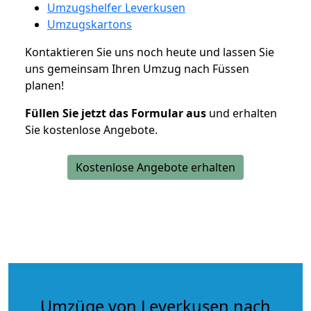
Umzugshelfer Leverkusen
Umzugskartons
Kontaktieren Sie uns noch heute und lassen Sie
uns gemeinsam Ihren Umzug nach Füssen
planen!
Füllen Sie jetzt das Formular aus
und erhalten
Sie kostenlose Angebote.
Kostenlose Angebote erhalten
Umzüge von Leverkusen nach