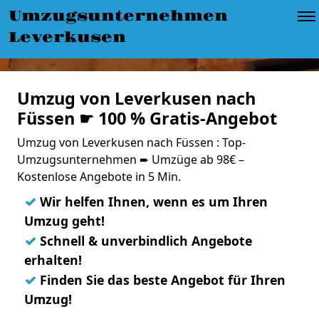
Umzugsunternehmen
Leverkusen
Umzug von Leverkusen nach
Füssen ☛ 100 % Gratis-Angebot
Umzug von Leverkusen nach Füssen : Top-
Umzugsunternehmen ➨ Umzüge ab 98€ –
Kostenlose Angebote in 5 Min.
✓
Wir helfen Ihnen, wenn es um Ihren
Umzug geht!
✓
Schnell & unverbindlich Angebote
erhalten!
✓
Finden Sie das beste Angebot für Ihren
Umzug!