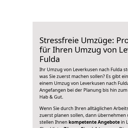
Stressfreie Umzüge: Pro
für Ihren Umzug von L
Fulda
Ihr Umzug von Leverkusen nach Fulda ste
was Sie zuerst machen sollen? Es gibt ein
einem Umzug von Leverkusen nach Fulda
Angefangen bei der Planung bis hin zum
Hab & Gut.
Wenn Sie durch Ihren alltäglichen Arbeits
zuerst planen sollen, dann übernehmen 
stellen Ihnen
kompetente Angebote
in 