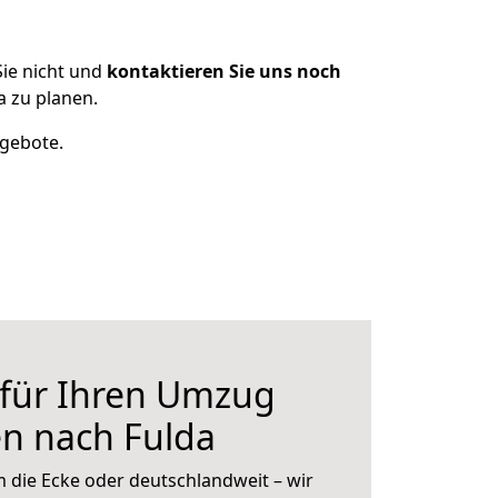
ie nicht und
kontaktieren Sie uns noch
 zu planen.
ngebote.
 für Ihren Umzug
n nach Fulda
 die Ecke oder deutschlandweit – wir