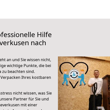
fessionelle Hilfe
everkusen nach
ht an und Sie wissen nicht,
ige wichtige Punkte, die bei
 zu beachten sind.
 Verpacken Ihres kostbaren
stress nicht wissen, was Sie
unsere Partner für Sie und
Leverkusen mit einer