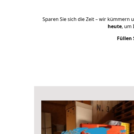
Sparen Sie sich die Zeit – wir kümmern 
heute
, um 
Füllen 