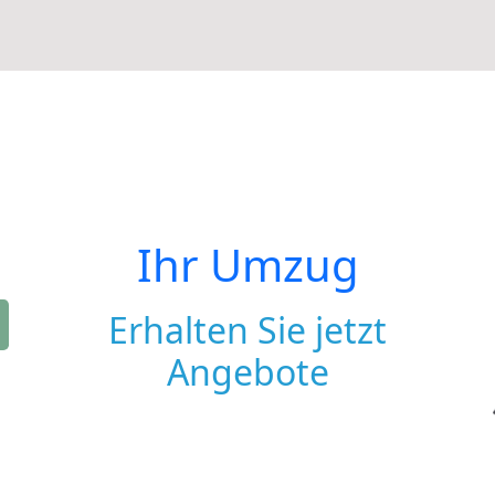
Ihr Umzug
Erhalten Sie jetzt
Angebote