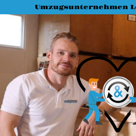
Umzugsunternehmen L