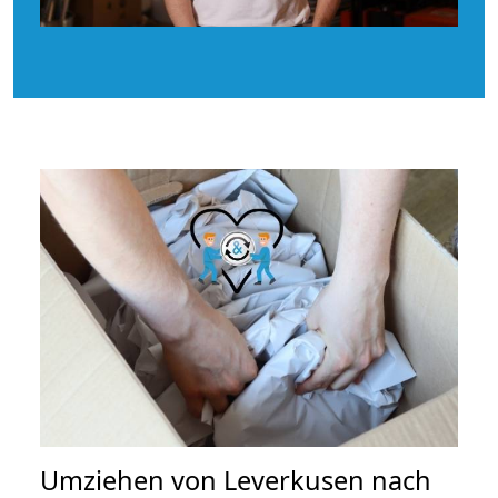
Umziehen von
Leverkusen nach