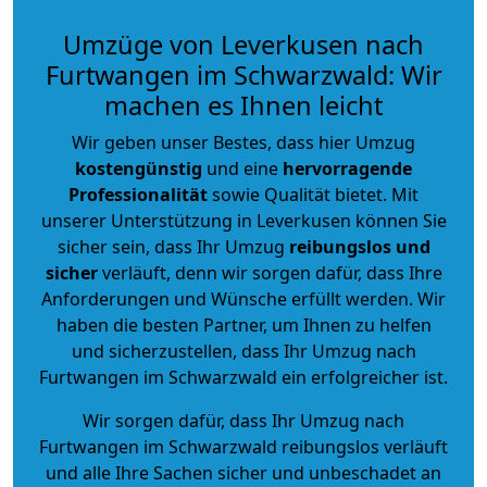
Umzüge von Leverkusen nach
Furtwangen im Schwarzwald: Wir
machen es Ihnen leicht
Wir geben unser Bestes, dass hier Umzug
kostengünstig
und eine
hervorragende
Professionalität
sowie Qualität bietet. Mit
unserer Unterstützung in Leverkusen können Sie
sicher sein, dass Ihr Umzug
reibungslos und
sicher
verläuft, denn wir sorgen dafür, dass Ihre
Anforderungen und Wünsche erfüllt werden. Wir
haben die besten Partner, um Ihnen zu helfen
und sicherzustellen, dass Ihr Umzug nach
Furtwangen im Schwarzwald ein erfolgreicher ist.
Wir sorgen dafür, dass Ihr Umzug nach
Furtwangen im Schwarzwald reibungslos verläuft
und alle Ihre Sachen sicher und unbeschadet an