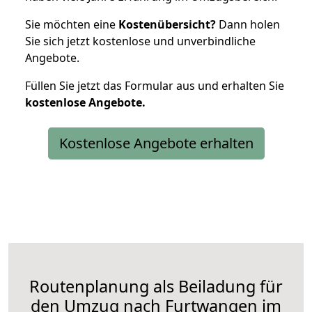
Sie möchten eine
Kostenübersicht?
Dann holen
Sie sich jetzt kostenlose und unverbindliche
Angebote.
Füllen Sie jetzt das Formular aus und erhalten Sie
kostenlose
Angebote.
Kostenlose Angebote erhalten
Routenplanung als Beiladung für
den Umzug nach Furtwangen im