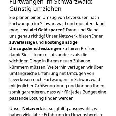
Furtwangen im Schwarzwald:
Günstig umziehen
Sie planen einen Umzug von Leverkusen nach
Furtwangen im Schwarzwald und möchten dabei
möglichst
viel Geld sparen?
Dann sind Sie bei
uns genau richtig! Unser Netzwerk bieten Ihnen
zuverlässige
und
kostengünstige
Umzugsdienstleistungen
zu fairen Preisen,
damit Sie sich um nichts anderes als die
wichtigen Dinge in Ihrem neuen Zuhause
kümmern müssen. Weiterhin verfügen wir über
umfangreiche Erfahrung mit Umzügen von
Leverkusen nach Furtwangen im Schwarzwald
mit jeglicher Größenordnung und können Ihnen
somit garantieren, dass wir für jedes Budget eine
passende Lösung finden werden.
Unser
Netzwerk
ist sorgfältig ausgewählt, wir
haben viele Jahre Erfahrung im Umzugsbereich.