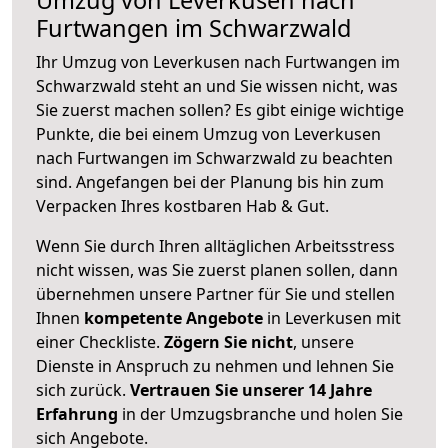
Furtwangen im Schwarzwald
Ihr Umzug von Leverkusen nach Furtwangen im
Schwarzwald steht an und Sie wissen nicht, was
Sie zuerst machen sollen? Es gibt einige wichtige
Punkte, die bei einem Umzug von Leverkusen
nach Furtwangen im Schwarzwald zu beachten
sind.
Angefangen bei der Planung bis hin zum
Verpacken Ihres kostbaren Hab & Gut.
Wenn Sie durch Ihren alltäglichen Arbeitsstress
nicht wissen, was Sie zuerst planen sollen, dann
übernehmen unsere Partner für Sie und stellen
Ihnen
kompetente Angebote
in Leverkusen mit
einer Checkliste.
Zögern Sie nicht
, unsere
Dienste in Anspruch zu nehmen und lehnen Sie
sich zurück.
Vertrauen Sie unserer 14 Jahre
Erfahrung
in der Umzugsbranche und holen Sie
sich Angebote.