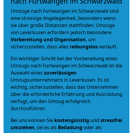
nach Furtwangen im Schwarzwald
Umzüge nach Furtwangen im Schwarzwald sind
eine stressige Angelegenheit, besonders wenn
sie über große Distanzen stattfinden. Umzüge
von Leverkusen erfordern jedoch besondere
Vorbereitung und Organisation
, um
sicherzustellen, dass alles
reibungslos
verläuft.
Ein wichtiger Schritt bei der Vorbereitung eines
Umzugs nach Furtwangen im Schwarzwald ist die
Auswahl eines
zuverlässigen
Umzugsunternehmens in Leverkusen. Es ist
wichtig, sicherzustellen, dass das Unternehmen
über die erforderliche Erfahrung und Ausrüstung
verfügt, um den Umzug erfolgreich
durchzuführen.
Bei uns können Sie
kostengünstig
und
stressfrei
umziehen
, sei es als
Beiladung
oder als