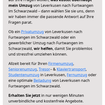
mein Umzug
von Leverkusen nach Furtwangen
im Schwarzwald – dann wählen Sie sie uns, denn
wir haben immer die passende Antwort auf Ihre
Fragen parat.
Ob ein
Privatumzug
von Leverkusen nach
Furtwangen im Schwarzwald oder ein
gewerblicher Umzug nach Furtwangen im
Schwarzwald,
wir helfen
, damit Sie problemlos
und stressfrei umziehen können.
Allzeit bereit für Ihren
Firmenumzug
,
Seniorenumzug
,
Tresor
– &
Klaviertransport
,
Studentenumzug
in Leverkusen,
Fernumzug
oder
eine optimale
Beiladung
von Leverkusen nach
Furtwangen im Schwarzwald.
Erhalten Sie jetzt
in nur wenigen Minuten
unverbindliche und kostenfreie Angebote.