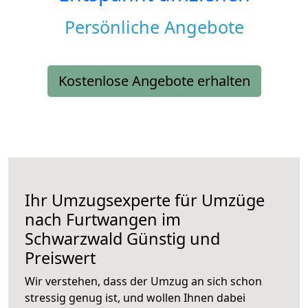
Persönliche Angebote
Kostenlose Angebote erhalten
Ihr Umzugsexperte für Umzüge
nach
Furtwangen im
Schwarzwald
Günstig und
Preiswert
Wir verstehen, dass der Umzug an sich schon
stressig genug ist, und wollen Ihnen dabei