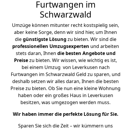
Furtwangen im
Schwarzwald
Umzüge können mitunter recht kostspielig sein,
aber keine Sorge, denn wir sind hier, um Ihnen
die
günstigste
Lösung
zu bieten. Wir sind die
professionellen Umzugsexperten
und arbeiten
stets daran, Ihnen
die besten Angebote und
Preise
zu bieten. Wir wissen, wie wichtig es ist,
bei einem Umzug von Leverkusen nach
Furtwangen im Schwarzwald Geld zu sparen, und
deshalb setzen wir alles daran, Ihnen die besten
Preise zu bieten. Ob Sie nun eine kleine Wohnung
haben oder ein großes Haus in Leverkusen
besitzen, was umgezogen werden muss.
Wir haben immer die perfekte Lösung für Sie.
Sparen Sie sich die Zeit – wir kümmern uns