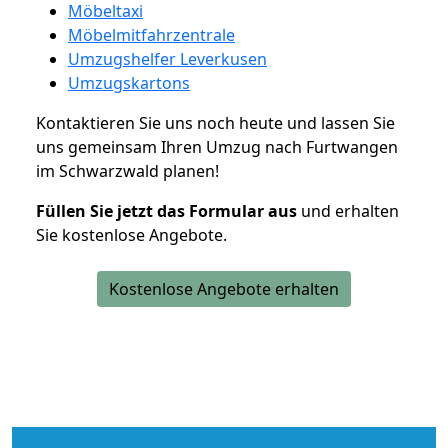
Möbeltaxi
Möbelmitfahrzentrale
Umzugshelfer Leverkusen
Umzugskartons
Kontaktieren Sie uns noch heute und lassen Sie
uns gemeinsam Ihren Umzug nach Furtwangen
im Schwarzwald planen!
Füllen Sie jetzt das Formular aus
und erhalten
Sie kostenlose Angebote.
Kostenlose Angebote erhalten