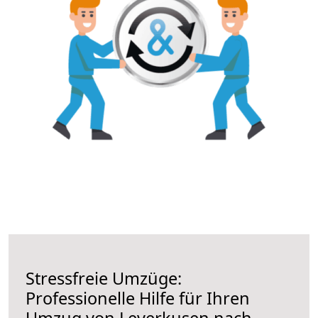
Stressfreie Umzüge:
Professionelle Hilfe für Ihren
Umzug von Leverkusen nach