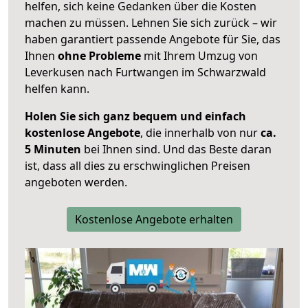
helfen, sich keine Gedanken über die Kosten
machen zu müssen. Lehnen Sie sich zurück – wir
haben garantiert passende Angebote für Sie, das
Ihnen
ohne Probleme
mit Ihrem Umzug von
Leverkusen nach Furtwangen im Schwarzwald
helfen kann.
Holen Sie sich ganz bequem und einfach
kostenlose Angebote
, die innerhalb von nur
ca.
5 Minuten
bei Ihnen sind. Und das Beste daran
ist, dass all dies zu erschwinglichen Preisen
angeboten werden.
Kostenlose Angebote erhalten