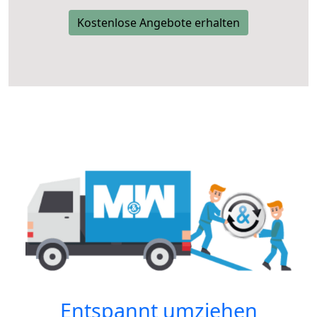
Kostenlose Angebote erhalten
Entspannt umziehen