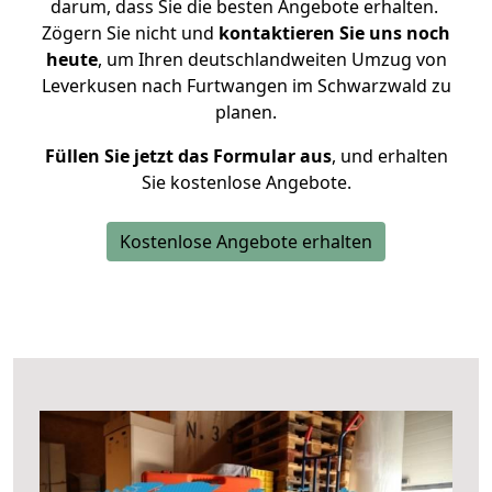
darum, dass Sie die besten Angebote erhalten.
Zögern Sie nicht und
kontaktieren Sie uns noch
heute
, um Ihren deutschlandweiten Umzug von
Leverkusen nach Furtwangen im Schwarzwald zu
planen.
Füllen Sie jetzt das Formular aus
, und erhalten
Sie kostenlose Angebote.
Kostenlose Angebote erhalten