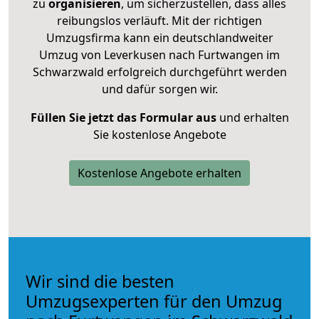
zu
organisieren
, um sicherzustellen, dass alles
reibungslos verläuft. Mit der richtigen
Umzugsfirma kann ein deutschlandweiter
Umzug von Leverkusen nach Furtwangen im
Schwarzwald erfolgreich durchgeführt werden
und dafür sorgen wir.
Füllen Sie jetzt das Formular aus
und erhalten
Sie kostenlose Angebote
Kostenlose Angebote erhalten
Wir sind die besten
Umzugsexperten für den Umzug