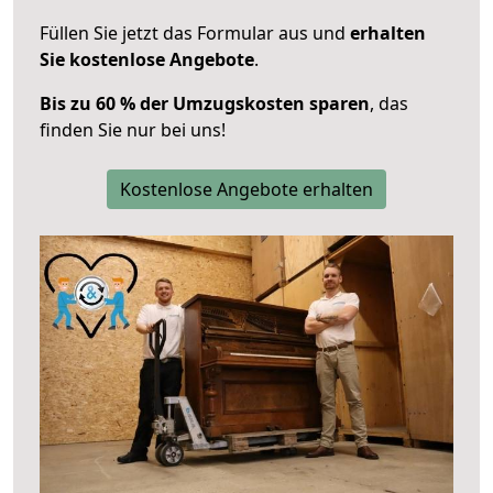
Füllen Sie jetzt das Formular aus und
erhalten
Sie kostenlose Angebote
.
Bis zu 60 % der Umzugskosten sparen
, das
finden Sie nur bei uns!
Kostenlose Angebote erhalten