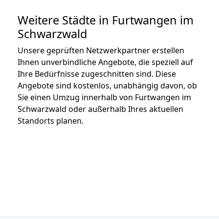
Weitere Städte in Furtwangen im
Schwarzwald
Unsere geprüften Netzwerkpartner erstellen
Ihnen unverbindliche Angebote, die speziell auf
Ihre Bedürfnisse zugeschnitten sind. Diese
Angebote sind kostenlos, unabhängig davon, ob
Sie einen Umzug innerhalb von Furtwangen im
Schwarzwald oder außerhalb Ihres aktuellen
Standorts planen.