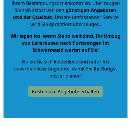
Ihrem Bestimmungsort ankommen. Überzeugen
Sie sich selbst von den
günstigen Angeboten
und der Qualität
.
Unsere umfassender Service
wird Sie garantiert überzeugen.
Wir legen los, wenn Sie so weit sind, Ihr Umzug
von Leverkusen nach Furtwangen im
Schwarzwald wartet auf Sie!
Holen Sie sich kostenlose und natürlich
unverbindliche Angebote
, damit Sie Ihr Budget
besser planen!
Kostenlose Angebote erhalten