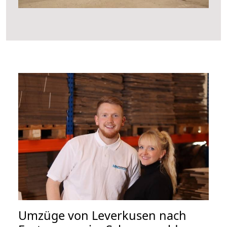
Umzüge von Leverkusen nach