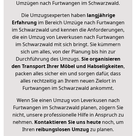
Umzügen nach
Furtwangen im Schwarzwald
.
Die Umzugsexperten haben
langjährige
Erfahrung
im Bereich Umzüge nach Furtwangen
im Schwarzwald und kennen die Anforderungen,
die ein Umzug von Leverkusen nach Furtwangen
im Schwarzwald mit sich bringt. Sie kümmern
sich um alles, von der Planung bis hin zur
Durchführung des Umzugs.
Sie organisieren
den Transport Ihrer Möbel und Habseligkeiten
,
packen alles sicher ein und sorgen dafür, dass
alles rechtzeitig an Ihrem neuen Zielort in
Furtwangen im Schwarzwald ankommt.
Wenn Sie einen Umzug von Leverkusen nach
Furtwangen im Schwarzwald planen, zögern Sie
nicht, unsere professionelle Hilfe in Anspruch zu
nehmen.
Kontaktieren Sie uns heute
noch, um
Ihren
reibungslosen Umzug
zu planen.