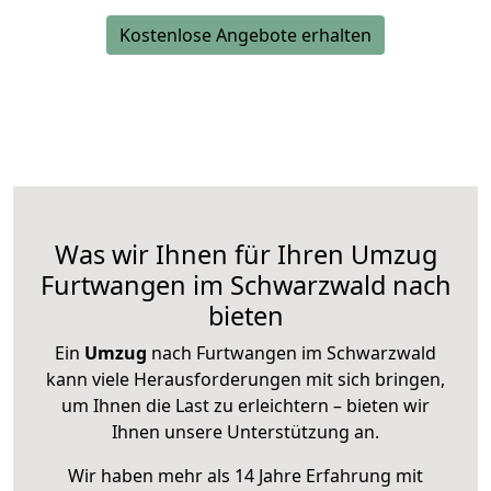
Kostenlose Angebote erhalten
Was wir Ihnen für Ihren Umzug
Furtwangen im Schwarzwald nach
bieten
Ein
Umzug
nach Furtwangen im Schwarzwald
kann viele Herausforderungen mit sich bringen,
um Ihnen die Last zu erleichtern – bieten wir
Ihnen unsere Unterstützung an.
Wir haben mehr als 14 Jahre Erfahrung mit