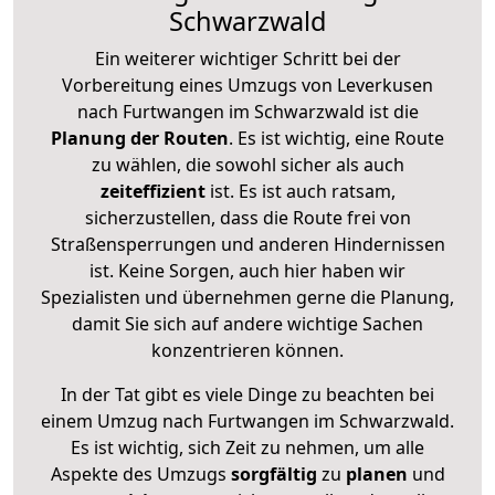
Schwarzwald
Ein weiterer wichtiger Schritt bei der
Vorbereitung eines Umzugs von Leverkusen
nach Furtwangen im Schwarzwald ist die
Planung der Routen
. Es ist wichtig, eine Route
zu wählen, die sowohl sicher als auch
zeiteffizient
ist. Es ist auch ratsam,
sicherzustellen, dass die Route frei von
Straßensperrungen und anderen Hindernissen
ist. Keine Sorgen, auch hier haben wir
Spezialisten und übernehmen gerne die Planung,
damit Sie sich auf andere wichtige Sachen
konzentrieren können.
In der Tat gibt es viele Dinge zu beachten bei
einem Umzug nach Furtwangen im Schwarzwald.
Es ist wichtig, sich Zeit zu nehmen, um alle
Aspekte des Umzugs
sorgfältig
zu
planen
und