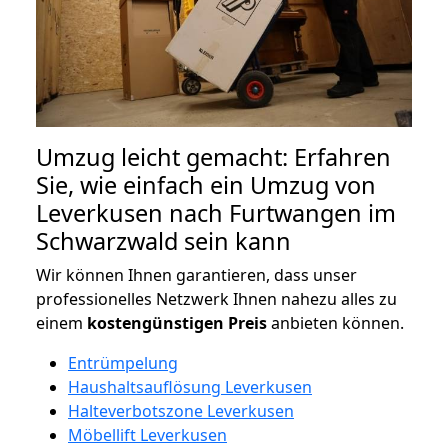
Umzug leicht gemacht: Erfahren
Sie, wie einfach ein Umzug von
Leverkusen nach Furtwangen im
Schwarzwald sein kann
Wir können Ihnen garantieren, dass unser
professionelles Netzwerk Ihnen nahezu alles zu
einem
kostengünstigen
Preis
anbieten können.
Entrümpelung
Haushaltsauflösung Leverkusen
Halteverbotszone Leverkusen
Möbellift Leverkusen