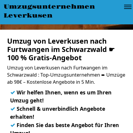
Umzugsunternehmen
Leverkusen
Umzug von Leverkusen nach
Furtwangen im Schwarzwald ☛
100 % Gratis-Angebot
Umzug von Leverkusen nach Furtwangen im
Schwarzwald : Top-Umzugsunternehmen ➨ Umzüge
ab 98€ – Kostenlose Angebote in 5 Min.
✓
Wir helfen Ihnen, wenn es um Ihren
Umzug geht!
✓
Schnell & unverbindlich Angebote
erhalten!
✓
Finden Sie das beste Angebot für Ihren