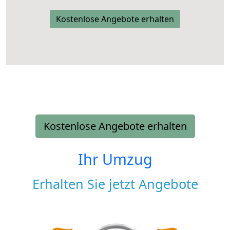
Kostenlose Angebote erhalten
Kostenlose Angebote erhalten
Ihr Umzug
Erhalten Sie jetzt Angebote