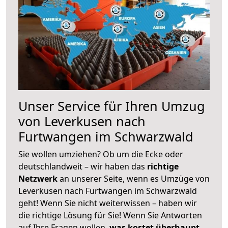
Unser Service für Ihren Umzug
von Leverkusen nach
Furtwangen im Schwarzwald
Sie wollen umziehen? Ob um die Ecke oder
deutschlandweit – wir haben das
richtige
Netzwerk
an unserer Seite, wenn es Umzüge von
Leverkusen nach Furtwangen im Schwarzwald
geht! Wenn Sie nicht weiterwissen – haben wir
die richtige Lösung für Sie! Wenn Sie Antworten
auf Ihre Fragen wollen,
was kostet überhaupt