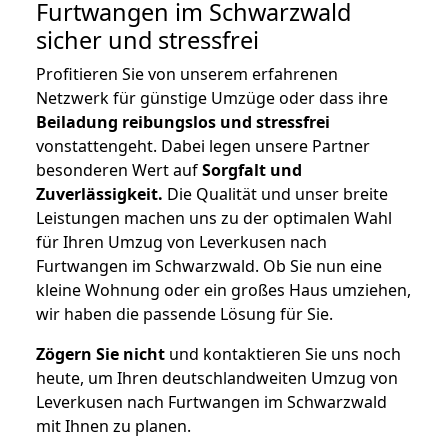
Furtwangen im Schwarzwald
sicher und stressfrei
Profitieren Sie von unserem erfahrenen
Netzwerk für günstige Umzüge oder dass ihre
Beiladung reibungslos und stressfrei
vonstattengeht. Dabei legen unsere Partner
besonderen Wert auf
Sorgfalt und
Zuverlässigkeit.
Die Qualität und unser breite
Leistungen machen uns zu der optimalen Wahl
für Ihren Umzug von Leverkusen nach
Furtwangen im Schwarzwald. Ob Sie nun eine
kleine Wohnung oder ein großes Haus umziehen,
wir haben die passende Lösung für Sie.
Zögern Sie nicht
und kontaktieren Sie uns noch
heute, um Ihren deutschlandweiten Umzug von
Leverkusen nach Furtwangen im Schwarzwald
mit Ihnen zu planen.