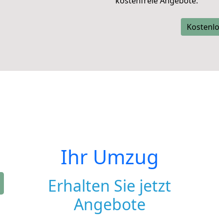
kostenfreie Angebote.
Kostenlo
Ihr Umzug
Erhalten Sie jetzt
Angebote