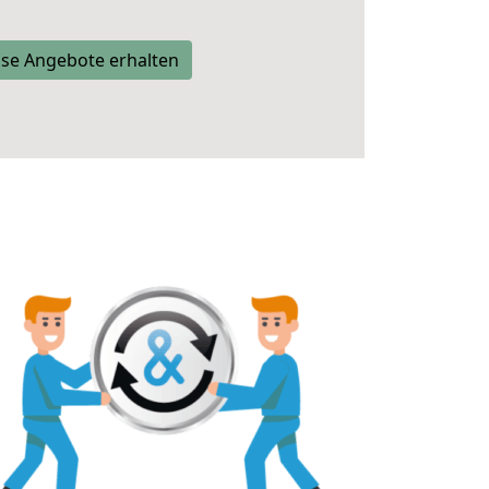
se Angebote erhalten