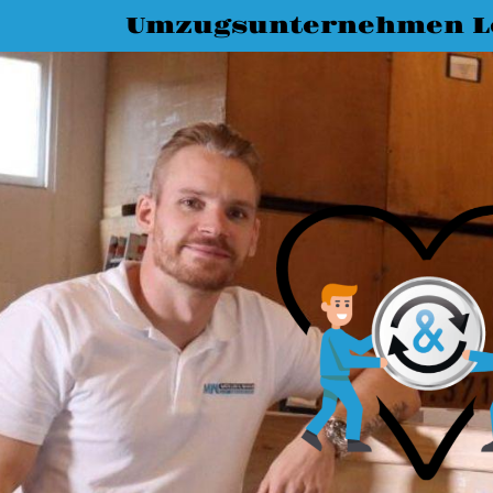
Umzugsunternehmen L