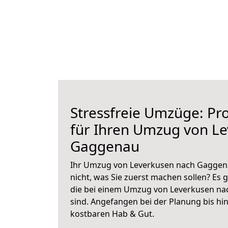
Stressfreie Umzüge: Pro
für Ihren Umzug von L
Gaggenau
Ihr Umzug von Leverkusen nach Gaggena
nicht, was Sie zuerst machen sollen? Es g
die bei einem Umzug von Leverkusen n
sind.
Angefangen bei der Planung bis hi
kostbaren Hab & Gut.