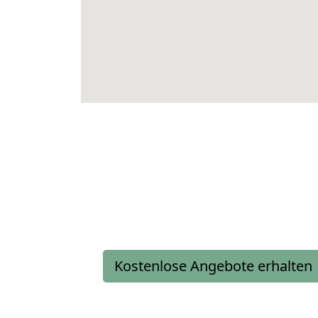
Kostenlose Angebote erhalten