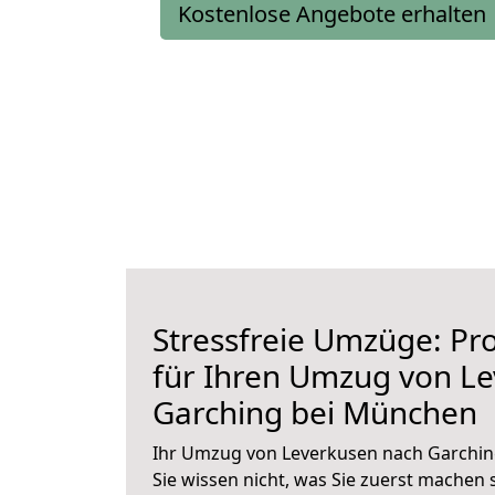
Kostenlose Angebote erhalten
Stressfreie Umzüge: Pro
für Ihren Umzug von L
Garching bei München
Ihr Umzug von Leverkusen nach Garchin
Sie wissen nicht, was Sie zuerst machen s