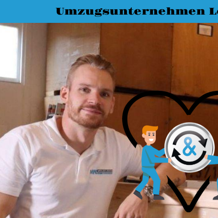
Umzugsunternehmen L