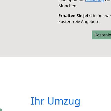
München.
Erhalten Sie jetzt
in nur we
kostenfreie Angebote.
Kostenlo
Ihr Umzug