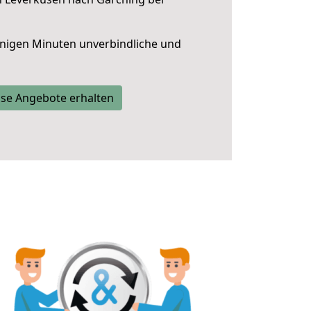
nigen Minuten unverbindliche und
se Angebote erhalten