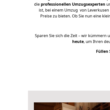
die
professionellen Umzugsexperten
un
ist, bei einem Umzug von Leverkusen 
Preise zu bieten. Ob Sie nun eine k
Sparen Sie sich die Zeit – wir kümmern 
heute
, um Ihren d
Füllen 