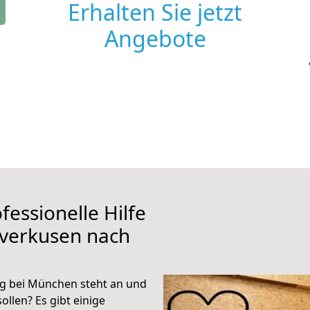
Erhalten Sie jetzt
Angebote
fessionelle Hilfe
everkusen nach
g bei München steht an und
ollen? Es gibt einige