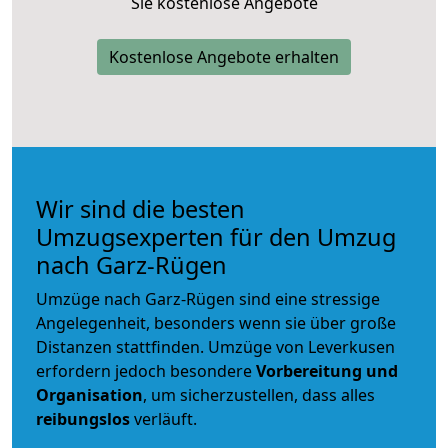
Sie kostenlose Angebote
Kostenlose Angebote erhalten
Wir sind die besten
Umzugsexperten für den Umzug
nach Garz-Rügen
Umzüge nach Garz-Rügen sind eine stressige
Angelegenheit, besonders wenn sie über große
Distanzen stattfinden. Umzüge von Leverkusen
erfordern jedoch besondere
Vorbereitung und
Organisation
, um sicherzustellen, dass alles
reibungslos
verläuft.