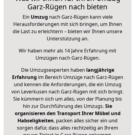
Garz-Rügen nach bieten
Ein
Umzug
nach Garz-Rügen kann viele
Herausforderungen mit sich bringen, um Ihnen
die Last zu erleichtern – bieten wir Ihnen unsere
Unterstützung an.
Wir haben mehr als 14 Jahre Erfahrung mit
Umzügen nach
Garz-Rügen
.
Die Umzugsexperten haben
langjährige
Erfahrung
im Bereich Umzüge nach Garz-Rügen
und kennen die Anforderungen, die ein Umzug
von Leverkusen nach Garz-Rügen mit sich bringt.
Sie kümmern sich um alles, von der Planung bis
hin zur Durchführung des Umzugs.
Sie
organisieren den Transport Ihrer Möbel und
Habseligkeiten
, packen alles sicher ein und
sorgen dafür, dass alles rechtzeitig an Ihrem