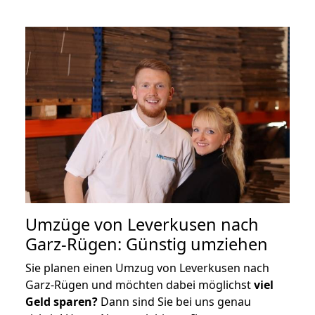
Umzüge von Leverkusen nach
Garz-Rügen: Günstig umziehen
Sie planen einen Umzug von Leverkusen nach
Garz-Rügen und möchten dabei möglichst
viel
Geld sparen?
Dann sind Sie bei uns genau