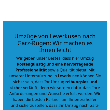
Umzüge von Leverkusen nach
Garz-Rügen: Wir machen es
Ihnen leicht
Wir geben unser Bestes, dass hier Umzug
kostengünstig
und eine
hervorragende
Professionalität
sowie Qualität bietet. Mit
unserer Unterstützung in Leverkusen können Sie
sicher sein, dass Ihr Umzug
reibungslos und
sicher
verläuft, denn wir sorgen dafür, dass Ihre
Anforderungen und Wünsche erfüllt werden. Wir
haben die besten Partner, um Ihnen zu helfen
und sicherzustellen, dass Ihr Umzug nach Garz-