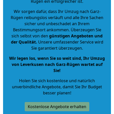
Rügen ein erfolgreicher ist.
Wir sorgen dafür, dass Ihr Umzug nach Garz-
Rügen reibungslos verläuft und alle Ihre Sachen
sicher und unbeschadet an Ihrem
Bestimmungsort ankommen. Überzeugen Sie
sich selbst von den
günstigen Angeboten und
der Qualität
.
Unsere umfassender Service wird
Sie garantiert überzeugen.
Wir legen los, wenn Sie so weit sind, Ihr Umzug
von Leverkusen nach Garz-Rügen wartet auf
Sie!
Holen Sie sich kostenlose und natürlich
unverbindliche Angebote
, damit Sie Ihr Budget
besser planen!
Kostenlose Angebote erhalten