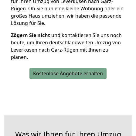
für Ihren Umzug von Leverkusen nach Garz-
Rügen. Ob Sie nun eine kleine Wohnung oder ein
großes Haus umziehen, wir haben die passende
Lösung für Sie.
Zögern Sie nicht
und kontaktieren Sie uns noch
heute, um Ihren deutschlandweiten Umzug von
Leverkusen nach Garz-Rügen mit Ihnen zu
planen.
Kostenlose Angebote erhalten
Was wir Ihnen für Ihren Umzug