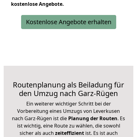
kostenlose
Angebote.
Kostenlose Angebote erhalten
Routenplanung als Beiladung für
den Umzug nach Garz-Rügen
Ein weiterer wichtiger Schritt bei der
Vorbereitung eines Umzugs von Leverkusen
nach Garz-Rügen ist die
Planung der Routen
. Es
ist wichtig, eine Route zu wählen, die sowohl
sicher als auch
zeiteffizient
ist. Es ist auch