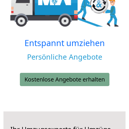
Entspannt umziehen
Persönliche Angebote
Kostenlose Angebote erhalten