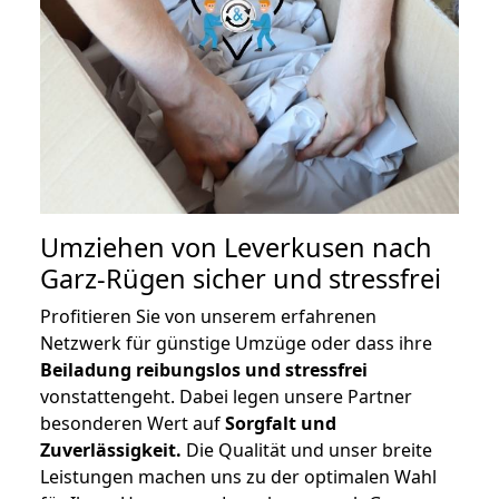
Umziehen von
Leverkusen nach
Garz-Rügen
sicher und stressfrei
Profitieren Sie von unserem erfahrenen
Netzwerk für günstige Umzüge oder dass ihre
Beiladung reibungslos und stressfrei
vonstattengeht. Dabei legen unsere Partner
besonderen Wert auf
Sorgfalt und
Zuverlässigkeit.
Die Qualität und unser breite
Leistungen machen uns zu der optimalen Wahl