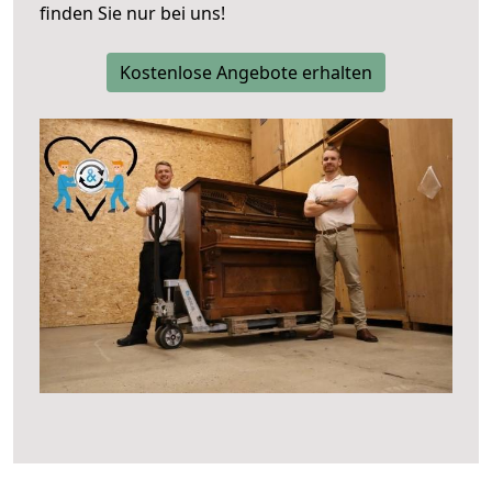
finden Sie nur bei uns!
Kostenlose Angebote erhalten