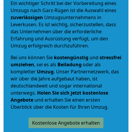
Ein wichtiger Schritt bei der Vorbereitung eines
Umzugs nach Garz-Rügen ist die Auswahl eines
zuverlässigen
Umzugsunternehmens in
Leverkusen. Es ist wichtig, sicherzustellen, dass
das Unternehmen über die erforderliche
Erfahrung und Ausrüstung verfügt, um den
Umzug erfolgreich durchzuführen.
Bei uns können Sie
kostengünstig
und
stressfrei
umziehen
, sei es als
Beiladung
oder als
kompletter
Umzug
. Unser Partnernetzwerk, das
wir über die Jahre aufgebaut haben, ist
deutschlandweit und sogar international
unterwegs.
Holen Sie sich jetzt kostenlose
Angebote
und erhalten Sie einen ersten
Überblick über die Kosten für Ihren Umzug.
Kostenlose Angebote erhalten