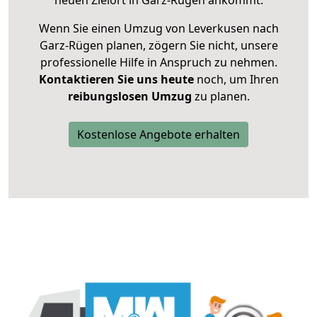
neuen Zielort in Garz-Rügen ankommt.
Wenn Sie einen Umzug von Leverkusen nach
Garz-Rügen planen, zögern Sie nicht, unsere
professionelle Hilfe in Anspruch zu nehmen.
Kontaktieren Sie uns heute
noch, um Ihren
reibungslosen Umzug
zu planen.
Kostenlose Angebote erhalten