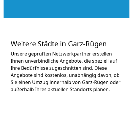
Weitere Städte in Garz-Rügen
Unsere geprüften Netzwerkpartner erstellen
Ihnen unverbindliche Angebote, die speziell auf
Ihre Bedürfnisse zugeschnitten sind. Diese
Angebote sind kostenlos, unabhängig davon, ob
Sie einen Umzug innerhalb von Garz-Rügen oder
außerhalb Ihres aktuellen Standorts planen.