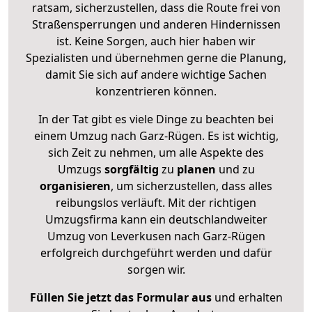
ratsam, sicherzustellen, dass die Route frei von
Straßensperrungen und anderen Hindernissen
ist. Keine Sorgen, auch hier haben wir
Spezialisten und übernehmen gerne die Planung,
damit Sie sich auf andere wichtige Sachen
konzentrieren können.
In der Tat gibt es viele Dinge zu beachten bei
einem Umzug nach Garz-Rügen. Es ist wichtig,
sich Zeit zu nehmen, um alle Aspekte des
Umzugs
sorgfältig
zu
planen
und zu
organisieren
, um sicherzustellen, dass alles
reibungslos verläuft. Mit der richtigen
Umzugsfirma kann ein deutschlandweiter
Umzug von Leverkusen nach Garz-Rügen
erfolgreich durchgeführt werden und dafür
sorgen wir.
Füllen Sie jetzt das Formular aus
und erhalten