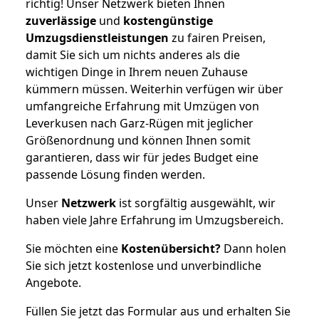
richtig! Unser Netzwerk bieten Ihnen
zuverlässige
und
kostengünstige
Umzugsdienstleistungen
zu fairen Preisen,
damit Sie sich um nichts anderes als die
wichtigen Dinge in Ihrem neuen Zuhause
kümmern müssen. Weiterhin verfügen wir über
umfangreiche Erfahrung mit Umzügen von
Leverkusen nach Garz-Rügen mit jeglicher
Größenordnung und können Ihnen somit
garantieren, dass wir für jedes Budget eine
passende Lösung finden werden.
Unser
Netzwerk
ist sorgfältig ausgewählt, wir
haben viele Jahre Erfahrung im Umzugsbereich.
Sie möchten eine
Kostenübersicht?
Dann holen
Sie sich jetzt kostenlose und unverbindliche
Angebote.
Füllen Sie jetzt das Formular aus und erhalten Sie