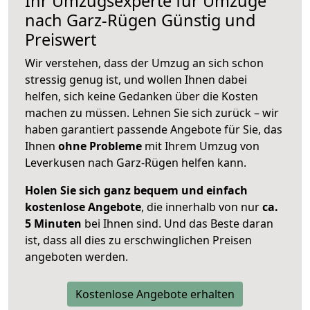
Ihr Umzugsexperte für Umzüge
nach
Garz-Rügen
Günstig und
Preiswert
Wir verstehen, dass der Umzug an sich schon
stressig genug ist, und wollen Ihnen dabei
helfen, sich keine Gedanken über die Kosten
machen zu müssen. Lehnen Sie sich zurück – wir
haben garantiert passende Angebote für Sie, das
Ihnen
ohne Probleme
mit Ihrem Umzug von
Leverkusen nach Garz-Rügen helfen kann.
Holen Sie sich ganz bequem und einfach
kostenlose Angebote
, die innerhalb von nur
ca.
5 Minuten
bei Ihnen sind. Und das Beste daran
ist, dass all dies zu erschwinglichen Preisen
angeboten werden.
Kostenlose Angebote erhalten