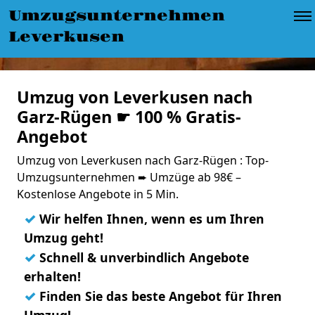
Umzugsunternehmen
Leverkusen
Umzug von Leverkusen nach
Garz-Rügen ☛ 100 % Gratis-
Angebot
Umzug von Leverkusen nach Garz-Rügen : Top-
Umzugsunternehmen ➨ Umzüge ab 98€ –
Kostenlose Angebote in 5 Min.
✓
Wir helfen Ihnen, wenn es um Ihren
Umzug geht!
✓
Schnell & unverbindlich Angebote
erhalten!
✓
Finden Sie das beste Angebot für Ihren