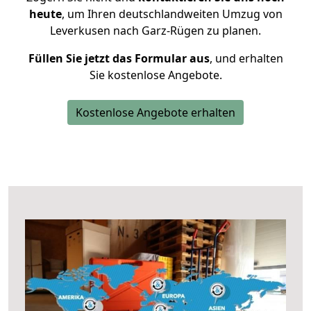
heute
, um Ihren deutschlandweiten Umzug von
Leverkusen nach Garz-Rügen zu planen.
Füllen Sie jetzt das Formular aus
, und erhalten
Sie kostenlose Angebote.
Kostenlose Angebote erhalten