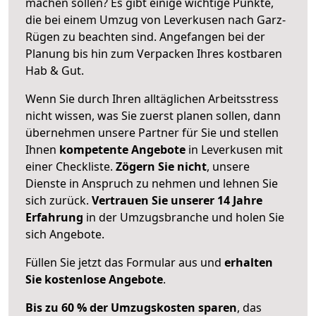
machen sollen? Es gibt einige wichtige Punkte,
die bei einem Umzug von Leverkusen nach Garz-
Rügen zu beachten sind.
Angefangen bei der
Planung bis hin zum Verpacken Ihres kostbaren
Hab & Gut.
Wenn Sie durch Ihren alltäglichen Arbeitsstress
nicht wissen, was Sie zuerst planen sollen, dann
übernehmen unsere Partner für Sie und stellen
Ihnen
kompetente Angebote
in Leverkusen mit
einer Checkliste.
Zögern Sie nicht
, unsere
Dienste in Anspruch zu nehmen und lehnen Sie
sich zurück.
Vertrauen Sie unserer 14 Jahre
Erfahrung
in der Umzugsbranche und holen Sie
sich Angebote.
Füllen Sie jetzt das Formular aus und
erhalten
Sie kostenlose Angebote
.
Bis zu 60 % der Umzugskosten sparen
, das