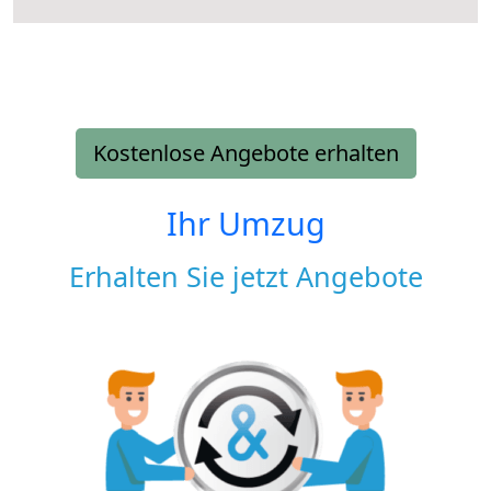
Kostenlose Angebote erhalten
Ihr Umzug
Erhalten Sie jetzt Angebote