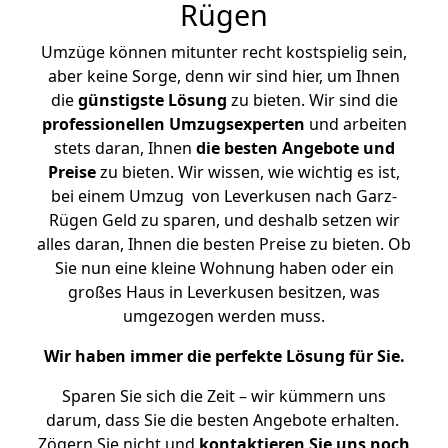
Rügen
Umzüge können mitunter recht kostspielig sein,
aber keine Sorge, denn wir sind hier, um Ihnen
die
günstigste
Lösung
zu bieten. Wir sind die
professionellen Umzugsexperten
und arbeiten
stets daran, Ihnen
die besten Angebote und
Preise
zu bieten. Wir wissen, wie wichtig es ist,
bei einem Umzug von Leverkusen nach Garz-
Rügen Geld zu sparen, und deshalb setzen wir
alles daran, Ihnen die besten Preise zu bieten. Ob
Sie nun eine kleine Wohnung haben oder ein
großes Haus in Leverkusen besitzen, was
umgezogen werden muss.
Wir haben immer die perfekte Lösung für Sie.
Sparen Sie sich die Zeit – wir kümmern uns
darum, dass Sie die besten Angebote erhalten.
Zögern Sie nicht und
kontaktieren Sie uns noch