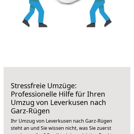
Stressfreie Umzüge:
Professionelle Hilfe für Ihren
Umzug von Leverkusen nach
Garz-Rügen
Ihr Umzug von Leverkusen nach Garz-Rügen
steht an und Sie wissen nicht, was Sie zuerst