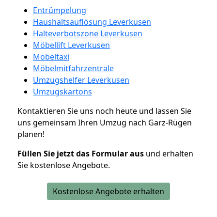
Entrümpelung
Haushaltsauflösung Leverkusen
Halteverbotszone Leverkusen
Möbellift Leverkusen
Möbeltaxi
Möbelmitfahrzentrale
Umzugshelfer Leverkusen
Umzugskartons
Kontaktieren Sie uns noch heute und lassen Sie
uns gemeinsam Ihren Umzug nach Garz-Rügen
planen!
Füllen Sie jetzt das Formular aus
und erhalten
Sie kostenlose Angebote.
Kostenlose Angebote erhalten