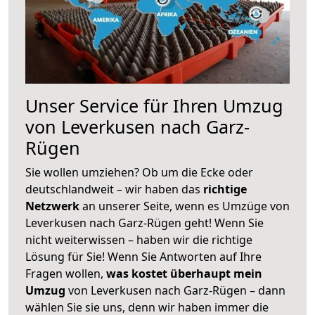
Unser Service für Ihren Umzug
von Leverkusen nach Garz-
Rügen
Sie wollen umziehen? Ob um die Ecke oder
deutschlandweit – wir haben das
richtige
Netzwerk
an unserer Seite, wenn es Umzüge von
Leverkusen nach Garz-Rügen geht! Wenn Sie
nicht weiterwissen – haben wir die richtige
Lösung für Sie! Wenn Sie Antworten auf Ihre
Fragen wollen,
was kostet überhaupt mein
Umzug
von Leverkusen nach Garz-Rügen – dann
wählen Sie sie uns, denn wir haben immer die