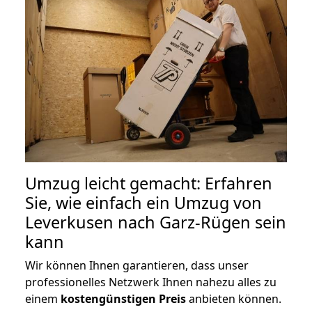
Umzug leicht gemacht: Erfahren
Sie, wie einfach ein Umzug von
Leverkusen nach Garz-Rügen sein
kann
Wir können Ihnen garantieren, dass unser
professionelles Netzwerk Ihnen nahezu alles zu
einem
kostengünstigen
Preis
anbieten können.