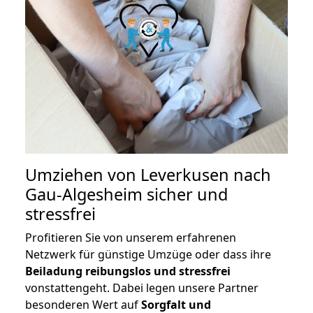
Umziehen von
Leverkusen nach
Gau-Algesheim
sicher und
stressfrei
Profitieren Sie von unserem erfahrenen
Netzwerk für günstige Umzüge oder dass ihre
Beiladung reibungslos und stressfrei
vonstattengeht. Dabei legen unsere Partner
besonderen Wert auf
Sorgfalt und