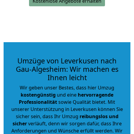
Kostenlose Angebote erhalten
Umzüge von Leverkusen nach
Gau-Algesheim: Wir machen es
Ihnen leicht
Wir geben unser Bestes, dass hier Umzug
kostengünstig
und eine
hervorragende
Professionalität
sowie Qualität bietet. Mit
unserer Unterstützung in Leverkusen können Sie
sicher sein, dass Ihr Umzug
reibungslos und
sicher
verläuft, denn wir sorgen dafür, dass Ihre
Anforderungen und Wünsche erfüllt werden. Wir