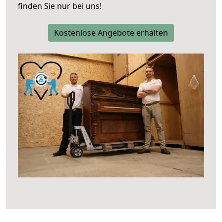
finden Sie nur bei uns!
Kostenlose Angebote erhalten