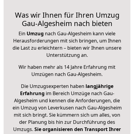
Was wir Ihnen für Ihren Umzug
Gau-Algesheim nach bieten
Ein
Umzug
nach Gau-Algesheim kann viele
Herausforderungen mit sich bringen, um Ihnen
die Last zu erleichtern – bieten wir Ihnen unsere
Unterstützung an.
Wir haben mehr als 14 Jahre Erfahrung mit
Umzügen nach
Gau-Algesheim
.
Die Umzugsexperten haben
langjährige
Erfahrung
im Bereich Umzüge nach Gau-
Algesheim und kennen die Anforderungen, die
ein Umzug von Leverkusen nach Gau-Algesheim
mit sich bringt. Sie kümmern sich um alles, von
der Planung bis hin zur Durchführung des
Umzugs.
Sie organisieren den Transport Ihrer