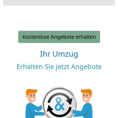
Kostenlose Angebote erhalten
Ihr Umzug
Erhalten Sie jetzt Angebote