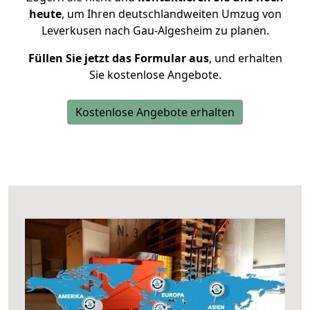
heute
, um Ihren deutschlandweiten Umzug von
Leverkusen nach Gau-Algesheim zu planen.
Füllen Sie jetzt das Formular aus
, und erhalten
Sie kostenlose Angebote.
Kostenlose Angebote erhalten