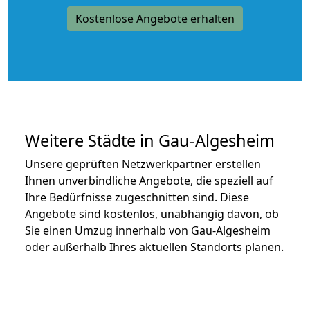
Kostenlose Angebote erhalten
Weitere Städte in Gau-Algesheim
Unsere geprüften Netzwerkpartner erstellen
Ihnen unverbindliche Angebote, die speziell auf
Ihre Bedürfnisse zugeschnitten sind. Diese
Angebote sind kostenlos, unabhängig davon, ob
Sie einen Umzug innerhalb von Gau-Algesheim
oder außerhalb Ihres aktuellen Standorts planen.