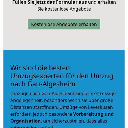
Füllen Sie jetzt das Formular aus
und erhalten
Sie kostenlose Angebote
Kostenlose Angebote erhalten
Wir sind die besten
Umzugsexperten für den Umzug
nach Gau-Algesheim
Umzüge nach Gau-Algesheim sind eine stressige
Angelegenheit, besonders wenn sie über große
Distanzen stattfinden. Umzüge von Leverkusen
erfordern jedoch besondere
Vorbereitung und
Organisation
, um sicherzustellen, dass alles
reibungslos
verläuft.