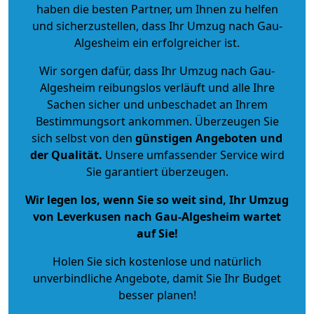
haben die besten Partner, um Ihnen zu helfen
und sicherzustellen, dass Ihr Umzug nach Gau-
Algesheim ein erfolgreicher ist.
Wir sorgen dafür, dass Ihr Umzug nach Gau-
Algesheim reibungslos verläuft und alle Ihre
Sachen sicher und unbeschadet an Ihrem
Bestimmungsort ankommen. Überzeugen Sie
sich selbst von den
günstigen Angeboten und
der Qualität
.
Unsere umfassender Service wird
Sie garantiert überzeugen.
Wir legen los, wenn Sie so weit sind, Ihr Umzug
von Leverkusen nach Gau-Algesheim wartet
auf Sie!
Holen Sie sich kostenlose und natürlich
unverbindliche Angebote
, damit Sie Ihr Budget
besser planen!