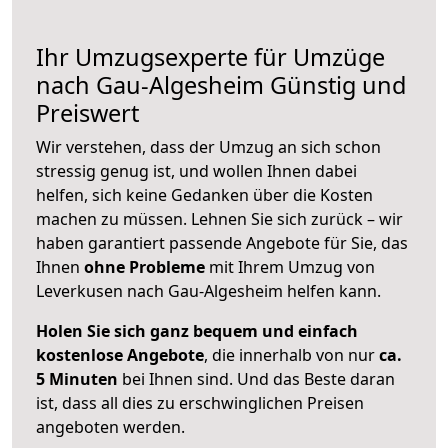
Ihr Umzugsexperte für Umzüge
nach
Gau-Algesheim
Günstig und
Preiswert
Wir verstehen, dass der Umzug an sich schon
stressig genug ist, und wollen Ihnen dabei
helfen, sich keine Gedanken über die Kosten
machen zu müssen. Lehnen Sie sich zurück – wir
haben garantiert passende Angebote für Sie, das
Ihnen
ohne Probleme
mit Ihrem Umzug von
Leverkusen nach Gau-Algesheim helfen kann.
Holen Sie sich ganz bequem und einfach
kostenlose Angebote
, die innerhalb von nur
ca.
5 Minuten
bei Ihnen sind. Und das Beste daran
ist, dass all dies zu erschwinglichen Preisen
angeboten werden.