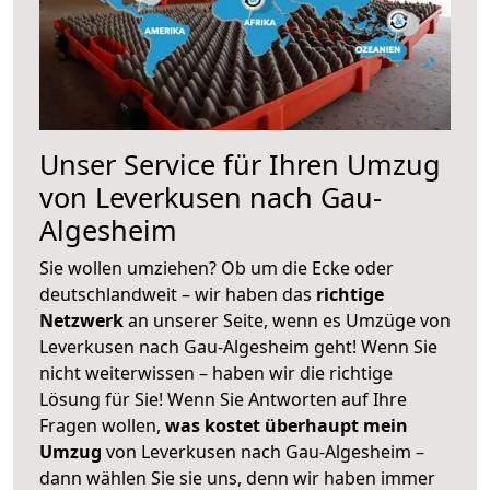
Unser Service für Ihren Umzug
von Leverkusen nach Gau-
Algesheim
Sie wollen umziehen? Ob um die Ecke oder
deutschlandweit – wir haben das
richtige
Netzwerk
an unserer Seite, wenn es Umzüge von
Leverkusen nach Gau-Algesheim geht! Wenn Sie
nicht weiterwissen – haben wir die richtige
Lösung für Sie! Wenn Sie Antworten auf Ihre
Fragen wollen,
was kostet überhaupt mein
Umzug
von Leverkusen nach Gau-Algesheim –
dann wählen Sie sie uns, denn wir haben immer