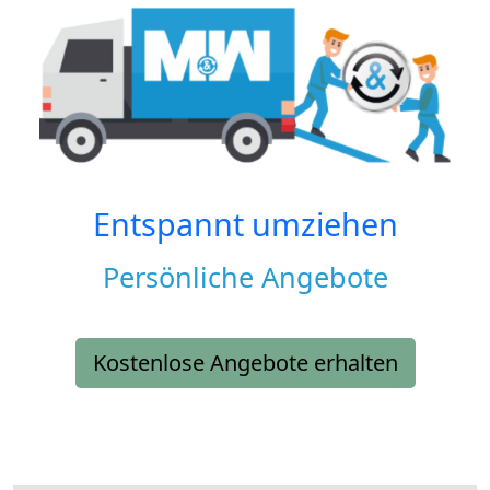
Entspannt umziehen
Persönliche Angebote
Kostenlose Angebote erhalten