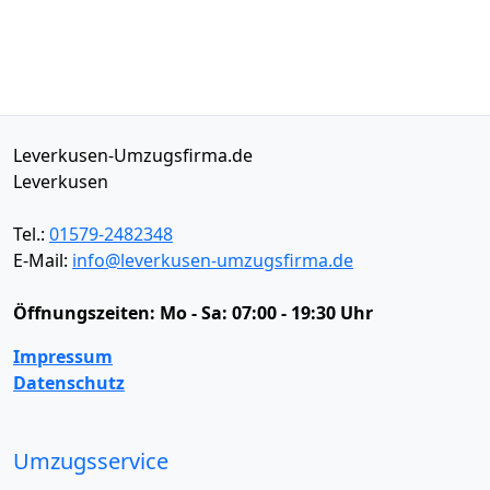
Leverkusen-Umzugsfirma.de
Leverkusen
Tel.:
01579-2482348
E-Mail:
info@leverkusen-umzugsfirma.de
Öffnungszeiten:
Mo - Sa: 07:00 - 19:30 Uhr
Impressum
Datenschutz
Umzugsservice