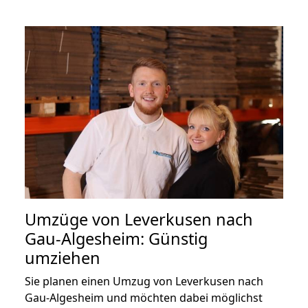
Umzüge von Leverkusen nach
Gau-Algesheim: Günstig
umziehen
Sie planen einen Umzug von Leverkusen nach
Gau-Algesheim und möchten dabei möglichst