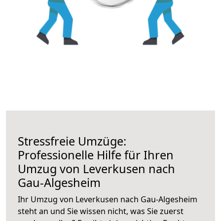
Stressfreie Umzüge:
Professionelle Hilfe für Ihren
Umzug von Leverkusen nach
Gau-Algesheim
Ihr Umzug von Leverkusen nach Gau-Algesheim
steht an und Sie wissen nicht, was Sie zuerst