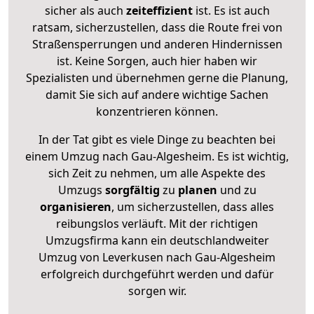
sicher als auch
zeiteffizient
ist. Es ist auch
ratsam, sicherzustellen, dass die Route frei von
Straßensperrungen und anderen Hindernissen
ist. Keine Sorgen, auch hier haben wir
Spezialisten und übernehmen gerne die Planung,
damit Sie sich auf andere wichtige Sachen
konzentrieren können.
In der Tat gibt es viele Dinge zu beachten bei
einem Umzug nach Gau-Algesheim. Es ist wichtig,
sich Zeit zu nehmen, um alle Aspekte des
Umzugs
sorgfältig
zu
planen
und zu
organisieren
, um sicherzustellen, dass alles
reibungslos verläuft. Mit der richtigen
Umzugsfirma kann ein deutschlandweiter
Umzug von Leverkusen nach Gau-Algesheim
erfolgreich durchgeführt werden und dafür
sorgen wir.