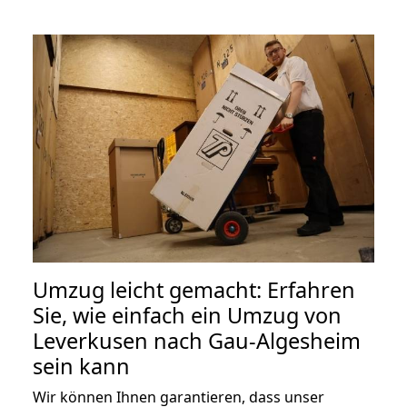
Umzug leicht gemacht: Erfahren
Sie, wie einfach ein Umzug von
Leverkusen nach Gau-Algesheim
sein kann
Wir können Ihnen garantieren, dass unser