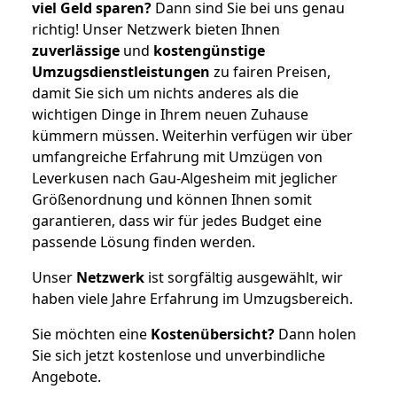
viel Geld sparen?
Dann sind Sie bei uns genau
richtig! Unser Netzwerk bieten Ihnen
zuverlässige
und
kostengünstige
Umzugsdienstleistungen
zu fairen Preisen,
damit Sie sich um nichts anderes als die
wichtigen Dinge in Ihrem neuen Zuhause
kümmern müssen. Weiterhin verfügen wir über
umfangreiche Erfahrung mit Umzügen von
Leverkusen nach Gau-Algesheim mit jeglicher
Größenordnung und können Ihnen somit
garantieren, dass wir für jedes Budget eine
passende Lösung finden werden.
Unser
Netzwerk
ist sorgfältig ausgewählt, wir
haben viele Jahre Erfahrung im Umzugsbereich.
Sie möchten eine
Kostenübersicht?
Dann holen
Sie sich jetzt kostenlose und unverbindliche
Angebote.