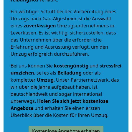
Ein wichtiger Schritt bei der Vorbereitung eines
Umzugs nach Gau-Algesheim ist die Auswahl
eines
zuverlässigen
Umzugsunternehmens in
Leverkusen. Es ist wichtig, sicherzustellen, dass
das Unternehmen über die erforderliche
Erfahrung und Ausrüstung verfügt, um den
Umzug erfolgreich durchzuführen.
Bei uns können Sie
kostengünstig
und
stressfrei
umziehen
, sei es als
Beiladung
oder als
kompletter
Umzug
. Unser Partnernetzwerk, das
wir über die Jahre aufgebaut haben, ist
deutschlandweit und sogar international
unterwegs.
Holen Sie sich jetzt kostenlose
Angebote
und erhalten Sie einen ersten
Überblick über die Kosten für Ihren Umzug.
Kostenlose Angebote erhalten