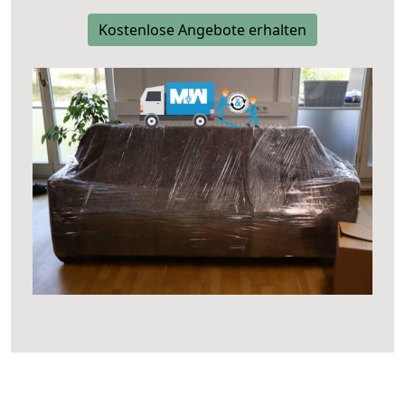
Kostenlose Angebote erhalten