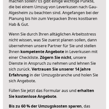
machen sollen? Es gibt einige wichtige Punkte,
die bei einem Umzug von Leverkusen nach Gau-
Algesheim zu beachten sind.
Angefangen bei der
Planung bis hin zum Verpacken Ihres kostbaren
Hab & Gut.
Wenn Sie durch Ihren alltäglichen Arbeitsstress
nicht wissen, was Sie zuerst planen sollen, dann
übernehmen unsere Partner für Sie und stellen
Ihnen
kompetente Angebote
in Leverkusen mit
einer Checkliste.
Zögern Sie nicht
, unsere
Dienste in Anspruch zu nehmen und lehnen Sie
sich zurück.
Vertrauen Sie unserer 14 Jahre
Erfahrung
in der Umzugsbranche und holen Sie
sich Angebote.
Füllen Sie jetzt das Formular aus und
erhalten
Sie kostenlose Angebote
.
Bis zu 60 % der Umzugskosten sparen
, das