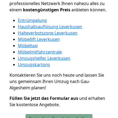
professionelles Netzwerk Ihnen nahezu alles zu
einem
kostengünstigen
Preis
anbieten können.
Entrümpelung
Haushaltsauflösung Leverkusen
Halteverbotszone Leverkusen
Möbellift Leverkusen
Möbeltaxi
Möbelmitfahrzentrale
Umzugshelfer Leverkusen
Umzugskartons
Kontaktieren Sie uns noch heute und lassen Sie
uns gemeinsam Ihren Umzug nach Gau-
Algesheim planen!
Füllen Sie jetzt das Formular aus
und erhalten
Sie kostenlose Angebote.