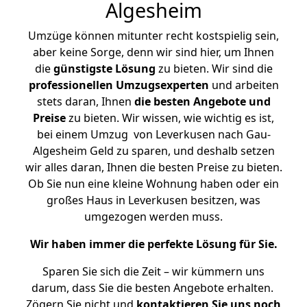
Algesheim
Umzüge können mitunter recht kostspielig sein,
aber keine Sorge, denn wir sind hier, um Ihnen
die
günstigste
Lösung
zu bieten. Wir sind die
professionellen Umzugsexperten
und arbeiten
stets daran, Ihnen
die besten Angebote und
Preise
zu bieten. Wir wissen, wie wichtig es ist,
bei einem Umzug von Leverkusen nach Gau-
Algesheim Geld zu sparen, und deshalb setzen
wir alles daran, Ihnen die besten Preise zu bieten.
Ob Sie nun eine kleine Wohnung haben oder ein
großes Haus in Leverkusen besitzen, was
umgezogen werden muss.
Wir haben immer die perfekte Lösung für Sie.
Sparen Sie sich die Zeit – wir kümmern uns
darum, dass Sie die besten Angebote erhalten.
Zögern Sie nicht und
kontaktieren Sie uns noch