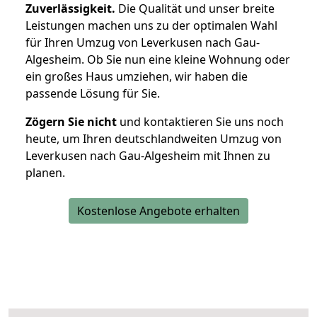
Zuverlässigkeit.
Die Qualität und unser breite
Leistungen machen uns zu der optimalen Wahl
für Ihren Umzug von Leverkusen nach Gau-
Algesheim. Ob Sie nun eine kleine Wohnung oder
ein großes Haus umziehen, wir haben die
passende Lösung für Sie.
Zögern Sie nicht
und kontaktieren Sie uns noch
heute, um Ihren deutschlandweiten Umzug von
Leverkusen nach Gau-Algesheim mit Ihnen zu
planen.
Kostenlose Angebote erhalten