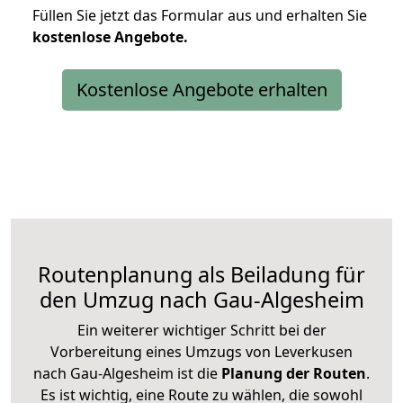
Füllen Sie jetzt das Formular aus und erhalten Sie
kostenlose
Angebote.
Kostenlose Angebote erhalten
Routenplanung als Beiladung für
den Umzug nach Gau-Algesheim
Ein weiterer wichtiger Schritt bei der
Vorbereitung eines Umzugs von Leverkusen
nach Gau-Algesheim ist die
Planung der Routen
.
Es ist wichtig, eine Route zu wählen, die sowohl