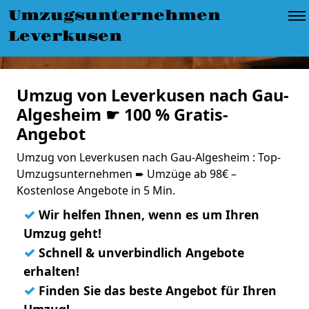
Umzugsunternehmen
Leverkusen
Umzug von Leverkusen nach Gau-
Algesheim ☛ 100 % Gratis-
Angebot
Umzug von Leverkusen nach Gau-Algesheim : Top-
Umzugsunternehmen ➨ Umzüge ab 98€ –
Kostenlose Angebote in 5 Min.
✓
Wir helfen Ihnen, wenn es um Ihren
Umzug geht!
✓
Schnell & unverbindlich Angebote
erhalten!
✓
Finden Sie das beste Angebot für Ihren