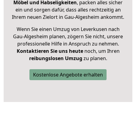
Möbel und Habseligkeiten
, packen alles sicher
ein und sorgen dafür, dass alles rechtzeitig an
Ihrem neuen Zielort in Gau-Algesheim ankommt.
Wenn Sie einen Umzug von Leverkusen nach
Gau-Algesheim planen, zögern Sie nicht, unsere
professionelle Hilfe in Anspruch zu nehmen.
Kontaktieren Sie uns heute
noch, um Ihren
reibungslosen Umzug
zu planen.
Kostenlose Angebote erhalten