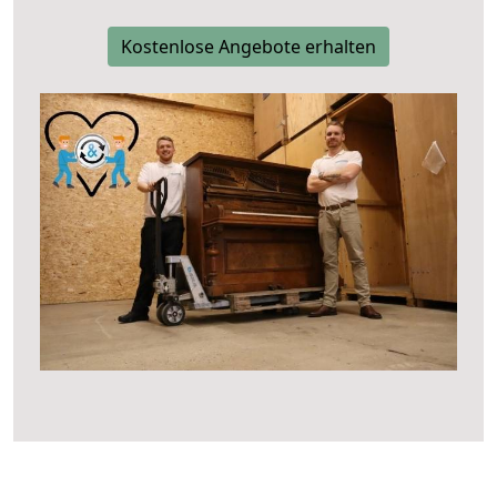
Kostenlose Angebote erhalten