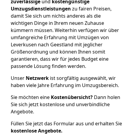
zuverlässige
und
kostengünstige
Umzugsdienstleistungen
zu fairen Preisen,
damit Sie sich um nichts anderes als die
wichtigen Dinge in Ihrem neuen Zuhause
kümmern müssen. Weiterhin verfügen wir über
umfangreiche Erfahrung mit Umzügen von
Leverkusen nach Geestland mit jeglicher
Größenordnung und können Ihnen somit
garantieren, dass wir für jedes Budget eine
passende Lösung finden werden.
Unser
Netzwerk
ist sorgfältig ausgewählt, wir
haben viele Jahre Erfahrung im Umzugsbereich.
Sie möchten eine
Kostenübersicht?
Dann holen
Sie sich jetzt kostenlose und unverbindliche
Angebote.
Füllen Sie jetzt das Formular aus und erhalten Sie
kostenlose
Angebote.