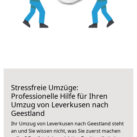
Stressfreie Umzüge:
Professionelle Hilfe für Ihren
Umzug von Leverkusen nach
Geestland
Ihr Umzug von Leverkusen nach Geestland steht
an und Sie wissen nicht, was Sie zuerst machen