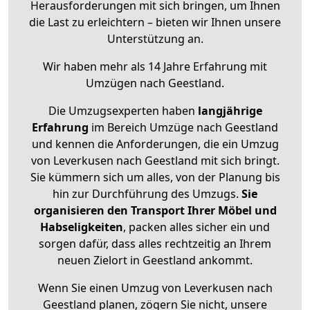
Herausforderungen mit sich bringen, um Ihnen
die Last zu erleichtern – bieten wir Ihnen unsere
Unterstützung an.
Wir haben mehr als 14 Jahre Erfahrung mit
Umzügen nach
Geestland
.
Die Umzugsexperten haben
langjährige
Erfahrung
im Bereich Umzüge nach Geestland
und kennen die Anforderungen, die ein Umzug
von Leverkusen nach Geestland mit sich bringt.
Sie kümmern sich um alles, von der Planung bis
hin zur Durchführung des Umzugs.
Sie
organisieren den Transport Ihrer Möbel und
Habseligkeiten
, packen alles sicher ein und
sorgen dafür, dass alles rechtzeitig an Ihrem
neuen Zielort in Geestland ankommt.
Wenn Sie einen Umzug von Leverkusen nach
Geestland planen, zögern Sie nicht, unsere