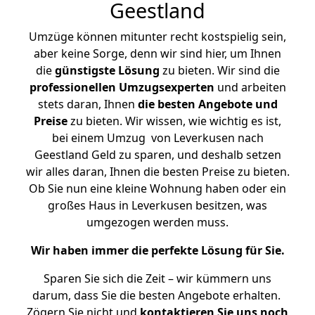
Geestland
Umzüge können mitunter recht kostspielig sein,
aber keine Sorge, denn wir sind hier, um Ihnen
die
günstigste
Lösung
zu bieten. Wir sind die
professionellen Umzugsexperten
und arbeiten
stets daran, Ihnen
die besten Angebote und
Preise
zu bieten. Wir wissen, wie wichtig es ist,
bei einem Umzug von Leverkusen nach
Geestland Geld zu sparen, und deshalb setzen
wir alles daran, Ihnen die besten Preise zu bieten.
Ob Sie nun eine kleine Wohnung haben oder ein
großes Haus in Leverkusen besitzen, was
umgezogen werden muss.
Wir haben immer die perfekte Lösung für Sie.
Sparen Sie sich die Zeit – wir kümmern uns
darum, dass Sie die besten Angebote erhalten.
Zögern Sie nicht und
kontaktieren Sie uns noch