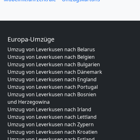
Europa-Umzüge
Umzug von Leverkusen nach Belarus
Umzug von Leverkusen nach Belgien
Umzug von Leverkusen nach Bulgarien
Umzug von Leverkusen nach Dänemark
Umzug von Leverkusen nach England
Umzug von Leverkusen nach Portugal
Umzug von Leverkusen nach Bosnien
und Herzegowina
Umzug von Leverkusen nach Irland
Umzug von Leverkusen nach Lettland
Umzug von Leverkusen nach Zypern
Umzug von Leverkusen nach Kroatien
Umzug von Leverkusen nach Estland