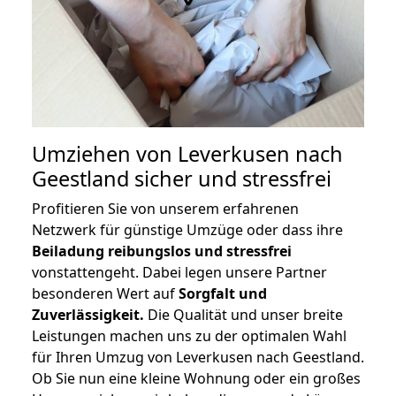
Umziehen von
Leverkusen nach
Geestland
sicher und stressfrei
Profitieren Sie von unserem erfahrenen
Netzwerk für günstige Umzüge oder dass ihre
Beiladung reibungslos und stressfrei
vonstattengeht. Dabei legen unsere Partner
besonderen Wert auf
Sorgfalt und
Zuverlässigkeit.
Die Qualität und unser breite
Leistungen machen uns zu der optimalen Wahl
für Ihren Umzug von Leverkusen nach Geestland.
Ob Sie nun eine kleine Wohnung oder ein großes