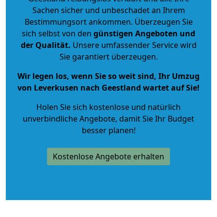
Sachen sicher und unbeschadet an Ihrem
Bestimmungsort ankommen. Überzeugen Sie
sich selbst von den
günstigen Angeboten und
der Qualität
.
Unsere umfassender Service wird
Sie garantiert überzeugen.
Wir legen los, wenn Sie so weit sind, Ihr Umzug
von Leverkusen nach Geestland wartet auf Sie!
Holen Sie sich kostenlose und natürlich
unverbindliche Angebote
, damit Sie Ihr Budget
besser planen!
Kostenlose Angebote erhalten