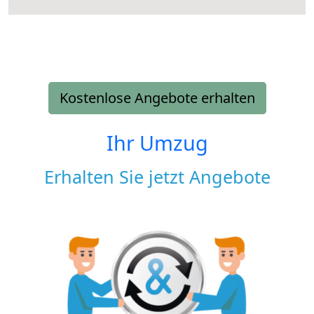
Kostenlose Angebote erhalten
Ihr Umzug
Erhalten Sie jetzt Angebote