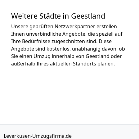
Weitere Städte in Geestland
Unsere geprüften Netzwerkpartner erstellen
Ihnen unverbindliche Angebote, die speziell auf
Ihre Bedürfnisse zugeschnitten sind. Diese
Angebote sind kostenlos, unabhängig davon, ob
Sie einen Umzug innerhalb von Geestland oder
außerhalb Ihres aktuellen Standorts planen.
Leverkusen-Umzugsfirma.de