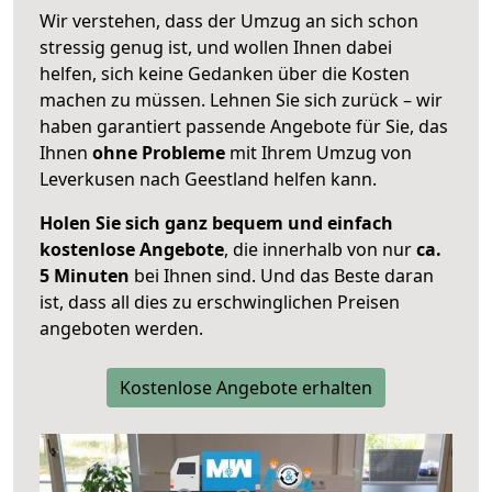
Wir verstehen, dass der Umzug an sich schon
stressig genug ist, und wollen Ihnen dabei
helfen, sich keine Gedanken über die Kosten
machen zu müssen. Lehnen Sie sich zurück – wir
haben garantiert passende Angebote für Sie, das
Ihnen
ohne Probleme
mit Ihrem Umzug von
Leverkusen nach Geestland helfen kann.
Holen Sie sich ganz bequem und einfach
kostenlose Angebote
, die innerhalb von nur
ca.
5 Minuten
bei Ihnen sind. Und das Beste daran
ist, dass all dies zu erschwinglichen Preisen
angeboten werden.
Kostenlose Angebote erhalten