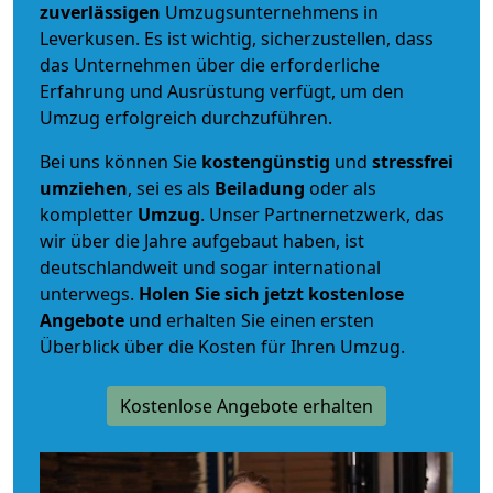
zuverlässigen
Umzugsunternehmens in
Leverkusen. Es ist wichtig, sicherzustellen, dass
das Unternehmen über die erforderliche
Erfahrung und Ausrüstung verfügt, um den
Umzug erfolgreich durchzuführen.
Bei uns können Sie
kostengünstig
und
stressfrei
umziehen
, sei es als
Beiladung
oder als
kompletter
Umzug
. Unser Partnernetzwerk, das
wir über die Jahre aufgebaut haben, ist
deutschlandweit und sogar international
unterwegs.
Holen Sie sich jetzt kostenlose
Angebote
und erhalten Sie einen ersten
Überblick über die Kosten für Ihren Umzug.
Kostenlose Angebote erhalten