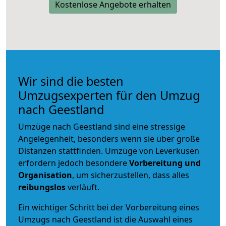
Kostenlose Angebote erhalten
Wir sind die besten
Umzugsexperten für den Umzug
nach Geestland
Umzüge nach Geestland sind eine stressige
Angelegenheit, besonders wenn sie über große
Distanzen stattfinden. Umzüge von Leverkusen
erfordern jedoch besondere
Vorbereitung und
Organisation
, um sicherzustellen, dass alles
reibungslos
verläuft.
Ein wichtiger Schritt bei der Vorbereitung eines
Umzugs nach Geestland ist die Auswahl eines