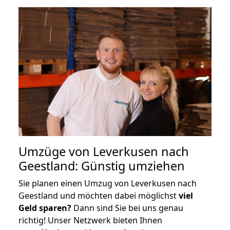
Umzüge von Leverkusen nach
Geestland: Günstig umziehen
Sie planen einen Umzug von Leverkusen nach
Geestland und möchten dabei möglichst
viel
Geld sparen?
Dann sind Sie bei uns genau
richtig! Unser Netzwerk bieten Ihnen