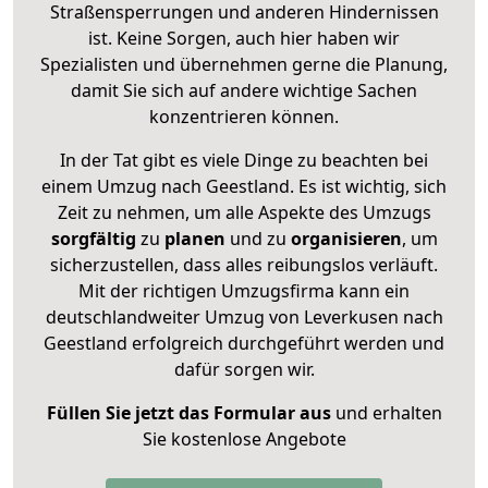
Straßensperrungen und anderen Hindernissen
ist. Keine Sorgen, auch hier haben wir
Spezialisten und übernehmen gerne die Planung,
damit Sie sich auf andere wichtige Sachen
konzentrieren können.
In der Tat gibt es viele Dinge zu beachten bei
einem Umzug nach Geestland. Es ist wichtig, sich
Zeit zu nehmen, um alle Aspekte des Umzugs
sorgfältig
zu
planen
und zu
organisieren
, um
sicherzustellen, dass alles reibungslos verläuft.
Mit der richtigen Umzugsfirma kann ein
deutschlandweiter Umzug von Leverkusen nach
Geestland erfolgreich durchgeführt werden und
dafür sorgen wir.
Füllen Sie jetzt das Formular aus
und erhalten
Sie kostenlose Angebote