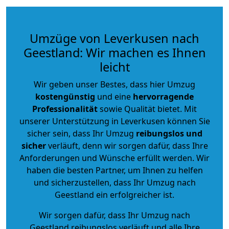
Umzüge von Leverkusen nach
Geestland: Wir machen es Ihnen
leicht
Wir geben unser Bestes, dass hier Umzug
kostengünstig
und eine
hervorragende
Professionalität
sowie Qualität bietet. Mit
unserer Unterstützung in Leverkusen können Sie
sicher sein, dass Ihr Umzug
reibungslos und
sicher
verläuft, denn wir sorgen dafür, dass Ihre
Anforderungen und Wünsche erfüllt werden. Wir
haben die besten Partner, um Ihnen zu helfen
und sicherzustellen, dass Ihr Umzug nach
Geestland ein erfolgreicher ist.
Wir sorgen dafür, dass Ihr Umzug nach
Geestland reibungslos verläuft und alle Ihre