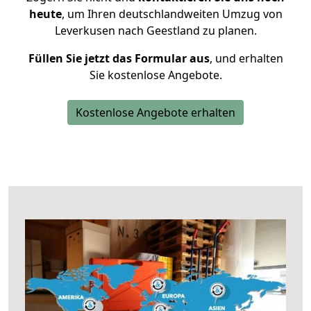
heute
, um Ihren deutschlandweiten Umzug von
Leverkusen nach Geestland zu planen.
Füllen Sie jetzt das Formular aus
, und erhalten
Sie kostenlose Angebote.
Kostenlose Angebote erhalten