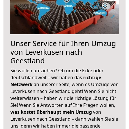
Unser Service für Ihren Umzug
von Leverkusen nach
Geestland
Sie wollen umziehen? Ob um die Ecke oder
deutschlandweit – wir haben das
richtige
Netzwerk
an unserer Seite, wenn es Umzüge von
Leverkusen nach Geestland geht! Wenn Sie nicht
weiterwissen – haben wir die richtige Lösung für
Sie! Wenn Sie Antworten auf Ihre Fragen wollen,
was kostet überhaupt mein Umzug
von
Leverkusen nach Geestland – dann wählen Sie sie
uns, denn wir haben immer die passende