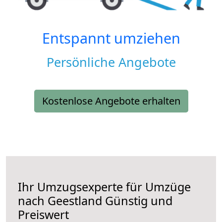
Entspannt umziehen
Persönliche Angebote
Kostenlose Angebote erhalten
Ihr Umzugsexperte für Umzüge
nach
Geestland
Günstig und
Preiswert