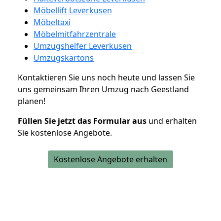
Möbellift Leverkusen
Möbeltaxi
Möbelmitfahrzentrale
Umzugshelfer Leverkusen
Umzugskartons
Kontaktieren Sie uns noch heute und lassen Sie
uns gemeinsam Ihren Umzug nach Geestland
planen!
Füllen Sie jetzt das Formular aus
und erhalten
Sie kostenlose Angebote.
Kostenlose Angebote erhalten