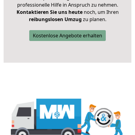
professionelle Hilfe in Anspruch zu nehmen.
Kontaktieren Sie uns heute
noch, um Ihren
reibungslosen Umzug
zu planen.
Kostenlose Angebote erhalten