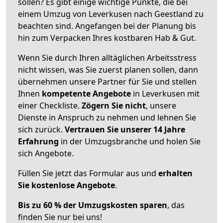
sollen? Es gibt einige wichtige Punkte, die bei
einem Umzug von Leverkusen nach Geestland zu
beachten sind.
Angefangen bei der Planung bis
hin zum Verpacken Ihres kostbaren Hab & Gut.
Wenn Sie durch Ihren alltäglichen Arbeitsstress
nicht wissen, was Sie zuerst planen sollen, dann
übernehmen unsere Partner für Sie und stellen
Ihnen
kompetente Angebote
in Leverkusen mit
einer Checkliste.
Zögern Sie nicht
, unsere
Dienste in Anspruch zu nehmen und lehnen Sie
sich zurück.
Vertrauen Sie unserer 14 Jahre
Erfahrung
in der Umzugsbranche und holen Sie
sich Angebote.
Füllen Sie jetzt das Formular aus und
erhalten
Sie kostenlose Angebote
.
Bis zu 60 % der Umzugskosten sparen
, das
finden Sie nur bei uns!