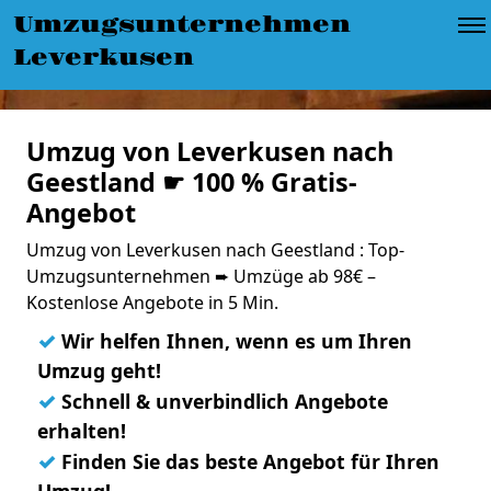
Umzugsunternehmen
Leverkusen
Umzug von Leverkusen nach
Geestland ☛ 100 % Gratis-
Angebot
Umzug von Leverkusen nach Geestland : Top-
Umzugsunternehmen ➨ Umzüge ab 98€ –
Kostenlose Angebote in 5 Min.
✓
Wir helfen Ihnen, wenn es um Ihren
Umzug geht!
✓
Schnell & unverbindlich Angebote
erhalten!
✓
Finden Sie das beste Angebot für Ihren