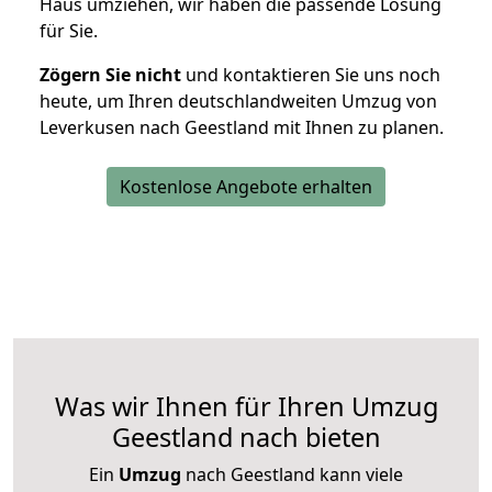
Haus umziehen, wir haben die passende Lösung
für Sie.
Zögern Sie nicht
und kontaktieren Sie uns noch
heute, um Ihren deutschlandweiten Umzug von
Leverkusen nach Geestland mit Ihnen zu planen.
Kostenlose Angebote erhalten
Was wir Ihnen für Ihren Umzug
Geestland nach bieten
Ein
Umzug
nach Geestland kann viele