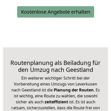
Kostenlose Angebote erhalten
Routenplanung als Beiladung für
den Umzug nach Geestland
Ein weiterer wichtiger Schritt bei der
Vorbereitung eines Umzugs von Leverkusen
nach Geestland ist die
Planung der Routen
. Es
ist wichtig, eine Route zu wählen, die sowohl
sicher als auch
zeiteffizient
ist. Es ist auch
ratsam, sicherzustellen, dass die Route frei von