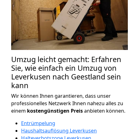
Umzug leicht gemacht: Erfahren
Sie, wie einfach ein Umzug von
Leverkusen nach Geestland sein
kann
Wir können Ihnen garantieren, dass unser
professionelles Netzwerk Ihnen nahezu alles zu
einem
kostengünstigen
Preis
anbieten können.
Entrümpelung
Haushaltsauflösung Leverkusen
Halteverbotszone Leverkusen