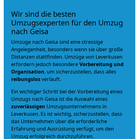
Wir sind die besten
Umzugsexperten für den Umzug
nach Geisa
Umzüge nach Geisa sind eine stressige
Angelegenheit, besonders wenn sie über große
Distanzen stattfinden. Umzüge von Leverkusen
erfordern jedoch besondere
Vorbereitung und
Organisation
, um sicherzustellen, dass alles
reibungslos
verläuft.
Ein wichtiger Schritt bei der Vorbereitung eines
Umzugs nach Geisa ist die Auswahl eines
zuverlässigen
Umzugsunternehmens in
Leverkusen. Es ist wichtig, sicherzustellen, dass
das Unternehmen über die erforderliche
Erfahrung und Ausrüstung verfügt, um den
Umzug erfolgreich durchzuführen.