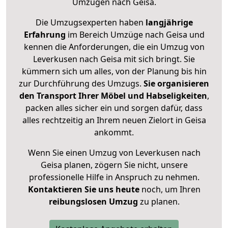
Umzügen nach
Geisa
.
Die Umzugsexperten haben
langjährige
Erfahrung
im Bereich Umzüge nach Geisa und
kennen die Anforderungen, die ein Umzug von
Leverkusen nach Geisa mit sich bringt. Sie
kümmern sich um alles, von der Planung bis hin
zur Durchführung des Umzugs.
Sie organisieren
den Transport Ihrer Möbel und Habseligkeiten
,
packen alles sicher ein und sorgen dafür, dass
alles rechtzeitig an Ihrem neuen Zielort in Geisa
ankommt.
Wenn Sie einen Umzug von Leverkusen nach
Geisa planen, zögern Sie nicht, unsere
professionelle Hilfe in Anspruch zu nehmen.
Kontaktieren Sie uns heute
noch, um Ihren
reibungslosen Umzug
zu planen.