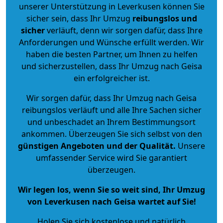
unserer Unterstützung in Leverkusen können Sie
sicher sein, dass Ihr Umzug
reibungslos und
sicher
verläuft, denn wir sorgen dafür, dass Ihre
Anforderungen und Wünsche erfüllt werden. Wir
haben die besten Partner, um Ihnen zu helfen
und sicherzustellen, dass Ihr Umzug nach Geisa
ein erfolgreicher ist.
Wir sorgen dafür, dass Ihr Umzug nach Geisa
reibungslos verläuft und alle Ihre Sachen sicher
und unbeschadet an Ihrem Bestimmungsort
ankommen. Überzeugen Sie sich selbst von den
günstigen Angeboten und der Qualität
.
Unsere
umfassender Service wird Sie garantiert
überzeugen.
Wir legen los, wenn Sie so weit sind, Ihr Umzug
von Leverkusen nach Geisa wartet auf Sie!
Holen Sie sich kostenlose und natürlich