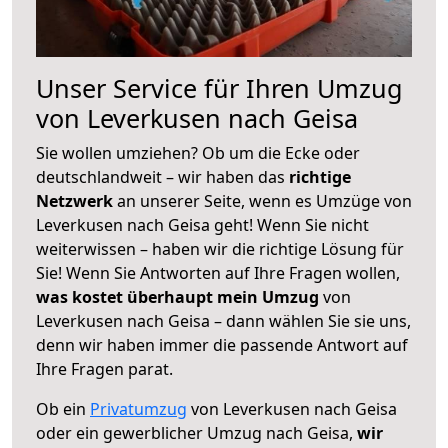
Unser Service für Ihren Umzug
von Leverkusen nach Geisa
Sie wollen umziehen? Ob um die Ecke oder
deutschlandweit – wir haben das
richtige
Netzwerk
an unserer Seite, wenn es Umzüge von
Leverkusen nach Geisa geht! Wenn Sie nicht
weiterwissen – haben wir die richtige Lösung für
Sie! Wenn Sie Antworten auf Ihre Fragen wollen,
was kostet überhaupt mein Umzug
von
Leverkusen nach Geisa – dann wählen Sie sie uns,
denn wir haben immer die passende Antwort auf
Ihre Fragen parat.
Ob ein
Privatumzug
von Leverkusen nach Geisa
oder ein gewerblicher Umzug nach Geisa,
wir