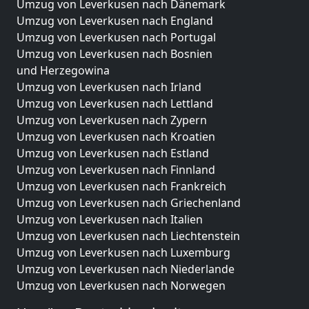
Umzug von Leverkusen nach Dänemark
Umzug von Leverkusen nach England
Umzug von Leverkusen nach Portugal
Umzug von Leverkusen nach Bosnien
und Herzegowina
Umzug von Leverkusen nach Irland
Umzug von Leverkusen nach Lettland
Umzug von Leverkusen nach Zypern
Umzug von Leverkusen nach Kroatien
Umzug von Leverkusen nach Estland
Umzug von Leverkusen nach Finnland
Umzug von Leverkusen nach Frankreich
Umzug von Leverkusen nach Griechenland
Umzug von Leverkusen nach Italien
Umzug von Leverkusen nach Liechtenstein
Umzug von Leverkusen nach Luxemburg
Umzug von Leverkusen nach Niederlande
Umzug von Leverkusen nach Norwegen