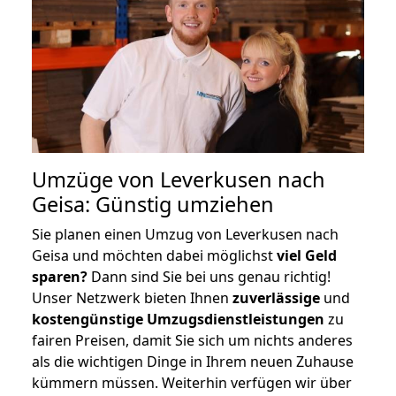
Umzüge von Leverkusen nach
Geisa: Günstig umziehen
Sie planen einen Umzug von Leverkusen nach
Geisa und möchten dabei möglichst
viel Geld
sparen?
Dann sind Sie bei uns genau richtig!
Unser Netzwerk bieten Ihnen
zuverlässige
und
kostengünstige Umzugsdienstleistungen
zu
fairen Preisen, damit Sie sich um nichts anderes
als die wichtigen Dinge in Ihrem neuen Zuhause
kümmern müssen. Weiterhin verfügen wir über