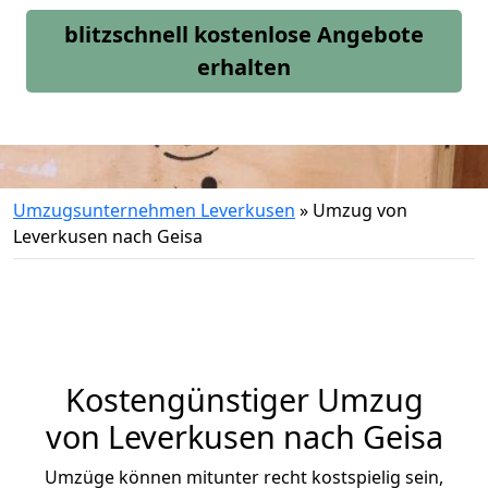
blitzschnell kostenlose Angebote
erhalten
Umzugsunternehmen Leverkusen
»
Umzug von
Leverkusen nach Geisa
Kostengünstiger Umzug
von Leverkusen nach Geisa
Umzüge können mitunter recht kostspielig sein,