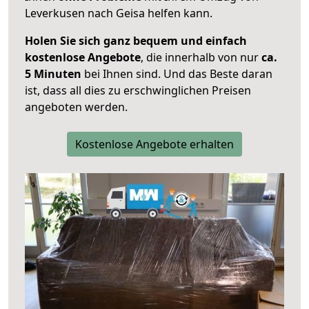
Leverkusen nach Geisa helfen kann.
Holen Sie sich ganz bequem und einfach
kostenlose Angebote
, die innerhalb von nur
ca.
5 Minuten
bei Ihnen sind. Und das Beste daran
ist, dass all dies zu erschwinglichen Preisen
angeboten werden.
Kostenlose Angebote erhalten