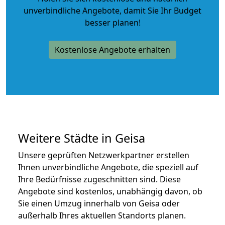
unverbindliche Angebote
, damit Sie Ihr Budget
besser planen!
Kostenlose Angebote erhalten
Weitere Städte in Geisa
Unsere geprüften Netzwerkpartner erstellen
Ihnen unverbindliche Angebote, die speziell auf
Ihre Bedürfnisse zugeschnitten sind. Diese
Angebote sind kostenlos, unabhängig davon, ob
Sie einen Umzug innerhalb von Geisa oder
außerhalb Ihres aktuellen Standorts planen.