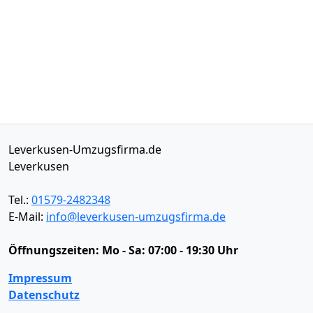
Leverkusen-Umzugsfirma.de
Leverkusen
Tel.:
01579-2482348
E-Mail:
info@leverkusen-umzugsfirma.de
Öffnungszeiten:
Mo - Sa: 07:00 - 19:30 Uhr
Impressum
Datenschutz