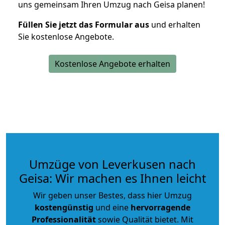
uns gemeinsam Ihren Umzug nach Geisa planen!
Füllen Sie jetzt das Formular aus
und erhalten
Sie kostenlose Angebote.
Kostenlose Angebote erhalten
Umzüge von Leverkusen nach
Geisa: Wir machen es Ihnen leicht
Wir geben unser Bestes, dass hier Umzug
kostengünstig
und eine
hervorragende
Professionalität
sowie Qualität bietet. Mit