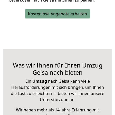
Leverkusen nach Geisa mit Ihnen zu planen.
Kostenlose Angebote erhalten
Was wir Ihnen für Ihren Umzug
Geisa nach bieten
Ein
Umzug
nach Geisa kann viele
Herausforderungen mit sich bringen, um Ihnen
die Last zu erleichtern – bieten wir Ihnen unsere
Unterstützung an.
Wir haben mehr als 14 Jahre Erfahrung mit