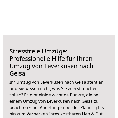
Stressfreie Umzüge:
Professionelle Hilfe für Ihren
Umzug von Leverkusen nach
Geisa
Ihr Umzug von Leverkusen nach Geisa steht an
und Sie wissen nicht, was Sie zuerst machen
sollen? Es gibt einige wichtige Punkte, die bei
einem Umzug von Leverkusen nach Geisa zu
beachten sind.
Angefangen bei der Planung bis
hin zum Verpacken Ihres kostbaren Hab & Gut.