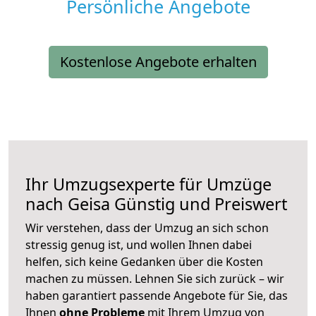
Persönliche Angebote
Kostenlose Angebote erhalten
Ihr Umzugsexperte für Umzüge
nach
Geisa
Günstig und Preiswert
Wir verstehen, dass der Umzug an sich schon
stressig genug ist, und wollen Ihnen dabei
helfen, sich keine Gedanken über die Kosten
machen zu müssen. Lehnen Sie sich zurück – wir
haben garantiert passende Angebote für Sie, das
Ihnen
ohne Probleme
mit Ihrem Umzug von