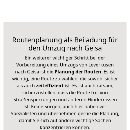
Routenplanung als Beiladung für
den Umzug nach Geisa
Ein weiterer wichtiger Schritt bei der
Vorbereitung eines Umzugs von Leverkusen
nach Geisa ist die
Planung der Routen
. Es ist
wichtig, eine Route zu wählen, die sowohl sicher
als auch
zeiteffizient
ist. Es ist auch ratsam,
sicherzustellen, dass die Route frei von
Straßensperrungen und anderen Hindernissen
ist. Keine Sorgen, auch hier haben wir
Spezialisten und übernehmen gerne die Planung,
damit Sie sich auf andere wichtige Sachen
konzentrieren können.