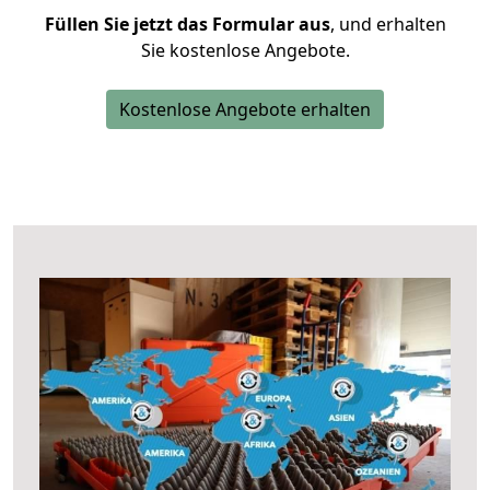
Füllen Sie jetzt das Formular aus
, und erhalten
Sie kostenlose Angebote.
Kostenlose Angebote erhalten