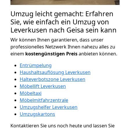
Umzug leicht gemacht: Erfahren
Sie, wie einfach ein Umzug von
Leverkusen nach Geisa sein kann
Wir können Ihnen garantieren, dass unser
professionelles Netzwerk Ihnen nahezu alles zu
einem
kostengünstigen
Preis
anbieten können.
Entrümpelung
Haushaltsauflösung Leverkusen
Halteverbotszone Leverkusen
Möbellift Leverkusen
Möbeltaxi
Möbelmitfahrzentrale
Umzugshelfer Leverkusen
Umzugskartons
Kontaktieren Sie uns noch heute und lassen Sie