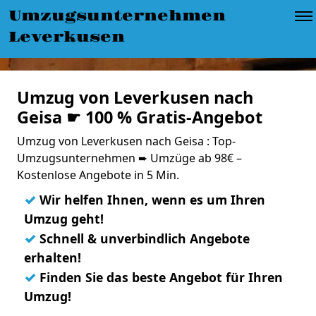
Umzugsunternehmen
Leverkusen
Umzug von Leverkusen nach
Geisa ☛ 100 % Gratis-Angebot
Umzug von Leverkusen nach Geisa : Top-
Umzugsunternehmen ➨ Umzüge ab 98€ –
Kostenlose Angebote in 5 Min.
✓
Wir helfen Ihnen, wenn es um Ihren
Umzug geht!
✓
Schnell & unverbindlich Angebote
erhalten!
✓
Finden Sie das beste Angebot für Ihren
Umzug!