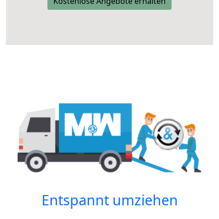
Kostenlose Angebote erhalten
Entspannt umziehen