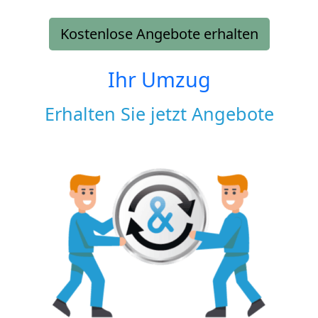
Kostenlose Angebote erhalten
Ihr Umzug
Erhalten Sie jetzt Angebote