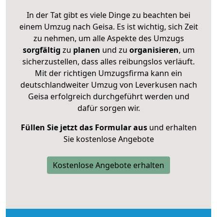
In der Tat gibt es viele Dinge zu beachten bei
einem Umzug nach Geisa. Es ist wichtig, sich Zeit
zu nehmen, um alle Aspekte des Umzugs
sorgfältig
zu
planen
und zu
organisieren
, um
sicherzustellen, dass alles reibungslos verläuft.
Mit der richtigen Umzugsfirma kann ein
deutschlandweiter Umzug von Leverkusen nach
Geisa erfolgreich durchgeführt werden und
dafür sorgen wir.
Füllen Sie jetzt das Formular aus
und erhalten
Sie kostenlose Angebote
Kostenlose Angebote erhalten