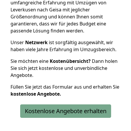
umfangreiche Erfahrung mit Umzügen von
Leverkusen nach Geisa mit jeglicher
Größenordnung und können Ihnen somit
garantieren, dass wir für jedes Budget eine
passende Lösung finden werden.
Unser
Netzwerk
ist sorgfältig ausgewählt, wir
haben viele Jahre Erfahrung im Umzugsbereich.
Sie möchten eine
Kostenübersicht?
Dann holen
Sie sich jetzt kostenlose und unverbindliche
Angebote.
Füllen Sie jetzt das Formular aus und erhalten Sie
kostenlose
Angebote.
Kostenlose Angebote erhalten