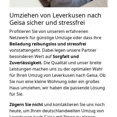
Umziehen von
Leverkusen nach
Geisa
sicher und stressfrei
Profitieren Sie von unserem erfahrenen
Netzwerk für günstige Umzüge oder dass ihre
Beiladung reibungslos und stressfrei
vonstattengeht. Dabei legen unsere Partner
besonderen Wert auf
Sorgfalt und
Zuverlässigkeit.
Die Qualität und unser breite
Leistungen machen uns zu der optimalen Wahl
für Ihren Umzug von Leverkusen nach Geisa. Ob
Sie nun eine kleine Wohnung oder ein großes
Haus umziehen, wir haben die passende Lösung
für Sie.
Zögern Sie nicht
und kontaktieren Sie uns noch
heute, um Ihren deutschlandweiten Umzug von