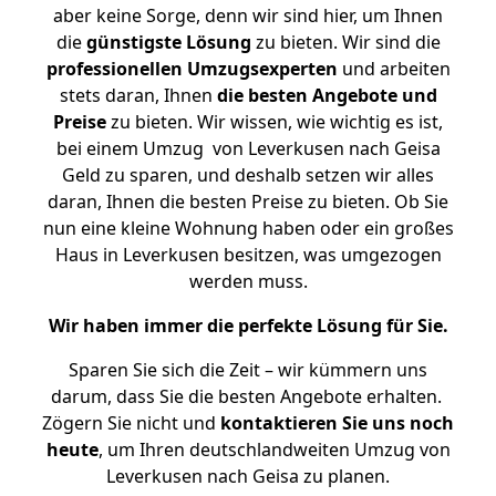
aber keine Sorge, denn wir sind hier, um Ihnen
die
günstigste
Lösung
zu bieten. Wir sind die
professionellen Umzugsexperten
und arbeiten
stets daran, Ihnen
die besten Angebote und
Preise
zu bieten. Wir wissen, wie wichtig es ist,
bei einem Umzug von Leverkusen nach Geisa
Geld zu sparen, und deshalb setzen wir alles
daran, Ihnen die besten Preise zu bieten. Ob Sie
nun eine kleine Wohnung haben oder ein großes
Haus in Leverkusen besitzen, was umgezogen
werden muss.
Wir haben immer die perfekte Lösung für Sie.
Sparen Sie sich die Zeit – wir kümmern uns
darum, dass Sie die besten Angebote erhalten.
Zögern Sie nicht und
kontaktieren Sie uns noch
heute
, um Ihren deutschlandweiten Umzug von
Leverkusen nach Geisa zu planen.