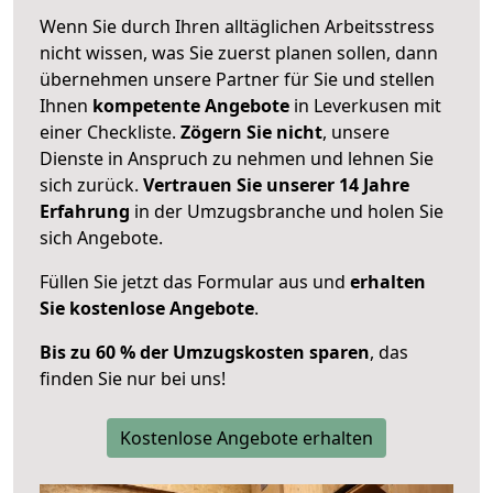
Wenn Sie durch Ihren alltäglichen Arbeitsstress
nicht wissen, was Sie zuerst planen sollen, dann
übernehmen unsere Partner für Sie und stellen
Ihnen
kompetente Angebote
in Leverkusen mit
einer Checkliste.
Zögern Sie nicht
, unsere
Dienste in Anspruch zu nehmen und lehnen Sie
sich zurück.
Vertrauen Sie unserer 14 Jahre
Erfahrung
in der Umzugsbranche und holen Sie
sich Angebote.
Füllen Sie jetzt das Formular aus und
erhalten
Sie kostenlose Angebote
.
Bis zu 60 % der Umzugskosten sparen
, das
finden Sie nur bei uns!
Kostenlose Angebote erhalten