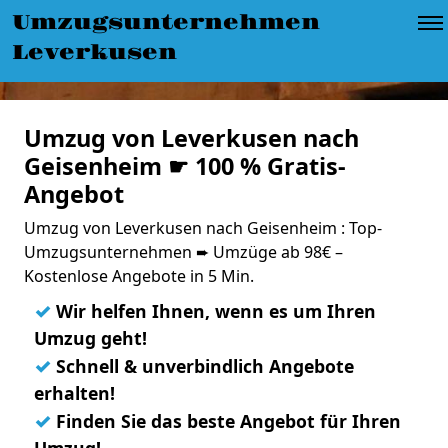
Umzugsunternehmen
Leverkusen
Umzug von Leverkusen nach
Geisenheim ☛ 100 % Gratis-
Angebot
Umzug von Leverkusen nach Geisenheim : Top-
Umzugsunternehmen ➨ Umzüge ab 98€ –
Kostenlose Angebote in 5 Min.
✓
Wir helfen Ihnen, wenn es um Ihren
Umzug geht!
✓
Schnell & unverbindlich Angebote
erhalten!
✓
Finden Sie das beste Angebot für Ihren