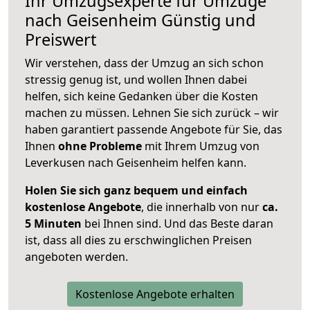
Ihr Umzugsexperte für Umzüge
nach
Geisenheim
Günstig und
Preiswert
Wir verstehen, dass der Umzug an sich schon
stressig genug ist, und wollen Ihnen dabei
helfen, sich keine Gedanken über die Kosten
machen zu müssen. Lehnen Sie sich zurück – wir
haben garantiert passende Angebote für Sie, das
Ihnen
ohne Probleme
mit Ihrem Umzug von
Leverkusen nach Geisenheim helfen kann.
Holen Sie sich ganz bequem und einfach
kostenlose Angebote
, die innerhalb von nur
ca.
5 Minuten
bei Ihnen sind. Und das Beste daran
ist, dass all dies zu erschwinglichen Preisen
angeboten werden.
Kostenlose Angebote erhalten