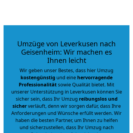
Umzüge von Leverkusen nach
Geisenheim: Wir machen es
Ihnen leicht
Wir geben unser Bestes, dass hier Umzug
kostengünstig
und eine
hervorragende
Professionalität
sowie Qualität bietet. Mit
unserer Unterstützung in Leverkusen können Sie
sicher sein, dass Ihr Umzug
reibungslos und
sicher
verläuft, denn wir sorgen dafür, dass Ihre
Anforderungen und Wünsche erfüllt werden. Wir
haben die besten Partner, um Ihnen zu helfen
und sicherzustellen, dass Ihr Umzug nach