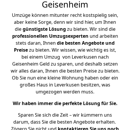
Geisenheim
Umzüge können mitunter recht kostspielig sein,
aber keine Sorge, denn wir sind hier, um Ihnen
die
günstigste
Lösung
zu bieten. Wir sind die
professionellen Umzugsexperten
und arbeiten
stets daran, Ihnen
die besten Angebote und
Preise
zu bieten. Wir wissen, wie wichtig es ist,
bei einem Umzug von Leverkusen nach
Geisenheim Geld zu sparen, und deshalb setzen
wir alles daran, Ihnen die besten Preise zu bieten.
Ob Sie nun eine kleine Wohnung haben oder ein
großes Haus in Leverkusen besitzen, was
umgezogen werden muss.
Wir haben immer die perfekte Lösung für Sie.
Sparen Sie sich die Zeit – wir kümmern uns
darum, dass Sie die besten Angebote erhalten.
Zögern Sie nicht und
kontaktieren Sie uns noch