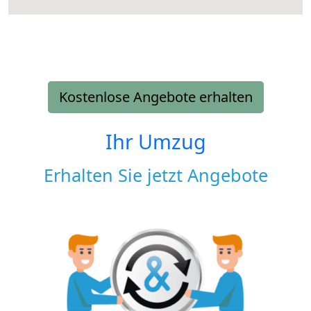
Kostenlose Angebote erhalten
Ihr Umzug
Erhalten Sie jetzt Angebote