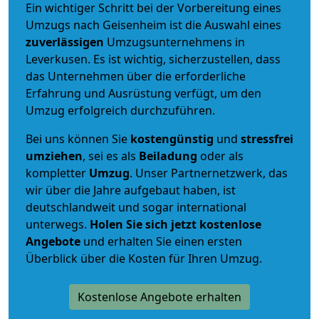
Ein wichtiger Schritt bei der Vorbereitung eines
Umzugs nach Geisenheim ist die Auswahl eines
zuverlässigen
Umzugsunternehmens in
Leverkusen. Es ist wichtig, sicherzustellen, dass
das Unternehmen über die erforderliche
Erfahrung und Ausrüstung verfügt, um den
Umzug erfolgreich durchzuführen.
Bei uns können Sie
kostengünstig
und
stressfrei
umziehen
, sei es als
Beiladung
oder als
kompletter
Umzug
. Unser Partnernetzwerk, das
wir über die Jahre aufgebaut haben, ist
deutschlandweit und sogar international
unterwegs.
Holen Sie sich jetzt kostenlose
Angebote
und erhalten Sie einen ersten
Überblick über die Kosten für Ihren Umzug.
Kostenlose Angebote erhalten