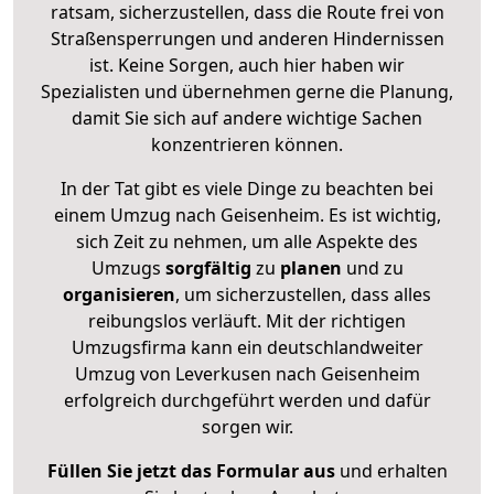
ratsam, sicherzustellen, dass die Route frei von
Straßensperrungen und anderen Hindernissen
ist. Keine Sorgen, auch hier haben wir
Spezialisten und übernehmen gerne die Planung,
damit Sie sich auf andere wichtige Sachen
konzentrieren können.
In der Tat gibt es viele Dinge zu beachten bei
einem Umzug nach Geisenheim. Es ist wichtig,
sich Zeit zu nehmen, um alle Aspekte des
Umzugs
sorgfältig
zu
planen
und zu
organisieren
, um sicherzustellen, dass alles
reibungslos verläuft. Mit der richtigen
Umzugsfirma kann ein deutschlandweiter
Umzug von Leverkusen nach Geisenheim
erfolgreich durchgeführt werden und dafür
sorgen wir.
Füllen Sie jetzt das Formular aus
und erhalten