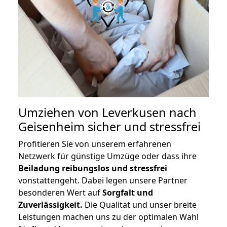
Umziehen von
Leverkusen nach
Geisenheim
sicher und stressfrei
Profitieren Sie von unserem erfahrenen
Netzwerk für günstige Umzüge oder dass ihre
Beiladung reibungslos und stressfrei
vonstattengeht. Dabei legen unsere Partner
besonderen Wert auf
Sorgfalt und
Zuverlässigkeit.
Die Qualität und unser breite
Leistungen machen uns zu der optimalen Wahl