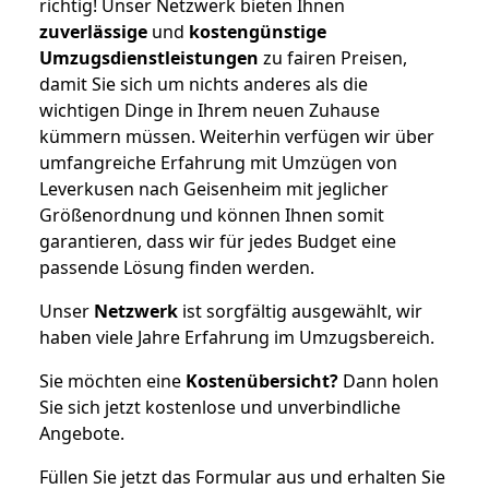
richtig! Unser Netzwerk bieten Ihnen
zuverlässige
und
kostengünstige
Umzugsdienstleistungen
zu fairen Preisen,
damit Sie sich um nichts anderes als die
wichtigen Dinge in Ihrem neuen Zuhause
kümmern müssen. Weiterhin verfügen wir über
umfangreiche Erfahrung mit Umzügen von
Leverkusen nach Geisenheim mit jeglicher
Größenordnung und können Ihnen somit
garantieren, dass wir für jedes Budget eine
passende Lösung finden werden.
Unser
Netzwerk
ist sorgfältig ausgewählt, wir
haben viele Jahre Erfahrung im Umzugsbereich.
Sie möchten eine
Kostenübersicht?
Dann holen
Sie sich jetzt kostenlose und unverbindliche
Angebote.
Füllen Sie jetzt das Formular aus und erhalten Sie