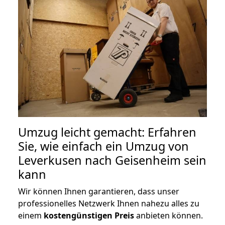
Umzug leicht gemacht: Erfahren
Sie, wie einfach ein Umzug von
Leverkusen nach Geisenheim sein
kann
Wir können Ihnen garantieren, dass unser
professionelles Netzwerk Ihnen nahezu alles zu
einem
kostengünstigen
Preis
anbieten können.