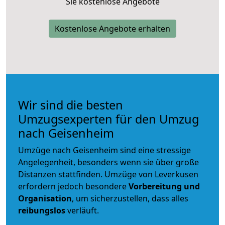
Sie kostenlose Angebote
Kostenlose Angebote erhalten
Wir sind die besten
Umzugsexperten für den Umzug
nach Geisenheim
Umzüge nach Geisenheim sind eine stressige
Angelegenheit, besonders wenn sie über große
Distanzen stattfinden. Umzüge von Leverkusen
erfordern jedoch besondere
Vorbereitung und
Organisation
, um sicherzustellen, dass alles
reibungslos
verläuft.