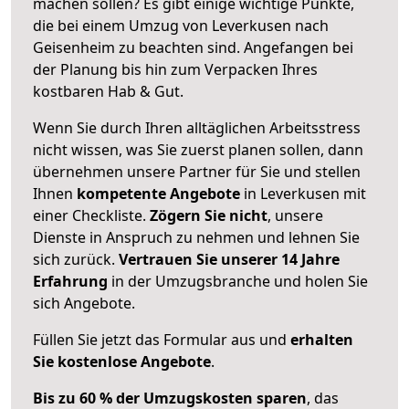
machen sollen? Es gibt einige wichtige Punkte,
die bei einem Umzug von Leverkusen nach
Geisenheim zu beachten sind.
Angefangen bei
der Planung bis hin zum Verpacken Ihres
kostbaren Hab & Gut.
Wenn Sie durch Ihren alltäglichen Arbeitsstress
nicht wissen, was Sie zuerst planen sollen, dann
übernehmen unsere Partner für Sie und stellen
Ihnen
kompetente Angebote
in Leverkusen mit
einer Checkliste.
Zögern Sie nicht
, unsere
Dienste in Anspruch zu nehmen und lehnen Sie
sich zurück.
Vertrauen Sie unserer 14 Jahre
Erfahrung
in der Umzugsbranche und holen Sie
sich Angebote.
Füllen Sie jetzt das Formular aus und
erhalten
Sie kostenlose Angebote
.
Bis zu 60 % der Umzugskosten sparen
, das