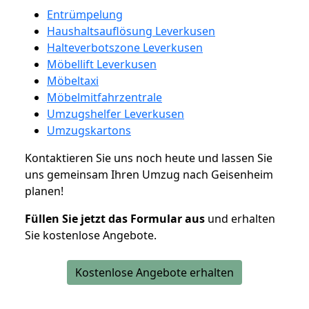
Entrümpelung
Haushaltsauflösung Leverkusen
Halteverbotszone Leverkusen
Möbellift Leverkusen
Möbeltaxi
Möbelmitfahrzentrale
Umzugshelfer Leverkusen
Umzugskartons
Kontaktieren Sie uns noch heute und lassen Sie
uns gemeinsam Ihren Umzug nach Geisenheim
planen!
Füllen Sie jetzt das Formular aus
und erhalten
Sie kostenlose Angebote.
Kostenlose Angebote erhalten