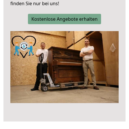
finden Sie nur bei uns!
Kostenlose Angebote erhalten