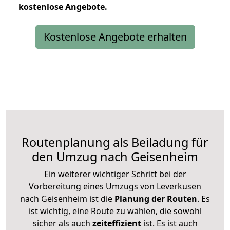
kostenlose
Angebote.
Kostenlose Angebote erhalten
Routenplanung als Beiladung für
den Umzug nach Geisenheim
Ein weiterer wichtiger Schritt bei der
Vorbereitung eines Umzugs von Leverkusen
nach Geisenheim ist die
Planung der Routen
. Es
ist wichtig, eine Route zu wählen, die sowohl
sicher als auch
zeiteffizient
ist. Es ist auch