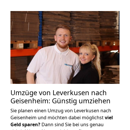
Umzüge von Leverkusen nach
Geisenheim: Günstig umziehen
Sie planen einen Umzug von Leverkusen nach
Geisenheim und möchten dabei möglichst
viel
Geld sparen?
Dann sind Sie bei uns genau