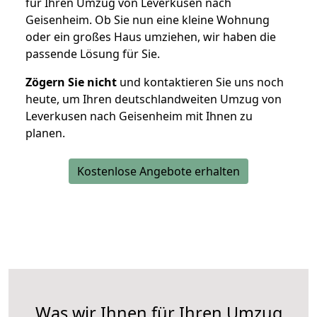
für Ihren Umzug von Leverkusen nach
Geisenheim. Ob Sie nun eine kleine Wohnung
oder ein großes Haus umziehen, wir haben die
passende Lösung für Sie.
Zögern Sie nicht
und kontaktieren Sie uns noch
heute, um Ihren deutschlandweiten Umzug von
Leverkusen nach Geisenheim mit Ihnen zu
planen.
Kostenlose Angebote erhalten
Was wir Ihnen für Ihren Umzug