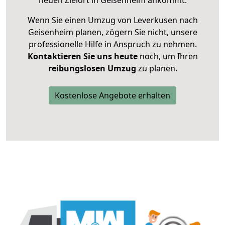
neuen Zielort in Geisenheim ankommt.
Wenn Sie einen Umzug von Leverkusen nach
Geisenheim planen, zögern Sie nicht, unsere
professionelle Hilfe in Anspruch zu nehmen.
Kontaktieren Sie uns heute
noch, um Ihren
reibungslosen Umzug
zu planen.
Kostenlose Angebote erhalten