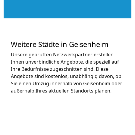
Weitere Städte in Geisenheim
Unsere geprüften Netzwerkpartner erstellen
Ihnen unverbindliche Angebote, die speziell auf
Ihre Bedürfnisse zugeschnitten sind. Diese
Angebote sind kostenlos, unabhängig davon, ob
Sie einen Umzug innerhalb von Geisenheim oder
außerhalb Ihres aktuellen Standorts planen.