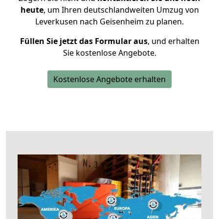
heute
, um Ihren deutschlandweiten Umzug von
Leverkusen nach Geisenheim zu planen.
Füllen Sie jetzt das Formular aus
, und erhalten
Sie kostenlose Angebote.
Kostenlose Angebote erhalten