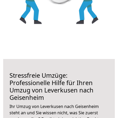
Stressfreie Umzüge:
Professionelle Hilfe für Ihren
Umzug von Leverkusen nach
Geisenheim
Ihr Umzug von Leverkusen nach Geisenheim
steht an und Sie wissen nicht, was Sie zuerst