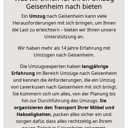
Geisenheim nach bieten
Ein
Umzug
nach Geisenheim kann viele
Herausforderungen mit sich bringen, um Ihnen
die Last zu erleichtern – bieten wir Ihnen unsere
Unterstützung an.
Wir haben mehr als 14 Jahre Erfahrung mit
Umzügen nach
Geisenheim
.
Die Umzugsexperten haben
langjährige
Erfahrung
im Bereich Umzüge nach Geisenheim
und kennen die Anforderungen, die ein Umzug
von Leverkusen nach Geisenheim mit sich bringt.
Sie kümmern sich um alles, von der Planung bis
hin zur Durchführung des Umzugs.
Sie
organisieren den Transport Ihrer Möbel und
Habseligkeiten
, packen alles sicher ein und
sorgen dafür, dass alles rechtzeitig an Ihrem