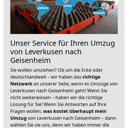
Unser Service für Ihren Umzug
von Leverkusen nach
Geisenheim
Sie wollen umziehen? Ob um die Ecke oder
deutschlandweit – wir haben das
richtige
Netzwerk
an unserer Seite, wenn es Umzüge von
Leverkusen nach Geisenheim geht! Wenn Sie
nicht weiterwissen – haben wir die richtige
Lösung für Sie! Wenn Sie Antworten auf Ihre
Fragen wollen,
was kostet überhaupt mein
Umzug
von Leverkusen nach Geisenheim – dann
wählen Sie sie uns, denn wir haben immer die