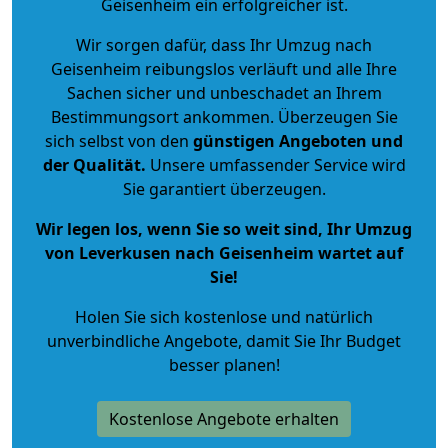
Geisenheim ein erfolgreicher ist.
Wir sorgen dafür, dass Ihr Umzug nach
Geisenheim reibungslos verläuft und alle Ihre
Sachen sicher und unbeschadet an Ihrem
Bestimmungsort ankommen. Überzeugen Sie
sich selbst von den
günstigen Angeboten und
der Qualität
.
Unsere umfassender Service wird
Sie garantiert überzeugen.
Wir legen los, wenn Sie so weit sind, Ihr Umzug
von Leverkusen nach Geisenheim wartet auf
Sie!
Holen Sie sich kostenlose und natürlich
unverbindliche Angebote
, damit Sie Ihr Budget
besser planen!
Kostenlose Angebote erhalten