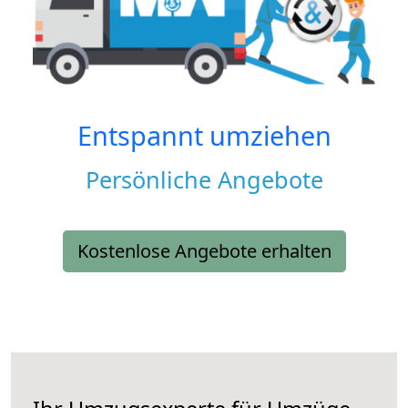
Entspannt umziehen
Persönliche Angebote
Kostenlose Angebote erhalten