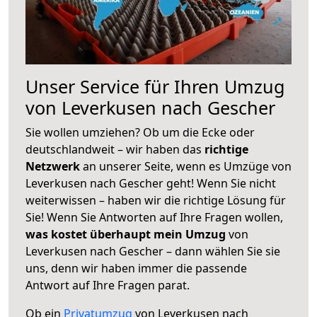
Unser Service für Ihren Umzug
von Leverkusen nach Gescher
Sie wollen umziehen? Ob um die Ecke oder
deutschlandweit – wir haben das
richtige
Netzwerk
an unserer Seite, wenn es Umzüge von
Leverkusen nach Gescher geht! Wenn Sie nicht
weiterwissen – haben wir die richtige Lösung für
Sie! Wenn Sie Antworten auf Ihre Fragen wollen,
was kostet überhaupt mein Umzug
von
Leverkusen nach Gescher – dann wählen Sie sie
uns, denn wir haben immer die passende
Antwort auf Ihre Fragen parat.
Ob ein
Privatumzug
von Leverkusen nach