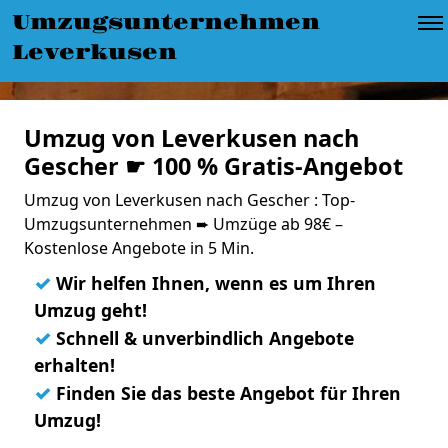
Umzugsunternehmen
Leverkusen
Umzug von Leverkusen nach
Gescher ☛ 100 % Gratis-Angebot
Umzug von Leverkusen nach Gescher : Top-
Umzugsunternehmen ➨ Umzüge ab 98€ –
Kostenlose Angebote in 5 Min.
✓
Wir helfen Ihnen, wenn es um Ihren
Umzug geht!
✓
Schnell & unverbindlich Angebote
erhalten!
✓
Finden Sie das beste Angebot für Ihren
Umzug!