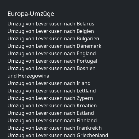
Europa-Umzüge
Umzug von Leverkusen nach Belarus
Umzug von Leverkusen nach Belgien
Umzug von Leverkusen nach Bulgarien
Umzug von Leverkusen nach Dänemark
Umzug von Leverkusen nach England
Umzug von Leverkusen nach Portugal
Umzug von Leverkusen nach Bosnien
und Herzegowina
Umzug von Leverkusen nach Irland
Umzug von Leverkusen nach Lettland
Umzug von Leverkusen nach Zypern
Umzug von Leverkusen nach Kroatien
Umzug von Leverkusen nach Estland
Umzug von Leverkusen nach Finnland
Umzug von Leverkusen nach Frankreich
Umzug von Leverkusen nach Griechenland