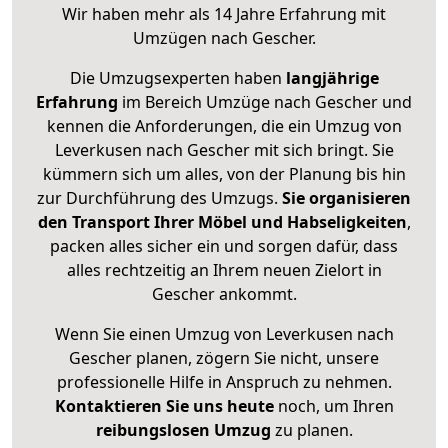
Wir haben mehr als 14 Jahre Erfahrung mit
Umzügen nach
Gescher
.
Die Umzugsexperten haben
langjährige
Erfahrung
im Bereich Umzüge nach Gescher und
kennen die Anforderungen, die ein Umzug von
Leverkusen nach Gescher mit sich bringt. Sie
kümmern sich um alles, von der Planung bis hin
zur Durchführung des Umzugs.
Sie organisieren
den Transport Ihrer Möbel und Habseligkeiten
,
packen alles sicher ein und sorgen dafür, dass
alles rechtzeitig an Ihrem neuen Zielort in
Gescher ankommt.
Wenn Sie einen Umzug von Leverkusen nach
Gescher planen, zögern Sie nicht, unsere
professionelle Hilfe in Anspruch zu nehmen.
Kontaktieren Sie uns heute
noch, um Ihren
reibungslosen Umzug
zu planen.