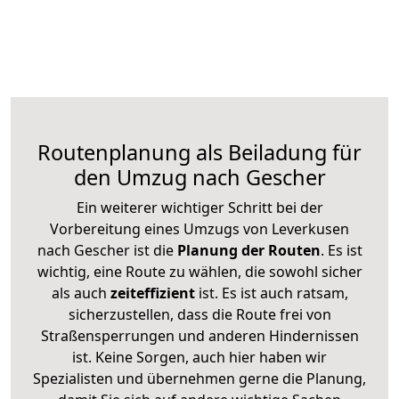
Routenplanung als Beiladung für
den Umzug nach Gescher
Ein weiterer wichtiger Schritt bei der
Vorbereitung eines Umzugs von Leverkusen
nach Gescher ist die
Planung der Routen
. Es ist
wichtig, eine Route zu wählen, die sowohl sicher
als auch
zeiteffizient
ist. Es ist auch ratsam,
sicherzustellen, dass die Route frei von
Straßensperrungen und anderen Hindernissen
ist. Keine Sorgen, auch hier haben wir
Spezialisten und übernehmen gerne die Planung,