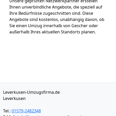
Unsere geprüften Netzwerkpartner erstellen
Ihnen unverbindliche Angebote, die speziell auf
Ihre Bedürfnisse zugeschnitten sind. Diese
Angebote sind kostenlos, unabhängig davon, ob
Sie einen Umzug innerhalb von Gescher oder
außerhalb Ihres aktuellen Standorts planen.
Leverkusen-Umzugsfirma.de
Leverkusen
Tel.:
01579-2482348