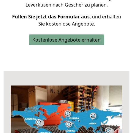
Leverkusen nach Gescher zu planen.
Füllen Sie jetzt das Formular aus
, und erhalten
Sie kostenlose Angebote.
Kostenlose Angebote erhalten