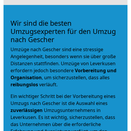
Wir sind die besten
Umzugsexperten für den Umzug
nach Gescher
Umzüge nach Gescher sind eine stressige
Angelegenheit, besonders wenn sie über große
Distanzen stattfinden. Umzüge von Leverkusen
erfordern jedoch besondere
Vorbereitung und
Organisation
, um sicherzustellen, dass alles
reibungslos
verläuft.
Ein wichtiger Schritt bei der Vorbereitung eines
Umzugs nach Gescher ist die Auswahl eines
zuverlässigen
Umzugsunternehmens in
Leverkusen. Es ist wichtig, sicherzustellen, dass
das Unternehmen über die erforderliche