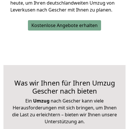
heute, um Ihren deutschlandweiten Umzug von
Leverkusen nach Gescher mit Ihnen zu planen.
Kostenlose Angebote erhalten
Was wir Ihnen für Ihren Umzug
Gescher nach bieten
Ein
Umzug
nach Gescher kann viele
Herausforderungen mit sich bringen, um Ihnen
die Last zu erleichtern – bieten wir Ihnen unsere
Unterstützung an.