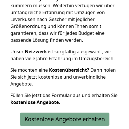
kümmern müssen. Weiterhin verfügen wir über
umfangreiche Erfahrung mit Umzügen von
Leverkusen nach Gescher mit jeglicher
Größenordnung und können Ihnen somit
garantieren, dass wir für jedes Budget eine
passende Lösung finden werden.
Unser
Netzwerk
ist sorgfältig ausgewählt, wir
haben viele Jahre Erfahrung im Umzugsbereich.
Sie möchten eine
Kostenübersicht?
Dann holen
Sie sich jetzt kostenlose und unverbindliche
Angebote.
Füllen Sie jetzt das Formular aus und erhalten Sie
kostenlose
Angebote.
Kostenlose Angebote erhalten