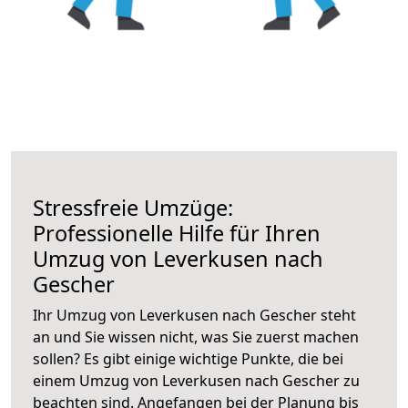
Stressfreie Umzüge:
Professionelle Hilfe für Ihren
Umzug von Leverkusen nach
Gescher
Ihr Umzug von Leverkusen nach Gescher steht
an und Sie wissen nicht, was Sie zuerst machen
sollen? Es gibt einige wichtige Punkte, die bei
einem Umzug von Leverkusen nach Gescher zu
beachten sind.
Angefangen bei der Planung bis