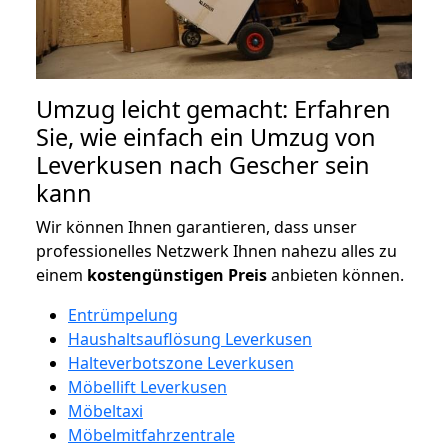
Umzug leicht gemacht: Erfahren
Sie, wie einfach ein Umzug von
Leverkusen nach Gescher sein
kann
Wir können Ihnen garantieren, dass unser
professionelles Netzwerk Ihnen nahezu alles zu
einem
kostengünstigen
Preis
anbieten können.
Entrümpelung
Haushaltsauflösung Leverkusen
Halteverbotszone Leverkusen
Möbellift Leverkusen
Möbeltaxi
Möbelmitfahrzentrale