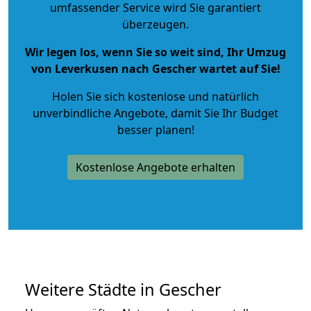
umfassender Service wird Sie garantiert
überzeugen.
Wir legen los, wenn Sie so weit sind, Ihr Umzug
von Leverkusen nach Gescher wartet auf Sie!
Holen Sie sich kostenlose und natürlich
unverbindliche Angebote
, damit Sie Ihr Budget
besser planen!
Kostenlose Angebote erhalten
Weitere Städte in Gescher