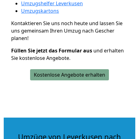
Umzugshelfer Leverkusen
Umzugskartons
Kontaktieren Sie uns noch heute und lassen Sie
uns gemeinsam Ihren Umzug nach Gescher
planen!
Füllen Sie jetzt das Formular aus
und erhalten
Sie kostenlose Angebote.
Kostenlose Angebote erhalten
Umzüge von Leverkusen nach