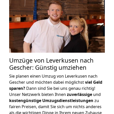
Umzüge von Leverkusen nach
Gescher: Günstig umziehen
Sie planen einen Umzug von Leverkusen nach
Gescher und möchten dabei möglichst
viel Geld
sparen?
Dann sind Sie bei uns genau richtig!
Unser Netzwerk bieten Ihnen
zuverlässige
und
kostengünstige Umzugsdienstleistungen
zu
fairen Preisen, damit Sie sich um nichts anderes
als die wichtigen Dinge in Ihrem neuen Zuhause