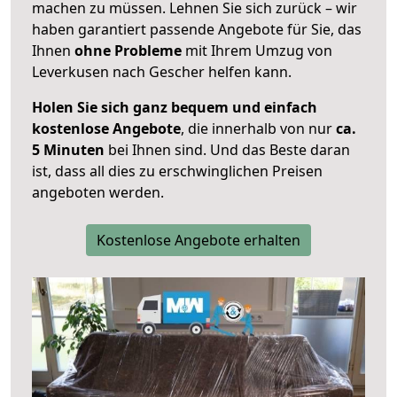
machen zu müssen. Lehnen Sie sich zurück – wir
haben garantiert passende Angebote für Sie, das
Ihnen
ohne Probleme
mit Ihrem Umzug von
Leverkusen nach Gescher helfen kann.
Holen Sie sich ganz bequem und einfach
kostenlose Angebote
, die innerhalb von nur
ca.
5 Minuten
bei Ihnen sind. Und das Beste daran
ist, dass all dies zu erschwinglichen Preisen
angeboten werden.
Kostenlose Angebote erhalten