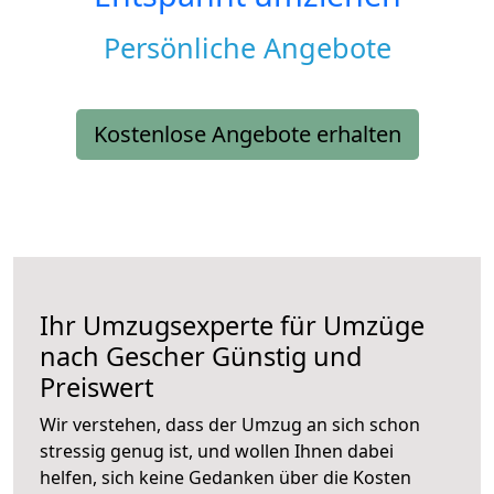
Persönliche Angebote
Kostenlose Angebote erhalten
Ihr Umzugsexperte für Umzüge
nach
Gescher
Günstig und
Preiswert
Wir verstehen, dass der Umzug an sich schon
stressig genug ist, und wollen Ihnen dabei
helfen, sich keine Gedanken über die Kosten