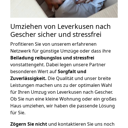
Umziehen von
Leverkusen nach
Gescher
sicher und stressfrei
Profitieren Sie von unserem erfahrenen
Netzwerk für günstige Umzüge oder dass ihre
Beiladung reibungslos und stressfrei
vonstattengeht. Dabei legen unsere Partner
besonderen Wert auf
Sorgfalt und
Zuverlässigkeit.
Die Qualität und unser breite
Leistungen machen uns zu der optimalen Wahl
für Ihren Umzug von Leverkusen nach Gescher.
Ob Sie nun eine kleine Wohnung oder ein großes
Haus umziehen, wir haben die passende Lösung
für Sie.
Zögern Sie nicht
und kontaktieren Sie uns noch