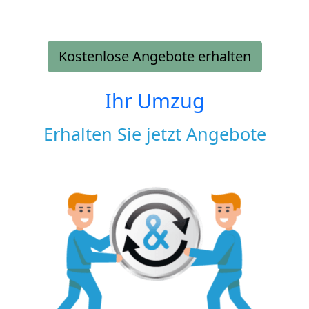
Kostenlose Angebote erhalten
Ihr Umzug
Erhalten Sie jetzt Angebote