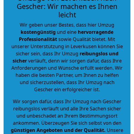
Gescher: Wir machen es Ihnen
leicht
Wir geben unser Bestes, dass hier Umzug
kostengünstig
und eine
hervorragende
Professionalität
sowie Qualität bietet. Mit
unserer Unterstützung in Leverkusen können Sie
sicher sein, dass Ihr Umzug
reibungslos und
sicher
verläuft, denn wir sorgen dafür, dass Ihre
Anforderungen und Wünsche erfüllt werden. Wir
haben die besten Partner, um Ihnen zu helfen
und sicherzustellen, dass Ihr Umzug nach
Gescher ein erfolgreicher ist.
Wir sorgen dafür, dass Ihr Umzug nach Gescher
reibungslos verläuft und alle Ihre Sachen sicher
und unbeschadet an Ihrem Bestimmungsort
ankommen. Überzeugen Sie sich selbst von den
günstigen Angeboten und der Qualität
.
Unsere