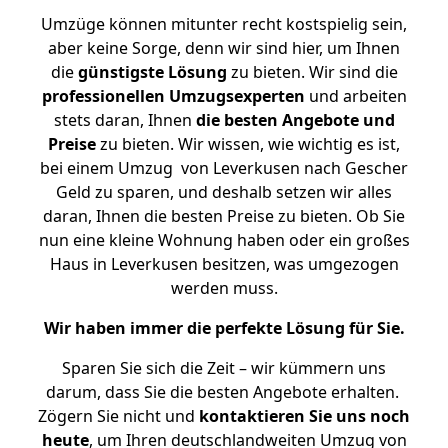
Umzüge können mitunter recht kostspielig sein,
aber keine Sorge, denn wir sind hier, um Ihnen
die
günstigste
Lösung
zu bieten. Wir sind die
professionellen Umzugsexperten
und arbeiten
stets daran, Ihnen
die besten Angebote und
Preise
zu bieten. Wir wissen, wie wichtig es ist,
bei einem Umzug von Leverkusen nach Gescher
Geld zu sparen, und deshalb setzen wir alles
daran, Ihnen die besten Preise zu bieten. Ob Sie
nun eine kleine Wohnung haben oder ein großes
Haus in Leverkusen besitzen, was umgezogen
werden muss.
Wir haben immer die perfekte Lösung für Sie.
Sparen Sie sich die Zeit – wir kümmern uns
darum, dass Sie die besten Angebote erhalten.
Zögern Sie nicht und
kontaktieren Sie uns noch
heute
, um Ihren deutschlandweiten Umzug von