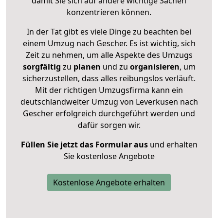
damit Sie sich auf andere wichtige Sachen
konzentrieren können.
In der Tat gibt es viele Dinge zu beachten bei
einem Umzug nach Gescher. Es ist wichtig, sich
Zeit zu nehmen, um alle Aspekte des Umzugs
sorgfältig
zu
planen
und zu
organisieren
, um
sicherzustellen, dass alles reibungslos verläuft.
Mit der richtigen Umzugsfirma kann ein
deutschlandweiter Umzug von Leverkusen nach
Gescher erfolgreich durchgeführt werden und
dafür sorgen wir.
Füllen Sie jetzt das Formular aus
und erhalten
Sie kostenlose Angebote
Kostenlose Angebote erhalten