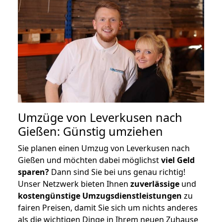
Umzüge von Leverkusen nach
Gießen: Günstig umziehen
Sie planen einen Umzug von Leverkusen nach
Gießen und möchten dabei möglichst
viel Geld
sparen?
Dann sind Sie bei uns genau richtig!
Unser Netzwerk bieten Ihnen
zuverlässige
und
kostengünstige Umzugsdienstleistungen
zu
fairen Preisen, damit Sie sich um nichts anderes
als die wichtigen Dinge in Ihrem neuen Zuhause