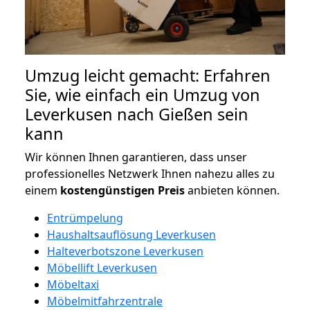
Umzug leicht gemacht: Erfahren
Sie, wie einfach ein Umzug von
Leverkusen nach Gießen sein
kann
Wir können Ihnen garantieren, dass unser
professionelles Netzwerk Ihnen nahezu alles zu
einem
kostengünstigen
Preis
anbieten können.
Entrümpelung
Haushaltsauflösung Leverkusen
Halteverbotszone Leverkusen
Möbellift Leverkusen
Möbeltaxi
Möbelmitfahrzentrale