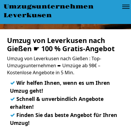
Umzugsunternehmen
Leverkusen
Umzug von Leverkusen nach
Gießen ☛ 100 % Gratis-Angebot
Umzug von Leverkusen nach Gießen : Top-
Umzugsunternehmen ➨ Umzüge ab 98€ –
Kostenlose Angebote in 5 Min.
✓
Wir helfen Ihnen, wenn es um Ihren
Umzug geht!
✓
Schnell & unverbindlich Angebote
erhalten!
✓
Finden Sie das beste Angebot für Ihren
Umzug!