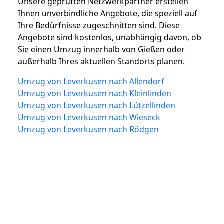
Unsere geprüften Netzwerkpartner erstellen
Ihnen unverbindliche Angebote, die speziell auf
Ihre Bedürfnisse zugeschnitten sind. Diese
Angebote sind kostenlos, unabhängig davon, ob
Sie einen Umzug innerhalb von Gießen oder
außerhalb Ihres aktuellen Standorts planen.
Umzug von Leverkusen nach Allendorf
Umzug von Leverkusen nach Kleinlinden
Umzug von Leverkusen nach Lützellinden
Umzug von Leverkusen nach Wieseck
Umzug von Leverkusen nach Rödgen