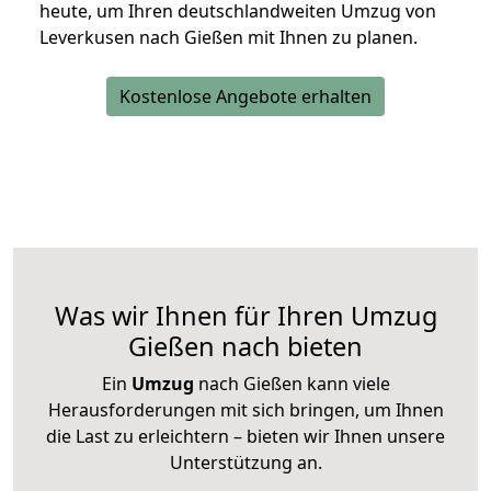
heute, um Ihren deutschlandweiten Umzug von
Leverkusen nach Gießen mit Ihnen zu planen.
Kostenlose Angebote erhalten
Was wir Ihnen für Ihren Umzug
Gießen nach bieten
Ein
Umzug
nach Gießen kann viele
Herausforderungen mit sich bringen, um Ihnen
die Last zu erleichtern – bieten wir Ihnen unsere
Unterstützung an.