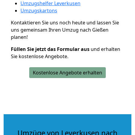
Umzugshelfer Leverkusen
Umzugskartons
Kontaktieren Sie uns noch heute und lassen Sie
uns gemeinsam Ihren Umzug nach Gießen
planen!
Füllen Sie jetzt das Formular aus
und erhalten
Sie kostenlose Angebote.
Kostenlose Angebote erhalten
Umzüge von Leverkusen nach