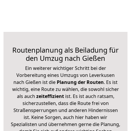
Routenplanung als Beiladung für
den Umzug nach Gießen
Ein weiterer wichtiger Schritt bei der
Vorbereitung eines Umzugs von Leverkusen
nach Gießen ist die
Planung der Routen
. Es ist
wichtig, eine Route zu wählen, die sowohl sicher
als auch
zeiteffizient
ist. Es ist auch ratsam,
sicherzustellen, dass die Route frei von
Straßensperrungen und anderen Hindernissen
ist. Keine Sorgen, auch hier haben wir
Spezialisten und übernehmen gerne die Planung,