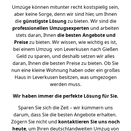
Umzüge können mitunter recht kostspielig sein,
aber keine Sorge, denn wir sind hier, um Ihnen
die
günstigste
Lösung
zu bieten. Wir sind die
professionellen Umzugsexperten
und arbeiten
stets daran, Ihnen
die besten Angebote und
Preise
zu bieten. Wir wissen, wie wichtig es ist,
bei einem Umzug von Leverkusen nach Gießen
Geld zu sparen, und deshalb setzen wir alles
daran, Ihnen die besten Preise zu bieten. Ob Sie
nun eine kleine Wohnung haben oder ein großes
Haus in Leverkusen besitzen, was umgezogen
werden muss.
Wir haben immer die perfekte Lösung für Sie.
Sparen Sie sich die Zeit – wir kümmern uns
darum, dass Sie die besten Angebote erhalten.
Zögern Sie nicht und
kontaktieren Sie uns noch
heute
, um Ihren deutschlandweiten Umzug von