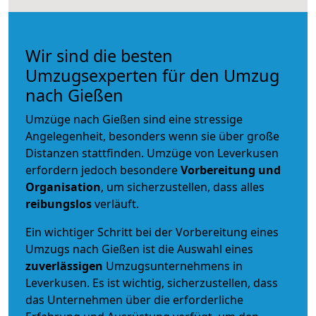
Wir sind die besten
Umzugsexperten für den Umzug
nach Gießen
Umzüge nach Gießen sind eine stressige
Angelegenheit, besonders wenn sie über große
Distanzen stattfinden. Umzüge von Leverkusen
erfordern jedoch besondere
Vorbereitung und
Organisation
, um sicherzustellen, dass alles
reibungslos
verläuft.
Ein wichtiger Schritt bei der Vorbereitung eines
Umzugs nach Gießen ist die Auswahl eines
zuverlässigen
Umzugsunternehmens in
Leverkusen. Es ist wichtig, sicherzustellen, dass
das Unternehmen über die erforderliche