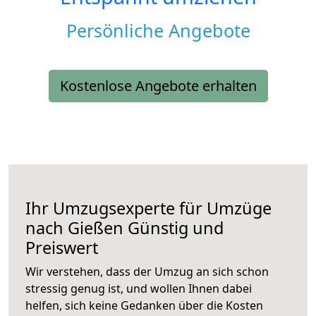
Persönliche Angebote
Kostenlose Angebote erhalten
Ihr Umzugsexperte für Umzüge
nach
Gießen
Günstig und
Preiswert
Wir verstehen, dass der Umzug an sich schon
stressig genug ist, und wollen Ihnen dabei
helfen, sich keine Gedanken über die Kosten