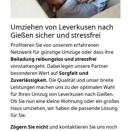
Umziehen von
Leverkusen nach
Gießen
sicher und stressfrei
Profitieren Sie von unserem erfahrenen
Netzwerk für günstige Umzüge oder dass ihre
Beiladung reibungslos und stressfrei
vonstattengeht. Dabei legen unsere Partner
besonderen Wert auf
Sorgfalt und
Zuverlässigkeit.
Die Qualität und unser breite
Leistungen machen uns zu der optimalen Wahl
für Ihren Umzug von Leverkusen nach Gießen.
Ob Sie nun eine kleine Wohnung oder ein großes
Haus umziehen, wir haben die passende Lösung
für Sie.
Zögern Sie nicht
und kontaktieren Sie uns noch