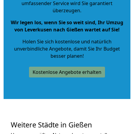
umfassender Service wird Sie garantiert
überzeugen.
Wir legen los, wenn Sie so weit sind, Ihr Umzug
von Leverkusen nach Gießen wartet auf Sie!
Holen Sie sich kostenlose und natürlich
unverbindliche Angebote
, damit Sie Ihr Budget
besser planen!
Kostenlose Angebote erhalten
Weitere Städte in Gießen