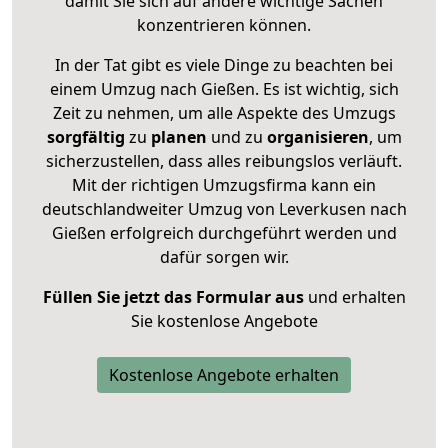
damit Sie sich auf andere wichtige Sachen
konzentrieren können.
In der Tat gibt es viele Dinge zu beachten bei
einem Umzug nach Gießen. Es ist wichtig, sich
Zeit zu nehmen, um alle Aspekte des Umzugs
sorgfältig
zu
planen
und zu
organisieren
, um
sicherzustellen, dass alles reibungslos verläuft.
Mit der richtigen Umzugsfirma kann ein
deutschlandweiter Umzug von Leverkusen nach
Gießen erfolgreich durchgeführt werden und
dafür sorgen wir.
Füllen Sie jetzt das Formular aus
und erhalten
Sie kostenlose Angebote
Kostenlose Angebote erhalten