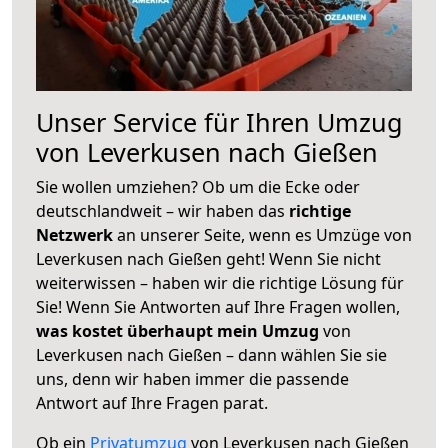
Unser Service für Ihren Umzug
von Leverkusen nach Gießen
Sie wollen umziehen? Ob um die Ecke oder
deutschlandweit – wir haben das
richtige
Netzwerk
an unserer Seite, wenn es Umzüge von
Leverkusen nach Gießen geht! Wenn Sie nicht
weiterwissen – haben wir die richtige Lösung für
Sie! Wenn Sie Antworten auf Ihre Fragen wollen,
was kostet überhaupt mein Umzug
von
Leverkusen nach Gießen – dann wählen Sie sie
uns, denn wir haben immer die passende
Antwort auf Ihre Fragen parat.
Ob ein
Privatumzug
von Leverkusen nach Gießen