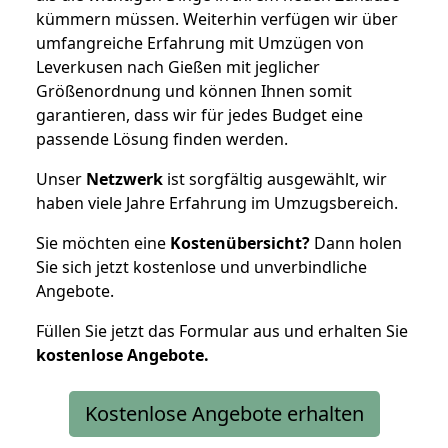
kümmern müssen. Weiterhin verfügen wir über
umfangreiche Erfahrung mit Umzügen von
Leverkusen nach Gießen mit jeglicher
Größenordnung und können Ihnen somit
garantieren, dass wir für jedes Budget eine
passende Lösung finden werden.
Unser
Netzwerk
ist sorgfältig ausgewählt, wir
haben viele Jahre Erfahrung im Umzugsbereich.
Sie möchten eine
Kostenübersicht?
Dann holen
Sie sich jetzt kostenlose und unverbindliche
Angebote.
Füllen Sie jetzt das Formular aus und erhalten Sie
kostenlose
Angebote.
Kostenlose Angebote erhalten