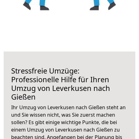
Stressfreie Umzüge:
Professionelle Hilfe für Ihren
Umzug von Leverkusen nach
Gießen
Ihr Umzug von Leverkusen nach Gießen steht an
und Sie wissen nicht, was Sie zuerst machen
sollen? Es gibt einige wichtige Punkte, die bei
einem Umzug von Leverkusen nach Gießen zu
beachten sind.
Angefangen bei der Planung bis