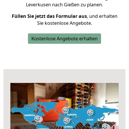
Leverkusen nach Gießen zu planen.
Füllen Sie jetzt das Formular aus
, und erhalten
Sie kostenlose Angebote.
Kostenlose Angebote erhalten