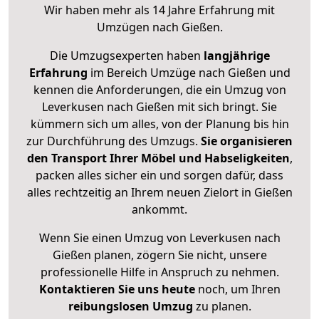
Wir haben mehr als 14 Jahre Erfahrung mit
Umzügen nach
Gießen
.
Die Umzugsexperten haben
langjährige
Erfahrung
im Bereich Umzüge nach Gießen und
kennen die Anforderungen, die ein Umzug von
Leverkusen nach Gießen mit sich bringt. Sie
kümmern sich um alles, von der Planung bis hin
zur Durchführung des Umzugs.
Sie organisieren
den Transport Ihrer Möbel und Habseligkeiten
,
packen alles sicher ein und sorgen dafür, dass
alles rechtzeitig an Ihrem neuen Zielort in Gießen
ankommt.
Wenn Sie einen Umzug von Leverkusen nach
Gießen planen, zögern Sie nicht, unsere
professionelle Hilfe in Anspruch zu nehmen.
Kontaktieren Sie uns heute
noch, um Ihren
reibungslosen Umzug
zu planen.