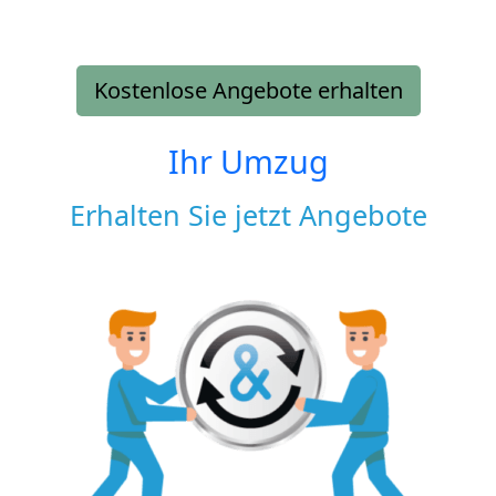
Kostenlose Angebote erhalten
Ihr Umzug
Erhalten Sie jetzt Angebote