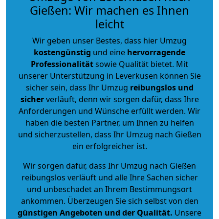
Gießen: Wir machen es Ihnen
leicht
Wir geben unser Bestes, dass hier Umzug
kostengünstig
und eine
hervorragende
Professionalität
sowie Qualität bietet. Mit
unserer Unterstützung in Leverkusen können Sie
sicher sein, dass Ihr Umzug
reibungslos und
sicher
verläuft, denn wir sorgen dafür, dass Ihre
Anforderungen und Wünsche erfüllt werden. Wir
haben die besten Partner, um Ihnen zu helfen
und sicherzustellen, dass Ihr Umzug nach Gießen
ein erfolgreicher ist.
Wir sorgen dafür, dass Ihr Umzug nach Gießen
reibungslos verläuft und alle Ihre Sachen sicher
und unbeschadet an Ihrem Bestimmungsort
ankommen. Überzeugen Sie sich selbst von den
günstigen Angeboten und der Qualität
.
Unsere