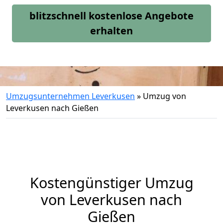
blitzschnell kostenlose Angebote
erhalten
Umzugsunternehmen Leverkusen
»
Umzug von
Leverkusen nach Gießen
Kostengünstiger Umzug
von Leverkusen nach
Gießen