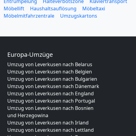
Entrümpelung
Halteverbotszone
Klaviertransport
Möbellift
Haushaltsauflösung
Möbeltaxi
Möbelmitfahrzentrale
Umzugskartons
Europa-Umzüge
Umzug von Leverkusen nach Belarus
Umzug von Leverkusen nach Belgien
Umzug von Leverkusen nach Bulgarien
Umzug von Leverkusen nach Dänemark
Umzug von Leverkusen nach England
Umzug von Leverkusen nach Portugal
Umzug von Leverkusen nach Bosnien
und Herzegowina
Umzug von Leverkusen nach Irland
Umzug von Leverkusen nach Lettland