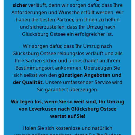
sicher
verläuft, denn wir sorgen dafür, dass Ihre
Anforderungen und Wünsche erfüllt werden. Wir
haben die besten Partner, um Ihnen zu helfen
und sicherzustellen, dass Ihr Umzug nach
Glücksburg Ostsee ein erfolgreicher ist.
Wir sorgen dafür, dass Ihr Umzug nach
Glücksburg Ostsee reibungslos verläuft und alle
Ihre Sachen sicher und unbeschadet an Ihrem
Bestimmungsort ankommen. Überzeugen Sie
sich selbst von den
günstigen Angeboten und
der Qualität
.
Unsere umfassender Service wird
Sie garantiert überzeugen.
Wir legen los, wenn Sie so weit sind, Ihr Umzug
von Leverkusen nach Glücksburg Ostsee
wartet auf Sie!
Holen Sie sich kostenlose und natürlich