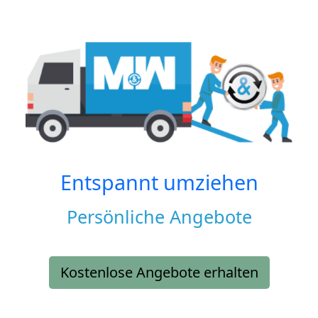
Entspannt umziehen
Persönliche Angebote
Kostenlose Angebote erhalten