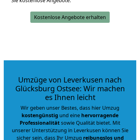
Sie kostenlose Angebote.
Kostenlose Angebote erhalten
Umzüge von Leverkusen nach
Glücksburg Ostsee: Wir machen
es Ihnen leicht
Wir geben unser Bestes, dass hier Umzug
kostengünstig
und eine
hervorragende
Professionalität
sowie Qualität bietet. Mit
unserer Unterstützung in Leverkusen können Sie
sicher sein, dass Ihr Umzug
reibungslos und