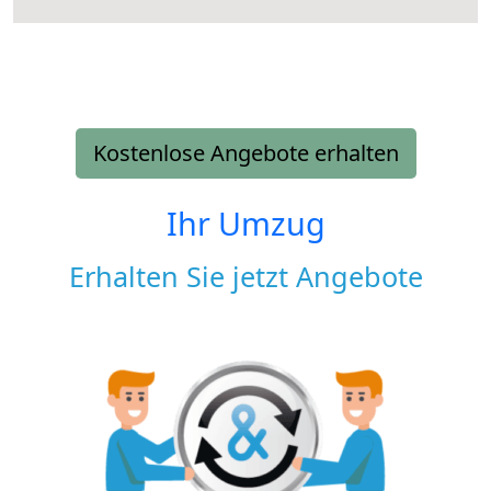
Kostenlose Angebote erhalten
Ihr Umzug
Erhalten Sie jetzt Angebote