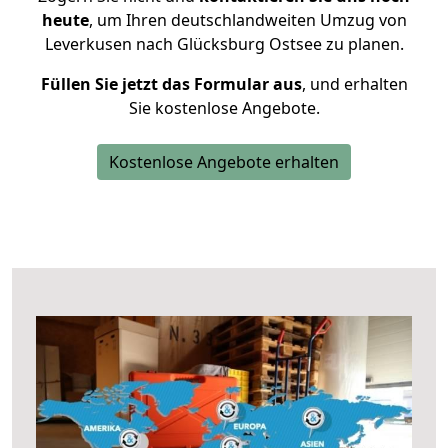
heute
, um Ihren deutschlandweiten Umzug von
Leverkusen nach Glücksburg Ostsee zu planen.
Füllen Sie jetzt das Formular aus
, und erhalten
Sie kostenlose Angebote.
Kostenlose Angebote erhalten