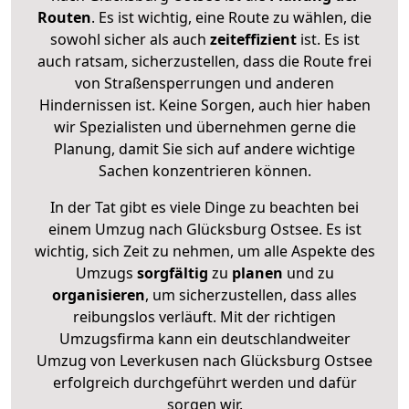
Routen
. Es ist wichtig, eine Route zu wählen, die
sowohl sicher als auch
zeiteffizient
ist. Es ist
auch ratsam, sicherzustellen, dass die Route frei
von Straßensperrungen und anderen
Hindernissen ist. Keine Sorgen, auch hier haben
wir Spezialisten und übernehmen gerne die
Planung, damit Sie sich auf andere wichtige
Sachen konzentrieren können.
In der Tat gibt es viele Dinge zu beachten bei
einem Umzug nach Glücksburg Ostsee. Es ist
wichtig, sich Zeit zu nehmen, um alle Aspekte des
Umzugs
sorgfältig
zu
planen
und zu
organisieren
, um sicherzustellen, dass alles
reibungslos verläuft. Mit der richtigen
Umzugsfirma kann ein deutschlandweiter
Umzug von Leverkusen nach Glücksburg Ostsee
erfolgreich durchgeführt werden und dafür
sorgen wir.