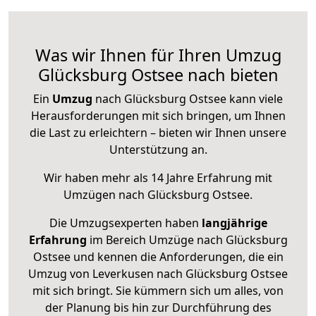
Was wir Ihnen für Ihren Umzug
Glücksburg Ostsee nach bieten
Ein
Umzug
nach Glücksburg Ostsee kann viele
Herausforderungen mit sich bringen, um Ihnen
die Last zu erleichtern – bieten wir Ihnen unsere
Unterstützung an.
Wir haben mehr als 14 Jahre Erfahrung mit
Umzügen nach
Glücksburg Ostsee
.
Die Umzugsexperten haben
langjährige
Erfahrung
im Bereich Umzüge nach Glücksburg
Ostsee und kennen die Anforderungen, die ein
Umzug von Leverkusen nach Glücksburg Ostsee
mit sich bringt. Sie kümmern sich um alles, von
der Planung bis hin zur Durchführung des