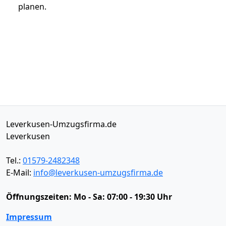
planen.
Leverkusen-Umzugsfirma.de
Leverkusen
Tel.:
01579-2482348
E-Mail:
info@leverkusen-umzugsfirma.de
Öffnungszeiten:
Mo - Sa: 07:00 - 19:30 Uhr
Impressum