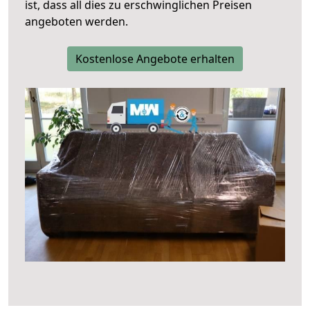
ist, dass all dies zu erschwinglichen Preisen
angeboten werden.
Kostenlose Angebote erhalten