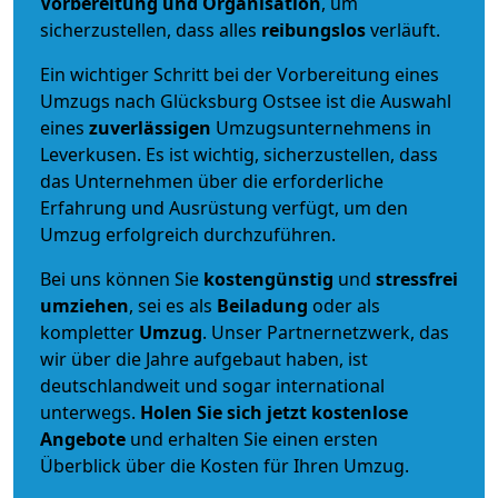
Vorbereitung und Organisation
, um
sicherzustellen, dass alles
reibungslos
verläuft.
Ein wichtiger Schritt bei der Vorbereitung eines
Umzugs nach Glücksburg Ostsee ist die Auswahl
eines
zuverlässigen
Umzugsunternehmens in
Leverkusen. Es ist wichtig, sicherzustellen, dass
das Unternehmen über die erforderliche
Erfahrung und Ausrüstung verfügt, um den
Umzug erfolgreich durchzuführen.
Bei uns können Sie
kostengünstig
und
stressfrei
umziehen
, sei es als
Beiladung
oder als
kompletter
Umzug
. Unser Partnernetzwerk, das
wir über die Jahre aufgebaut haben, ist
deutschlandweit und sogar international
unterwegs.
Holen Sie sich jetzt kostenlose
Angebote
und erhalten Sie einen ersten
Überblick über die Kosten für Ihren Umzug.