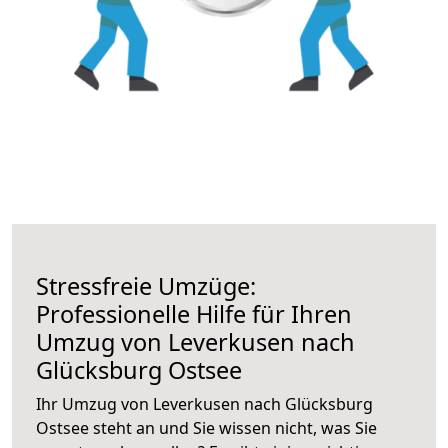
Stressfreie Umzüge:
Professionelle Hilfe für Ihren
Umzug von Leverkusen nach
Glücksburg Ostsee
Ihr Umzug von Leverkusen nach Glücksburg
Ostsee steht an und Sie wissen nicht, was Sie