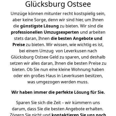
Glücksburg Ostsee
Umzüge können mitunter recht kostspielig sein,
aber keine Sorge, denn wir sind hier, um Ihnen
die
günstigste
Lösung
zu bieten. Wir sind die
professionellen Umzugsexperten
und arbeiten
stets daran, Ihnen
die besten Angebote und
Preise
zu bieten. Wir wissen, wie wichtig es ist,
bei einem Umzug von Leverkusen nach
Glücksburg Ostsee Geld zu sparen, und deshalb
setzen wir alles daran, Ihnen die besten Preise zu
bieten. Ob Sie nun eine kleine Wohnung haben
oder ein großes Haus in Leverkusen besitzen,
was umgezogen werden muss.
Wir haben immer die perfekte Lösung für Sie.
Sparen Sie sich die Zeit – wir kümmern uns
darum, dass Sie die besten Angebote erhalten.
Zögern Sie nicht und
kontaktieren Sie uns noch