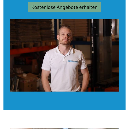
Kostenlose Angebote erhalten