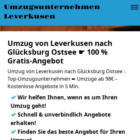
Umzugsunternehmen
Leverkusen
Umzug von Leverkusen nach
Glücksburg Ostsee ☛ 100 %
Gratis-Angebot
Umzug von Leverkusen nach Glücksburg Ostsee :
Top-Umzugsunternehmen ➨ Umzüge ab 98€ –
Kostenlose Angebote in 5 Min.
✓
Wir helfen Ihnen, wenn es um Ihren
Umzug geht!
✓
Schnell & unverbindlich Angebote
erhalten!
✓
Finden Sie das beste Angebot für Ihren