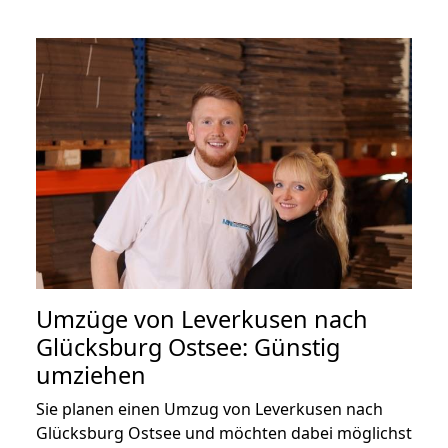
Umzüge von Leverkusen nach
Glücksburg Ostsee: Günstig
umziehen
Sie planen einen Umzug von Leverkusen nach
Glücksburg Ostsee und möchten dabei möglichst