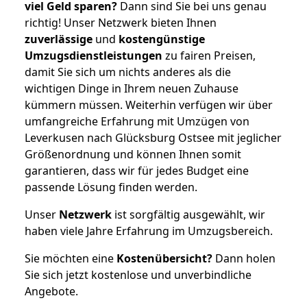
viel Geld sparen?
Dann sind Sie bei uns genau
richtig! Unser Netzwerk bieten Ihnen
zuverlässige
und
kostengünstige
Umzugsdienstleistungen
zu fairen Preisen,
damit Sie sich um nichts anderes als die
wichtigen Dinge in Ihrem neuen Zuhause
kümmern müssen. Weiterhin verfügen wir über
umfangreiche Erfahrung mit Umzügen von
Leverkusen nach Glücksburg Ostsee mit jeglicher
Größenordnung und können Ihnen somit
garantieren, dass wir für jedes Budget eine
passende Lösung finden werden.
Unser
Netzwerk
ist sorgfältig ausgewählt, wir
haben viele Jahre Erfahrung im Umzugsbereich.
Sie möchten eine
Kostenübersicht?
Dann holen
Sie sich jetzt kostenlose und unverbindliche
Angebote.