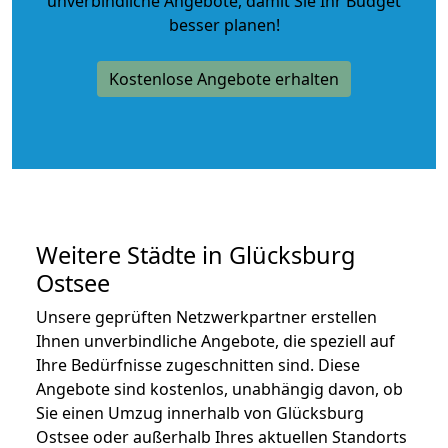
unverbindliche Angebote
, damit Sie Ihr Budget
besser planen!
Kostenlose Angebote erhalten
Weitere Städte in Glücksburg
Ostsee
Unsere geprüften Netzwerkpartner erstellen
Ihnen unverbindliche Angebote, die speziell auf
Ihre Bedürfnisse zugeschnitten sind. Diese
Angebote sind kostenlos, unabhängig davon, ob
Sie einen Umzug innerhalb von Glücksburg
Ostsee oder außerhalb Ihres aktuellen Standorts