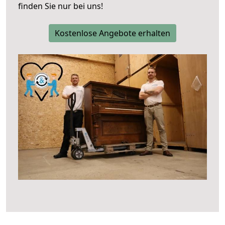
finden Sie nur bei uns!
Kostenlose Angebote erhalten