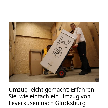
Umzug leicht gemacht: Erfahren
Sie, wie einfach ein Umzug von
Leverkusen nach Glücksburg