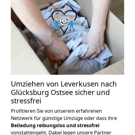
Umziehen von
Leverkusen nach
Glücksburg Ostsee
sicher und
stressfrei
Profitieren Sie von unserem erfahrenen
Netzwerk für günstige Umzüge oder dass ihre
Beiladung reibungslos und stressfrei
vonstattengeht. Dabei legen unsere Partner