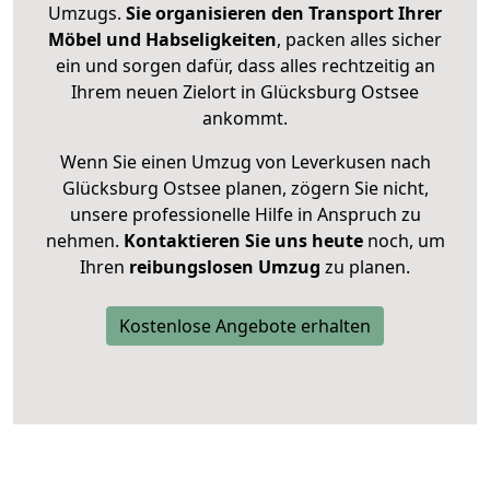
Umzugs.
Sie organisieren den Transport Ihrer
Möbel und Habseligkeiten
, packen alles sicher
ein und sorgen dafür, dass alles rechtzeitig an
Ihrem neuen Zielort in Glücksburg Ostsee
ankommt.
Wenn Sie einen Umzug von Leverkusen nach
Glücksburg Ostsee planen, zögern Sie nicht,
unsere professionelle Hilfe in Anspruch zu
nehmen.
Kontaktieren Sie uns heute
noch, um
Ihren
reibungslosen Umzug
zu planen.
Kostenlose Angebote erhalten