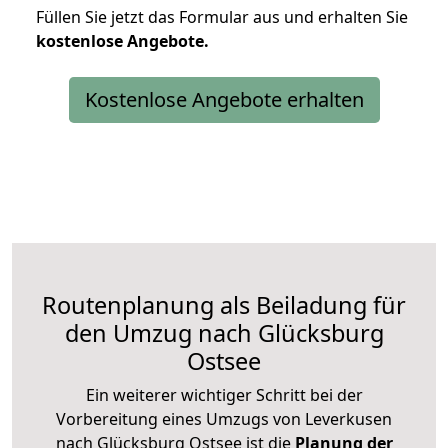
Füllen Sie jetzt das Formular aus und erhalten Sie
kostenlose
Angebote.
Kostenlose Angebote erhalten
Routenplanung als Beiladung für
den Umzug nach Glücksburg
Ostsee
Ein weiterer wichtiger Schritt bei der
Vorbereitung eines Umzugs von Leverkusen
nach Glücksburg Ostsee ist die
Planung der