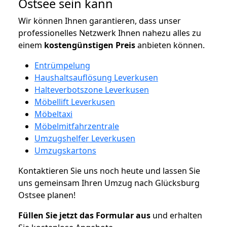
Ostsee sein kann
Wir können Ihnen garantieren, dass unser
professionelles Netzwerk Ihnen nahezu alles zu
einem
kostengünstigen
Preis
anbieten können.
Entrümpelung
Haushaltsauflösung Leverkusen
Halteverbotszone Leverkusen
Möbellift Leverkusen
Möbeltaxi
Möbelmitfahrzentrale
Umzugshelfer Leverkusen
Umzugskartons
Kontaktieren Sie uns noch heute und lassen Sie
uns gemeinsam Ihren Umzug nach Glücksburg
Ostsee planen!
Füllen Sie jetzt das Formular aus
und erhalten