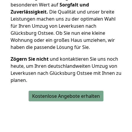
besonderen Wert auf
Sorgfalt und
Zuverlässigkeit.
Die Qualität und unser breite
Leistungen machen uns zu der optimalen Wahl
für Ihren Umzug von Leverkusen nach
Glücksburg Ostsee. Ob Sie nun eine kleine
Wohnung oder ein großes Haus umziehen, wir
haben die passende Lösung für Sie.
Zögern Sie nicht
und kontaktieren Sie uns noch
heute, um Ihren deutschlandweiten Umzug von
Leverkusen nach Glücksburg Ostsee mit Ihnen zu
planen.
Kostenlose Angebote erhalten