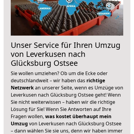
Unser Service für Ihren Umzug
von Leverkusen nach
Glücksburg Ostsee
Sie wollen umziehen? Ob um die Ecke oder
deutschlandweit – wir haben das
richtige
Netzwerk
an unserer Seite, wenn es Umzüge von
Leverkusen nach Glücksburg Ostsee geht! Wenn
Sie nicht weiterwissen – haben wir die richtige
Lösung für Sie! Wenn Sie Antworten auf Ihre
Fragen wollen,
was kostet überhaupt mein
Umzug
von Leverkusen nach Glücksburg Ostsee
– dann wählen Sie sie uns, denn wir haben immer