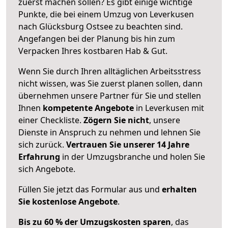
zuerst machen sollen? Es gibt einige wichtige
Punkte, die bei einem Umzug von Leverkusen
nach Glücksburg Ostsee zu beachten sind.
Angefangen bei der Planung bis hin zum
Verpacken Ihres kostbaren Hab & Gut.
Wenn Sie durch Ihren alltäglichen Arbeitsstress
nicht wissen, was Sie zuerst planen sollen, dann
übernehmen unsere Partner für Sie und stellen
Ihnen
kompetente Angebote
in Leverkusen mit
einer Checkliste.
Zögern Sie nicht
, unsere
Dienste in Anspruch zu nehmen und lehnen Sie
sich zurück.
Vertrauen Sie unserer 14 Jahre
Erfahrung
in der Umzugsbranche und holen Sie
sich Angebote.
Füllen Sie jetzt das Formular aus und
erhalten
Sie kostenlose Angebote
.
Bis zu 60 % der Umzugskosten sparen
, das