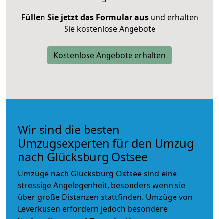
Füllen Sie jetzt das Formular aus
und erhalten
Sie kostenlose Angebote
Kostenlose Angebote erhalten
Wir sind die besten
Umzugsexperten für den Umzug
nach Glücksburg Ostsee
Umzüge nach Glücksburg Ostsee sind eine
stressige Angelegenheit, besonders wenn sie
über große Distanzen stattfinden. Umzüge von
Leverkusen erfordern jedoch besondere