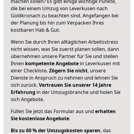
machen sollen? Es gibt einige wichtige Punkte,
die bei einem Umzug von Leverkusen nach
Goldkronach zu beachten sind.
Angefangen bei
der Planung bis hin zum Verpacken Ihres
kostbaren Hab & Gut.
Wenn Sie durch Ihren alltäglichen Arbeitsstress
nicht wissen, was Sie zuerst planen sollen, dann
übernehmen unsere Partner für Sie und stellen
Ihnen
kompetente Angebote
in Leverkusen mit
einer Checkliste.
Zögern Sie nicht
, unsere
Dienste in Anspruch zu nehmen und lehnen Sie
sich zurück.
Vertrauen Sie unserer 14 Jahre
Erfahrung
in der Umzugsbranche und holen Sie
sich Angebote.
Füllen Sie jetzt das Formular aus und
erhalten
Sie kostenlose Angebote
.
Bis zu 60 % der Umzugskosten sparen
, das