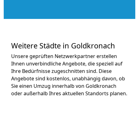
Weitere Städte in Goldkronach
Unsere geprüften Netzwerkpartner erstellen
Ihnen unverbindliche Angebote, die speziell auf
Ihre Bedürfnisse zugeschnitten sind. Diese
Angebote sind kostenlos, unabhängig davon, ob
Sie einen Umzug innerhalb von Goldkronach
oder außerhalb Ihres aktuellen Standorts planen.