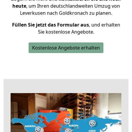
heute
, um Ihren deutschlandweiten Umzug von
Leverkusen nach Goldkronach zu planen.
Füllen Sie jetzt das Formular aus
, und erhalten
Sie kostenlose Angebote.
Kostenlose Angebote erhalten