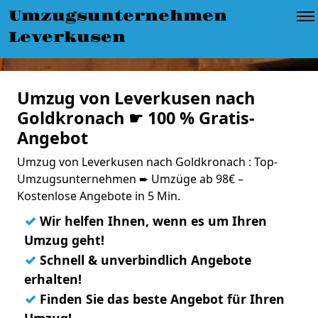
Umzugsunternehmen
Leverkusen
Umzug von Leverkusen nach
Goldkronach ☛ 100 % Gratis-
Angebot
Umzug von Leverkusen nach Goldkronach : Top-
Umzugsunternehmen ➨ Umzüge ab 98€ –
Kostenlose Angebote in 5 Min.
✓
Wir helfen Ihnen, wenn es um Ihren
Umzug geht!
✓
Schnell & unverbindlich Angebote
erhalten!
✓
Finden Sie das beste Angebot für Ihren