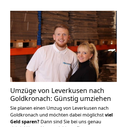
Umzüge von Leverkusen nach
Goldkronach: Günstig umziehen
Sie planen einen Umzug von Leverkusen nach
Goldkronach und möchten dabei möglichst
viel
Geld sparen?
Dann sind Sie bei uns genau