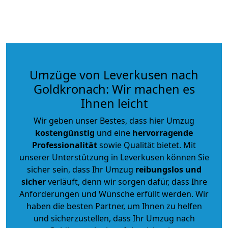
Umzüge von Leverkusen nach
Goldkronach: Wir machen es
Ihnen leicht
Wir geben unser Bestes, dass hier Umzug
kostengünstig
und eine
hervorragende
Professionalität
sowie Qualität bietet. Mit
unserer Unterstützung in Leverkusen können Sie
sicher sein, dass Ihr Umzug
reibungslos und
sicher
verläuft, denn wir sorgen dafür, dass Ihre
Anforderungen und Wünsche erfüllt werden. Wir
haben die besten Partner, um Ihnen zu helfen
und sicherzustellen, dass Ihr Umzug nach