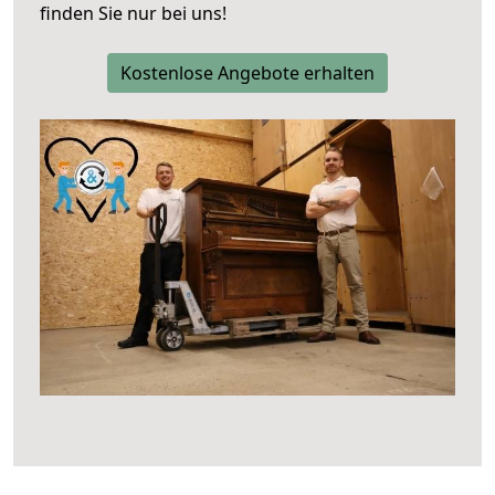
finden Sie nur bei uns!
Kostenlose Angebote erhalten