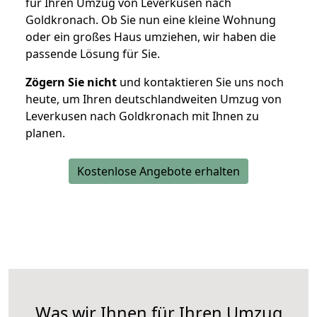
für Ihren Umzug von Leverkusen nach
Goldkronach. Ob Sie nun eine kleine Wohnung
oder ein großes Haus umziehen, wir haben die
passende Lösung für Sie.
Zögern Sie nicht
und kontaktieren Sie uns noch
heute, um Ihren deutschlandweiten Umzug von
Leverkusen nach Goldkronach mit Ihnen zu
planen.
Kostenlose Angebote erhalten
Was wir Ihnen für Ihren Umzug