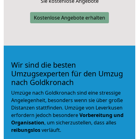
Sie kostenlose Angebote
Kostenlose Angebote erhalten
Wir sind die besten
Umzugsexperten für den Umzug
nach Goldkronach
Umzüge nach Goldkronach sind eine stressige
Angelegenheit, besonders wenn sie über große
Distanzen stattfinden. Umzüge von Leverkusen
erfordern jedoch besondere
Vorbereitung und
Organisation
, um sicherzustellen, dass alles
reibungslos
verläuft.