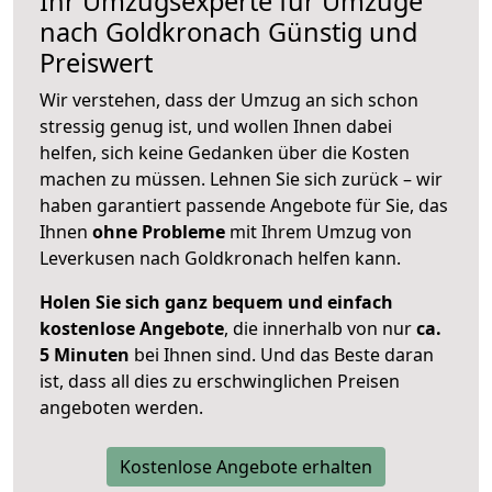
Ihr Umzugsexperte für Umzüge
nach
Goldkronach
Günstig und
Preiswert
Wir verstehen, dass der Umzug an sich schon
stressig genug ist, und wollen Ihnen dabei
helfen, sich keine Gedanken über die Kosten
machen zu müssen. Lehnen Sie sich zurück – wir
haben garantiert passende Angebote für Sie, das
Ihnen
ohne Probleme
mit Ihrem Umzug von
Leverkusen nach Goldkronach helfen kann.
Holen Sie sich ganz bequem und einfach
kostenlose Angebote
, die innerhalb von nur
ca.
5 Minuten
bei Ihnen sind. Und das Beste daran
ist, dass all dies zu erschwinglichen Preisen
angeboten werden.
Kostenlose Angebote erhalten