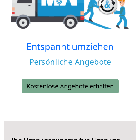
Entspannt umziehen
Persönliche Angebote
Kostenlose Angebote erhalten