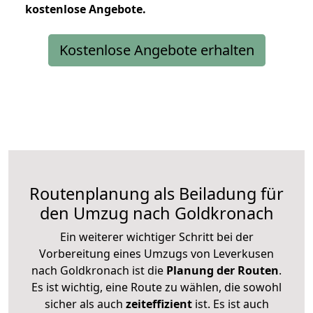
kostenlose
Angebote.
Kostenlose Angebote erhalten
Routenplanung als Beiladung für
den Umzug nach Goldkronach
Ein weiterer wichtiger Schritt bei der
Vorbereitung eines Umzugs von Leverkusen
nach Goldkronach ist die
Planung der Routen
.
Es ist wichtig, eine Route zu wählen, die sowohl
sicher als auch
zeiteffizient
ist. Es ist auch