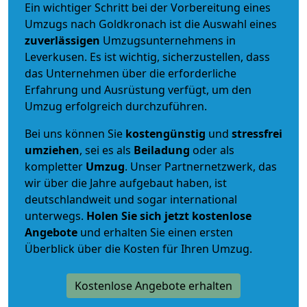
Ein wichtiger Schritt bei der Vorbereitung eines
Umzugs nach Goldkronach ist die Auswahl eines
zuverlässigen
Umzugsunternehmens in
Leverkusen. Es ist wichtig, sicherzustellen, dass
das Unternehmen über die erforderliche
Erfahrung und Ausrüstung verfügt, um den
Umzug erfolgreich durchzuführen.
Bei uns können Sie
kostengünstig
und
stressfrei
umziehen
, sei es als
Beiladung
oder als
kompletter
Umzug
. Unser Partnernetzwerk, das
wir über die Jahre aufgebaut haben, ist
deutschlandweit und sogar international
unterwegs.
Holen Sie sich jetzt kostenlose
Angebote
und erhalten Sie einen ersten
Überblick über die Kosten für Ihren Umzug.
Kostenlose Angebote erhalten