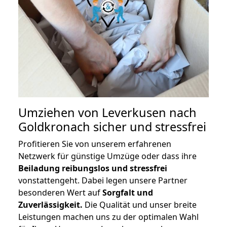
Umziehen von
Leverkusen nach
Goldkronach
sicher und stressfrei
Profitieren Sie von unserem erfahrenen
Netzwerk für günstige Umzüge oder dass ihre
Beiladung reibungslos und stressfrei
vonstattengeht. Dabei legen unsere Partner
besonderen Wert auf
Sorgfalt und
Zuverlässigkeit.
Die Qualität und unser breite
Leistungen machen uns zu der optimalen Wahl