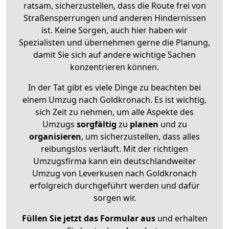
ratsam, sicherzustellen, dass die Route frei von
Straßensperrungen und anderen Hindernissen
ist. Keine Sorgen, auch hier haben wir
Spezialisten und übernehmen gerne die Planung,
damit Sie sich auf andere wichtige Sachen
konzentrieren können.
In der Tat gibt es viele Dinge zu beachten bei
einem Umzug nach Goldkronach. Es ist wichtig,
sich Zeit zu nehmen, um alle Aspekte des
Umzugs
sorgfältig
zu
planen
und zu
organisieren
, um sicherzustellen, dass alles
reibungslos verläuft. Mit der richtigen
Umzugsfirma kann ein deutschlandweiter
Umzug von Leverkusen nach Goldkronach
erfolgreich durchgeführt werden und dafür
sorgen wir.
Füllen Sie jetzt das Formular aus
und erhalten