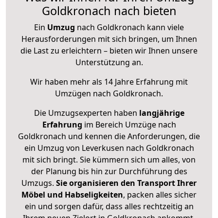
Goldkronach nach bieten
Ein
Umzug
nach Goldkronach kann viele
Herausforderungen mit sich bringen, um Ihnen
die Last zu erleichtern – bieten wir Ihnen unsere
Unterstützung an.
Wir haben mehr als 14 Jahre Erfahrung mit
Umzügen nach
Goldkronach
.
Die Umzugsexperten haben
langjährige
Erfahrung
im Bereich Umzüge nach
Goldkronach und kennen die Anforderungen, die
ein Umzug von Leverkusen nach Goldkronach
mit sich bringt. Sie kümmern sich um alles, von
der Planung bis hin zur Durchführung des
Umzugs.
Sie organisieren den Transport Ihrer
Möbel und Habseligkeiten
, packen alles sicher
ein und sorgen dafür, dass alles rechtzeitig an