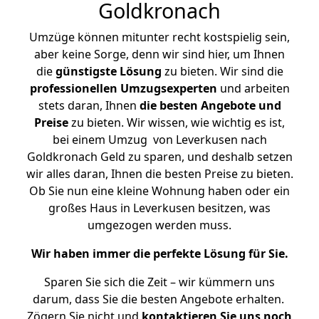
Goldkronach
Umzüge können mitunter recht kostspielig sein,
aber keine Sorge, denn wir sind hier, um Ihnen
die
günstigste
Lösung
zu bieten. Wir sind die
professionellen Umzugsexperten
und arbeiten
stets daran, Ihnen
die besten Angebote und
Preise
zu bieten. Wir wissen, wie wichtig es ist,
bei einem Umzug von Leverkusen nach
Goldkronach Geld zu sparen, und deshalb setzen
wir alles daran, Ihnen die besten Preise zu bieten.
Ob Sie nun eine kleine Wohnung haben oder ein
großes Haus in Leverkusen besitzen, was
umgezogen werden muss.
Wir haben immer die perfekte Lösung für Sie.
Sparen Sie sich die Zeit – wir kümmern uns
darum, dass Sie die besten Angebote erhalten.
Zögern Sie nicht und
kontaktieren Sie uns noch