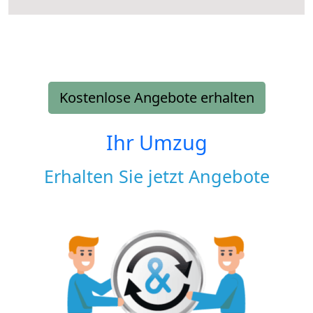
Kostenlose Angebote erhalten
Ihr Umzug
Erhalten Sie jetzt Angebote