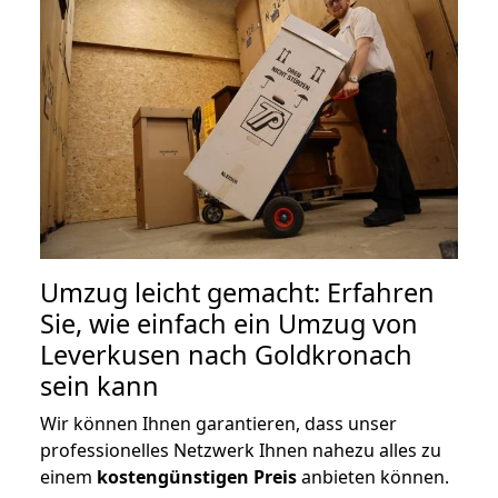
Umzug leicht gemacht: Erfahren
Sie, wie einfach ein Umzug von
Leverkusen nach Goldkronach
sein kann
Wir können Ihnen garantieren, dass unser
professionelles Netzwerk Ihnen nahezu alles zu
einem
kostengünstigen
Preis
anbieten können.