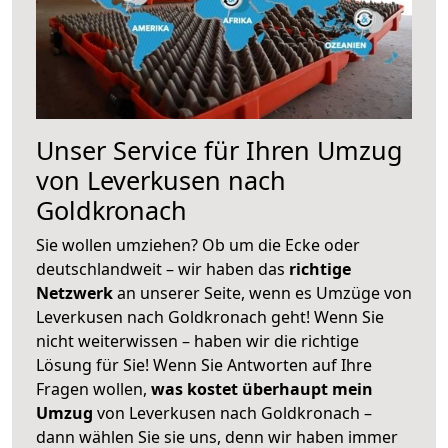
Unser Service für Ihren Umzug
von Leverkusen nach
Goldkronach
Sie wollen umziehen? Ob um die Ecke oder
deutschlandweit – wir haben das
richtige
Netzwerk
an unserer Seite, wenn es Umzüge von
Leverkusen nach Goldkronach geht! Wenn Sie
nicht weiterwissen – haben wir die richtige
Lösung für Sie! Wenn Sie Antworten auf Ihre
Fragen wollen,
was kostet überhaupt mein
Umzug
von Leverkusen nach Goldkronach –
dann wählen Sie sie uns, denn wir haben immer