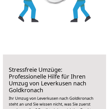
Stressfreie Umzüge:
Professionelle Hilfe für Ihren
Umzug von Leverkusen nach
Goldkronach
Ihr Umzug von Leverkusen nach Goldkronach
steht an und Sie wissen nicht, was Sie zuerst