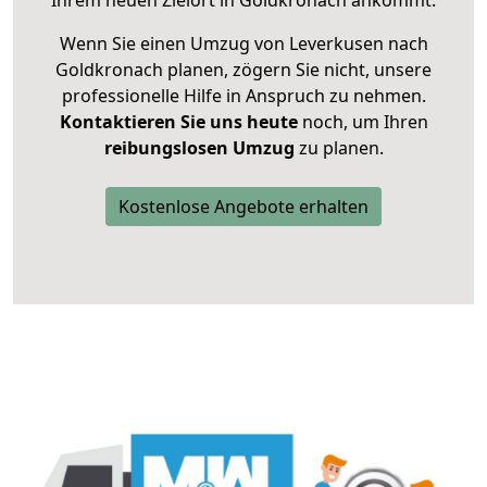
Ihrem neuen Zielort in Goldkronach ankommt.
Wenn Sie einen Umzug von Leverkusen nach
Goldkronach planen, zögern Sie nicht, unsere
professionelle Hilfe in Anspruch zu nehmen.
Kontaktieren Sie uns heute
noch, um Ihren
reibungslosen Umzug
zu planen.
Kostenlose Angebote erhalten