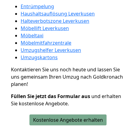
Entrümpelung
Haushaltsauflösung Leverkusen
Halteverbotszone Leverkusen
Möbellift Leverkusen
Möbeltaxi
Möbelmitfahrzentrale
Umzugshelfer Leverkusen
Umzugskartons
Kontaktieren Sie uns noch heute und lassen Sie
uns gemeinsam Ihren Umzug nach Goldkronach
planen!
Füllen Sie jetzt das Formular aus
und erhalten
Sie kostenlose Angebote.
Kostenlose Angebote erhalten