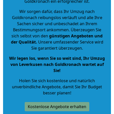
Goldkronach ein erfolgreicher ist.
Wir sorgen dafür, dass Ihr Umzug nach
Goldkronach reibungslos verläuft und alle Ihre
Sachen sicher und unbeschadet an Ihrem
Bestimmungsort ankommen. Überzeugen Sie
sich selbst von den
günstigen Angeboten und
der Qualität
.
Unsere umfassender Service wird
Sie garantiert überzeugen.
Wir legen los, wenn Sie so weit sind, Ihr Umzug
von Leverkusen nach Goldkronach wartet auf
Sie!
Holen Sie sich kostenlose und natürlich
unverbindliche Angebote
, damit Sie Ihr Budget
besser planen!
Kostenlose Angebote erhalten