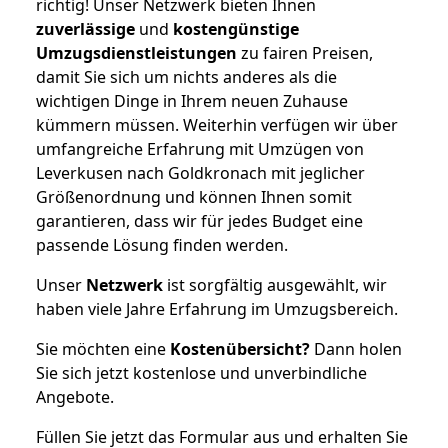
richtig! Unser Netzwerk bieten Ihnen
zuverlässige
und
kostengünstige
Umzugsdienstleistungen
zu fairen Preisen,
damit Sie sich um nichts anderes als die
wichtigen Dinge in Ihrem neuen Zuhause
kümmern müssen. Weiterhin verfügen wir über
umfangreiche Erfahrung mit Umzügen von
Leverkusen nach Goldkronach mit jeglicher
Größenordnung und können Ihnen somit
garantieren, dass wir für jedes Budget eine
passende Lösung finden werden.
Unser
Netzwerk
ist sorgfältig ausgewählt, wir
haben viele Jahre Erfahrung im Umzugsbereich.
Sie möchten eine
Kostenübersicht?
Dann holen
Sie sich jetzt kostenlose und unverbindliche
Angebote.
Füllen Sie jetzt das Formular aus und erhalten Sie