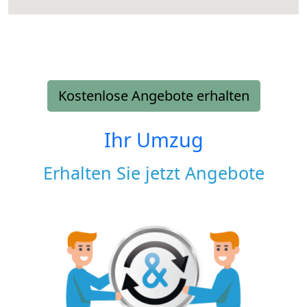
Kostenlose Angebote erhalten
Ihr Umzug
Erhalten Sie jetzt Angebote