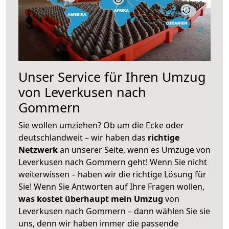
Unser Service für Ihren Umzug
von Leverkusen nach
Gommern
Sie wollen umziehen? Ob um die Ecke oder
deutschlandweit – wir haben das
richtige
Netzwerk
an unserer Seite, wenn es Umzüge von
Leverkusen nach Gommern geht! Wenn Sie nicht
weiterwissen – haben wir die richtige Lösung für
Sie! Wenn Sie Antworten auf Ihre Fragen wollen,
was kostet überhaupt mein Umzug
von
Leverkusen nach Gommern – dann wählen Sie sie
uns, denn wir haben immer die passende