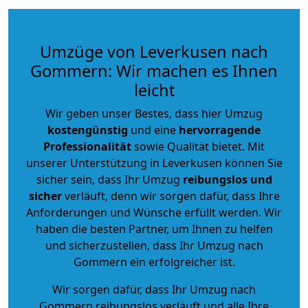
Umzüge von Leverkusen nach
Gommern: Wir machen es Ihnen
leicht
Wir geben unser Bestes, dass hier Umzug
kostengünstig
und eine
hervorragende
Professionalität
sowie Qualität bietet. Mit
unserer Unterstützung in Leverkusen können Sie
sicher sein, dass Ihr Umzug
reibungslos und
sicher
verläuft, denn wir sorgen dafür, dass Ihre
Anforderungen und Wünsche erfüllt werden. Wir
haben die besten Partner, um Ihnen zu helfen
und sicherzustellen, dass Ihr Umzug nach
Gommern ein erfolgreicher ist.
Wir sorgen dafür, dass Ihr Umzug nach
Gommern reibungslos verläuft und alle Ihre