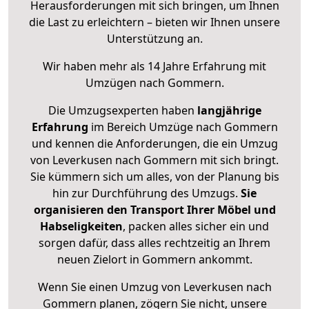
Herausforderungen mit sich bringen, um Ihnen
die Last zu erleichtern – bieten wir Ihnen unsere
Unterstützung an.
Wir haben mehr als 14 Jahre Erfahrung mit
Umzügen nach
Gommern
.
Die Umzugsexperten haben
langjährige
Erfahrung
im Bereich Umzüge nach Gommern
und kennen die Anforderungen, die ein Umzug
von Leverkusen nach Gommern mit sich bringt.
Sie kümmern sich um alles, von der Planung bis
hin zur Durchführung des Umzugs.
Sie
organisieren den Transport Ihrer Möbel und
Habseligkeiten
, packen alles sicher ein und
sorgen dafür, dass alles rechtzeitig an Ihrem
neuen Zielort in Gommern ankommt.
Wenn Sie einen Umzug von Leverkusen nach
Gommern planen, zögern Sie nicht, unsere