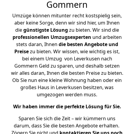
Gommern
Umzüge können mitunter recht kostspielig sein,
aber keine Sorge, denn wir sind hier, um Ihnen
die
günstigste
Lösung
zu bieten. Wir sind die
professionellen Umzugsexperten
und arbeiten
stets daran, Ihnen
die besten Angebote und
Preise
zu bieten. Wir wissen, wie wichtig es ist,
bei einem Umzug von Leverkusen nach
Gommern Geld zu sparen, und deshalb setzen
wir alles daran, Ihnen die besten Preise zu bieten.
Ob Sie nun eine kleine Wohnung haben oder ein
großes Haus in Leverkusen besitzen, was
umgezogen werden muss.
Wir haben immer die perfekte Lösung für Sie.
Sparen Sie sich die Zeit – wir kümmern uns
darum, dass Sie die besten Angebote erhalten.
Zögern Sie nicht und
kontaktieren Sie uns noch