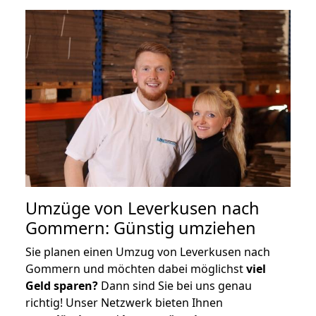
Umzüge von Leverkusen nach
Gommern: Günstig umziehen
Sie planen einen Umzug von Leverkusen nach
Gommern und möchten dabei möglichst
viel
Geld sparen?
Dann sind Sie bei uns genau
richtig! Unser Netzwerk bieten Ihnen