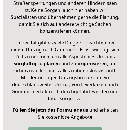
Straßensperrungen und anderen Hindernissen
ist. Keine Sorgen, auch hier haben wir
Spezialisten und übernehmen gerne die Planung,
damit Sie sich auf andere wichtige Sachen
konzentrieren können.
In der Tat gibt es viele Dinge zu beachten bei
einem Umzug nach Gommern. Es ist wichtig, sich
Zeit zu nehmen, um alle Aspekte des Umzugs
sorgfältig
zu
planen
und zu
organisieren
, um
sicherzustellen, dass alles reibungslos verläuft.
Mit der richtigen Umzugsfirma kann ein
deutschlandweiter Umzug von Leverkusen nach
Gommern erfolgreich durchgeführt werden und
dafür sorgen wir.
Füllen Sie jetzt das Formular aus
und erhalten
Sie kostenlose Angebote