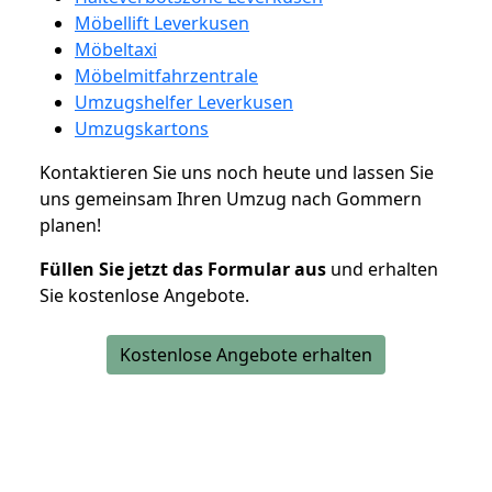
Möbellift Leverkusen
Möbeltaxi
Möbelmitfahrzentrale
Umzugshelfer Leverkusen
Umzugskartons
Kontaktieren Sie uns noch heute und lassen Sie
uns gemeinsam Ihren Umzug nach Gommern
planen!
Füllen Sie jetzt das Formular aus
und erhalten
Sie kostenlose Angebote.
Kostenlose Angebote erhalten