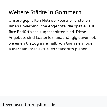
Weitere Städte in Gommern
Unsere geprüften Netzwerkpartner erstellen
Ihnen unverbindliche Angebote, die speziell auf
Ihre Bedürfnisse zugeschnitten sind. Diese
Angebote sind kostenlos, unabhängig davon, ob
Sie einen Umzug innerhalb von Gommern oder
außerhalb Ihres aktuellen Standorts planen.
Leverkusen-Umzugsfirma.de