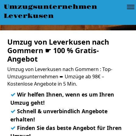
Umzugsunternehmen
Leverkusen
Umzug von Leverkusen nach
Gommern ☛ 100 % Gratis-
Angebot
Umzug von Leverkusen nach Gommern : Top-
Umzugsunternehmen ➨ Umzüge ab 98€ –
Kostenlose Angebote in 5 Min.
✓
Wir helfen Ihnen, wenn es um Ihren
Umzug geht!
✓
Schnell & unverbindlich Angebote
erhalten!
✓
Finden Sie das beste Angebot für Ihren