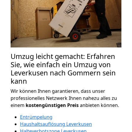
Umzug leicht gemacht: Erfahren
Sie, wie einfach ein Umzug von
Leverkusen nach Gommern sein
kann
Wir können Ihnen garantieren, dass unser
professionelles Netzwerk Ihnen nahezu alles zu
einem
kostengünstigen
Preis
anbieten können.
Entrümpelung
Haushaltsauflösung Leverkusen
Halteverbotszone Leverkusen