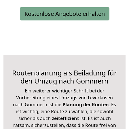
Kostenlose Angebote erhalten
Routenplanung als Beiladung für
den Umzug nach Gommern
Ein weiterer wichtiger Schritt bei der
Vorbereitung eines Umzugs von Leverkusen
nach Gommern ist die
Planung der Routen
. Es
ist wichtig, eine Route zu wählen, die sowohl
sicher als auch
zeiteffizient
ist. Es ist auch
ratsam, sicherzustellen, dass die Route frei von