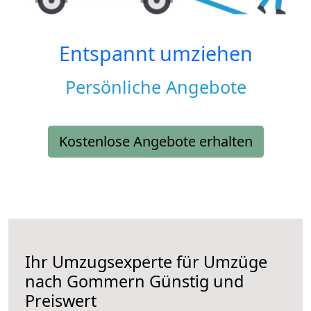
Entspannt umziehen
Persönliche Angebote
Kostenlose Angebote erhalten
Ihr Umzugsexperte für Umzüge
nach
Gommern
Günstig und
Preiswert