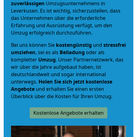
zuverlässigen
Umzugsunternehmens in
Leverkusen. Es ist wichtig, sicherzustellen, dass
das Unternehmen über die erforderliche
Erfahrung und Ausrüstung verfügt, um den
Umzug erfolgreich durchzuführen.
Bei uns können Sie
kostengünstig
und
stressfrei
umziehen
, sei es als
Beiladung
oder als
kompletter
Umzug
. Unser Partnernetzwerk, das
wir über die Jahre aufgebaut haben, ist
deutschlandweit und sogar international
unterwegs.
Holen Sie sich jetzt kostenlose
Angebote
und erhalten Sie einen ersten
Überblick über die Kosten für Ihren Umzug.
Kostenlose Angebote erhalten