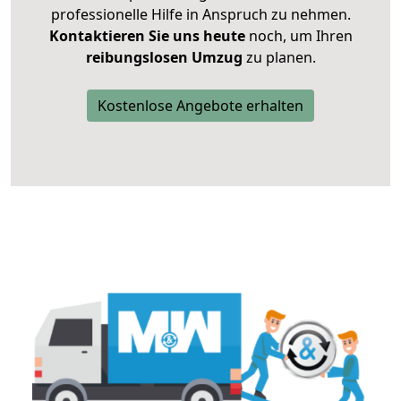
professionelle Hilfe in Anspruch zu nehmen.
Kontaktieren Sie uns heute
noch, um Ihren
reibungslosen Umzug
zu planen.
Kostenlose Angebote erhalten