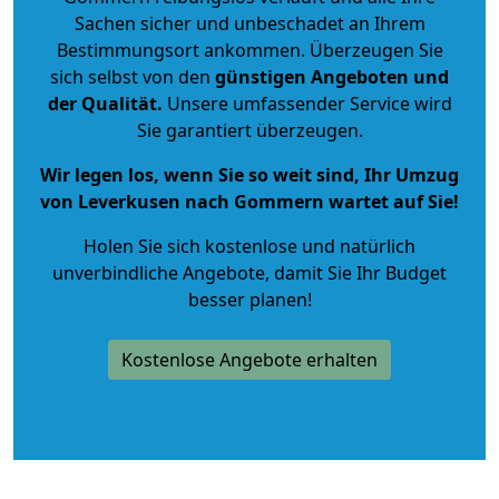
Sachen sicher und unbeschadet an Ihrem
Bestimmungsort ankommen. Überzeugen Sie
sich selbst von den
günstigen Angeboten und
der Qualität
.
Unsere umfassender Service wird
Sie garantiert überzeugen.
Wir legen los, wenn Sie so weit sind, Ihr Umzug
von Leverkusen nach Gommern wartet auf Sie!
Holen Sie sich kostenlose und natürlich
unverbindliche Angebote
, damit Sie Ihr Budget
besser planen!
Kostenlose Angebote erhalten