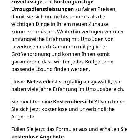
zuverlässige
und
kostengünstige
Umzugsdienstleistungen
zu fairen Preisen,
damit Sie sich um nichts anderes als die
wichtigen Dinge in Ihrem neuen Zuhause
kümmern müssen. Weiterhin verfügen wir über
umfangreiche Erfahrung mit Umzügen von
Leverkusen nach Gommern mit jeglicher
Größenordnung und können Ihnen somit
garantieren, dass wir für jedes Budget eine
passende Lösung finden werden.
Unser
Netzwerk
ist sorgfältig ausgewählt, wir
haben viele Jahre Erfahrung im Umzugsbereich.
Sie möchten eine
Kostenübersicht?
Dann holen
Sie sich jetzt kostenlose und unverbindliche
Angebote.
Füllen Sie jetzt das Formular aus und erhalten Sie
kostenlose
Angebote.