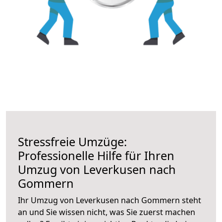
Stressfreie Umzüge:
Professionelle Hilfe für Ihren
Umzug von Leverkusen nach
Gommern
Ihr Umzug von Leverkusen nach Gommern steht
an und Sie wissen nicht, was Sie zuerst machen