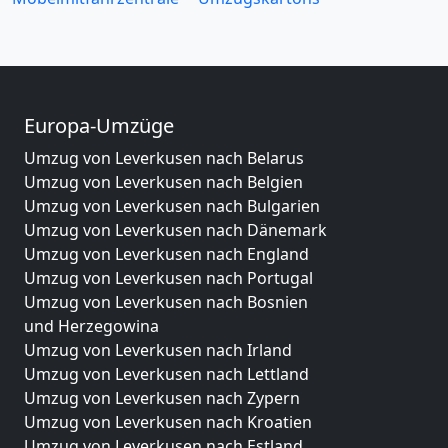
Europa-Umzüge
Umzug von Leverkusen nach Belarus
Umzug von Leverkusen nach Belgien
Umzug von Leverkusen nach Bulgarien
Umzug von Leverkusen nach Dänemark
Umzug von Leverkusen nach England
Umzug von Leverkusen nach Portugal
Umzug von Leverkusen nach Bosnien
und Herzegowina
Umzug von Leverkusen nach Irland
Umzug von Leverkusen nach Lettland
Umzug von Leverkusen nach Zypern
Umzug von Leverkusen nach Kroatien
Umzug von Leverkusen nach Estland