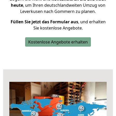
heute
, um Ihren deutschlandweiten Umzug von
Leverkusen nach Gommern zu planen.
Füllen Sie jetzt das Formular aus
, und erhalten
Sie kostenlose Angebote.
Kostenlose Angebote erhalten