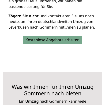
ein großes Haus umziehen, wir haben die
passende Lösung für Sie.
Zögern Sie nicht
und kontaktieren Sie uns noch
heute, um Ihren deutschlandweiten Umzug von
Leverkusen nach Gommern mit Ihnen zu planen.
Kostenlose Angebote erhalten
Was wir Ihnen für Ihren Umzug
Gommern nach bieten
Ein
Umzug
nach Gommern kann viele