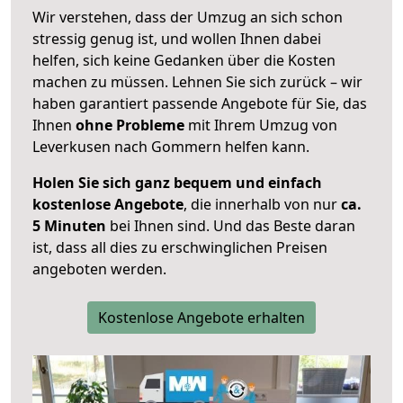
Wir verstehen, dass der Umzug an sich schon
stressig genug ist, und wollen Ihnen dabei
helfen, sich keine Gedanken über die Kosten
machen zu müssen. Lehnen Sie sich zurück – wir
haben garantiert passende Angebote für Sie, das
Ihnen
ohne Probleme
mit Ihrem Umzug von
Leverkusen nach Gommern helfen kann.
Holen Sie sich ganz bequem und einfach
kostenlose Angebote
, die innerhalb von nur
ca.
5 Minuten
bei Ihnen sind. Und das Beste daran
ist, dass all dies zu erschwinglichen Preisen
angeboten werden.
Kostenlose Angebote erhalten