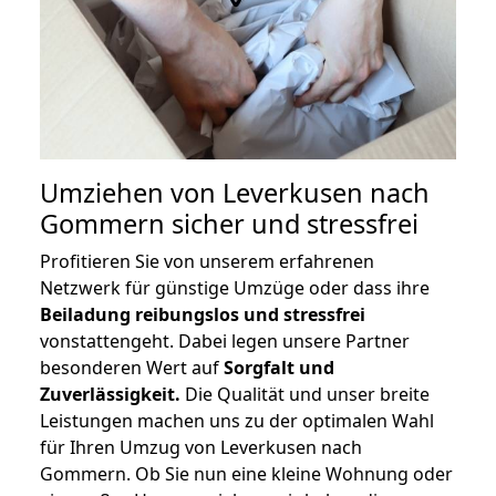
Umziehen von
Leverkusen nach
Gommern
sicher und stressfrei
Profitieren Sie von unserem erfahrenen
Netzwerk für günstige Umzüge oder dass ihre
Beiladung reibungslos und stressfrei
vonstattengeht. Dabei legen unsere Partner
besonderen Wert auf
Sorgfalt und
Zuverlässigkeit.
Die Qualität und unser breite
Leistungen machen uns zu der optimalen Wahl
für Ihren Umzug von Leverkusen nach
Gommern. Ob Sie nun eine kleine Wohnung oder