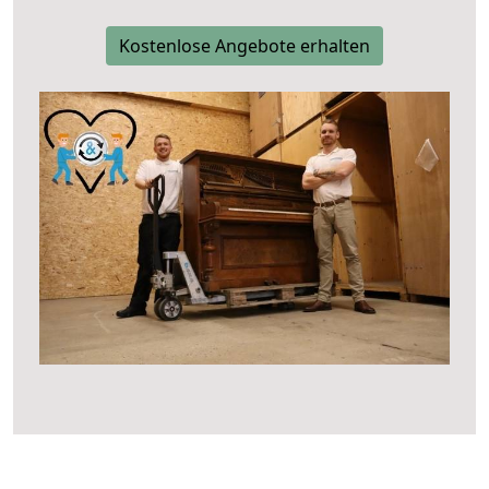
Kostenlose Angebote erhalten