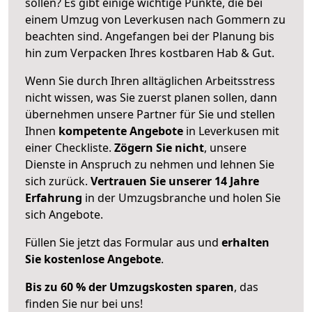
sollen? Es gibt einige wichtige Punkte, die bei
einem Umzug von Leverkusen nach Gommern zu
beachten sind.
Angefangen bei der Planung bis
hin zum Verpacken Ihres kostbaren Hab & Gut.
Wenn Sie durch Ihren alltäglichen Arbeitsstress
nicht wissen, was Sie zuerst planen sollen, dann
übernehmen unsere Partner für Sie und stellen
Ihnen
kompetente Angebote
in Leverkusen mit
einer Checkliste.
Zögern Sie nicht
, unsere
Dienste in Anspruch zu nehmen und lehnen Sie
sich zurück.
Vertrauen Sie unserer 14 Jahre
Erfahrung
in der Umzugsbranche und holen Sie
sich Angebote.
Füllen Sie jetzt das Formular aus und
erhalten
Sie kostenlose Angebote
.
Bis zu 60 % der Umzugskosten sparen
, das
finden Sie nur bei uns!