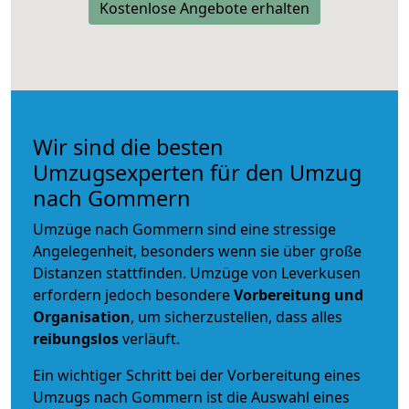
Kostenlose Angebote erhalten
Wir sind die besten
Umzugsexperten für den Umzug
nach Gommern
Umzüge nach Gommern sind eine stressige
Angelegenheit, besonders wenn sie über große
Distanzen stattfinden. Umzüge von Leverkusen
erfordern jedoch besondere
Vorbereitung und
Organisation
, um sicherzustellen, dass alles
reibungslos
verläuft.
Ein wichtiger Schritt bei der Vorbereitung eines
Umzugs nach Gommern ist die Auswahl eines