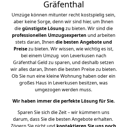
Gräfenthal
Umzüge können mitunter recht kostspielig sein,
aber keine Sorge, denn wir sind hier, um Ihnen
die
günstigste
Lösung
zu bieten. Wir sind die
professionellen Umzugsexperten
und arbeiten
stets daran, Ihnen
die besten Angebote und
Preise
zu bieten. Wir wissen, wie wichtig es ist,
bei einem Umzug von Leverkusen nach
Gräfenthal Geld zu sparen, und deshalb setzen
wir alles daran, Ihnen die besten Preise zu bieten.
Ob Sie nun eine kleine Wohnung haben oder ein
großes Haus in Leverkusen besitzen, was
umgezogen werden muss.
Wir haben immer die perfekte Lösung für Sie.
Sparen Sie sich die Zeit – wir kümmern uns
darum, dass Sie die besten Angebote erhalten.
Zögern Sie nicht und
kontaktieren Sie uns noch