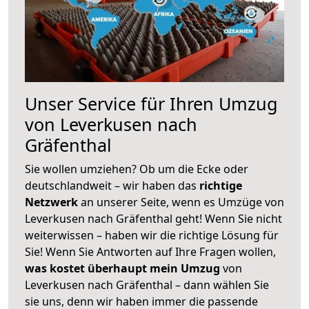
Unser Service für Ihren Umzug
von Leverkusen nach
Gräfenthal
Sie wollen umziehen? Ob um die Ecke oder
deutschlandweit – wir haben das
richtige
Netzwerk
an unserer Seite, wenn es Umzüge von
Leverkusen nach Gräfenthal geht! Wenn Sie nicht
weiterwissen – haben wir die richtige Lösung für
Sie! Wenn Sie Antworten auf Ihre Fragen wollen,
was kostet überhaupt mein Umzug
von
Leverkusen nach Gräfenthal – dann wählen Sie
sie uns, denn wir haben immer die passende