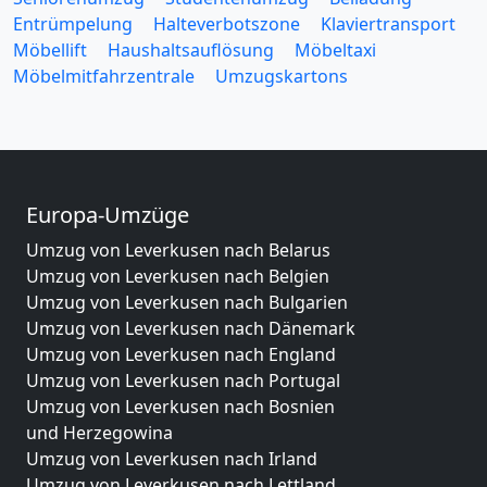
Entrümpelung
Halteverbotszone
Klaviertransport
Möbellift
Haushaltsauflösung
Möbeltaxi
Möbelmitfahrzentrale
Umzugskartons
Europa-Umzüge
Umzug von Leverkusen nach Belarus
Umzug von Leverkusen nach Belgien
Umzug von Leverkusen nach Bulgarien
Umzug von Leverkusen nach Dänemark
Umzug von Leverkusen nach England
Umzug von Leverkusen nach Portugal
Umzug von Leverkusen nach Bosnien
und Herzegowina
Umzug von Leverkusen nach Irland
Umzug von Leverkusen nach Lettland