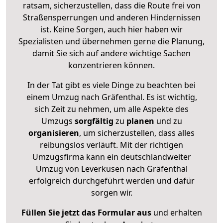
ratsam, sicherzustellen, dass die Route frei von
Straßensperrungen und anderen Hindernissen
ist. Keine Sorgen, auch hier haben wir
Spezialisten und übernehmen gerne die Planung,
damit Sie sich auf andere wichtige Sachen
konzentrieren können.
In der Tat gibt es viele Dinge zu beachten bei
einem Umzug nach Gräfenthal. Es ist wichtig,
sich Zeit zu nehmen, um alle Aspekte des
Umzugs
sorgfältig
zu
planen
und zu
organisieren
, um sicherzustellen, dass alles
reibungslos verläuft. Mit der richtigen
Umzugsfirma kann ein deutschlandweiter
Umzug von Leverkusen nach Gräfenthal
erfolgreich durchgeführt werden und dafür
sorgen wir.
Füllen Sie jetzt das Formular aus
und erhalten