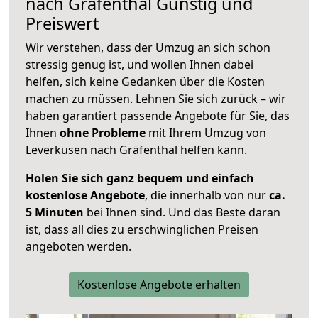
nach
Gräfenthal
Günstig und
Preiswert
Wir verstehen, dass der Umzug an sich schon
stressig genug ist, und wollen Ihnen dabei
helfen, sich keine Gedanken über die Kosten
machen zu müssen. Lehnen Sie sich zurück – wir
haben garantiert passende Angebote für Sie, das
Ihnen
ohne Probleme
mit Ihrem Umzug von
Leverkusen nach Gräfenthal helfen kann.
Holen Sie sich ganz bequem und einfach
kostenlose Angebote
, die innerhalb von nur
ca.
5 Minuten
bei Ihnen sind. Und das Beste daran
ist, dass all dies zu erschwinglichen Preisen
angeboten werden.
Kostenlose Angebote erhalten