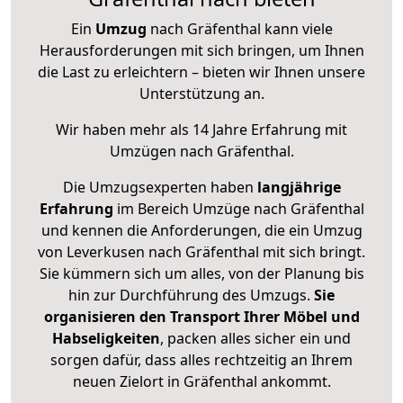
Ein
Umzug
nach Gräfenthal kann viele
Herausforderungen mit sich bringen, um Ihnen
die Last zu erleichtern – bieten wir Ihnen unsere
Unterstützung an.
Wir haben mehr als 14 Jahre Erfahrung mit
Umzügen nach
Gräfenthal
.
Die Umzugsexperten haben
langjährige
Erfahrung
im Bereich Umzüge nach Gräfenthal
und kennen die Anforderungen, die ein Umzug
von Leverkusen nach Gräfenthal mit sich bringt.
Sie kümmern sich um alles, von der Planung bis
hin zur Durchführung des Umzugs.
Sie
organisieren den Transport Ihrer Möbel und
Habseligkeiten
, packen alles sicher ein und
sorgen dafür, dass alles rechtzeitig an Ihrem
neuen Zielort in Gräfenthal ankommt.