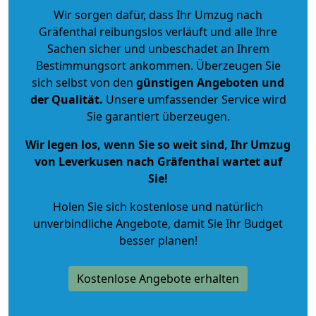
Wir sorgen dafür, dass Ihr Umzug nach
Gräfenthal reibungslos verläuft und alle Ihre
Sachen sicher und unbeschadet an Ihrem
Bestimmungsort ankommen. Überzeugen Sie
sich selbst von den
günstigen Angeboten und
der Qualität
.
Unsere umfassender Service wird
Sie garantiert überzeugen.
Wir legen los, wenn Sie so weit sind, Ihr Umzug
von Leverkusen nach Gräfenthal wartet auf
Sie!
Holen Sie sich kostenlose und natürlich
unverbindliche Angebote
, damit Sie Ihr Budget
besser planen!
Kostenlose Angebote erhalten