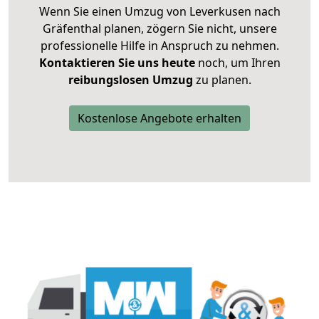
Wenn Sie einen Umzug von Leverkusen nach
Gräfenthal planen, zögern Sie nicht, unsere
professionelle Hilfe in Anspruch zu nehmen.
Kontaktieren Sie uns heute
noch, um Ihren
reibungslosen Umzug
zu planen.
Kostenlose Angebote erhalten