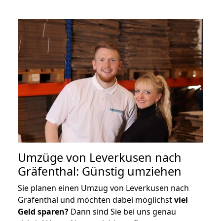
Umzüge von Leverkusen nach
Gräfenthal: Günstig umziehen
Sie planen einen Umzug von Leverkusen nach
Gräfenthal und möchten dabei möglichst
viel
Geld sparen?
Dann sind Sie bei uns genau