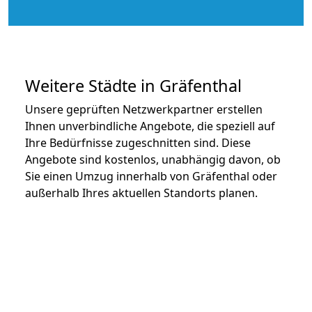
Weitere Städte in Gräfenthal
Unsere geprüften Netzwerkpartner erstellen
Ihnen unverbindliche Angebote, die speziell auf
Ihre Bedürfnisse zugeschnitten sind. Diese
Angebote sind kostenlos, unabhängig davon, ob
Sie einen Umzug innerhalb von Gräfenthal oder
außerhalb Ihres aktuellen Standorts planen.