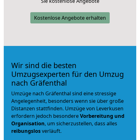
Sie kostenlose Angebote
Kostenlose Angebote erhalten
Wir sind die besten
Umzugsexperten für den Umzug
nach Gräfenthal
Umzüge nach Gräfenthal sind eine stressige
Angelegenheit, besonders wenn sie über große
Distanzen stattfinden. Umzüge von Leverkusen
erfordern jedoch besondere
Vorbereitung und
Organisation
, um sicherzustellen, dass alles
reibungslos
verläuft.