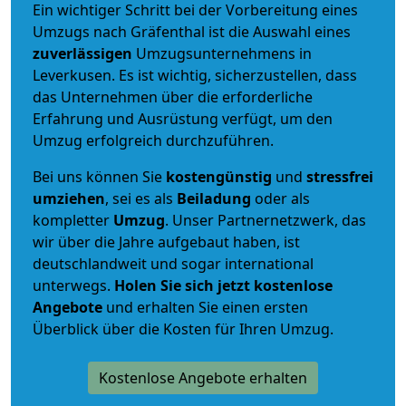
Ein wichtiger Schritt bei der Vorbereitung eines
Umzugs nach Gräfenthal ist die Auswahl eines
zuverlässigen
Umzugsunternehmens in
Leverkusen. Es ist wichtig, sicherzustellen, dass
das Unternehmen über die erforderliche
Erfahrung und Ausrüstung verfügt, um den
Umzug erfolgreich durchzuführen.
Bei uns können Sie
kostengünstig
und
stressfrei
umziehen
, sei es als
Beiladung
oder als
kompletter
Umzug
. Unser Partnernetzwerk, das
wir über die Jahre aufgebaut haben, ist
deutschlandweit und sogar international
unterwegs.
Holen Sie sich jetzt kostenlose
Angebote
und erhalten Sie einen ersten
Überblick über die Kosten für Ihren Umzug.
Kostenlose Angebote erhalten