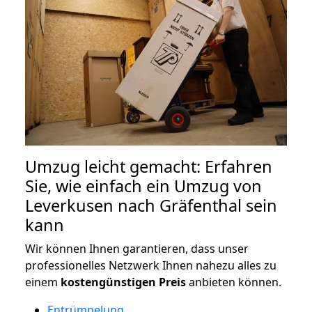
Umzug leicht gemacht: Erfahren
Sie, wie einfach ein Umzug von
Leverkusen nach Gräfenthal sein
kann
Wir können Ihnen garantieren, dass unser
professionelles Netzwerk Ihnen nahezu alles zu
einem
kostengünstigen
Preis
anbieten können.
Entrümpelung