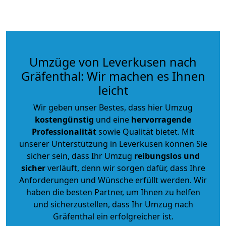
Umzüge von Leverkusen nach
Gräfenthal: Wir machen es Ihnen
leicht
Wir geben unser Bestes, dass hier Umzug
kostengünstig
und eine
hervorragende
Professionalität
sowie Qualität bietet. Mit
unserer Unterstützung in Leverkusen können Sie
sicher sein, dass Ihr Umzug
reibungslos und
sicher
verläuft, denn wir sorgen dafür, dass Ihre
Anforderungen und Wünsche erfüllt werden. Wir
haben die besten Partner, um Ihnen zu helfen
und sicherzustellen, dass Ihr Umzug nach
Gräfenthal ein erfolgreicher ist.