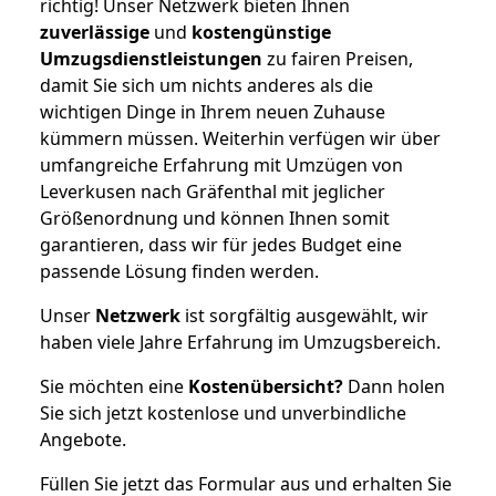
richtig! Unser Netzwerk bieten Ihnen
zuverlässige
und
kostengünstige
Umzugsdienstleistungen
zu fairen Preisen,
damit Sie sich um nichts anderes als die
wichtigen Dinge in Ihrem neuen Zuhause
kümmern müssen. Weiterhin verfügen wir über
umfangreiche Erfahrung mit Umzügen von
Leverkusen nach Gräfenthal mit jeglicher
Größenordnung und können Ihnen somit
garantieren, dass wir für jedes Budget eine
passende Lösung finden werden.
Unser
Netzwerk
ist sorgfältig ausgewählt, wir
haben viele Jahre Erfahrung im Umzugsbereich.
Sie möchten eine
Kostenübersicht?
Dann holen
Sie sich jetzt kostenlose und unverbindliche
Angebote.
Füllen Sie jetzt das Formular aus und erhalten Sie