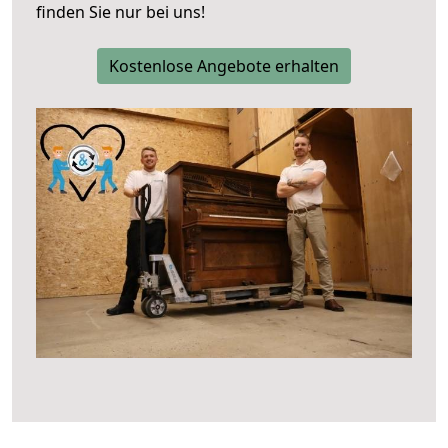
finden Sie nur bei uns!
Kostenlose Angebote erhalten