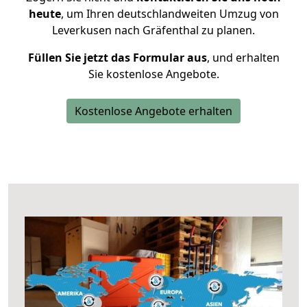
heute
, um Ihren deutschlandweiten Umzug von
Leverkusen nach Gräfenthal zu planen.
Füllen Sie jetzt das Formular aus
, und erhalten
Sie kostenlose Angebote.
Kostenlose Angebote erhalten