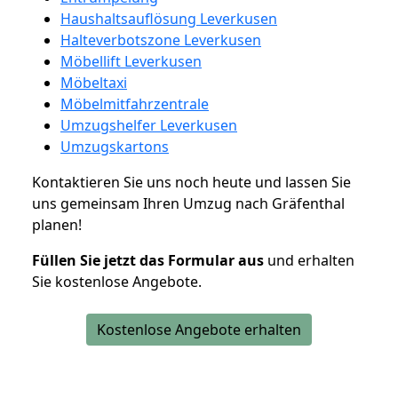
Haushaltsauflösung Leverkusen
Halteverbotszone Leverkusen
Möbellift Leverkusen
Möbeltaxi
Möbelmitfahrzentrale
Umzugshelfer Leverkusen
Umzugskartons
Kontaktieren Sie uns noch heute und lassen Sie
uns gemeinsam Ihren Umzug nach Gräfenthal
planen!
Füllen Sie jetzt das Formular aus
und erhalten
Sie kostenlose Angebote.
Kostenlose Angebote erhalten