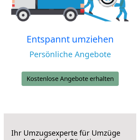
Entspannt umziehen
Persönliche Angebote
Kostenlose Angebote erhalten
Ihr Umzugsexperte für Umzüge