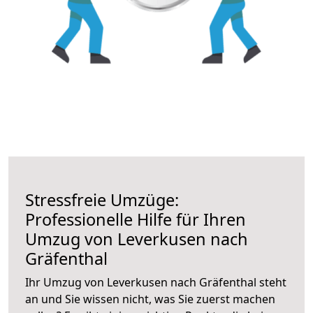
Stressfreie Umzüge:
Professionelle Hilfe für Ihren
Umzug von Leverkusen nach
Gräfenthal
Ihr Umzug von Leverkusen nach Gräfenthal steht
an und Sie wissen nicht, was Sie zuerst machen