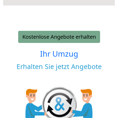
Kostenlose Angebote erhalten
Ihr Umzug
Erhalten Sie jetzt Angebote