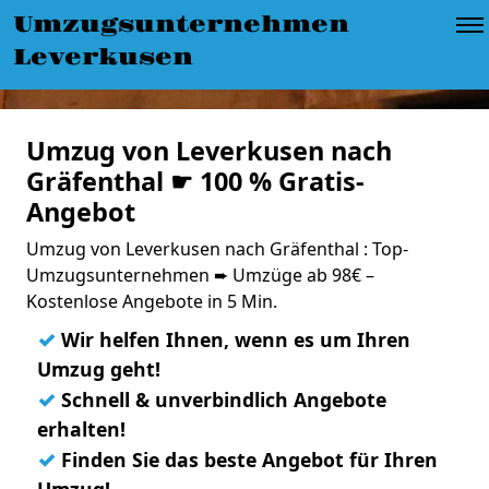
Umzugsunternehmen
Leverkusen
Umzug von Leverkusen nach
Gräfenthal ☛ 100 % Gratis-
Angebot
Umzug von Leverkusen nach Gräfenthal : Top-
Umzugsunternehmen ➨ Umzüge ab 98€ –
Kostenlose Angebote in 5 Min.
✓
Wir helfen Ihnen, wenn es um Ihren
Umzug geht!
✓
Schnell & unverbindlich Angebote
erhalten!
✓
Finden Sie das beste Angebot für Ihren