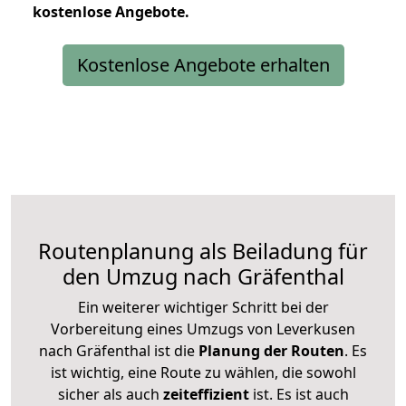
kostenlose
Angebote.
Kostenlose Angebote erhalten
Routenplanung als Beiladung für
den Umzug nach Gräfenthal
Ein weiterer wichtiger Schritt bei der
Vorbereitung eines Umzugs von Leverkusen
nach Gräfenthal ist die
Planung der Routen
. Es
ist wichtig, eine Route zu wählen, die sowohl
sicher als auch
zeiteffizient
ist. Es ist auch