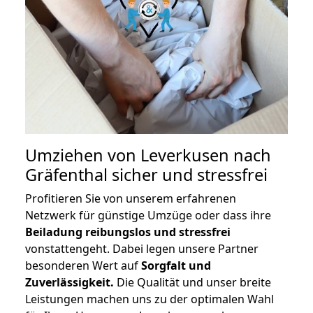
Umziehen von
Leverkusen nach
Gräfenthal
sicher und stressfrei
Profitieren Sie von unserem erfahrenen
Netzwerk für günstige Umzüge oder dass ihre
Beiladung reibungslos und stressfrei
vonstattengeht. Dabei legen unsere Partner
besonderen Wert auf
Sorgfalt und
Zuverlässigkeit.
Die Qualität und unser breite
Leistungen machen uns zu der optimalen Wahl