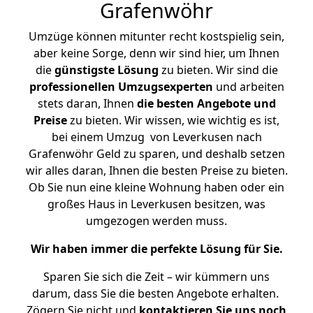
Grafenwöhr
Umzüge können mitunter recht kostspielig sein,
aber keine Sorge, denn wir sind hier, um Ihnen
die
günstigste
Lösung
zu bieten. Wir sind die
professionellen Umzugsexperten
und arbeiten
stets daran, Ihnen
die besten Angebote und
Preise
zu bieten. Wir wissen, wie wichtig es ist,
bei einem Umzug von Leverkusen nach
Grafenwöhr Geld zu sparen, und deshalb setzen
wir alles daran, Ihnen die besten Preise zu bieten.
Ob Sie nun eine kleine Wohnung haben oder ein
großes Haus in Leverkusen besitzen, was
umgezogen werden muss.
Wir haben immer die perfekte Lösung für Sie.
Sparen Sie sich die Zeit – wir kümmern uns
darum, dass Sie die besten Angebote erhalten.
Zögern Sie nicht und
kontaktieren Sie uns noch