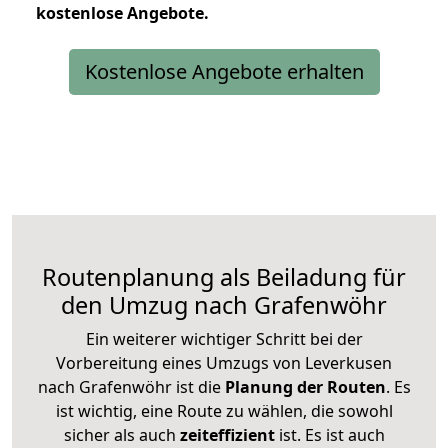
kostenlose
Angebote.
Kostenlose Angebote erhalten
Routenplanung als Beiladung für
den Umzug nach Grafenwöhr
Ein weiterer wichtiger Schritt bei der
Vorbereitung eines Umzugs von Leverkusen
nach Grafenwöhr ist die
Planung der Routen
. Es
ist wichtig, eine Route zu wählen, die sowohl
sicher als auch
zeiteffizient
ist. Es ist auch