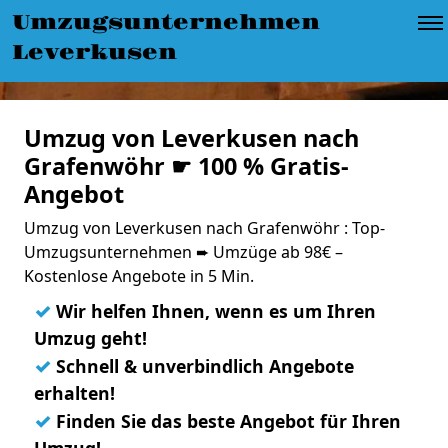
Umzugsunternehmen
Leverkusen
Umzug von Leverkusen nach
Grafenwöhr ☛ 100 % Gratis-
Angebot
Umzug von Leverkusen nach Grafenwöhr : Top-
Umzugsunternehmen ➨ Umzüge ab 98€ –
Kostenlose Angebote in 5 Min.
✓
Wir helfen Ihnen, wenn es um Ihren
Umzug geht!
✓
Schnell & unverbindlich Angebote
erhalten!
✓
Finden Sie das beste Angebot für Ihren