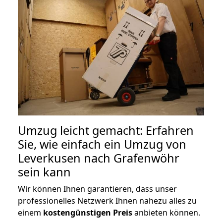
Umzug leicht gemacht: Erfahren
Sie, wie einfach ein Umzug von
Leverkusen nach Grafenwöhr
sein kann
Wir können Ihnen garantieren, dass unser
professionelles Netzwerk Ihnen nahezu alles zu
einem
kostengünstigen
Preis
anbieten können.