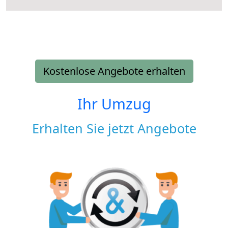
Kostenlose Angebote erhalten
Ihr Umzug
Erhalten Sie jetzt Angebote