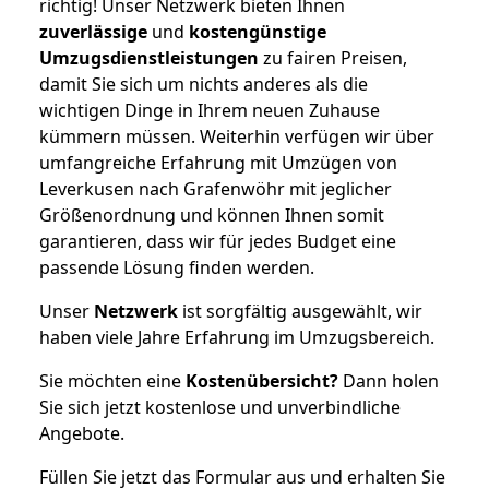
richtig! Unser Netzwerk bieten Ihnen
zuverlässige
und
kostengünstige
Umzugsdienstleistungen
zu fairen Preisen,
damit Sie sich um nichts anderes als die
wichtigen Dinge in Ihrem neuen Zuhause
kümmern müssen. Weiterhin verfügen wir über
umfangreiche Erfahrung mit Umzügen von
Leverkusen nach Grafenwöhr mit jeglicher
Größenordnung und können Ihnen somit
garantieren, dass wir für jedes Budget eine
passende Lösung finden werden.
Unser
Netzwerk
ist sorgfältig ausgewählt, wir
haben viele Jahre Erfahrung im Umzugsbereich.
Sie möchten eine
Kostenübersicht?
Dann holen
Sie sich jetzt kostenlose und unverbindliche
Angebote.
Füllen Sie jetzt das Formular aus und erhalten Sie