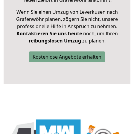
neuen Zielort in Grafenwöhr ankommt.
Wenn Sie einen Umzug von Leverkusen nach
Grafenwöhr planen, zögern Sie nicht, unsere
professionelle Hilfe in Anspruch zu nehmen.
Kontaktieren Sie uns heute
noch, um Ihren
reibungslosen Umzug
zu planen.
Kostenlose Angebote erhalten