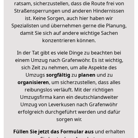
ratsam, sicherzustellen, dass die Route frei von
Straßensperrungen und anderen Hindernissen
ist. Keine Sorgen, auch hier haben wir
Spezialisten und übernehmen gerne die Planung,
damit Sie sich auf andere wichtige Sachen
konzentrieren können.
In der Tat gibt es viele Dinge zu beachten bei
einem Umzug nach Grafenwöhr. Es ist wichtig,
sich Zeit zu nehmen, um alle Aspekte des
Umzugs
sorgfältig
zu
planen
und zu
organisieren
, um sicherzustellen, dass alles
reibungslos verläuft. Mit der richtigen
Umzugsfirma kann ein deutschlandweiter
Umzug von Leverkusen nach Grafenwöhr
erfolgreich durchgeführt werden und dafür
sorgen wir.
Füllen Sie jetzt das Formular aus
und erhalten