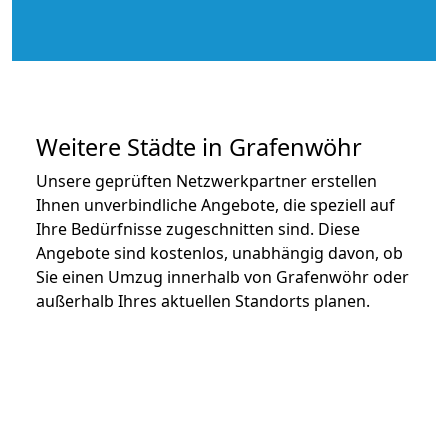
Weitere Städte in Grafenwöhr
Unsere geprüften Netzwerkpartner erstellen
Ihnen unverbindliche Angebote, die speziell auf
Ihre Bedürfnisse zugeschnitten sind. Diese
Angebote sind kostenlos, unabhängig davon, ob
Sie einen Umzug innerhalb von Grafenwöhr oder
außerhalb Ihres aktuellen Standorts planen.