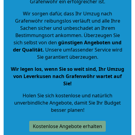
Grafenwöhr ein erfolgreicher ist.
Wir sorgen dafür, dass Ihr Umzug nach
Grafenwöhr reibungslos verläuft und alle Ihre
Sachen sicher und unbeschadet an Ihrem
Bestimmungsort ankommen. Überzeugen Sie
sich selbst von den
günstigen Angeboten und
der Qualität
.
Unsere umfassender Service wird
Sie garantiert überzeugen.
Wir legen los, wenn Sie so weit sind, Ihr Umzug
von Leverkusen nach Grafenwöhr wartet auf
Sie!
Holen Sie sich kostenlose und natürlich
unverbindliche Angebote
, damit Sie Ihr Budget
besser planen!
Kostenlose Angebote erhalten