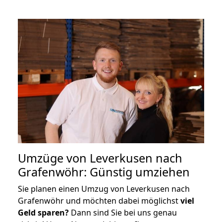
Umzüge von Leverkusen nach
Grafenwöhr: Günstig umziehen
Sie planen einen Umzug von Leverkusen nach
Grafenwöhr und möchten dabei möglichst
viel
Geld sparen?
Dann sind Sie bei uns genau