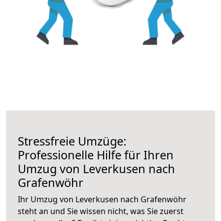
Stressfreie Umzüge:
Professionelle Hilfe für Ihren
Umzug von Leverkusen nach
Grafenwöhr
Ihr Umzug von Leverkusen nach Grafenwöhr
steht an und Sie wissen nicht, was Sie zuerst