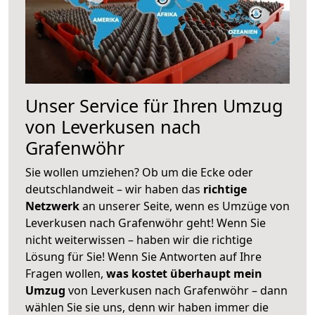
Unser Service für Ihren Umzug
von Leverkusen nach
Grafenwöhr
Sie wollen umziehen? Ob um die Ecke oder
deutschlandweit – wir haben das
richtige
Netzwerk
an unserer Seite, wenn es Umzüge von
Leverkusen nach Grafenwöhr geht! Wenn Sie
nicht weiterwissen – haben wir die richtige
Lösung für Sie! Wenn Sie Antworten auf Ihre
Fragen wollen,
was kostet überhaupt mein
Umzug
von Leverkusen nach Grafenwöhr – dann
wählen Sie sie uns, denn wir haben immer die