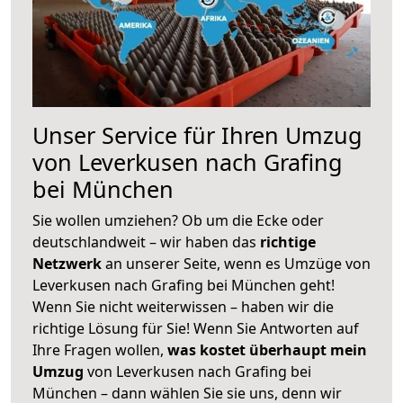
Unser Service für Ihren Umzug
von Leverkusen nach Grafing
bei München
Sie wollen umziehen? Ob um die Ecke oder
deutschlandweit – wir haben das
richtige
Netzwerk
an unserer Seite, wenn es Umzüge von
Leverkusen nach Grafing bei München geht!
Wenn Sie nicht weiterwissen – haben wir die
richtige Lösung für Sie! Wenn Sie Antworten auf
Ihre Fragen wollen,
was kostet überhaupt mein
Umzug
von Leverkusen nach Grafing bei
München – dann wählen Sie sie uns, denn wir