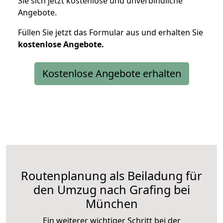
Sie sich jetzt kostenlose und unverbindliche
Angebote.
Füllen Sie jetzt das Formular aus und erhalten Sie
kostenlose
Angebote.
Kostenlose Angebote erhalten
Routenplanung als Beiladung für
den Umzug nach Grafing bei
München
Ein weiterer wichtiger Schritt bei der