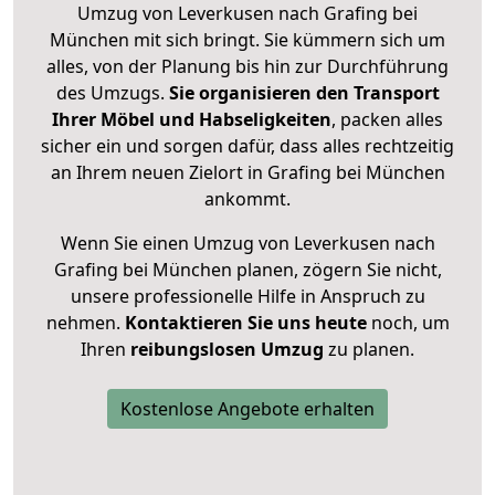
Umzug von Leverkusen nach Grafing bei
München mit sich bringt. Sie kümmern sich um
alles, von der Planung bis hin zur Durchführung
des Umzugs.
Sie organisieren den Transport
Ihrer Möbel und Habseligkeiten
, packen alles
sicher ein und sorgen dafür, dass alles rechtzeitig
an Ihrem neuen Zielort in Grafing bei München
ankommt.
Wenn Sie einen Umzug von Leverkusen nach
Grafing bei München planen, zögern Sie nicht,
unsere professionelle Hilfe in Anspruch zu
nehmen.
Kontaktieren Sie uns heute
noch, um
Ihren
reibungslosen Umzug
zu planen.
Kostenlose Angebote erhalten