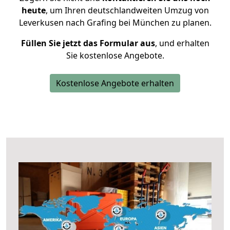
heute
, um Ihren deutschlandweiten Umzug von
Leverkusen nach Grafing bei München zu planen.
Füllen Sie jetzt das Formular aus
, und erhalten
Sie kostenlose Angebote.
Kostenlose Angebote erhalten