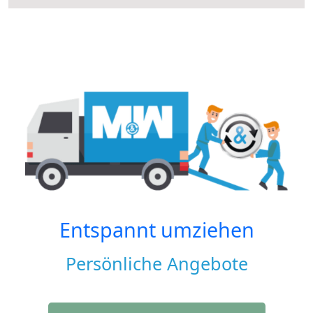
Entspannt umziehen
Persönliche Angebote