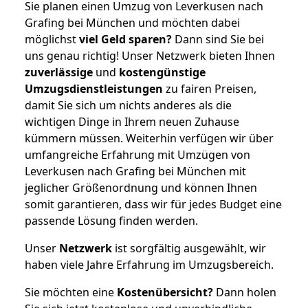
Sie planen einen Umzug von Leverkusen nach
Grafing bei München und möchten dabei
möglichst
viel Geld sparen?
Dann sind Sie bei
uns genau richtig! Unser Netzwerk bieten Ihnen
zuverlässige
und
kostengünstige
Umzugsdienstleistungen
zu fairen Preisen,
damit Sie sich um nichts anderes als die
wichtigen Dinge in Ihrem neuen Zuhause
kümmern müssen. Weiterhin verfügen wir über
umfangreiche Erfahrung mit Umzügen von
Leverkusen nach Grafing bei München mit
jeglicher Größenordnung und können Ihnen
somit garantieren, dass wir für jedes Budget eine
passende Lösung finden werden.
Unser
Netzwerk
ist sorgfältig ausgewählt, wir
haben viele Jahre Erfahrung im Umzugsbereich.
Sie möchten eine
Kostenübersicht?
Dann holen