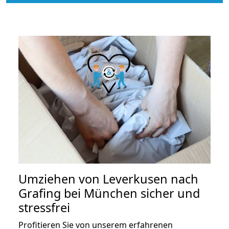
Umziehen von
Leverkusen nach
Grafing bei München
sicher und
stressfrei
Profitieren Sie von unserem erfahrenen