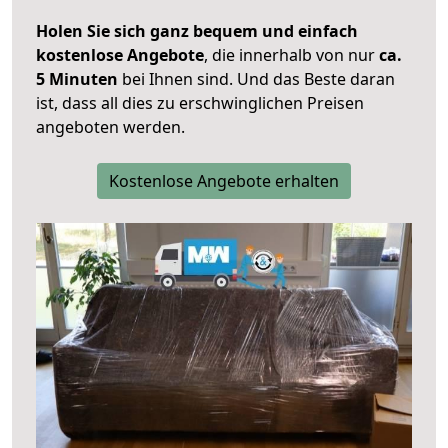
Holen Sie sich ganz bequem und einfach
kostenlose Angebote
, die innerhalb von nur
ca.
5 Minuten
bei Ihnen sind. Und das Beste daran
ist, dass all dies zu erschwinglichen Preisen
angeboten werden.
Kostenlose Angebote erhalten