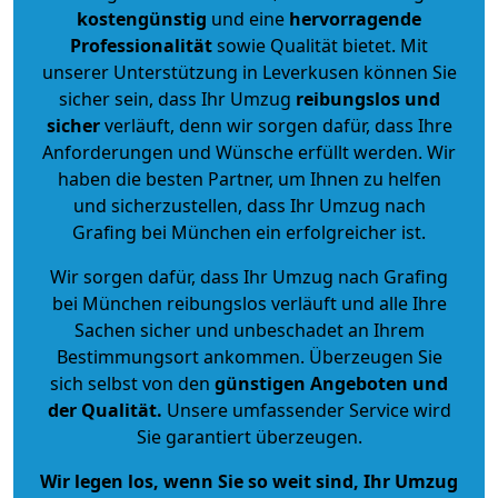
kostengünstig
und eine
hervorragende
Professionalität
sowie Qualität bietet. Mit
unserer Unterstützung in Leverkusen können Sie
sicher sein, dass Ihr Umzug
reibungslos und
sicher
verläuft, denn wir sorgen dafür, dass Ihre
Anforderungen und Wünsche erfüllt werden. Wir
haben die besten Partner, um Ihnen zu helfen
und sicherzustellen, dass Ihr Umzug nach
Grafing bei München ein erfolgreicher ist.
Wir sorgen dafür, dass Ihr Umzug nach Grafing
bei München reibungslos verläuft und alle Ihre
Sachen sicher und unbeschadet an Ihrem
Bestimmungsort ankommen. Überzeugen Sie
sich selbst von den
günstigen Angeboten und
der Qualität
.
Unsere umfassender Service wird
Sie garantiert überzeugen.
Wir legen los, wenn Sie so weit sind, Ihr Umzug