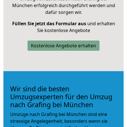
München erfolgreich durchgeführt werden und
dafür sorgen wir.
Füllen Sie jetzt das Formular aus
und erhalten
Sie kostenlose Angebote
Kostenlose Angebote erhalten
Wir sind die besten
Umzugsexperten für den Umzug
nach Grafing bei München
Umzüge nach Grafing bei München sind eine
stressige Angelegenheit, besonders wenn sie