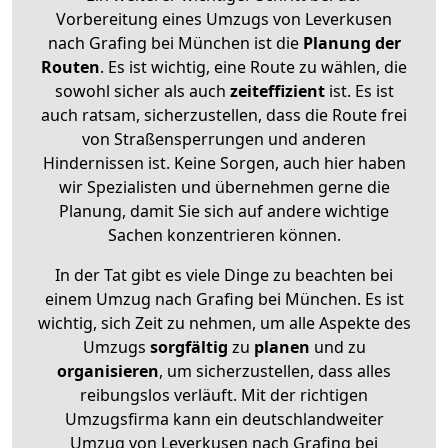
Vorbereitung eines Umzugs von Leverkusen
nach Grafing bei München ist die
Planung der
Routen
. Es ist wichtig, eine Route zu wählen, die
sowohl sicher als auch
zeiteffizient
ist. Es ist
auch ratsam, sicherzustellen, dass die Route frei
von Straßensperrungen und anderen
Hindernissen ist. Keine Sorgen, auch hier haben
wir Spezialisten und übernehmen gerne die
Planung, damit Sie sich auf andere wichtige
Sachen konzentrieren können.
In der Tat gibt es viele Dinge zu beachten bei
einem Umzug nach Grafing bei München. Es ist
wichtig, sich Zeit zu nehmen, um alle Aspekte des
Umzugs
sorgfältig
zu
planen
und zu
organisieren
, um sicherzustellen, dass alles
reibungslos verläuft. Mit der richtigen
Umzugsfirma kann ein deutschlandweiter
Umzug von Leverkusen nach Grafing bei