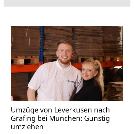
Umzüge von Leverkusen nach
Grafing bei München: Günstig
umziehen