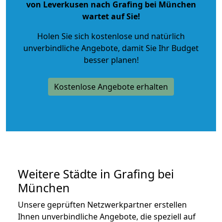
von Leverkusen nach Grafing bei München
wartet auf Sie!
Holen Sie sich kostenlose und natürlich
unverbindliche Angebote
, damit Sie Ihr Budget
besser planen!
Kostenlose Angebote erhalten
Weitere Städte in Grafing bei
München
Unsere geprüften Netzwerkpartner erstellen
Ihnen unverbindliche Angebote, die speziell auf