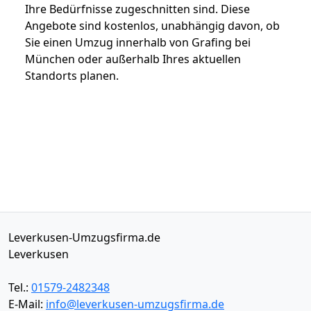
Ihre Bedürfnisse zugeschnitten sind. Diese
Angebote sind kostenlos, unabhängig davon, ob
Sie einen Umzug innerhalb von Grafing bei
München oder außerhalb Ihres aktuellen
Standorts planen.
Leverkusen-Umzugsfirma.de
Leverkusen
Tel.:
01579-2482348
E-Mail:
info@leverkusen-umzugsfirma.de