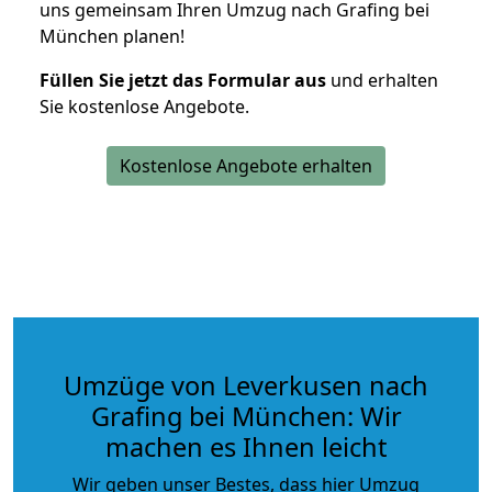
uns gemeinsam Ihren Umzug nach Grafing bei
München planen!
Füllen Sie jetzt das Formular aus
und erhalten
Sie kostenlose Angebote.
Kostenlose Angebote erhalten
Umzüge von Leverkusen nach
Grafing bei München: Wir
machen es Ihnen leicht
Wir geben unser Bestes, dass hier Umzug