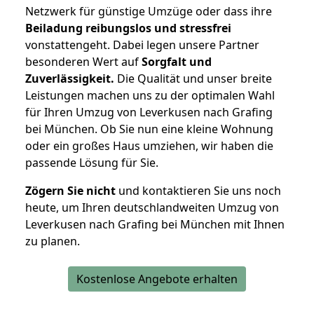
Netzwerk für günstige Umzüge oder dass ihre
Beiladung reibungslos und stressfrei
vonstattengeht. Dabei legen unsere Partner
besonderen Wert auf
Sorgfalt und
Zuverlässigkeit.
Die Qualität und unser breite
Leistungen machen uns zu der optimalen Wahl
für Ihren Umzug von Leverkusen nach Grafing
bei München. Ob Sie nun eine kleine Wohnung
oder ein großes Haus umziehen, wir haben die
passende Lösung für Sie.
Zögern Sie nicht
und kontaktieren Sie uns noch
heute, um Ihren deutschlandweiten Umzug von
Leverkusen nach Grafing bei München mit Ihnen
zu planen.
Kostenlose Angebote erhalten