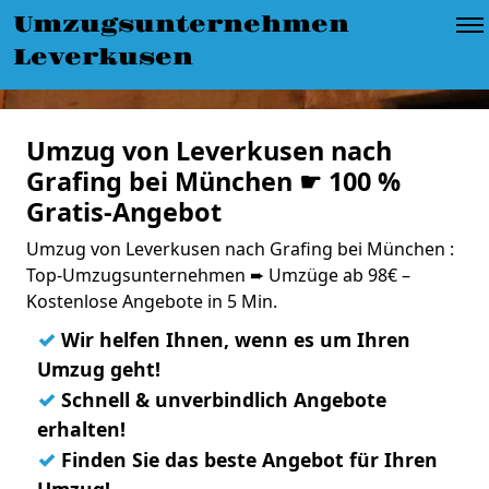
Umzugsunternehmen
Leverkusen
Umzug von Leverkusen nach
Grafing bei München ☛ 100 %
Gratis-Angebot
Umzug von Leverkusen nach Grafing bei München :
Top-Umzugsunternehmen ➨ Umzüge ab 98€ –
Kostenlose Angebote in 5 Min.
✓
Wir helfen Ihnen, wenn es um Ihren
Umzug geht!
✓
Schnell & unverbindlich Angebote
erhalten!
✓
Finden Sie das beste Angebot für Ihren