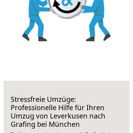
Stressfreie Umzüge:
Professionelle Hilfe für Ihren
Umzug von Leverkusen nach
Grafing bei München