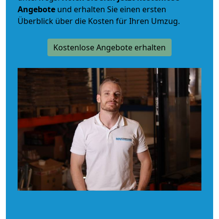
Angebote
und erhalten Sie einen ersten
Überblick über die Kosten für Ihren Umzug.
Kostenlose Angebote erhalten