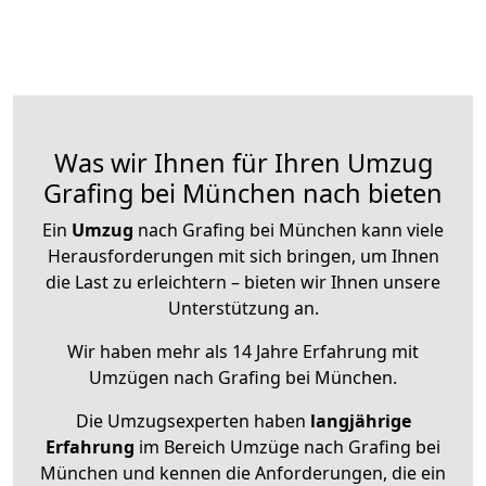
Was wir Ihnen für Ihren Umzug
Grafing bei München nach bieten
Ein
Umzug
nach Grafing bei München kann viele
Herausforderungen mit sich bringen, um Ihnen
die Last zu erleichtern – bieten wir Ihnen unsere
Unterstützung an.
Wir haben mehr als 14 Jahre Erfahrung mit
Umzügen nach
Grafing bei München
.
Die Umzugsexperten haben
langjährige
Erfahrung
im Bereich Umzüge nach Grafing bei
München und kennen die Anforderungen, die ein