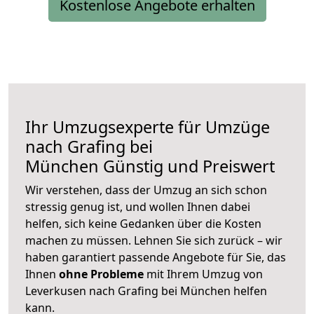
Kostenlose Angebote erhalten
Ihr Umzugsexperte für Umzüge
nach
Grafing bei
München
Günstig und Preiswert
Wir verstehen, dass der Umzug an sich schon
stressig genug ist, und wollen Ihnen dabei
helfen, sich keine Gedanken über die Kosten
machen zu müssen. Lehnen Sie sich zurück – wir
haben garantiert passende Angebote für Sie, das
Ihnen
ohne Probleme
mit Ihrem Umzug von
Leverkusen nach Grafing bei München helfen
kann.