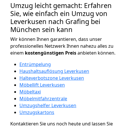
Umzug leicht gemacht: Erfahren
Sie, wie einfach ein Umzug von
Leverkusen nach Grafing bei
München sein kann
Wir können Ihnen garantieren, dass unser
professionelles Netzwerk Ihnen nahezu alles zu
einem
kostengünstigen
Preis
anbieten können.
Entrümpelung
Haushaltsauflösung Leverkusen
Halteverbotszone Leverkusen
Möbellift Leverkusen
Möbeltaxi
Möbelmitfahrzentrale
Umzugshelfer Leverkusen
Umzugskartons
Kontaktieren Sie uns noch heute und lassen Sie