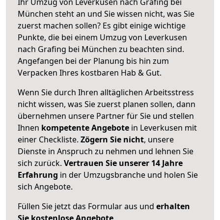
Ihr Umzug von Leverkusen nach Grafing bei
München steht an und Sie wissen nicht, was Sie
zuerst machen sollen? Es gibt einige wichtige
Punkte, die bei einem Umzug von Leverkusen
nach Grafing bei München zu beachten sind.
Angefangen bei der Planung bis hin zum
Verpacken Ihres kostbaren Hab & Gut.
Wenn Sie durch Ihren alltäglichen Arbeitsstress
nicht wissen, was Sie zuerst planen sollen, dann
übernehmen unsere Partner für Sie und stellen
Ihnen
kompetente Angebote
in Leverkusen mit
einer Checkliste.
Zögern Sie nicht
, unsere
Dienste in Anspruch zu nehmen und lehnen Sie
sich zurück.
Vertrauen Sie unserer 14 Jahre
Erfahrung
in der Umzugsbranche und holen Sie
sich Angebote.
Füllen Sie jetzt das Formular aus und
erhalten
Sie kostenlose Angebote
.