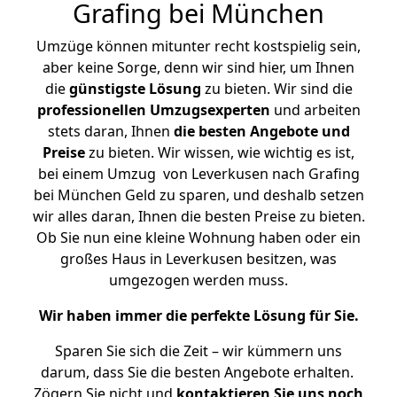
Grafing bei München
Umzüge können mitunter recht kostspielig sein,
aber keine Sorge, denn wir sind hier, um Ihnen
die
günstigste
Lösung
zu bieten. Wir sind die
professionellen Umzugsexperten
und arbeiten
stets daran, Ihnen
die besten Angebote und
Preise
zu bieten. Wir wissen, wie wichtig es ist,
bei einem Umzug von Leverkusen nach Grafing
bei München Geld zu sparen, und deshalb setzen
wir alles daran, Ihnen die besten Preise zu bieten.
Ob Sie nun eine kleine Wohnung haben oder ein
großes Haus in Leverkusen besitzen, was
umgezogen werden muss.
Wir haben immer die perfekte Lösung für Sie.
Sparen Sie sich die Zeit – wir kümmern uns
darum, dass Sie die besten Angebote erhalten.
Zögern Sie nicht und
kontaktieren Sie uns noch