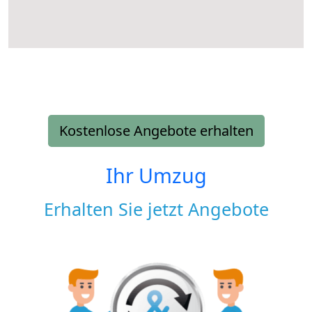
Kostenlose Angebote erhalten
Ihr Umzug
Erhalten Sie jetzt Angebote