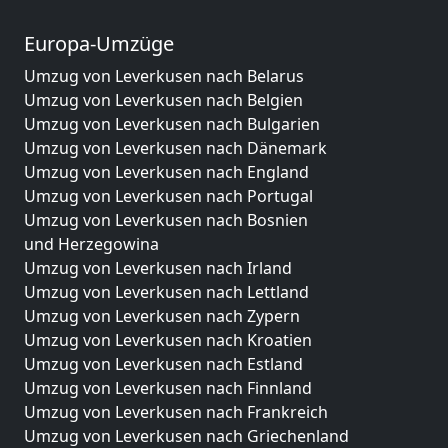
Europa-Umzüge
Umzug von Leverkusen nach Belarus
Umzug von Leverkusen nach Belgien
Umzug von Leverkusen nach Bulgarien
Umzug von Leverkusen nach Dänemark
Umzug von Leverkusen nach England
Umzug von Leverkusen nach Portugal
Umzug von Leverkusen nach Bosnien
und Herzegowina
Umzug von Leverkusen nach Irland
Umzug von Leverkusen nach Lettland
Umzug von Leverkusen nach Zypern
Umzug von Leverkusen nach Kroatien
Umzug von Leverkusen nach Estland
Umzug von Leverkusen nach Finnland
Umzug von Leverkusen nach Frankreich
Umzug von Leverkusen nach Griechenland