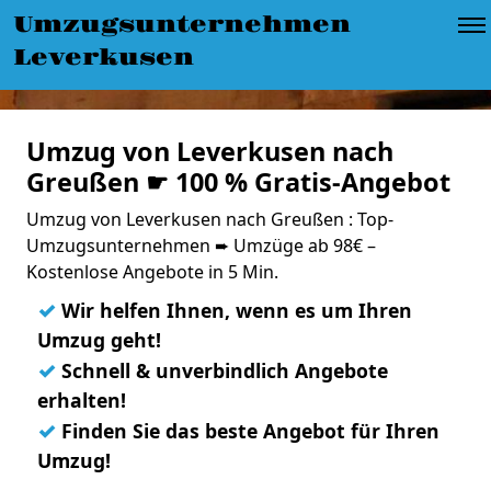
Umzugsunternehmen
Leverkusen
Umzug von Leverkusen nach
Greußen ☛ 100 % Gratis-Angebot
Umzug von Leverkusen nach Greußen : Top-
Umzugsunternehmen ➨ Umzüge ab 98€ –
Kostenlose Angebote in 5 Min.
✓
Wir helfen Ihnen, wenn es um Ihren
Umzug geht!
✓
Schnell & unverbindlich Angebote
erhalten!
✓
Finden Sie das beste Angebot für Ihren
Umzug!