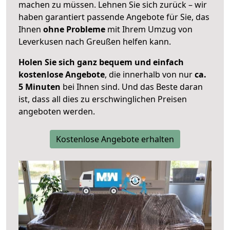
machen zu müssen. Lehnen Sie sich zurück – wir
haben garantiert passende Angebote für Sie, das
Ihnen
ohne Probleme
mit Ihrem Umzug von
Leverkusen nach Greußen helfen kann.
Holen Sie sich ganz bequem und einfach
kostenlose Angebote
, die innerhalb von nur
ca.
5 Minuten
bei Ihnen sind. Und das Beste daran
ist, dass all dies zu erschwinglichen Preisen
angeboten werden.
Kostenlose Angebote erhalten