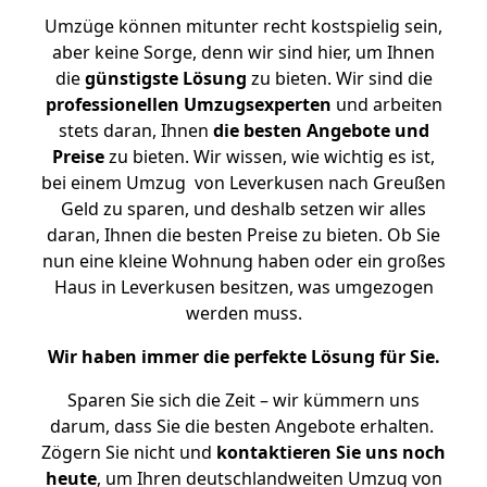
Umzüge können mitunter recht kostspielig sein,
aber keine Sorge, denn wir sind hier, um Ihnen
die
günstigste
Lösung
zu bieten. Wir sind die
professionellen Umzugsexperten
und arbeiten
stets daran, Ihnen
die besten Angebote und
Preise
zu bieten. Wir wissen, wie wichtig es ist,
bei einem Umzug von Leverkusen nach Greußen
Geld zu sparen, und deshalb setzen wir alles
daran, Ihnen die besten Preise zu bieten. Ob Sie
nun eine kleine Wohnung haben oder ein großes
Haus in Leverkusen besitzen, was umgezogen
werden muss.
Wir haben immer die perfekte Lösung für Sie.
Sparen Sie sich die Zeit – wir kümmern uns
darum, dass Sie die besten Angebote erhalten.
Zögern Sie nicht und
kontaktieren Sie uns noch
heute
, um Ihren deutschlandweiten Umzug von