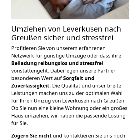
Umziehen von
Leverkusen nach
Greußen
sicher und stressfrei
Profitieren Sie von unserem erfahrenen
Netzwerk für günstige Umzüge oder dass ihre
Beiladung reibungslos und stressfrei
vonstattengeht. Dabei legen unsere Partner
besonderen Wert auf
Sorgfalt und
Zuverlässigkeit.
Die Qualität und unser breite
Leistungen machen uns zu der optimalen Wahl
für Ihren Umzug von Leverkusen nach Greußen.
Ob Sie nun eine kleine Wohnung oder ein großes
Haus umziehen, wir haben die passende Lösung
für Sie.
Zögern Sie nicht
und kontaktieren Sie uns noch