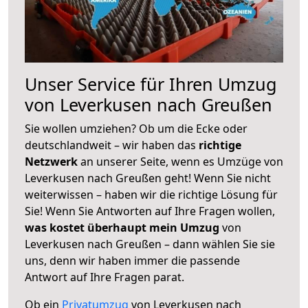
Unser Service für Ihren Umzug
von Leverkusen nach Greußen
Sie wollen umziehen? Ob um die Ecke oder
deutschlandweit – wir haben das
richtige
Netzwerk
an unserer Seite, wenn es Umzüge von
Leverkusen nach Greußen geht! Wenn Sie nicht
weiterwissen – haben wir die richtige Lösung für
Sie! Wenn Sie Antworten auf Ihre Fragen wollen,
was kostet überhaupt mein Umzug
von
Leverkusen nach Greußen – dann wählen Sie sie
uns, denn wir haben immer die passende
Antwort auf Ihre Fragen parat.
Ob ein
Privatumzug
von Leverkusen nach