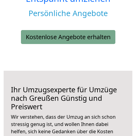
Persönliche Angebote
Kostenlose Angebote erhalten
Ihr Umzugsexperte für Umzüge
nach
Greußen
Günstig und
Preiswert
Wir verstehen, dass der Umzug an sich schon
stressig genug ist, und wollen Ihnen dabei
helfen, sich keine Gedanken über die Kosten