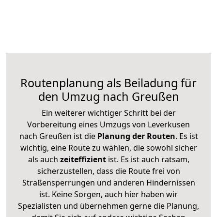
Routenplanung als Beiladung für
den Umzug nach Greußen
Ein weiterer wichtiger Schritt bei der
Vorbereitung eines Umzugs von Leverkusen
nach Greußen ist die
Planung der Routen
. Es ist
wichtig, eine Route zu wählen, die sowohl sicher
als auch
zeiteffizient
ist. Es ist auch ratsam,
sicherzustellen, dass die Route frei von
Straßensperrungen und anderen Hindernissen
ist. Keine Sorgen, auch hier haben wir
Spezialisten und übernehmen gerne die Planung,