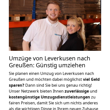
Umzüge von Leverkusen nach
Greußen: Günstig umziehen
Sie planen einen Umzug von Leverkusen nach
Greußen und möchten dabei möglichst
viel Geld
sparen?
Dann sind Sie bei uns genau richtig!
Unser Netzwerk bieten Ihnen
zuverlässige
und
kostengünstige Umzugsdienstleistungen
zu
fairen Preisen, damit Sie sich um nichts anderes
als die wichtigen Dinge in Ihrem neuen Zuhause