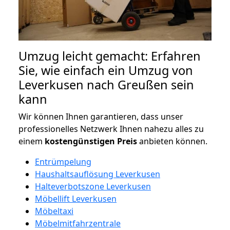
Umzug leicht gemacht: Erfahren
Sie, wie einfach ein Umzug von
Leverkusen nach Greußen sein
kann
Wir können Ihnen garantieren, dass unser
professionelles Netzwerk Ihnen nahezu alles zu
einem
kostengünstigen
Preis
anbieten können.
Entrümpelung
Haushaltsauflösung Leverkusen
Halteverbotszone Leverkusen
Möbellift Leverkusen
Möbeltaxi
Möbelmitfahrzentrale