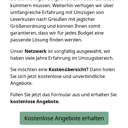
kümmern müssen. Weiterhin verfügen wir über
umfangreiche Erfahrung mit Umzügen von
Leverkusen nach Greußen mit jeglicher
Größenordnung und können Ihnen somit
garantieren, dass wir für jedes Budget eine
passende Lösung finden werden.
Unser
Netzwerk
ist sorgfältig ausgewählt, wir
haben viele Jahre Erfahrung im Umzugsbereich.
Sie möchten eine
Kostenübersicht?
Dann holen
Sie sich jetzt kostenlose und unverbindliche
Angebote.
Füllen Sie jetzt das Formular aus und erhalten Sie
kostenlose
Angebote.
Kostenlose Angebote erhalten