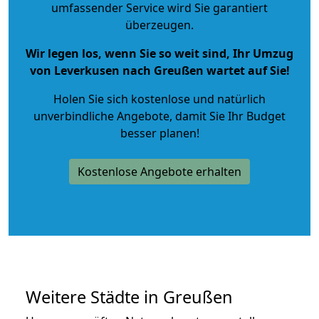
umfassender Service wird Sie garantiert
überzeugen.
Wir legen los, wenn Sie so weit sind, Ihr Umzug
von Leverkusen nach Greußen wartet auf Sie!
Holen Sie sich kostenlose und natürlich
unverbindliche Angebote
, damit Sie Ihr Budget
besser planen!
Kostenlose Angebote erhalten
Weitere Städte in Greußen