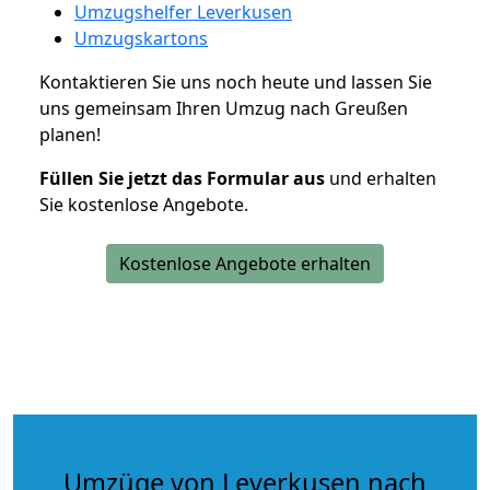
Umzugshelfer Leverkusen
Umzugskartons
Kontaktieren Sie uns noch heute und lassen Sie
uns gemeinsam Ihren Umzug nach Greußen
planen!
Füllen Sie jetzt das Formular aus
und erhalten
Sie kostenlose Angebote.
Kostenlose Angebote erhalten
Umzüge von Leverkusen nach