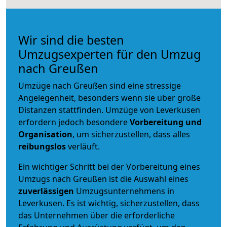
Wir sind die besten
Umzugsexperten für den Umzug
nach Greußen
Umzüge nach Greußen sind eine stressige
Angelegenheit, besonders wenn sie über große
Distanzen stattfinden. Umzüge von Leverkusen
erfordern jedoch besondere
Vorbereitung und
Organisation
, um sicherzustellen, dass alles
reibungslos
verläuft.
Ein wichtiger Schritt bei der Vorbereitung eines
Umzugs nach Greußen ist die Auswahl eines
zuverlässigen
Umzugsunternehmens in
Leverkusen. Es ist wichtig, sicherzustellen, dass
das Unternehmen über die erforderliche