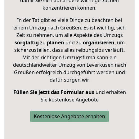
damit Sie sich auf andere wichtige Sachen
konzentrieren können.
In der Tat gibt es viele Dinge zu beachten bei
einem Umzug nach Greußen. Es ist wichtig, sich
Zeit zu nehmen, um alle Aspekte des Umzugs
sorgfältig
zu
planen
und zu
organisieren
, um
sicherzustellen, dass alles reibungslos verläuft.
Mit der richtigen Umzugsfirma kann ein
deutschlandweiter Umzug von Leverkusen nach
Greußen erfolgreich durchgeführt werden und
dafür sorgen wir.
Füllen Sie jetzt das Formular aus
und erhalten
Sie kostenlose Angebote
Kostenlose Angebote erhalten