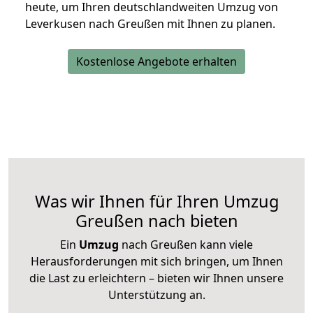
heute, um Ihren deutschlandweiten Umzug von
Leverkusen nach Greußen mit Ihnen zu planen.
Kostenlose Angebote erhalten
Was wir Ihnen für Ihren Umzug
Greußen nach bieten
Ein
Umzug
nach Greußen kann viele
Herausforderungen mit sich bringen, um Ihnen
die Last zu erleichtern – bieten wir Ihnen unsere
Unterstützung an.