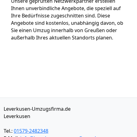
Unsere geprüften Netzwerkpartner erstellen
Ihnen unverbindliche Angebote, die speziell auf
Ihre Bedürfnisse zugeschnitten sind. Diese
Angebote sind kostenlos, unabhängig davon, ob
Sie einen Umzug innerhalb von Greußen oder
außerhalb Ihres aktuellen Standorts planen.
Leverkusen-Umzugsfirma.de
Leverkusen
Tel.:
01579-2482348