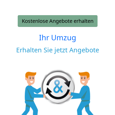
Kostenlose Angebote erhalten
Ihr Umzug
Erhalten Sie jetzt Angebote