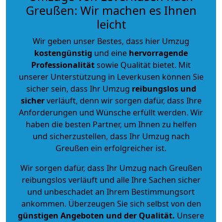
Greußen: Wir machen es Ihnen
leicht
Wir geben unser Bestes, dass hier Umzug
kostengünstig
und eine
hervorragende
Professionalität
sowie Qualität bietet. Mit
unserer Unterstützung in Leverkusen können Sie
sicher sein, dass Ihr Umzug
reibungslos und
sicher
verläuft, denn wir sorgen dafür, dass Ihre
Anforderungen und Wünsche erfüllt werden. Wir
haben die besten Partner, um Ihnen zu helfen
und sicherzustellen, dass Ihr Umzug nach
Greußen ein erfolgreicher ist.
Wir sorgen dafür, dass Ihr Umzug nach Greußen
reibungslos verläuft und alle Ihre Sachen sicher
und unbeschadet an Ihrem Bestimmungsort
ankommen. Überzeugen Sie sich selbst von den
günstigen Angeboten und der Qualität
.
Unsere