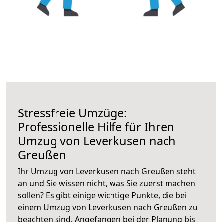
Stressfreie Umzüge:
Professionelle Hilfe für Ihren
Umzug von Leverkusen nach
Greußen
Ihr Umzug von Leverkusen nach Greußen steht
an und Sie wissen nicht, was Sie zuerst machen
sollen? Es gibt einige wichtige Punkte, die bei
einem Umzug von Leverkusen nach Greußen zu
beachten sind.
Angefangen bei der Planung bis