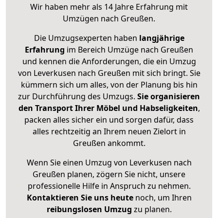
Wir haben mehr als 14 Jahre Erfahrung mit
Umzügen nach
Greußen
.
Die Umzugsexperten haben
langjährige
Erfahrung
im Bereich Umzüge nach Greußen
und kennen die Anforderungen, die ein Umzug
von Leverkusen nach Greußen mit sich bringt. Sie
kümmern sich um alles, von der Planung bis hin
zur Durchführung des Umzugs.
Sie organisieren
den Transport Ihrer Möbel und Habseligkeiten
,
packen alles sicher ein und sorgen dafür, dass
alles rechtzeitig an Ihrem neuen Zielort in
Greußen ankommt.
Wenn Sie einen Umzug von Leverkusen nach
Greußen planen, zögern Sie nicht, unsere
professionelle Hilfe in Anspruch zu nehmen.
Kontaktieren Sie uns heute
noch, um Ihren
reibungslosen Umzug
zu planen.