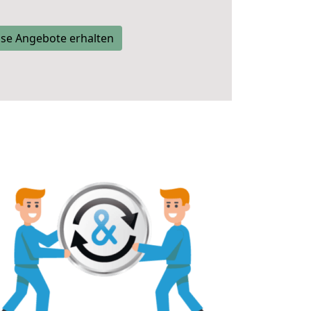
se Angebote erhalten