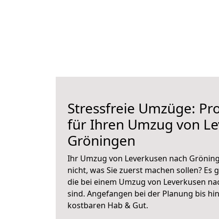
Stressfreie Umzüge: Pro
für Ihren Umzug von L
Gröningen
Ihr Umzug von Leverkusen nach Gröninge
nicht, was Sie zuerst machen sollen? Es g
die bei einem Umzug von Leverkusen na
sind.
Angefangen bei der Planung bis hi
kostbaren Hab & Gut.