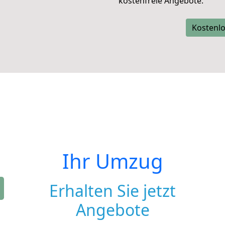
kostenfreie Angebote.
Kostenlo
Ihr Umzug
Erhalten Sie jetzt
Angebote