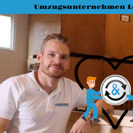
Umzugsunternehmen L