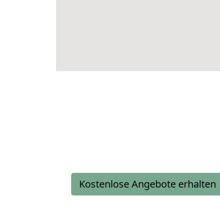
Kostenlose Angebote erhalten