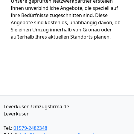
Unsere geprüften Netzwerkpartner erstellen
Ihnen unverbindliche Angebote, die speziell auf
Ihre Bedürfnisse zugeschnitten sind. Diese
Angebote sind kostenlos, unabhängig davon, ob
Sie einen Umzug innerhalb von Gronau oder
außerhalb Ihres aktuellen Standorts planen.
Leverkusen-Umzugsfirma.de
Leverkusen
Tel.:
01579-2482348