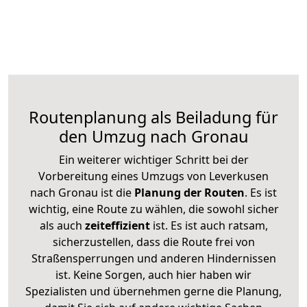
Routenplanung als Beiladung für
den Umzug nach Gronau
Ein weiterer wichtiger Schritt bei der
Vorbereitung eines Umzugs von Leverkusen
nach Gronau ist die
Planung der Routen
. Es ist
wichtig, eine Route zu wählen, die sowohl sicher
als auch
zeiteffizient
ist. Es ist auch ratsam,
sicherzustellen, dass die Route frei von
Straßensperrungen und anderen Hindernissen
ist. Keine Sorgen, auch hier haben wir
Spezialisten und übernehmen gerne die Planung,