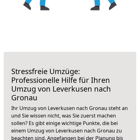
Stressfreie Umzüge:
Professionelle Hilfe für Ihren
Umzug von Leverkusen nach
Gronau
Ihr Umzug von Leverkusen nach Gronau steht an
und Sie wissen nicht, was Sie zuerst machen
sollen? Es gibt einige wichtige Punkte, die bei
einem Umzug von Leverkusen nach Gronau zu
beachten sind.
Angefangen bei der Planung bis