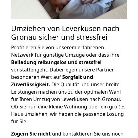
Umziehen von
Leverkusen nach
Gronau
sicher und stressfrei
Profitieren Sie von unserem erfahrenen
Netzwerk für günstige Umzüge oder dass ihre
Beiladung reibungslos und stressfrei
vonstattengeht. Dabei legen unsere Partner
besonderen Wert auf
Sorgfalt und
Zuverlässigkeit.
Die Qualität und unser breite
Leistungen machen uns zu der optimalen Wahl
für Ihren Umzug von Leverkusen nach Gronau.
Ob Sie nun eine kleine Wohnung oder ein großes
Haus umziehen, wir haben die passende Lösung
für Sie.
Zögern Sie nicht
und kontaktieren Sie uns noch