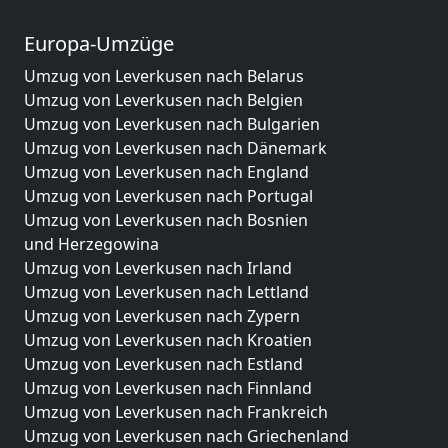
Europa-Umzüge
Umzug von Leverkusen nach Belarus
Umzug von Leverkusen nach Belgien
Umzug von Leverkusen nach Bulgarien
Umzug von Leverkusen nach Dänemark
Umzug von Leverkusen nach England
Umzug von Leverkusen nach Portugal
Umzug von Leverkusen nach Bosnien
und Herzegowina
Umzug von Leverkusen nach Irland
Umzug von Leverkusen nach Lettland
Umzug von Leverkusen nach Zypern
Umzug von Leverkusen nach Kroatien
Umzug von Leverkusen nach Estland
Umzug von Leverkusen nach Finnland
Umzug von Leverkusen nach Frankreich
Umzug von Leverkusen nach Griechenland