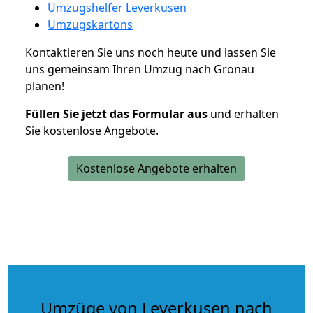
Umzugshelfer Leverkusen
Umzugskartons
Kontaktieren Sie uns noch heute und lassen Sie
uns gemeinsam Ihren Umzug nach Gronau
planen!
Füllen Sie jetzt das Formular aus
und erhalten
Sie kostenlose Angebote.
Kostenlose Angebote erhalten
Umzüge von Leverkusen nach