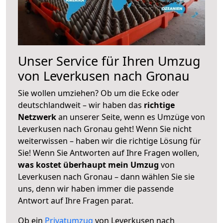
Unser Service für Ihren Umzug
von Leverkusen nach Gronau
Sie wollen umziehen? Ob um die Ecke oder
deutschlandweit – wir haben das
richtige
Netzwerk
an unserer Seite, wenn es Umzüge von
Leverkusen nach Gronau geht! Wenn Sie nicht
weiterwissen – haben wir die richtige Lösung für
Sie! Wenn Sie Antworten auf Ihre Fragen wollen,
was kostet überhaupt mein Umzug
von
Leverkusen nach Gronau – dann wählen Sie sie
uns, denn wir haben immer die passende
Antwort auf Ihre Fragen parat.
Ob ein
Privatumzug
von Leverkusen nach