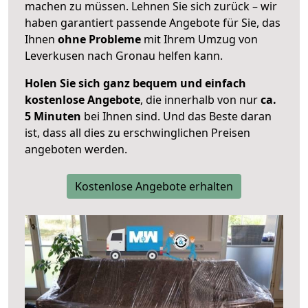
machen zu müssen. Lehnen Sie sich zurück – wir
haben garantiert passende Angebote für Sie, das
Ihnen
ohne Probleme
mit Ihrem Umzug von
Leverkusen nach Gronau helfen kann.
Holen Sie sich ganz bequem und einfach
kostenlose Angebote
, die innerhalb von nur
ca.
5 Minuten
bei Ihnen sind. Und das Beste daran
ist, dass all dies zu erschwinglichen Preisen
angeboten werden.
Kostenlose Angebote erhalten