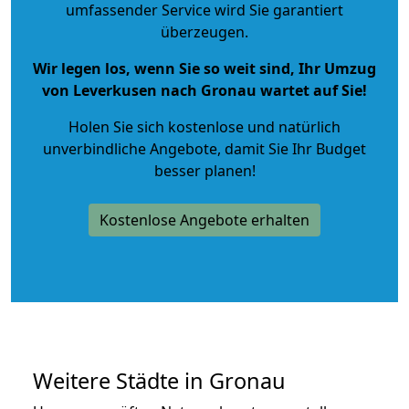
umfassender Service wird Sie garantiert
überzeugen.
Wir legen los, wenn Sie so weit sind, Ihr Umzug
von Leverkusen nach Gronau wartet auf Sie!
Holen Sie sich kostenlose und natürlich
unverbindliche Angebote
, damit Sie Ihr Budget
besser planen!
Kostenlose Angebote erhalten
Weitere Städte in Gronau