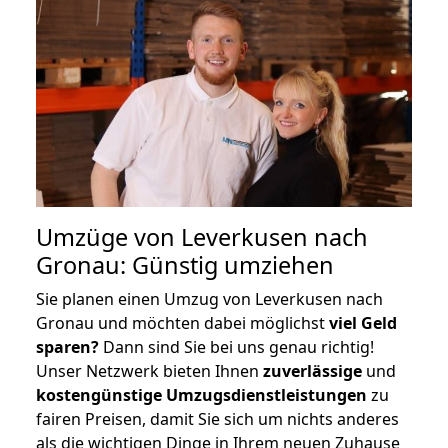
Umzüge von Leverkusen nach
Gronau: Günstig umziehen
Sie planen einen Umzug von Leverkusen nach
Gronau und möchten dabei möglichst
viel Geld
sparen?
Dann sind Sie bei uns genau richtig!
Unser Netzwerk bieten Ihnen
zuverlässige
und
kostengünstige Umzugsdienstleistungen
zu
fairen Preisen, damit Sie sich um nichts anderes
als die wichtigen Dinge in Ihrem neuen Zuhause