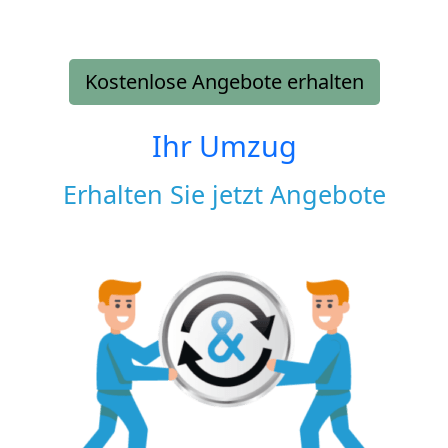
Kostenlose Angebote erhalten
Ihr Umzug
Erhalten Sie jetzt Angebote