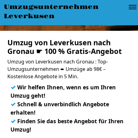
Umzugsunternehmen
Leverkusen
Umzug von Leverkusen nach
Gronau ☛ 100 % Gratis-Angebot
Umzug von Leverkusen nach Gronau : Top-
Umzugsunternehmen ➨ Umzüge ab 98€ –
Kostenlose Angebote in 5 Min.
✓
Wir helfen Ihnen, wenn es um Ihren
Umzug geht!
✓
Schnell & unverbindlich Angebote
erhalten!
✓
Finden Sie das beste Angebot für Ihren
Umzug!