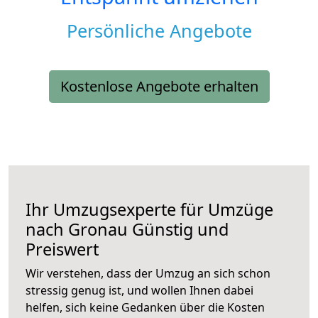
Persönliche Angebote
Kostenlose Angebote erhalten
Ihr Umzugsexperte für Umzüge
nach
Gronau
Günstig und
Preiswert
Wir verstehen, dass der Umzug an sich schon
stressig genug ist, und wollen Ihnen dabei
helfen, sich keine Gedanken über die Kosten