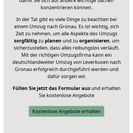
damit Sie sich auf andere wichtige Sachen
konzentrieren können.
In der Tat gibt es viele Dinge zu beachten bei
einem Umzug nach Gronau. Es ist wichtig, sich
Zeit zu nehmen, um alle Aspekte des Umzugs
sorgfältig
zu
planen
und zu
organisieren
, um
sicherzustellen, dass alles reibungslos verläuft.
Mit der richtigen Umzugsfirma kann ein
deutschlandweiter Umzug von Leverkusen nach
Gronau erfolgreich durchgeführt werden und
dafür sorgen wir.
Füllen Sie jetzt das Formular aus
und erhalten
Sie kostenlose Angebote
Kostenlose Angebote erhalten