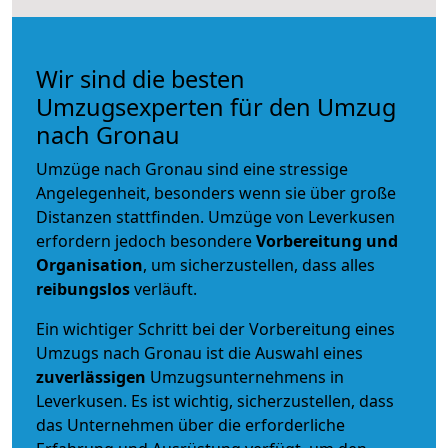
Wir sind die besten
Umzugsexperten für den Umzug
nach Gronau
Umzüge nach Gronau sind eine stressige
Angelegenheit, besonders wenn sie über große
Distanzen stattfinden. Umzüge von Leverkusen
erfordern jedoch besondere
Vorbereitung und
Organisation
, um sicherzustellen, dass alles
reibungslos
verläuft.
Ein wichtiger Schritt bei der Vorbereitung eines
Umzugs nach Gronau ist die Auswahl eines
zuverlässigen
Umzugsunternehmens in
Leverkusen. Es ist wichtig, sicherzustellen, dass
das Unternehmen über die erforderliche