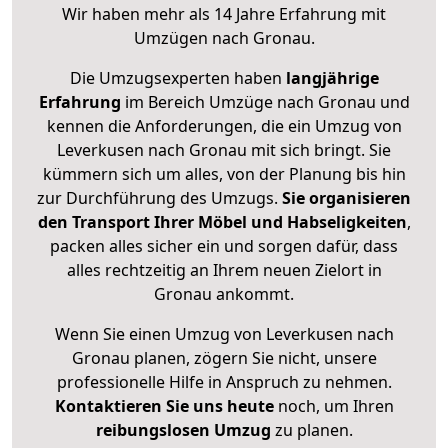
Wir haben mehr als 14 Jahre Erfahrung mit
Umzügen nach
Gronau
.
Die Umzugsexperten haben
langjährige
Erfahrung
im Bereich Umzüge nach Gronau und
kennen die Anforderungen, die ein Umzug von
Leverkusen nach Gronau mit sich bringt. Sie
kümmern sich um alles, von der Planung bis hin
zur Durchführung des Umzugs.
Sie organisieren
den Transport Ihrer Möbel und Habseligkeiten
,
packen alles sicher ein und sorgen dafür, dass
alles rechtzeitig an Ihrem neuen Zielort in
Gronau ankommt.
Wenn Sie einen Umzug von Leverkusen nach
Gronau planen, zögern Sie nicht, unsere
professionelle Hilfe in Anspruch zu nehmen.
Kontaktieren Sie uns heute
noch, um Ihren
reibungslosen Umzug
zu planen.