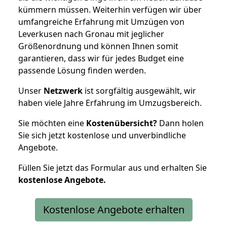
kümmern müssen. Weiterhin verfügen wir über
umfangreiche Erfahrung mit Umzügen von
Leverkusen nach Gronau mit jeglicher
Größenordnung und können Ihnen somit
garantieren, dass wir für jedes Budget eine
passende Lösung finden werden.
Unser
Netzwerk
ist sorgfältig ausgewählt, wir
haben viele Jahre Erfahrung im Umzugsbereich.
Sie möchten eine
Kostenübersicht?
Dann holen
Sie sich jetzt kostenlose und unverbindliche
Angebote.
Füllen Sie jetzt das Formular aus und erhalten Sie
kostenlose
Angebote.
Kostenlose Angebote erhalten