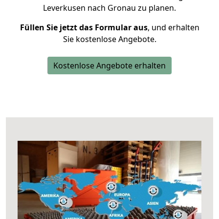
Leverkusen nach Gronau zu planen.
Füllen Sie jetzt das Formular aus
, und erhalten
Sie kostenlose Angebote.
Kostenlose Angebote erhalten