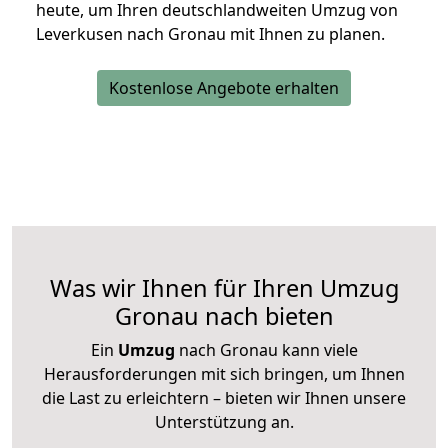
heute, um Ihren deutschlandweiten Umzug von
Leverkusen nach Gronau mit Ihnen zu planen.
Kostenlose Angebote erhalten
Was wir Ihnen für Ihren Umzug
Gronau nach bieten
Ein
Umzug
nach Gronau kann viele
Herausforderungen mit sich bringen, um Ihnen
die Last zu erleichtern – bieten wir Ihnen unsere
Unterstützung an.