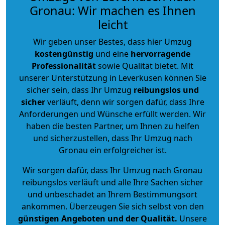
Gronau: Wir machen es Ihnen
leicht
Wir geben unser Bestes, dass hier Umzug
kostengünstig
und eine
hervorragende
Professionalität
sowie Qualität bietet. Mit
unserer Unterstützung in Leverkusen können Sie
sicher sein, dass Ihr Umzug
reibungslos und
sicher
verläuft, denn wir sorgen dafür, dass Ihre
Anforderungen und Wünsche erfüllt werden. Wir
haben die besten Partner, um Ihnen zu helfen
und sicherzustellen, dass Ihr Umzug nach
Gronau ein erfolgreicher ist.
Wir sorgen dafür, dass Ihr Umzug nach Gronau
reibungslos verläuft und alle Ihre Sachen sicher
und unbeschadet an Ihrem Bestimmungsort
ankommen. Überzeugen Sie sich selbst von den
günstigen Angeboten und der Qualität
.
Unsere