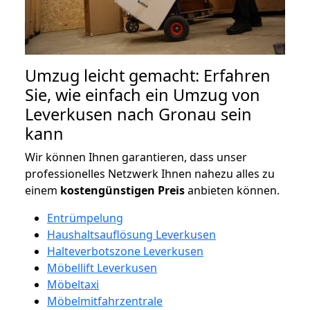
Umzug leicht gemacht: Erfahren
Sie, wie einfach ein Umzug von
Leverkusen nach Gronau sein
kann
Wir können Ihnen garantieren, dass unser
professionelles Netzwerk Ihnen nahezu alles zu
einem
kostengünstigen
Preis
anbieten können.
Entrümpelung
Haushaltsauflösung Leverkusen
Halteverbotszone Leverkusen
Möbellift Leverkusen
Möbeltaxi
Möbelmitfahrzentrale