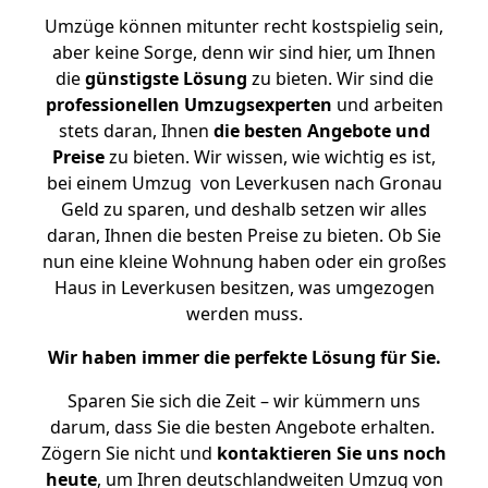
Umzüge können mitunter recht kostspielig sein,
aber keine Sorge, denn wir sind hier, um Ihnen
die
günstigste
Lösung
zu bieten. Wir sind die
professionellen Umzugsexperten
und arbeiten
stets daran, Ihnen
die besten Angebote und
Preise
zu bieten. Wir wissen, wie wichtig es ist,
bei einem Umzug von Leverkusen nach Gronau
Geld zu sparen, und deshalb setzen wir alles
daran, Ihnen die besten Preise zu bieten. Ob Sie
nun eine kleine Wohnung haben oder ein großes
Haus in Leverkusen besitzen, was umgezogen
werden muss.
Wir haben immer die perfekte Lösung für Sie.
Sparen Sie sich die Zeit – wir kümmern uns
darum, dass Sie die besten Angebote erhalten.
Zögern Sie nicht und
kontaktieren Sie uns noch
heute
, um Ihren deutschlandweiten Umzug von