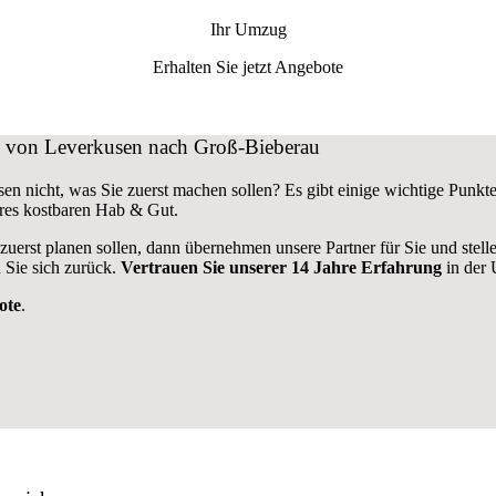
Ihr Umzug
Erhalten Sie jetzt Angebote
ug von Leverkusen nach Groß-Bieberau
en nicht, was Sie zuerst machen sollen? Es gibt einige wichtige Pun
res kostbaren Hab & Gut.
 zuerst planen sollen, dann übernehmen unsere Partner für Sie und stel
 Sie sich zurück.
Vertrauen Sie unserer 14 Jahre Erfahrung
in der 
ote
.