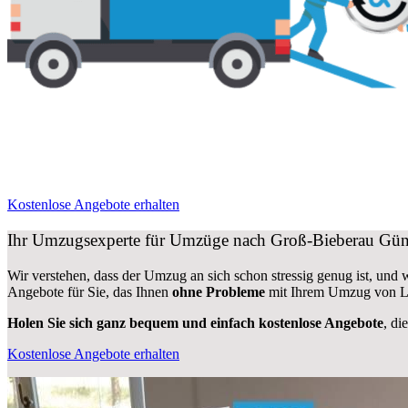
Kostenlose Angebote erhalten
Ihr Umzugsexperte für Umzüge nach
Groß-Bieberau
Güns
Wir verstehen, dass der Umzug an sich schon stressig genug ist, und
Angebote für Sie, das Ihnen
ohne Probleme
mit Ihrem Umzug von Le
Holen Sie sich ganz bequem und einfach kostenlose Angebote
, di
Kostenlose Angebote erhalten