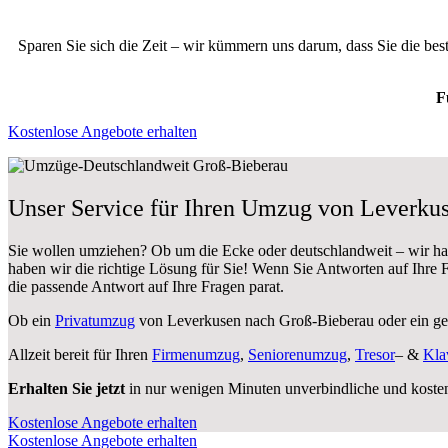
Sparen Sie sich die Zeit – wir kümmern uns darum, dass Sie die be
F
Kostenlose Angebote erhalten
Unser Service für Ihren Umzug von Leverku
Sie wollen umziehen? Ob um die Ecke oder deutschlandweit – wir h
haben wir die richtige Lösung für Sie! Wenn Sie Antworten auf Ihre
die passende Antwort auf Ihre Fragen parat.
Ob ein
Privatumzug
von Leverkusen nach Groß-Bieberau oder ein g
Allzeit bereit für Ihren
Firmenumzug
,
Seniorenumzug
,
Tresor
– &
Kla
Erhalten Sie jetzt
in nur wenigen Minuten unverbindliche und koste
Kostenlose Angebote erhalten
Kostenlose Angebote erhalten