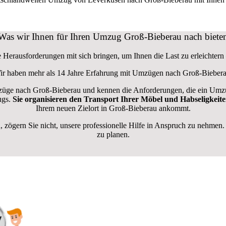
Was wir Ihnen für Ihren Umzug Groß-Bieberau nach biete
Herausforderungen mit sich bringen, um Ihnen die Last zu erleichtern 
ir haben mehr als 14 Jahre Erfahrung mit Umzügen nach
Groß-Bieber
ge nach Groß-Bieberau und kennen die Anforderungen, die ein Umzu
ugs.
Sie organisieren den Transport Ihrer Möbel und Habseligkeit
Ihrem neuen Zielort in Groß-Bieberau ankommt.
ögern Sie nicht, unsere professionelle Hilfe in Anspruch zu nehmen
zu planen.