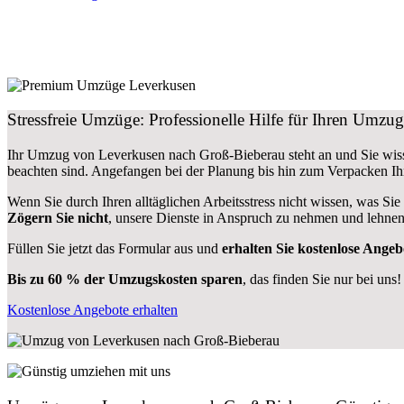
Stressfreie Umzüge: Professionelle Hilfe für Ihren Umz
Ihr Umzug von Leverkusen nach Groß-Bieberau steht an und Sie wiss
beachten sind.
Angefangen bei der Planung bis hin zum Verpacken Ih
Wenn Sie durch Ihren alltäglichen Arbeitsstress nicht wissen, was Sie
Zögern Sie nicht
, unsere Dienste in Anspruch zu nehmen und lehnen
Füllen Sie jetzt das Formular aus und
erhalten Sie kostenlose Angeb
Bis zu 60 % der Umzugskosten sparen
, das finden Sie nur bei uns!
Kostenlose Angebote erhalten