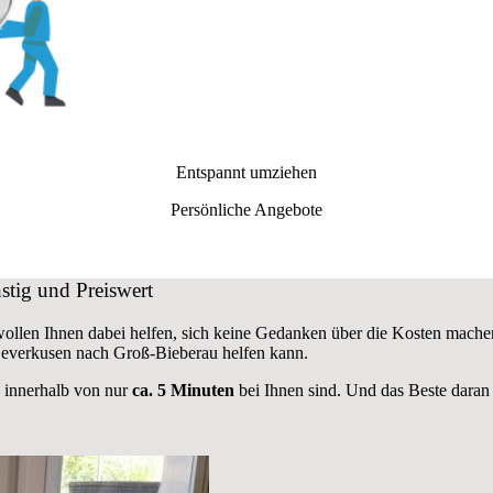
Entspannt umziehen
Persönliche Angebote
tig und Preiswert
 wollen Ihnen dabei helfen, sich keine Gedanken über die Kosten mache
verkusen nach Groß-Bieberau helfen kann.
e innerhalb von nur
ca. 5 Minuten
bei Ihnen sind. Und das Beste daran 