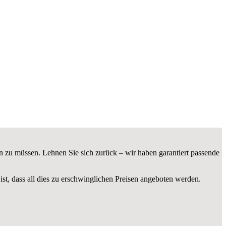
n zu müssen. Lehnen Sie sich zurück – wir haben garantiert passende
ist, dass all dies zu erschwinglichen Preisen angeboten werden.