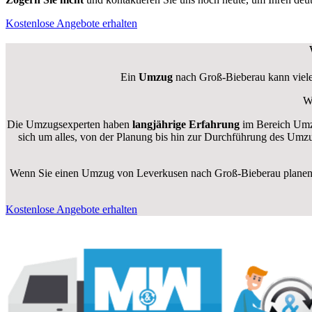
Kostenlose Angebote erhalten
Ein
Umzug
nach Groß-Bieberau kann viele 
W
Die Umzugsexperten haben
langjährige Erfahrung
im Bereich Umzü
sich um alles, von der Planung bis hin zur Durchführung des Umz
Wenn Sie einen Umzug von Leverkusen nach Groß-Bieberau planen, z
Kostenlose Angebote erhalten