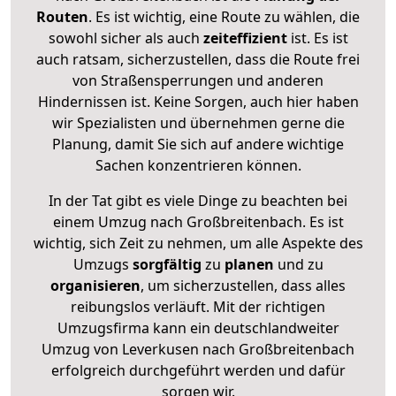
Routen
. Es ist wichtig, eine Route zu wählen, die
sowohl sicher als auch
zeiteffizient
ist. Es ist
auch ratsam, sicherzustellen, dass die Route frei
von Straßensperrungen und anderen
Hindernissen ist. Keine Sorgen, auch hier haben
wir Spezialisten und übernehmen gerne die
Planung, damit Sie sich auf andere wichtige
Sachen konzentrieren können.
In der Tat gibt es viele Dinge zu beachten bei
einem Umzug nach Großbreitenbach. Es ist
wichtig, sich Zeit zu nehmen, um alle Aspekte des
Umzugs
sorgfältig
zu
planen
und zu
organisieren
, um sicherzustellen, dass alles
reibungslos verläuft. Mit der richtigen
Umzugsfirma kann ein deutschlandweiter
Umzug von Leverkusen nach Großbreitenbach
erfolgreich durchgeführt werden und dafür
sorgen wir.