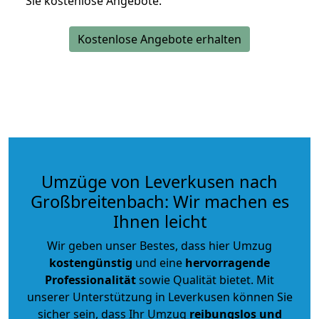
Sie kostenlose Angebote.
Kostenlose Angebote erhalten
Umzüge von Leverkusen nach
Großbreitenbach: Wir machen es
Ihnen leicht
Wir geben unser Bestes, dass hier Umzug
kostengünstig
und eine
hervorragende
Professionalität
sowie Qualität bietet. Mit
unserer Unterstützung in Leverkusen können Sie
sicher sein, dass Ihr Umzug
reibungslos und