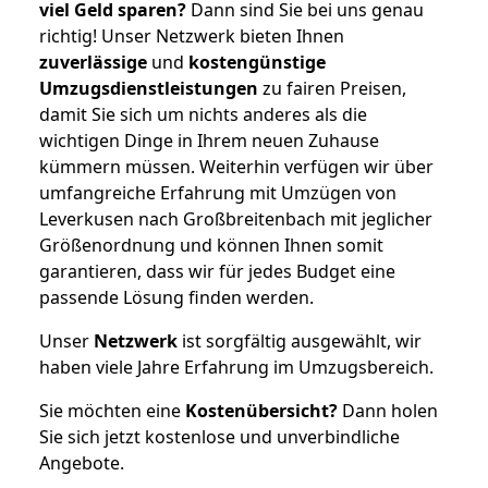
viel Geld sparen?
Dann sind Sie bei uns genau
richtig! Unser Netzwerk bieten Ihnen
zuverlässige
und
kostengünstige
Umzugsdienstleistungen
zu fairen Preisen,
damit Sie sich um nichts anderes als die
wichtigen Dinge in Ihrem neuen Zuhause
kümmern müssen. Weiterhin verfügen wir über
umfangreiche Erfahrung mit Umzügen von
Leverkusen nach Großbreitenbach mit jeglicher
Größenordnung und können Ihnen somit
garantieren, dass wir für jedes Budget eine
passende Lösung finden werden.
Unser
Netzwerk
ist sorgfältig ausgewählt, wir
haben viele Jahre Erfahrung im Umzugsbereich.
Sie möchten eine
Kostenübersicht?
Dann holen
Sie sich jetzt kostenlose und unverbindliche
Angebote.