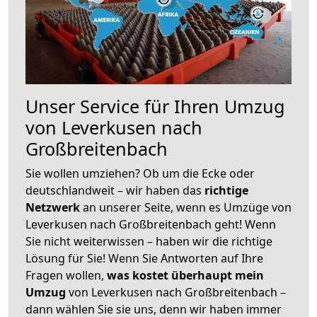
Unser Service für Ihren Umzug
von Leverkusen nach
Großbreitenbach
Sie wollen umziehen? Ob um die Ecke oder
deutschlandweit – wir haben das
richtige
Netzwerk
an unserer Seite, wenn es Umzüge von
Leverkusen nach Großbreitenbach geht! Wenn
Sie nicht weiterwissen – haben wir die richtige
Lösung für Sie! Wenn Sie Antworten auf Ihre
Fragen wollen,
was kostet überhaupt mein
Umzug
von Leverkusen nach Großbreitenbach –
dann wählen Sie sie uns, denn wir haben immer