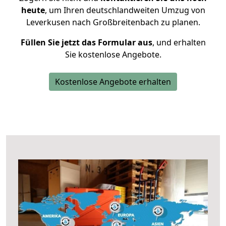
heute
, um Ihren deutschlandweiten Umzug von
Leverkusen nach Großbreitenbach zu planen.
Füllen Sie jetzt das Formular aus
, und erhalten
Sie kostenlose Angebote.
Kostenlose Angebote erhalten