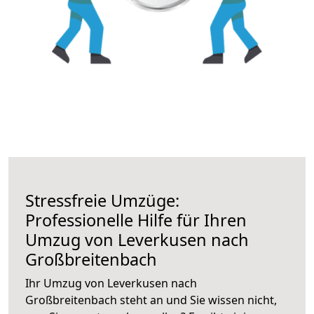
Stressfreie Umzüge:
Professionelle Hilfe für Ihren
Umzug von Leverkusen nach
Großbreitenbach
Ihr Umzug von Leverkusen nach
Großbreitenbach steht an und Sie wissen nicht,