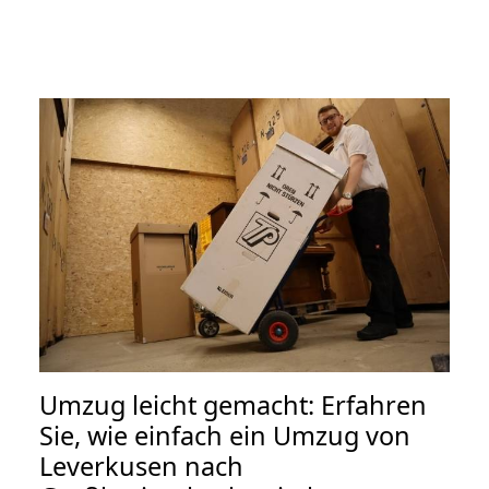
Umzug leicht gemacht: Erfahren
Sie, wie einfach ein Umzug von
Leverkusen nach