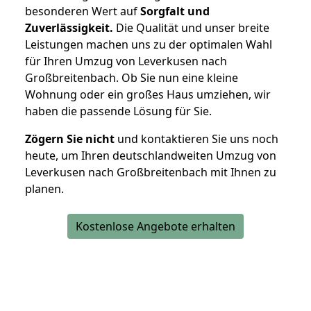
besonderen Wert auf
Sorgfalt und
Zuverlässigkeit.
Die Qualität und unser breite
Leistungen machen uns zu der optimalen Wahl
für Ihren Umzug von Leverkusen nach
Großbreitenbach. Ob Sie nun eine kleine
Wohnung oder ein großes Haus umziehen, wir
haben die passende Lösung für Sie.
Zögern Sie nicht
und kontaktieren Sie uns noch
heute, um Ihren deutschlandweiten Umzug von
Leverkusen nach Großbreitenbach mit Ihnen zu
planen.
Kostenlose Angebote erhalten