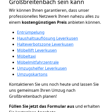
Großbreitenbach sein kann
Wir können Ihnen garantieren, dass unser
professionelles Netzwerk Ihnen nahezu alles zu
einem
kostengünstigen
Preis
anbieten können.
Entrümpelung
Haushaltsauflösung Leverkusen
Halteverbotszone Leverkusen
Möbellift Leverkusen
Möbeltaxi
Möbelmitfahrzentrale
Umzugshelfer Leverkusen
Umzugskartons
Kontaktieren Sie uns noch heute und lassen Sie
uns gemeinsam Ihren Umzug nach
Großbreitenbach planen!
Füllen Sie jetzt das Formular aus
und erhalten