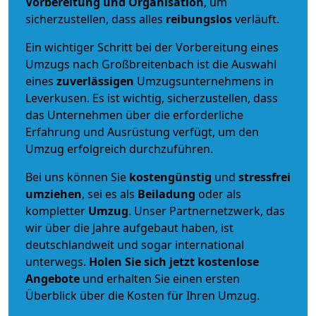
Vorbereitung und Organisation
, um
sicherzustellen, dass alles
reibungslos
verläuft.
Ein wichtiger Schritt bei der Vorbereitung eines
Umzugs nach Großbreitenbach ist die Auswahl
eines
zuverlässigen
Umzugsunternehmens in
Leverkusen. Es ist wichtig, sicherzustellen, dass
das Unternehmen über die erforderliche
Erfahrung und Ausrüstung verfügt, um den
Umzug erfolgreich durchzuführen.
Bei uns können Sie
kostengünstig
und
stressfrei
umziehen
, sei es als
Beiladung
oder als
kompletter
Umzug
. Unser Partnernetzwerk, das
wir über die Jahre aufgebaut haben, ist
deutschlandweit und sogar international
unterwegs.
Holen Sie sich jetzt kostenlose
Angebote
und erhalten Sie einen ersten
Überblick über die Kosten für Ihren Umzug.