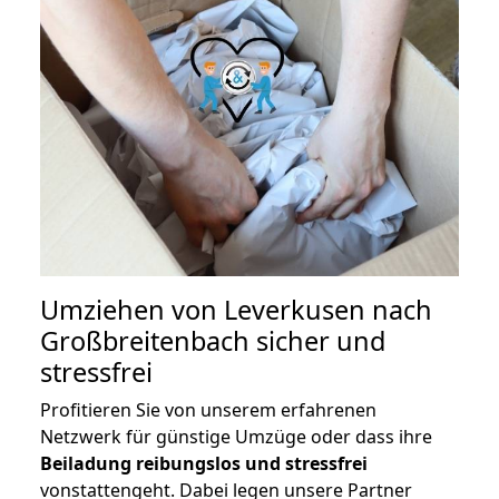
Umziehen von
Leverkusen nach
Großbreitenbach
sicher und
stressfrei
Profitieren Sie von unserem erfahrenen
Netzwerk für günstige Umzüge oder dass ihre
Beiladung reibungslos und stressfrei
vonstattengeht. Dabei legen unsere Partner