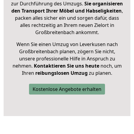
zur Durchführung des Umzugs.
Sie organisieren
den Transport Ihrer Möbel und Habseligkeiten
,
packen alles sicher ein und sorgen dafür, dass
alles rechtzeitig an Ihrem neuen Zielort in
Großbreitenbach ankommt.
Wenn Sie einen Umzug von Leverkusen nach
Großbreitenbach planen, zögern Sie nicht,
unsere professionelle Hilfe in Anspruch zu
nehmen.
Kontaktieren Sie uns heute
noch, um
Ihren
reibungslosen Umzug
zu planen.
Kostenlose Angebote erhalten