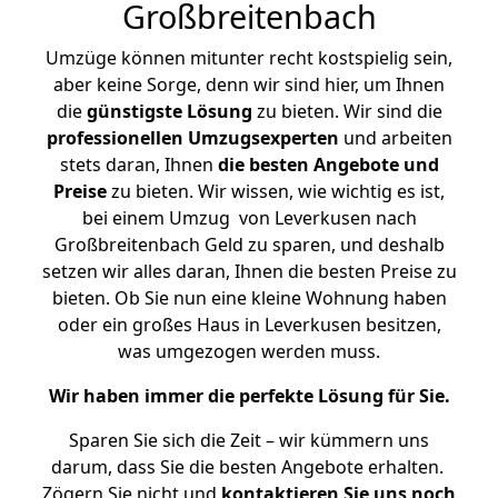
Großbreitenbach
Umzüge können mitunter recht kostspielig sein,
aber keine Sorge, denn wir sind hier, um Ihnen
die
günstigste
Lösung
zu bieten. Wir sind die
professionellen Umzugsexperten
und arbeiten
stets daran, Ihnen
die besten Angebote und
Preise
zu bieten. Wir wissen, wie wichtig es ist,
bei einem Umzug von Leverkusen nach
Großbreitenbach Geld zu sparen, und deshalb
setzen wir alles daran, Ihnen die besten Preise zu
bieten. Ob Sie nun eine kleine Wohnung haben
oder ein großes Haus in Leverkusen besitzen,
was umgezogen werden muss.
Wir haben immer die perfekte Lösung für Sie.
Sparen Sie sich die Zeit – wir kümmern uns
darum, dass Sie die besten Angebote erhalten.
Zögern Sie nicht und
kontaktieren Sie uns noch