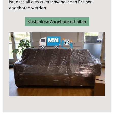
ist, dass all dies zu erschwinglichen Preisen
angeboten werden.
Kostenlose Angebote erhalten