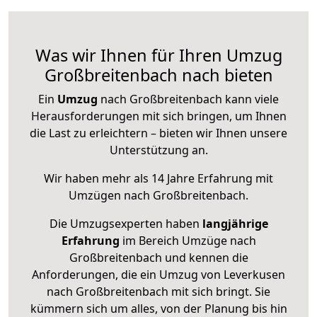
Was wir Ihnen für Ihren Umzug
Großbreitenbach nach bieten
Ein
Umzug
nach Großbreitenbach kann viele
Herausforderungen mit sich bringen, um Ihnen
die Last zu erleichtern – bieten wir Ihnen unsere
Unterstützung an.
Wir haben mehr als 14 Jahre Erfahrung mit
Umzügen nach
Großbreitenbach
.
Die Umzugsexperten haben
langjährige
Erfahrung
im Bereich Umzüge nach
Großbreitenbach und kennen die
Anforderungen, die ein Umzug von Leverkusen
nach Großbreitenbach mit sich bringt. Sie
kümmern sich um alles, von der Planung bis hin