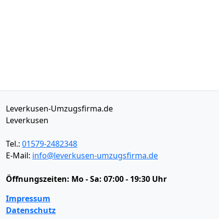
Leverkusen-Umzugsfirma.de
Leverkusen
Tel.:
01579-2482348
E-Mail:
info@leverkusen-umzugsfirma.de
Öffnungszeiten:
Mo - Sa: 07:00 - 19:30 Uhr
Impressum
Datenschutz