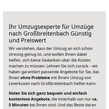
Ihr Umzugsexperte für Umzüge
nach
Großbreitenbach
Günstig
und Preiswert
Wir verstehen, dass der Umzug an sich schon
stressig genug ist, und wollen Ihnen dabei
helfen, sich keine Gedanken über die Kosten
machen zu müssen. Lehnen Sie sich zurück – wir
haben garantiert passende Angebote für Sie, das
Ihnen
ohne Probleme
mit Ihrem Umzug von
Leverkusen nach Großbreitenbach helfen kann.
Holen Sie sich ganz bequem und einfach
kostenlose Angebote
, die innerhalb von nur
ca.
5 Minuten
bei Ihnen sind. Und das Beste daran