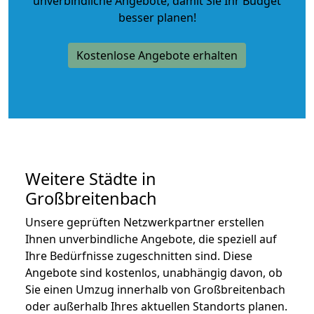
unverbindliche Angebote
, damit Sie Ihr Budget
besser planen!
Kostenlose Angebote erhalten
Weitere Städte in
Großbreitenbach
Unsere geprüften Netzwerkpartner erstellen
Ihnen unverbindliche Angebote, die speziell auf
Ihre Bedürfnisse zugeschnitten sind. Diese
Angebote sind kostenlos, unabhängig davon, ob
Sie einen Umzug innerhalb von Großbreitenbach
oder außerhalb Ihres aktuellen Standorts planen.