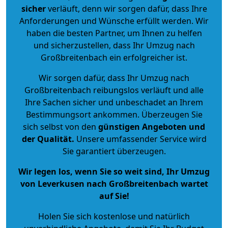
sicher
verläuft, denn wir sorgen dafür, dass Ihre
Anforderungen und Wünsche erfüllt werden. Wir
haben die besten Partner, um Ihnen zu helfen
und sicherzustellen, dass Ihr Umzug nach
Großbreitenbach ein erfolgreicher ist.
Wir sorgen dafür, dass Ihr Umzug nach
Großbreitenbach reibungslos verläuft und alle
Ihre Sachen sicher und unbeschadet an Ihrem
Bestimmungsort ankommen. Überzeugen Sie
sich selbst von den
günstigen Angeboten und
der Qualität
.
Unsere umfassender Service wird
Sie garantiert überzeugen.
Wir legen los, wenn Sie so weit sind, Ihr Umzug
von Leverkusen nach Großbreitenbach wartet
auf Sie!
Holen Sie sich kostenlose und natürlich