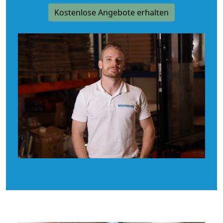
Kostenlose Angebote erhalten