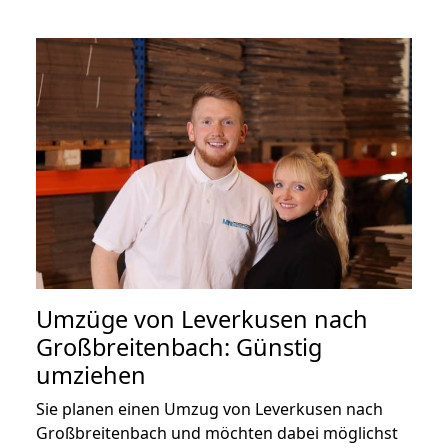
Umzüge von Leverkusen nach
Großbreitenbach: Günstig
umziehen
Sie planen einen Umzug von Leverkusen nach
Großbreitenbach und möchten dabei möglichst