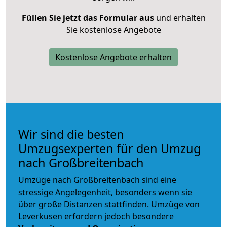
Füllen Sie jetzt das Formular aus
und erhalten
Sie kostenlose Angebote
Kostenlose Angebote erhalten
Wir sind die besten
Umzugsexperten für den Umzug
nach Großbreitenbach
Umzüge nach Großbreitenbach sind eine
stressige Angelegenheit, besonders wenn sie
über große Distanzen stattfinden. Umzüge von
Leverkusen erfordern jedoch besondere