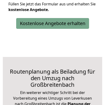
Füllen Sie jetzt das Formular aus und erhalten Sie
kostenlose
Angebote.
Kostenlose Angebote erhalten
Routenplanung als Beiladung für
den Umzug nach
Großbreitenbach
Ein weiterer wichtiger Schritt bei der
Vorbereitung eines Umzugs von Leverkusen
nach Großbreitenbach ist die
Planung der