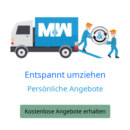
Entspannt umziehen
Persönliche Angebote
Kostenlose Angebote erhalten