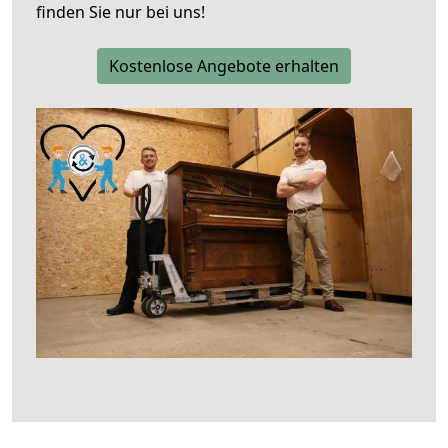
finden Sie nur bei uns!
Kostenlose Angebote erhalten