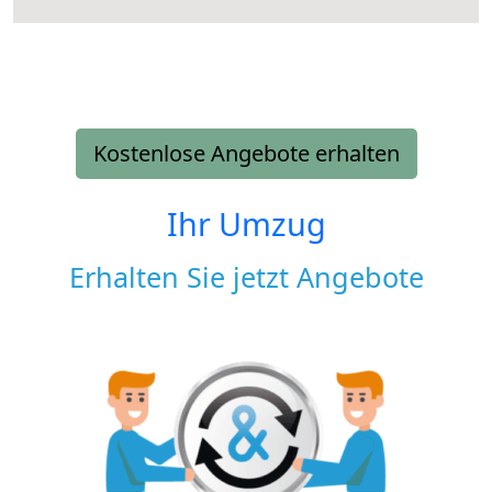
Kostenlose Angebote erhalten
Ihr Umzug
Erhalten Sie jetzt Angebote