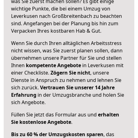
was Sie zuerst machen sollen? Es gibt einige
wichtige Punkte, die bei einem Umzug von
Leverkusen nach Großbreitenbach zu beachten
sind.
Angefangen bei der Planung bis hin zum
Verpacken Ihres kostbaren Hab & Gut.
Wenn Sie durch Ihren alltäglichen Arbeitsstress
nicht wissen, was Sie zuerst planen sollen, dann
übernehmen unsere Partner für Sie und stellen
Ihnen
kompetente Angebote
in Leverkusen mit
einer Checkliste.
Zögern Sie nicht
, unsere
Dienste in Anspruch zu nehmen und lehnen Sie
sich zurück.
Vertrauen Sie unserer 14 Jahre
Erfahrung
in der Umzugsbranche und holen Sie
sich Angebote.
Füllen Sie jetzt das Formular aus und
erhalten
Sie kostenlose Angebote
.
Bis zu 60 % der Umzugskosten sparen
, das