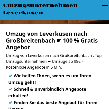
Umzugsunternehmen
Leverkusen
Umzug von Leverkusen nach
Großbreitenbach ☛ 100 % Gratis-
Angebot
Umzug von Leverkusen nach Großbreitenbach : Top-
Umzugsunternehmen ➨ Umzüge ab 98€ –
Kostenlose Angebote in 5 Min.
✓
Wir helfen Ihnen, wenn es um Ihren
Umzug geht!
✓
Schnell & unverbindlich Angebote
erhalten!
✓
Finden Sie das beste Angebot für Ihren