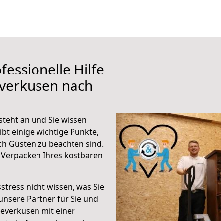
fessionelle Hilfe
everkusen nach
teht an und Sie wissen
ibt einige wichtige Punkte,
h Güsten zu beachten sind.
 Verpacken Ihres kostbaren
stress nicht wissen, was Sie
unsere Partner für Sie und
Leverkusen mit einer