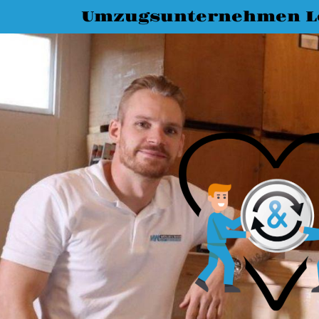
Umzugsunternehmen L