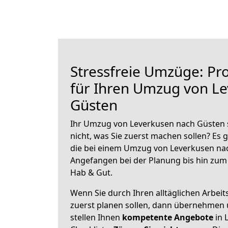
Stressfreie Umzüge: Pro
für Ihren Umzug von L
Güsten
Ihr Umzug von Leverkusen nach Güsten s
nicht, was Sie zuerst machen sollen? Es g
die bei einem Umzug von Leverkusen nac
Angefangen bei der Planung bis hin zum
Hab & Gut.
Wenn Sie durch Ihren alltäglichen Arbeits
zuerst planen sollen, dann übernehmen 
stellen Ihnen
kompetente Angebote
in 