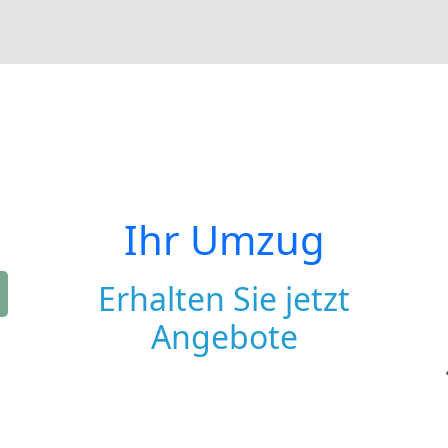
Ihr Umzug
Erhalten Sie jetzt
Angebote