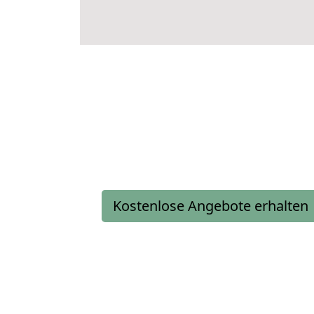
Kostenlose Angebote erhalten