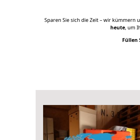
Sparen Sie sich die Zeit – wir kümmern 
heute
, um 
Füllen 