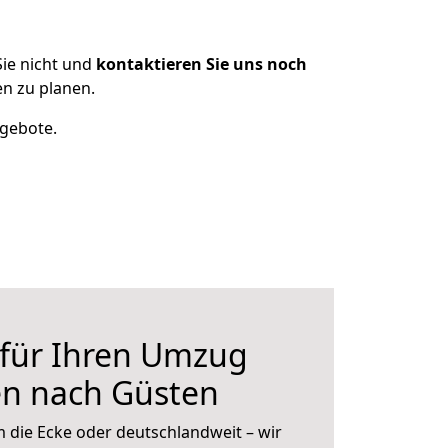
ie nicht und
kontaktieren Sie uns noch
n zu planen.
ngebote.
 für Ihren Umzug
en nach Güsten
 die Ecke oder deutschlandweit – wir