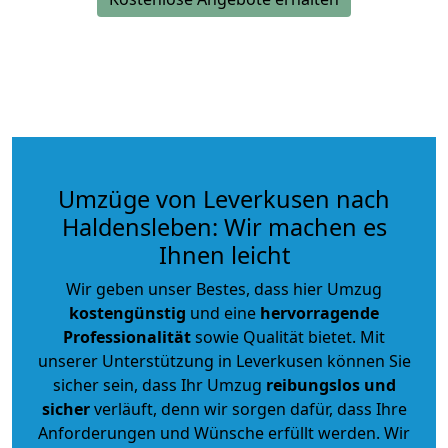
Umzüge von Leverkusen nach
Haldensleben: Wir machen es
Ihnen leicht
Wir geben unser Bestes, dass hier Umzug
kostengünstig
und eine
hervorragende
Professionalität
sowie Qualität bietet. Mit
unserer Unterstützung in Leverkusen können Sie
sicher sein, dass Ihr Umzug
reibungslos und
sicher
verläuft, denn wir sorgen dafür, dass Ihre
Anforderungen und Wünsche erfüllt werden. Wir