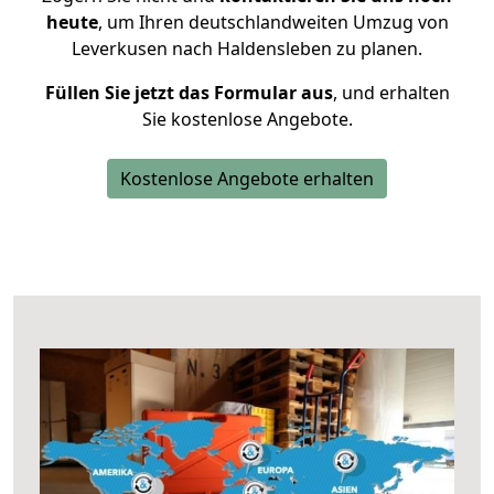
heute
, um Ihren deutschlandweiten Umzug von
Leverkusen nach Haldensleben zu planen.
Füllen Sie jetzt das Formular aus
, und erhalten
Sie kostenlose Angebote.
Kostenlose Angebote erhalten