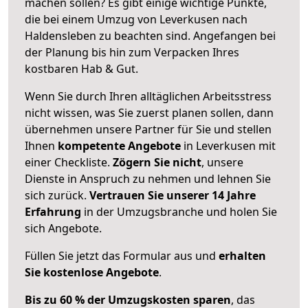
machen sollen? Es gibt einige wichtige Punkte,
die bei einem Umzug von Leverkusen nach
Haldensleben zu beachten sind.
Angefangen bei
der Planung bis hin zum Verpacken Ihres
kostbaren Hab & Gut.
Wenn Sie durch Ihren alltäglichen Arbeitsstress
nicht wissen, was Sie zuerst planen sollen, dann
übernehmen unsere Partner für Sie und stellen
Ihnen
kompetente Angebote
in Leverkusen mit
einer Checkliste.
Zögern Sie nicht
, unsere
Dienste in Anspruch zu nehmen und lehnen Sie
sich zurück.
Vertrauen Sie unserer 14 Jahre
Erfahrung
in der Umzugsbranche und holen Sie
sich Angebote.
Füllen Sie jetzt das Formular aus und
erhalten
Sie kostenlose Angebote
.
Bis zu 60 % der Umzugskosten sparen
, das