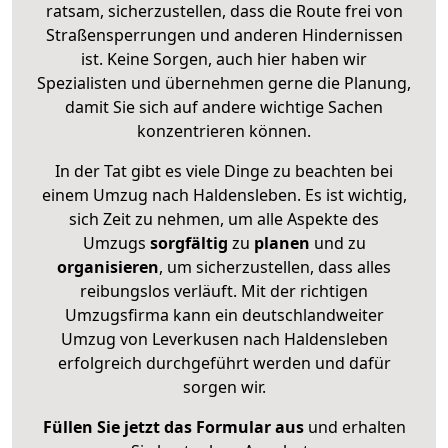
ratsam, sicherzustellen, dass die Route frei von
Straßensperrungen und anderen Hindernissen
ist. Keine Sorgen, auch hier haben wir
Spezialisten und übernehmen gerne die Planung,
damit Sie sich auf andere wichtige Sachen
konzentrieren können.
In der Tat gibt es viele Dinge zu beachten bei
einem Umzug nach Haldensleben. Es ist wichtig,
sich Zeit zu nehmen, um alle Aspekte des
Umzugs
sorgfältig
zu
planen
und zu
organisieren
, um sicherzustellen, dass alles
reibungslos verläuft. Mit der richtigen
Umzugsfirma kann ein deutschlandweiter
Umzug von Leverkusen nach Haldensleben
erfolgreich durchgeführt werden und dafür
sorgen wir.
Füllen Sie jetzt das Formular aus
und erhalten