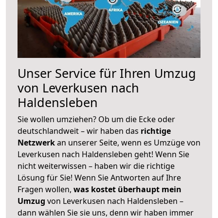
Unser Service für Ihren Umzug
von Leverkusen nach
Haldensleben
Sie wollen umziehen? Ob um die Ecke oder
deutschlandweit – wir haben das
richtige
Netzwerk
an unserer Seite, wenn es Umzüge von
Leverkusen nach Haldensleben geht! Wenn Sie
nicht weiterwissen – haben wir die richtige
Lösung für Sie! Wenn Sie Antworten auf Ihre
Fragen wollen,
was kostet überhaupt mein
Umzug
von Leverkusen nach Haldensleben –
dann wählen Sie sie uns, denn wir haben immer