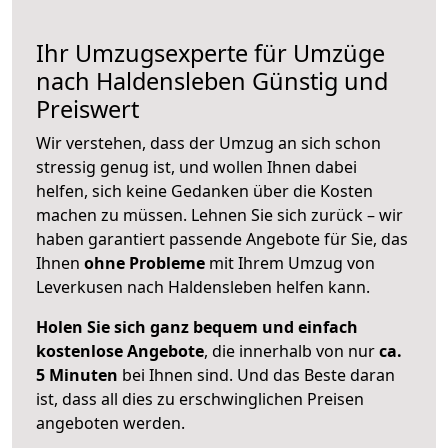
Ihr Umzugsexperte für Umzüge
nach
Haldensleben
Günstig und
Preiswert
Wir verstehen, dass der Umzug an sich schon
stressig genug ist, und wollen Ihnen dabei
helfen, sich keine Gedanken über die Kosten
machen zu müssen. Lehnen Sie sich zurück – wir
haben garantiert passende Angebote für Sie, das
Ihnen
ohne Probleme
mit Ihrem Umzug von
Leverkusen nach Haldensleben helfen kann.
Holen Sie sich ganz bequem und einfach
kostenlose Angebote
, die innerhalb von nur
ca.
5 Minuten
bei Ihnen sind. Und das Beste daran
ist, dass all dies zu erschwinglichen Preisen
angeboten werden.