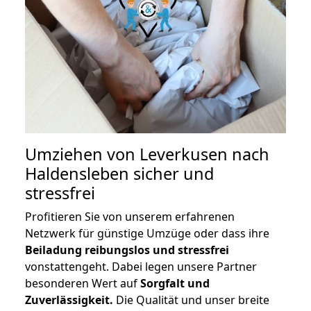
Umziehen von
Leverkusen nach
Haldensleben
sicher und
stressfrei
Profitieren Sie von unserem erfahrenen
Netzwerk für günstige Umzüge oder dass ihre
Beiladung reibungslos und stressfrei
vonstattengeht. Dabei legen unsere Partner
besonderen Wert auf
Sorgfalt und
Zuverlässigkeit.
Die Qualität und unser breite