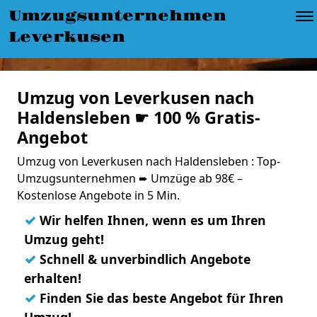
Umzugsunternehmen
Leverkusen
Umzug von Leverkusen nach
Haldensleben ☛ 100 % Gratis-
Angebot
Umzug von Leverkusen nach Haldensleben : Top-
Umzugsunternehmen ➨ Umzüge ab 98€ –
Kostenlose Angebote in 5 Min.
✓
Wir helfen Ihnen, wenn es um Ihren
Umzug geht!
✓
Schnell & unverbindlich Angebote
erhalten!
✓
Finden Sie das beste Angebot für Ihren