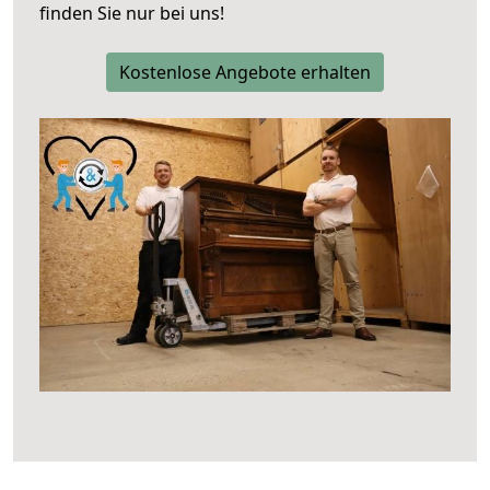
finden Sie nur bei uns!
Kostenlose Angebote erhalten