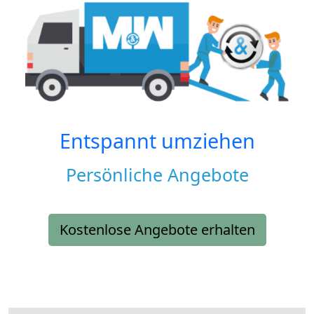
Entspannt umziehen
Persönliche Angebote
Kostenlose Angebote erhalten