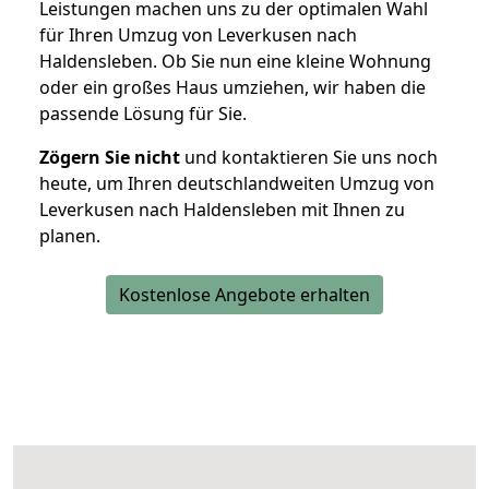
Leistungen machen uns zu der optimalen Wahl
für Ihren Umzug von Leverkusen nach
Haldensleben. Ob Sie nun eine kleine Wohnung
oder ein großes Haus umziehen, wir haben die
passende Lösung für Sie.
Zögern Sie nicht
und kontaktieren Sie uns noch
heute, um Ihren deutschlandweiten Umzug von
Leverkusen nach Haldensleben mit Ihnen zu
planen.
Kostenlose Angebote erhalten