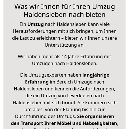
Was wir Ihnen für Ihren Umzug
Haldensleben nach bieten
Ein
Umzug
nach Haldensleben kann viele
Herausforderungen mit sich bringen, um Ihnen
die Last zu erleichtern – bieten wir Ihnen unsere
Unterstützung an.
Wir haben mehr als 14 Jahre Erfahrung mit
Umzügen nach
Haldensleben
.
Die Umzugsexperten haben
langjährige
Erfahrung
im Bereich Umzüge nach
Haldensleben und kennen die Anforderungen,
die ein Umzug von Leverkusen nach
Haldensleben mit sich bringt. Sie kümmern sich
um alles, von der Planung bis hin zur
Durchführung des Umzugs.
Sie organisieren
den Transport Ihrer Möbel und Habseligkeiten
,