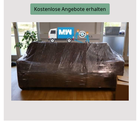
Kostenlose Angebote erhalten