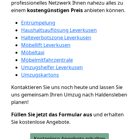
professionelles Netzwerk Ihnen nahezu alles zu
einem
kostengünstigen
Preis
anbieten können.
Entrümpelung
Haushaltsauflösung Leverkusen
Halteverbotszone Leverkusen
Möbellift Leverkusen
Möbeltaxi
Möbelmitfahrzentrale
Umzugshelfer Leverkusen
Umzugskartons
Kontaktieren Sie uns noch heute und lassen Sie
uns gemeinsam Ihren Umzug nach Haldensleben
planen!
Füllen Sie jetzt das Formular aus
und erhalten
Sie kostenlose Angebote.
Kostenlose Angebote erhalten