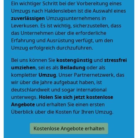
Ein wichtiger Schritt bei der Vorbereitung eines
Umzugs nach Haldensleben ist die Auswahl eines
zuverlässigen
Umzugsunternehmens in
Leverkusen. Es ist wichtig, sicherzustellen, dass
das Unternehmen über die erforderliche
Erfahrung und Ausrüstung verfügt, um den
Umzug erfolgreich durchzuführen.
Bei uns können Sie
kostengünstig
und
stressfrei
umziehen
, sei es als
Beiladung
oder als
kompletter
Umzug
. Unser Partnernetzwerk, das
wir über die Jahre aufgebaut haben, ist
deutschlandweit und sogar international
unterwegs.
Holen Sie sich jetzt kostenlose
Angebote
und erhalten Sie einen ersten
Überblick über die Kosten für Ihren Umzug.
Kostenlose Angebote erhalten