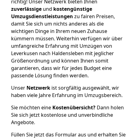
richtig! Unser Netzwerk bieten Ihnen
zuverlässige
und
kostengünstige
Umzugsdienstleistungen
zu fairen Preisen,
damit Sie sich um nichts anderes als die
wichtigen Dinge in Ihrem neuen Zuhause
kümmern müssen. Weiterhin verfügen wir über
umfangreiche Erfahrung mit Umzügen von
Leverkusen nach Haldensleben mit jeglicher
Größenordnung und können Ihnen somit
garantieren, dass wir für jedes Budget eine
passende Lösung finden werden.
Unser
Netzwerk
ist sorgfältig ausgewählt, wir
haben viele Jahre Erfahrung im Umzugsbereich.
Sie möchten eine
Kostenübersicht?
Dann holen
Sie sich jetzt kostenlose und unverbindliche
Angebote.
Füllen Sie jetzt das Formular aus und erhalten Sie