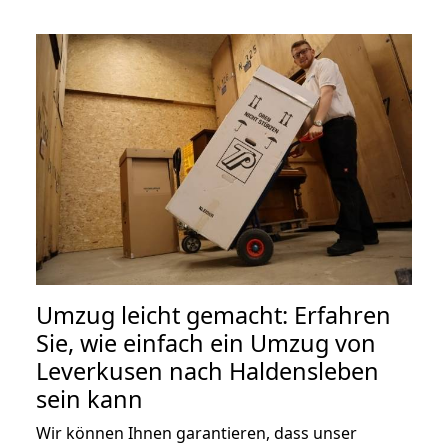
Umzug leicht gemacht: Erfahren
Sie, wie einfach ein Umzug von
Leverkusen nach Haldensleben
sein kann
Wir können Ihnen garantieren, dass unser