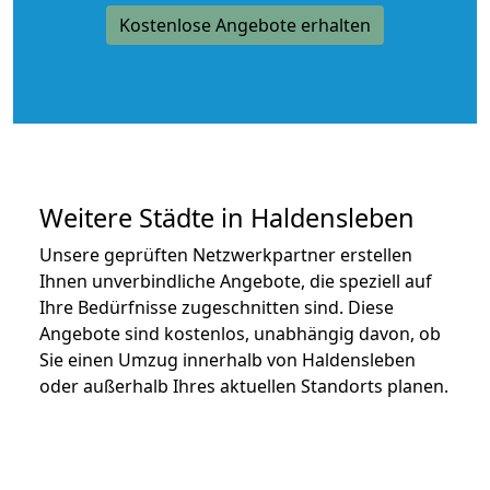
Kostenlose Angebote erhalten
Weitere Städte in Haldensleben
Unsere geprüften Netzwerkpartner erstellen
Ihnen unverbindliche Angebote, die speziell auf
Ihre Bedürfnisse zugeschnitten sind. Diese
Angebote sind kostenlos, unabhängig davon, ob
Sie einen Umzug innerhalb von Haldensleben
oder außerhalb Ihres aktuellen Standorts planen.