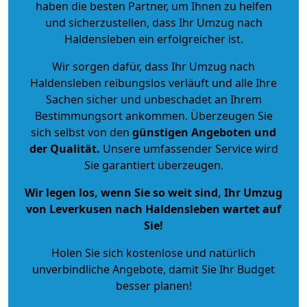
haben die besten Partner, um Ihnen zu helfen
und sicherzustellen, dass Ihr Umzug nach
Haldensleben ein erfolgreicher ist.
Wir sorgen dafür, dass Ihr Umzug nach
Haldensleben reibungslos verläuft und alle Ihre
Sachen sicher und unbeschadet an Ihrem
Bestimmungsort ankommen. Überzeugen Sie
sich selbst von den
günstigen Angeboten und
der Qualität
.
Unsere umfassender Service wird
Sie garantiert überzeugen.
Wir legen los, wenn Sie so weit sind, Ihr Umzug
von Leverkusen nach Haldensleben wartet auf
Sie!
Holen Sie sich kostenlose und natürlich
unverbindliche Angebote
, damit Sie Ihr Budget
besser planen!