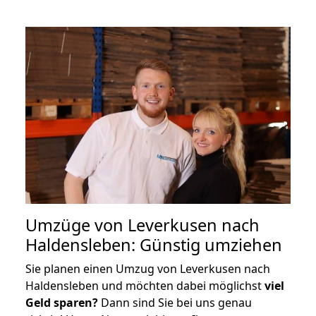
Umzüge von Leverkusen nach
Haldensleben: Günstig umziehen
Sie planen einen Umzug von Leverkusen nach
Haldensleben und möchten dabei möglichst
viel
Geld sparen?
Dann sind Sie bei uns genau