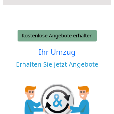
Kostenlose Angebote erhalten
Ihr Umzug
Erhalten Sie jetzt Angebote