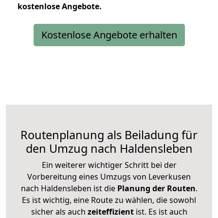
kostenlose
Angebote.
Kostenlose Angebote erhalten
Routenplanung als Beiladung für
den Umzug nach Haldensleben
Ein weiterer wichtiger Schritt bei der
Vorbereitung eines Umzugs von Leverkusen
nach Haldensleben ist die
Planung der Routen
.
Es ist wichtig, eine Route zu wählen, die sowohl
sicher als auch
zeiteffizient
ist. Es ist auch