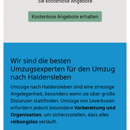
Sie kostenlose Angebote
Kostenlose Angebote erhalten
Wir sind die besten
Umzugsexperten für den Umzug
nach Haldensleben
Umzüge nach Haldensleben sind eine stressige
Angelegenheit, besonders wenn sie über große
Distanzen stattfinden. Umzüge von Leverkusen
erfordern jedoch besondere
Vorbereitung und
Organisation
, um sicherzustellen, dass alles
reibungslos
verläuft.