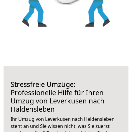
Stressfreie Umzüge:
Professionelle Hilfe für Ihren
Umzug von Leverkusen nach
Haldensleben
Ihr Umzug von Leverkusen nach Haldensleben
steht an und Sie wissen nicht, was Sie zuerst