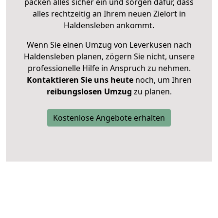
packen alles sicher ein und sorgen dafür, dass
alles rechtzeitig an Ihrem neuen Zielort in
Haldensleben ankommt.
Wenn Sie einen Umzug von Leverkusen nach
Haldensleben planen, zögern Sie nicht, unsere
professionelle Hilfe in Anspruch zu nehmen.
Kontaktieren Sie uns heute
noch, um Ihren
reibungslosen Umzug
zu planen.
Kostenlose Angebote erhalten