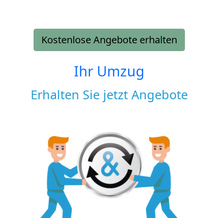
Kostenlose Angebote erhalten
Ihr Umzug
Erhalten Sie jetzt Angebote