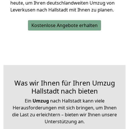
heute, um Ihren deutschlandweiten Umzug von
Leverkusen nach Hallstadt mit Ihnen zu planen.
Kostenlose Angebote erhalten
Was wir Ihnen für Ihren Umzug
Hallstadt nach bieten
Ein
Umzug
nach Hallstadt kann viele
Herausforderungen mit sich bringen, um Ihnen
die Last zu erleichtern – bieten wir Ihnen unsere
Unterstützung an.