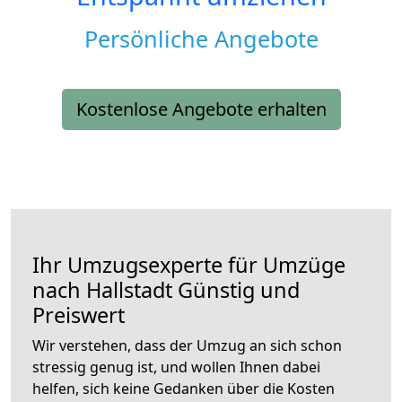
Persönliche Angebote
Kostenlose Angebote erhalten
Ihr Umzugsexperte für Umzüge
nach
Hallstadt
Günstig und
Preiswert
Wir verstehen, dass der Umzug an sich schon
stressig genug ist, und wollen Ihnen dabei
helfen, sich keine Gedanken über die Kosten