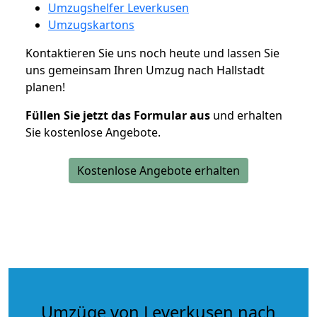
Umzugshelfer Leverkusen
Umzugskartons
Kontaktieren Sie uns noch heute und lassen Sie
uns gemeinsam Ihren Umzug nach Hallstadt
planen!
Füllen Sie jetzt das Formular aus
und erhalten
Sie kostenlose Angebote.
Kostenlose Angebote erhalten
Umzüge von Leverkusen nach