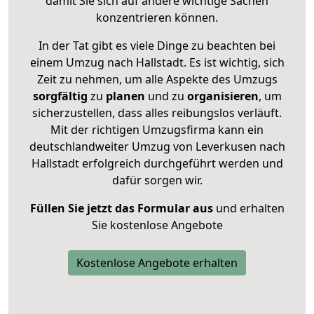
damit Sie sich auf andere wichtige Sachen
konzentrieren können.
In der Tat gibt es viele Dinge zu beachten bei
einem Umzug nach Hallstadt. Es ist wichtig, sich
Zeit zu nehmen, um alle Aspekte des Umzugs
sorgfältig
zu
planen
und zu
organisieren
, um
sicherzustellen, dass alles reibungslos verläuft.
Mit der richtigen Umzugsfirma kann ein
deutschlandweiter Umzug von Leverkusen nach
Hallstadt erfolgreich durchgeführt werden und
dafür sorgen wir.
Füllen Sie jetzt das Formular aus
und erhalten
Sie kostenlose Angebote
Kostenlose Angebote erhalten