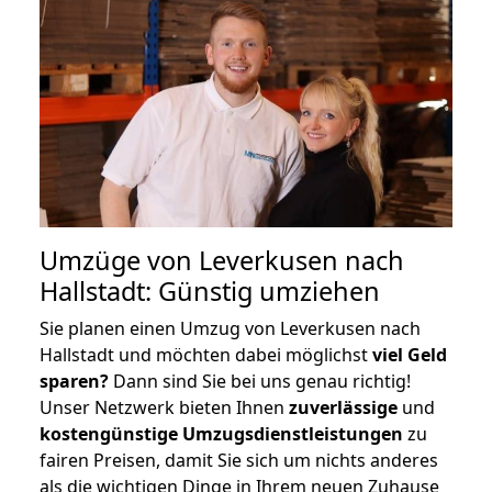
Umzüge von Leverkusen nach
Hallstadt: Günstig umziehen
Sie planen einen Umzug von Leverkusen nach
Hallstadt und möchten dabei möglichst
viel Geld
sparen?
Dann sind Sie bei uns genau richtig!
Unser Netzwerk bieten Ihnen
zuverlässige
und
kostengünstige Umzugsdienstleistungen
zu
fairen Preisen, damit Sie sich um nichts anderes
als die wichtigen Dinge in Ihrem neuen Zuhause