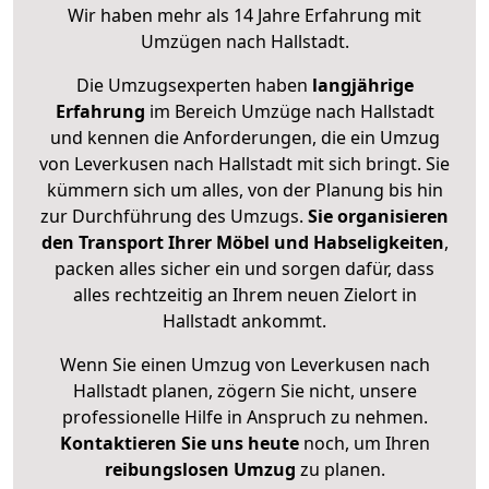
Wir haben mehr als 14 Jahre Erfahrung mit
Umzügen nach
Hallstadt
.
Die Umzugsexperten haben
langjährige
Erfahrung
im Bereich Umzüge nach Hallstadt
und kennen die Anforderungen, die ein Umzug
von Leverkusen nach Hallstadt mit sich bringt. Sie
kümmern sich um alles, von der Planung bis hin
zur Durchführung des Umzugs.
Sie organisieren
den Transport Ihrer Möbel und Habseligkeiten
,
packen alles sicher ein und sorgen dafür, dass
alles rechtzeitig an Ihrem neuen Zielort in
Hallstadt ankommt.
Wenn Sie einen Umzug von Leverkusen nach
Hallstadt planen, zögern Sie nicht, unsere
professionelle Hilfe in Anspruch zu nehmen.
Kontaktieren Sie uns heute
noch, um Ihren
reibungslosen Umzug
zu planen.