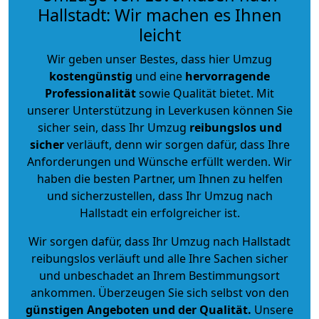
Hallstadt: Wir machen es Ihnen
leicht
Wir geben unser Bestes, dass hier Umzug
kostengünstig
und eine
hervorragende
Professionalität
sowie Qualität bietet. Mit
unserer Unterstützung in Leverkusen können Sie
sicher sein, dass Ihr Umzug
reibungslos und
sicher
verläuft, denn wir sorgen dafür, dass Ihre
Anforderungen und Wünsche erfüllt werden. Wir
haben die besten Partner, um Ihnen zu helfen
und sicherzustellen, dass Ihr Umzug nach
Hallstadt ein erfolgreicher ist.
Wir sorgen dafür, dass Ihr Umzug nach Hallstadt
reibungslos verläuft und alle Ihre Sachen sicher
und unbeschadet an Ihrem Bestimmungsort
ankommen. Überzeugen Sie sich selbst von den
günstigen Angeboten und der Qualität
.
Unsere