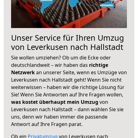
Unser Service für Ihren Umzug
von Leverkusen nach Hallstadt
Sie wollen umziehen? Ob um die Ecke oder
deutschlandweit – wir haben das
richtige
Netzwerk
an unserer Seite, wenn es Umzüge von
Leverkusen nach Hallstadt geht! Wenn Sie nicht
weiterwissen – haben wir die richtige Lösung für
Sie! Wenn Sie Antworten auf Ihre Fragen wollen,
was kostet überhaupt mein Umzug
von
Leverkusen nach Hallstadt – dann wählen Sie sie
uns, denn wir haben immer die passende
Antwort auf Ihre Fragen parat.
Ob ein
Privatumzug
von Leverkusen nach