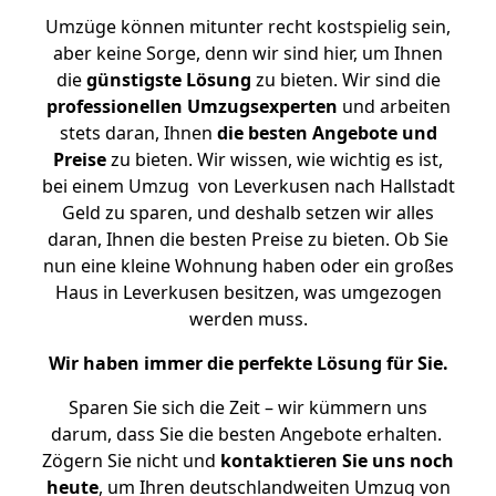
Umzüge können mitunter recht kostspielig sein,
aber keine Sorge, denn wir sind hier, um Ihnen
die
günstigste
Lösung
zu bieten. Wir sind die
professionellen Umzugsexperten
und arbeiten
stets daran, Ihnen
die besten Angebote und
Preise
zu bieten. Wir wissen, wie wichtig es ist,
bei einem Umzug von Leverkusen nach Hallstadt
Geld zu sparen, und deshalb setzen wir alles
daran, Ihnen die besten Preise zu bieten. Ob Sie
nun eine kleine Wohnung haben oder ein großes
Haus in Leverkusen besitzen, was umgezogen
werden muss.
Wir haben immer die perfekte Lösung für Sie.
Sparen Sie sich die Zeit – wir kümmern uns
darum, dass Sie die besten Angebote erhalten.
Zögern Sie nicht und
kontaktieren Sie uns noch
heute
, um Ihren deutschlandweiten Umzug von