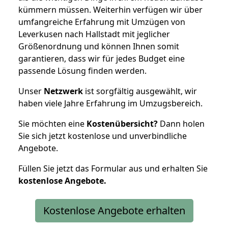
kümmern müssen. Weiterhin verfügen wir über
umfangreiche Erfahrung mit Umzügen von
Leverkusen nach Hallstadt mit jeglicher
Größenordnung und können Ihnen somit
garantieren, dass wir für jedes Budget eine
passende Lösung finden werden.
Unser
Netzwerk
ist sorgfältig ausgewählt, wir
haben viele Jahre Erfahrung im Umzugsbereich.
Sie möchten eine
Kostenübersicht?
Dann holen
Sie sich jetzt kostenlose und unverbindliche
Angebote.
Füllen Sie jetzt das Formular aus und erhalten Sie
kostenlose
Angebote.
Kostenlose Angebote erhalten