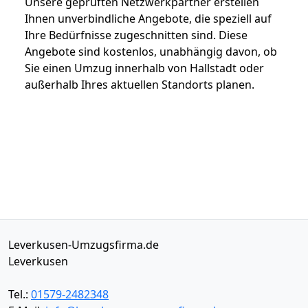
Unsere geprüften Netzwerkpartner erstellen
Ihnen unverbindliche Angebote, die speziell auf
Ihre Bedürfnisse zugeschnitten sind. Diese
Angebote sind kostenlos, unabhängig davon, ob
Sie einen Umzug innerhalb von Hallstadt oder
außerhalb Ihres aktuellen Standorts planen.
Leverkusen-Umzugsfirma.de
Leverkusen
Tel.:
01579-2482348