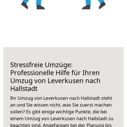
Stressfreie Umzüge:
Professionelle Hilfe für Ihren
Umzug von Leverkusen nach
Hallstadt
Ihr Umzug von Leverkusen nach Hallstadt steht
an und Sie wissen nicht, was Sie zuerst machen
sollen? Es gibt einige wichtige Punkte, die bei
einem Umzug von Leverkusen nach Hallstadt zu
beachten sind.
Angefangen bei der Planung bis