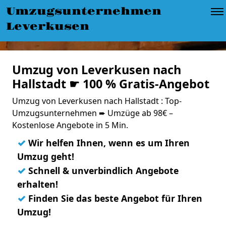
Umzugsunternehmen
Leverkusen
Umzug von Leverkusen nach
Hallstadt ☛ 100 % Gratis-Angebot
Umzug von Leverkusen nach Hallstadt : Top-
Umzugsunternehmen ➨ Umzüge ab 98€ –
Kostenlose Angebote in 5 Min.
✓
Wir helfen Ihnen, wenn es um Ihren
Umzug geht!
✓
Schnell & unverbindlich Angebote
erhalten!
✓
Finden Sie das beste Angebot für Ihren
Umzug!