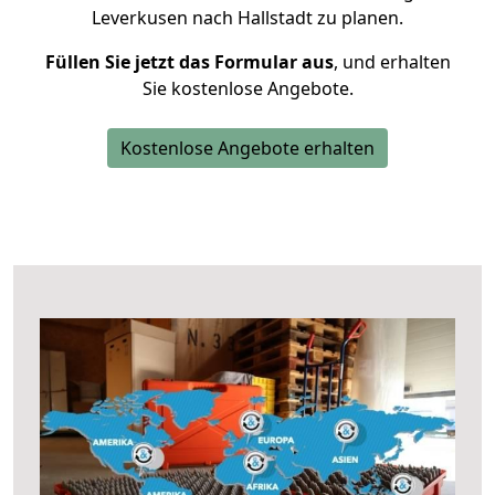
Leverkusen nach Hallstadt zu planen.
Füllen Sie jetzt das Formular aus
, und erhalten
Sie kostenlose Angebote.
Kostenlose Angebote erhalten