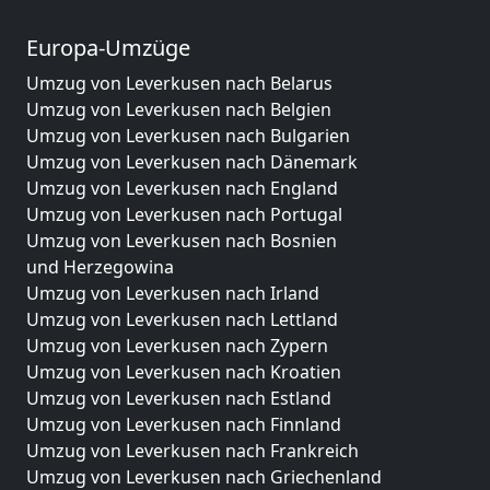
Europa-Umzüge
Umzug von Leverkusen nach Belarus
Umzug von Leverkusen nach Belgien
Umzug von Leverkusen nach Bulgarien
Umzug von Leverkusen nach Dänemark
Umzug von Leverkusen nach England
Umzug von Leverkusen nach Portugal
Umzug von Leverkusen nach Bosnien
und Herzegowina
Umzug von Leverkusen nach Irland
Umzug von Leverkusen nach Lettland
Umzug von Leverkusen nach Zypern
Umzug von Leverkusen nach Kroatien
Umzug von Leverkusen nach Estland
Umzug von Leverkusen nach Finnland
Umzug von Leverkusen nach Frankreich
Umzug von Leverkusen nach Griechenland