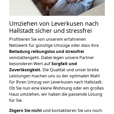
Umziehen von
Leverkusen nach
Hallstadt
sicher und stressfrei
Profitieren Sie von unserem erfahrenen
Netzwerk für günstige Umzüge oder dass ihre
Beiladung reibungslos und stressfrei
vonstattengeht. Dabei legen unsere Partner
besonderen Wert auf
Sorgfalt und
Zuverlässigkeit.
Die Qualität und unser breite
Leistungen machen uns zu der optimalen Wahl
für Ihren Umzug von Leverkusen nach Hallstadt.
Ob Sie nun eine kleine Wohnung oder ein großes
Haus umziehen, wir haben die passende Lösung
für Sie.
Zögern Sie nicht
und kontaktieren Sie uns noch