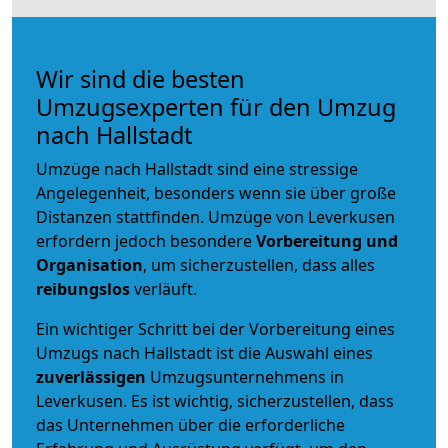
Wir sind die besten
Umzugsexperten für den Umzug
nach Hallstadt
Umzüge nach Hallstadt sind eine stressige
Angelegenheit, besonders wenn sie über große
Distanzen stattfinden. Umzüge von Leverkusen
erfordern jedoch besondere
Vorbereitung und
Organisation
, um sicherzustellen, dass alles
reibungslos
verläuft.
Ein wichtiger Schritt bei der Vorbereitung eines
Umzugs nach Hallstadt ist die Auswahl eines
zuverlässigen
Umzugsunternehmens in
Leverkusen. Es ist wichtig, sicherzustellen, dass
das Unternehmen über die erforderliche