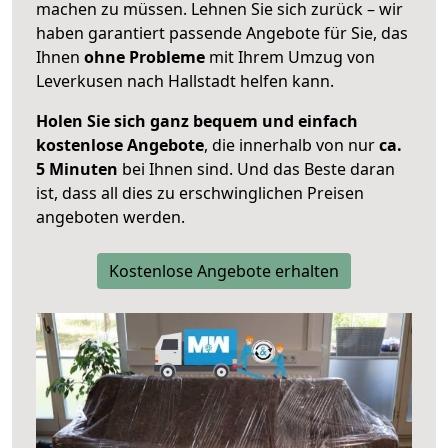
machen zu müssen. Lehnen Sie sich zurück – wir
haben garantiert passende Angebote für Sie, das
Ihnen
ohne Probleme
mit Ihrem Umzug von
Leverkusen nach Hallstadt helfen kann.
Holen Sie sich ganz bequem und einfach
kostenlose Angebote
, die innerhalb von nur
ca.
5 Minuten
bei Ihnen sind. Und das Beste daran
ist, dass all dies zu erschwinglichen Preisen
angeboten werden.
Kostenlose Angebote erhalten