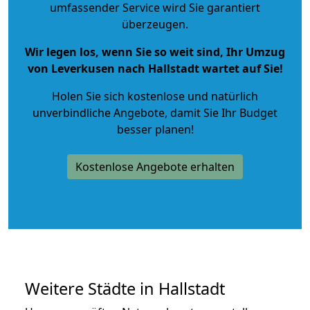
umfassender Service wird Sie garantiert
überzeugen.
Wir legen los, wenn Sie so weit sind, Ihr Umzug
von Leverkusen nach Hallstadt wartet auf Sie!
Holen Sie sich kostenlose und natürlich
unverbindliche Angebote
, damit Sie Ihr Budget
besser planen!
Kostenlose Angebote erhalten
Weitere Städte in Hallstadt