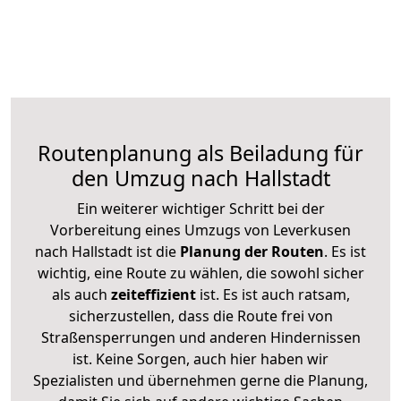
Routenplanung als Beiladung für
den Umzug nach Hallstadt
Ein weiterer wichtiger Schritt bei der
Vorbereitung eines Umzugs von Leverkusen
nach Hallstadt ist die
Planung der Routen
. Es ist
wichtig, eine Route zu wählen, die sowohl sicher
als auch
zeiteffizient
ist. Es ist auch ratsam,
sicherzustellen, dass die Route frei von
Straßensperrungen und anderen Hindernissen
ist. Keine Sorgen, auch hier haben wir
Spezialisten und übernehmen gerne die Planung,