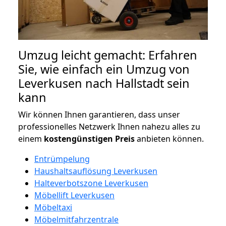
Umzug leicht gemacht: Erfahren
Sie, wie einfach ein Umzug von
Leverkusen nach Hallstadt sein
kann
Wir können Ihnen garantieren, dass unser
professionelles Netzwerk Ihnen nahezu alles zu
einem
kostengünstigen
Preis
anbieten können.
Entrümpelung
Haushaltsauflösung Leverkusen
Halteverbotszone Leverkusen
Möbellift Leverkusen
Möbeltaxi
Möbelmitfahrzentrale