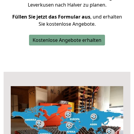
Leverkusen nach Halver zu planen.
Füllen Sie jetzt das Formular aus
, und erhalten
Sie kostenlose Angebote.
Kostenlose Angebote erhalten