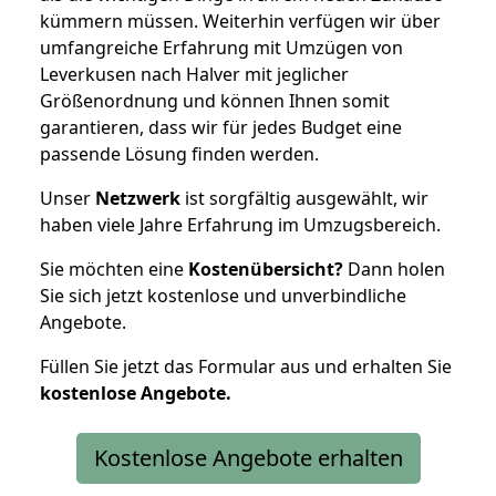
kümmern müssen. Weiterhin verfügen wir über
umfangreiche Erfahrung mit Umzügen von
Leverkusen nach Halver mit jeglicher
Größenordnung und können Ihnen somit
garantieren, dass wir für jedes Budget eine
passende Lösung finden werden.
Unser
Netzwerk
ist sorgfältig ausgewählt, wir
haben viele Jahre Erfahrung im Umzugsbereich.
Sie möchten eine
Kostenübersicht?
Dann holen
Sie sich jetzt kostenlose und unverbindliche
Angebote.
Füllen Sie jetzt das Formular aus und erhalten Sie
kostenlose
Angebote.
Kostenlose Angebote erhalten