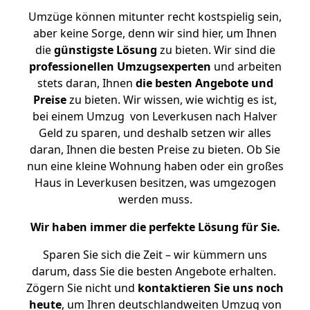
Umzüge können mitunter recht kostspielig sein,
aber keine Sorge, denn wir sind hier, um Ihnen
die
günstigste
Lösung
zu bieten. Wir sind die
professionellen Umzugsexperten
und arbeiten
stets daran, Ihnen
die besten Angebote und
Preise
zu bieten. Wir wissen, wie wichtig es ist,
bei einem Umzug von Leverkusen nach Halver
Geld zu sparen, und deshalb setzen wir alles
daran, Ihnen die besten Preise zu bieten. Ob Sie
nun eine kleine Wohnung haben oder ein großes
Haus in Leverkusen besitzen, was umgezogen
werden muss.
Wir haben immer die perfekte Lösung für Sie.
Sparen Sie sich die Zeit – wir kümmern uns
darum, dass Sie die besten Angebote erhalten.
Zögern Sie nicht und
kontaktieren Sie uns noch
heute
, um Ihren deutschlandweiten Umzug von