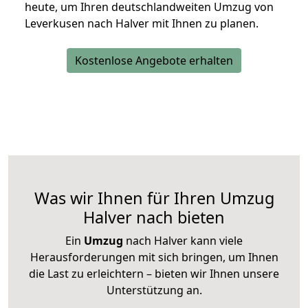
heute, um Ihren deutschlandweiten Umzug von
Leverkusen nach Halver mit Ihnen zu planen.
Kostenlose Angebote erhalten
Was wir Ihnen für Ihren Umzug
Halver nach bieten
Ein
Umzug
nach Halver kann viele
Herausforderungen mit sich bringen, um Ihnen
die Last zu erleichtern – bieten wir Ihnen unsere
Unterstützung an.