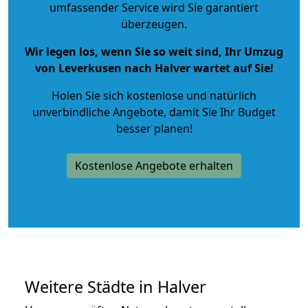
umfassender Service wird Sie garantiert
überzeugen.
Wir legen los, wenn Sie so weit sind, Ihr Umzug
von Leverkusen nach Halver wartet auf Sie!
Holen Sie sich kostenlose und natürlich
unverbindliche Angebote
, damit Sie Ihr Budget
besser planen!
Kostenlose Angebote erhalten
Weitere Städte in Halver