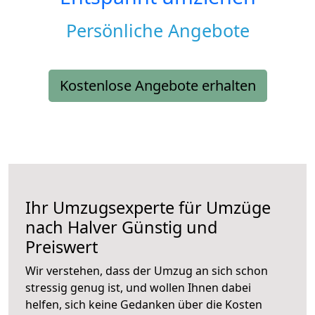
Persönliche Angebote
Kostenlose Angebote erhalten
Ihr Umzugsexperte für Umzüge
nach
Halver
Günstig und
Preiswert
Wir verstehen, dass der Umzug an sich schon
stressig genug ist, und wollen Ihnen dabei
helfen, sich keine Gedanken über die Kosten