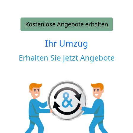
Kostenlose Angebote erhalten
Ihr Umzug
Erhalten Sie jetzt Angebote