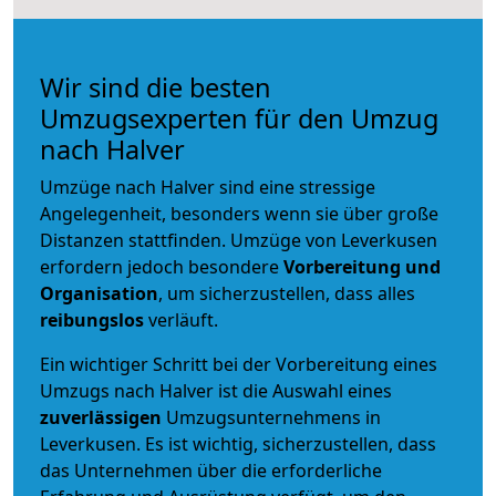
Wir sind die besten
Umzugsexperten für den Umzug
nach Halver
Umzüge nach Halver sind eine stressige
Angelegenheit, besonders wenn sie über große
Distanzen stattfinden. Umzüge von Leverkusen
erfordern jedoch besondere
Vorbereitung und
Organisation
, um sicherzustellen, dass alles
reibungslos
verläuft.
Ein wichtiger Schritt bei der Vorbereitung eines
Umzugs nach Halver ist die Auswahl eines
zuverlässigen
Umzugsunternehmens in
Leverkusen. Es ist wichtig, sicherzustellen, dass
das Unternehmen über die erforderliche