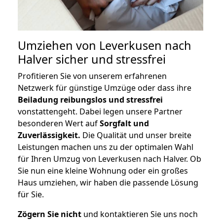
Umziehen von
Leverkusen nach
Halver
sicher und stressfrei
Profitieren Sie von unserem erfahrenen
Netzwerk für günstige Umzüge oder dass ihre
Beiladung reibungslos und stressfrei
vonstattengeht. Dabei legen unsere Partner
besonderen Wert auf
Sorgfalt und
Zuverlässigkeit.
Die Qualität und unser breite
Leistungen machen uns zu der optimalen Wahl
für Ihren Umzug von Leverkusen nach Halver. Ob
Sie nun eine kleine Wohnung oder ein großes
Haus umziehen, wir haben die passende Lösung
für Sie.
Zögern Sie nicht
und kontaktieren Sie uns noch