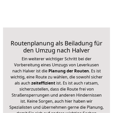
Routenplanung als Beiladung für
den Umzug nach Halver
Ein weiterer wichtiger Schritt bei der
Vorbereitung eines Umzugs von Leverkusen
nach Halver ist die
Planung der Routen
. Es ist
wichtig, eine Route zu wählen, die sowohl sicher
als auch
zeiteffizient
ist. Es ist auch ratsam,
sicherzustellen, dass die Route frei von
Straßensperrungen und anderen Hindernissen
ist. Keine Sorgen, auch hier haben wir
Spezialisten und übernehmen gerne die Planung,