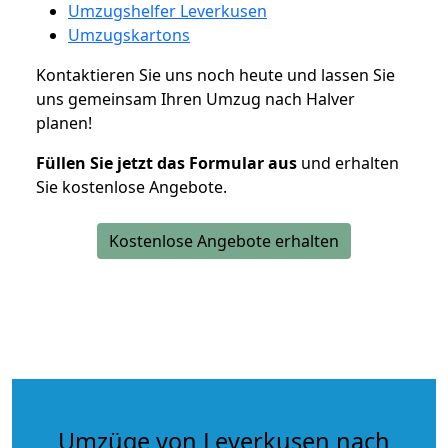
Umzugshelfer Leverkusen
Umzugskartons
Kontaktieren Sie uns noch heute und lassen Sie
uns gemeinsam Ihren Umzug nach Halver
planen!
Füllen Sie jetzt das Formular aus
und erhalten
Sie kostenlose Angebote.
Kostenlose Angebote erhalten
Umzüge von Leverkusen nach