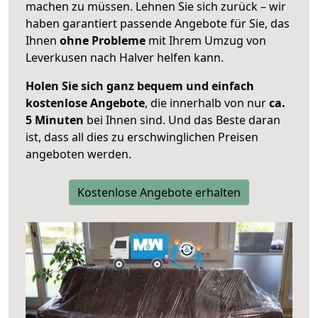
machen zu müssen. Lehnen Sie sich zurück – wir
haben garantiert passende Angebote für Sie, das
Ihnen
ohne Probleme
mit Ihrem Umzug von
Leverkusen nach Halver helfen kann.
Holen Sie sich ganz bequem und einfach
kostenlose Angebote
, die innerhalb von nur
ca.
5 Minuten
bei Ihnen sind. Und das Beste daran
ist, dass all dies zu erschwinglichen Preisen
angeboten werden.
Kostenlose Angebote erhalten