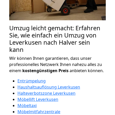
Umzug leicht gemacht: Erfahren
Sie, wie einfach ein Umzug von
Leverkusen nach Halver sein
kann
Wir können Ihnen garantieren, dass unser
professionelles Netzwerk Ihnen nahezu alles zu
einem
kostengünstigen
Preis
anbieten können.
Entrümpelung
Haushaltsauflösung Leverkusen
Halteverbotszone Leverkusen
Möbellift Leverkusen
Möbeltaxi
Möbelmitfahrzentrale