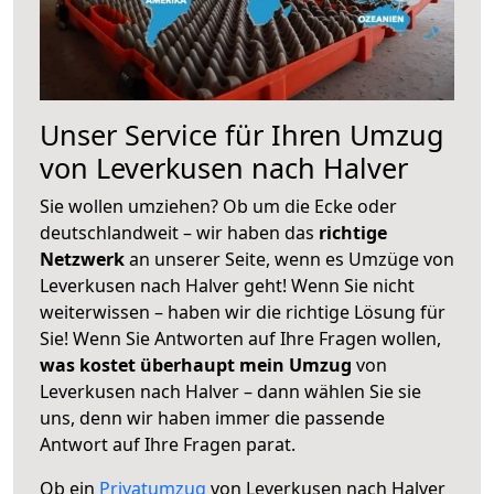
Unser Service für Ihren Umzug
von Leverkusen nach Halver
Sie wollen umziehen? Ob um die Ecke oder
deutschlandweit – wir haben das
richtige
Netzwerk
an unserer Seite, wenn es Umzüge von
Leverkusen nach Halver geht! Wenn Sie nicht
weiterwissen – haben wir die richtige Lösung für
Sie! Wenn Sie Antworten auf Ihre Fragen wollen,
was kostet überhaupt mein Umzug
von
Leverkusen nach Halver – dann wählen Sie sie
uns, denn wir haben immer die passende
Antwort auf Ihre Fragen parat.
Ob ein
Privatumzug
von Leverkusen nach Halver