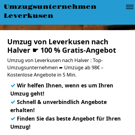
Umzugsunternehmen
Leverkusen
Umzug von Leverkusen nach
Halver ☛ 100 % Gratis-Angebot
Umzug von Leverkusen nach Halver : Top-
Umzugsunternehmen ➨ Umzüge ab 98€ –
Kostenlose Angebote in 5 Min.
✓
Wir helfen Ihnen, wenn es um Ihren
Umzug geht!
✓
Schnell & unverbindlich Angebote
erhalten!
✓
Finden Sie das beste Angebot für Ihren
Umzug!