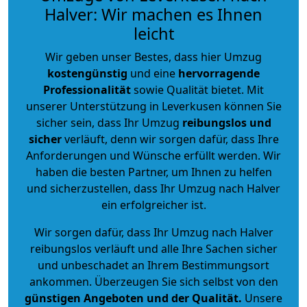
Halver: Wir machen es Ihnen
leicht
Wir geben unser Bestes, dass hier Umzug
kostengünstig
und eine
hervorragende
Professionalität
sowie Qualität bietet. Mit
unserer Unterstützung in Leverkusen können Sie
sicher sein, dass Ihr Umzug
reibungslos und
sicher
verläuft, denn wir sorgen dafür, dass Ihre
Anforderungen und Wünsche erfüllt werden. Wir
haben die besten Partner, um Ihnen zu helfen
und sicherzustellen, dass Ihr Umzug nach Halver
ein erfolgreicher ist.
Wir sorgen dafür, dass Ihr Umzug nach Halver
reibungslos verläuft und alle Ihre Sachen sicher
und unbeschadet an Ihrem Bestimmungsort
ankommen. Überzeugen Sie sich selbst von den
günstigen Angeboten und der Qualität
.
Unsere