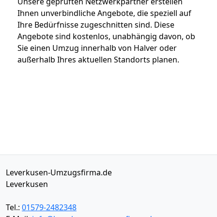
Unsere geprüften Netzwerkpartner erstellen
Ihnen unverbindliche Angebote, die speziell auf
Ihre Bedürfnisse zugeschnitten sind. Diese
Angebote sind kostenlos, unabhängig davon, ob
Sie einen Umzug innerhalb von Halver oder
außerhalb Ihres aktuellen Standorts planen.
Leverkusen-Umzugsfirma.de
Leverkusen
Tel.:
01579-2482348