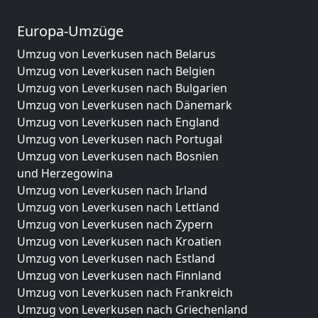
Europa-Umzüge
Umzug von Leverkusen nach Belarus
Umzug von Leverkusen nach Belgien
Umzug von Leverkusen nach Bulgarien
Umzug von Leverkusen nach Dänemark
Umzug von Leverkusen nach England
Umzug von Leverkusen nach Portugal
Umzug von Leverkusen nach Bosnien
und Herzegowina
Umzug von Leverkusen nach Irland
Umzug von Leverkusen nach Lettland
Umzug von Leverkusen nach Zypern
Umzug von Leverkusen nach Kroatien
Umzug von Leverkusen nach Estland
Umzug von Leverkusen nach Finnland
Umzug von Leverkusen nach Frankreich
Umzug von Leverkusen nach Griechenland