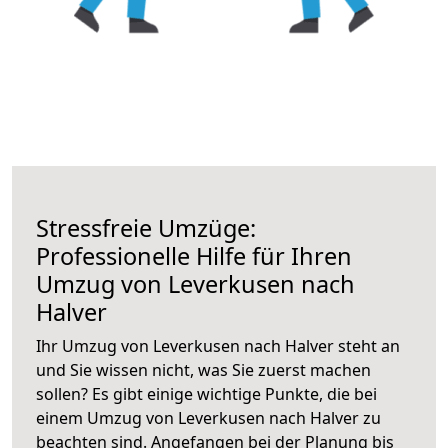
Stressfreie Umzüge:
Professionelle Hilfe für Ihren
Umzug von Leverkusen nach
Halver
Ihr Umzug von Leverkusen nach Halver steht an
und Sie wissen nicht, was Sie zuerst machen
sollen? Es gibt einige wichtige Punkte, die bei
einem Umzug von Leverkusen nach Halver zu
beachten sind.
Angefangen bei der Planung bis