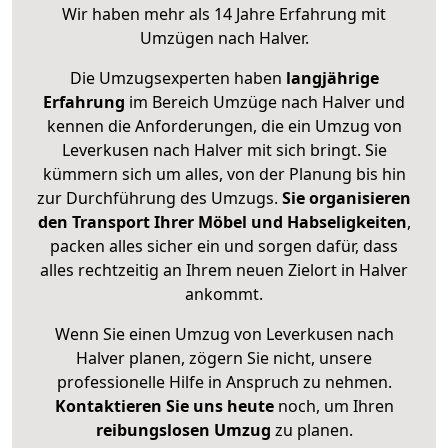
Wir haben mehr als 14 Jahre Erfahrung mit
Umzügen nach
Halver
.
Die Umzugsexperten haben
langjährige
Erfahrung
im Bereich Umzüge nach Halver und
kennen die Anforderungen, die ein Umzug von
Leverkusen nach Halver mit sich bringt. Sie
kümmern sich um alles, von der Planung bis hin
zur Durchführung des Umzugs.
Sie organisieren
den Transport Ihrer Möbel und Habseligkeiten
,
packen alles sicher ein und sorgen dafür, dass
alles rechtzeitig an Ihrem neuen Zielort in Halver
ankommt.
Wenn Sie einen Umzug von Leverkusen nach
Halver planen, zögern Sie nicht, unsere
professionelle Hilfe in Anspruch zu nehmen.
Kontaktieren Sie uns heute
noch, um Ihren
reibungslosen Umzug
zu planen.