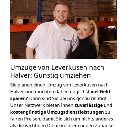
Umzüge von Leverkusen nach
Halver: Günstig umziehen
Sie planen einen Umzug von Leverkusen nach
Halver und möchten dabei möglichst
viel Geld
sparen?
Dann sind Sie bei uns genau richtig!
Unser Netzwerk bieten Ihnen
zuverlässige
und
kostengünstige Umzugsdienstleistungen
zu
fairen Preisen, damit Sie sich um nichts anderes
als die wichtigen Dinge in Ihrem neuen Zuhause