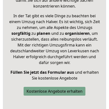
damit Sie sich auf andere wichtige Sachen
konzentrieren können.
In der Tat gibt es viele Dinge zu beachten bei
einem Umzug nach Halver. Es ist wichtig, sich Zeit
zu nehmen, um alle Aspekte des Umzugs
sorgfältig
zu
planen
und zu
organisieren
, um
sicherzustellen, dass alles reibungslos verläuft.
Mit der richtigen Umzugsfirma kann ein
deutschlandweiter Umzug von Leverkusen nach
Halver erfolgreich durchgeführt werden und
dafür sorgen wir.
Füllen Sie jetzt das Formular aus
und erhalten
Sie kostenlose Angebote
Kostenlose Angebote erhalten