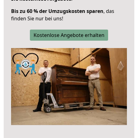
Bis zu 60 % der Umzugskosten sparen
, das
finden Sie nur bei uns!
Kostenlose Angebote erhalten