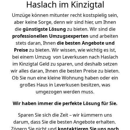
Haslach im Kinzigtal
Umzüge können mitunter recht kostspielig sein,
aber keine Sorge, denn wir sind hier, um Ihnen
die
günstigste
Lösung
zu bieten. Wir sind die
professionellen Umzugsexperten
und arbeiten
stets daran, Ihnen
die besten Angebote und
Preise
zu bieten. Wir wissen, wie wichtig es ist,
bei einem Umzug von Leverkusen nach Haslach
im Kinzigtal Geld zu sparen, und deshalb setzen
wir alles daran, Ihnen die besten Preise zu bieten.
Ob Sie nun eine kleine Wohnung haben oder ein
großes Haus in Leverkusen besitzen, was
umgezogen werden muss.
Wir haben immer die perfekte Lösung für Sie.
Sparen Sie sich die Zeit – wir kümmern uns
darum, dass Sie die besten Angebote erhalten.
Zögern Sie nicht und
kontaktieren Sie uns noch