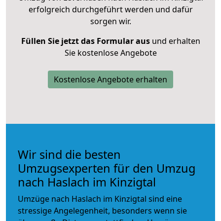
erfolgreich durchgeführt werden und dafür
sorgen wir.
Füllen Sie jetzt das Formular aus
und erhalten
Sie kostenlose Angebote
Kostenlose Angebote erhalten
Wir sind die besten
Umzugsexperten für den Umzug
nach Haslach im Kinzigtal
Umzüge nach Haslach im Kinzigtal sind eine
stressige Angelegenheit, besonders wenn sie