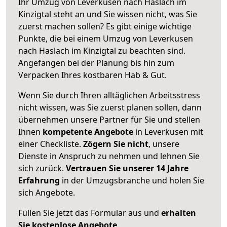
Ihr Umzug von Leverkusen nach Haslach im
Kinzigtal steht an und Sie wissen nicht, was Sie
zuerst machen sollen? Es gibt einige wichtige
Punkte, die bei einem Umzug von Leverkusen
nach Haslach im Kinzigtal zu beachten sind.
Angefangen bei der Planung bis hin zum
Verpacken Ihres kostbaren Hab & Gut.
Wenn Sie durch Ihren alltäglichen Arbeitsstress
nicht wissen, was Sie zuerst planen sollen, dann
übernehmen unsere Partner für Sie und stellen
Ihnen
kompetente Angebote
in Leverkusen mit
einer Checkliste.
Zögern Sie nicht
, unsere
Dienste in Anspruch zu nehmen und lehnen Sie
sich zurück.
Vertrauen Sie unserer 14 Jahre
Erfahrung
in der Umzugsbranche und holen Sie
sich Angebote.
Füllen Sie jetzt das Formular aus und
erhalten
Sie kostenlose Angebote
.