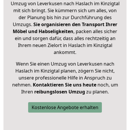
Umzug von Leverkusen nach Haslach im Kinzigtal
mit sich bringt. Sie kümmern sich um alles, von
der Planung bis hin zur Durchführung des
Umzugs.
Sie organisieren den Transport Ihrer
Möbel und Habseligkeiten
, packen alles sicher
ein und sorgen dafür, dass alles rechtzeitig an
Ihrem neuen Zielort in Haslach im Kinzigtal
ankommt.
Wenn Sie einen Umzug von Leverkusen nach
Haslach im Kinzigtal planen, zögern Sie nicht,
unsere professionelle Hilfe in Anspruch zu
nehmen.
Kontaktieren Sie uns heute
noch, um
Ihren
reibungslosen Umzug
zu planen.
Kostenlose Angebote erhalten