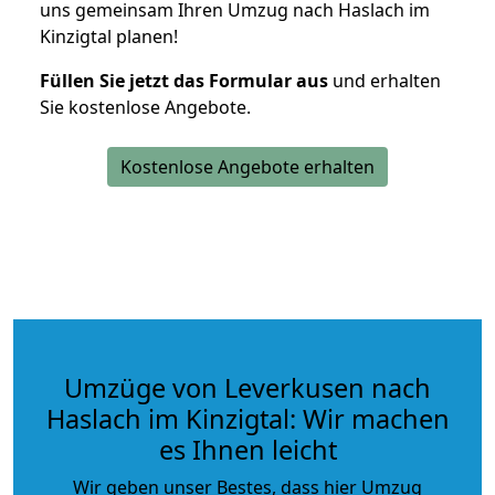
uns gemeinsam Ihren Umzug nach Haslach im
Kinzigtal planen!
Füllen Sie jetzt das Formular aus
und erhalten
Sie kostenlose Angebote.
Kostenlose Angebote erhalten
Umzüge von Leverkusen nach
Haslach im Kinzigtal: Wir machen
es Ihnen leicht
Wir geben unser Bestes, dass hier Umzug