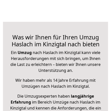
Was wir Ihnen für Ihren Umzug
Haslach im Kinzigtal nach bieten
Ein
Umzug
nach Haslach im Kinzigtal kann viele
Herausforderungen mit sich bringen, um Ihnen
die Last zu erleichtern – bieten wir Ihnen unsere
Unterstützung an.
Wir haben mehr als 14 Jahre Erfahrung mit
Umzügen nach
Haslach im Kinzigtal
.
Die Umzugsexperten haben
langjährige
Erfahrung
im Bereich Umzüge nach Haslach im
Kinzigtal und kennen die Anforderungen, die ein