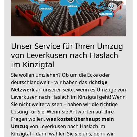
Unser Service für Ihren Umzug
von Leverkusen nach Haslach
im Kinzigtal
Sie wollen umziehen? Ob um die Ecke oder
deutschlandweit – wir haben das
richtige
Netzwerk
an unserer Seite, wenn es Umzüge von
Leverkusen nach Haslach im Kinzigtal geht! Wenn
Sie nicht weiterwissen – haben wir die richtige
Lösung für Sie! Wenn Sie Antworten auf Ihre
Fragen wollen,
was kostet überhaupt mein
Umzug
von Leverkusen nach Haslach im
Kinzigtal – dann wählen Sie sie uns, denn wir