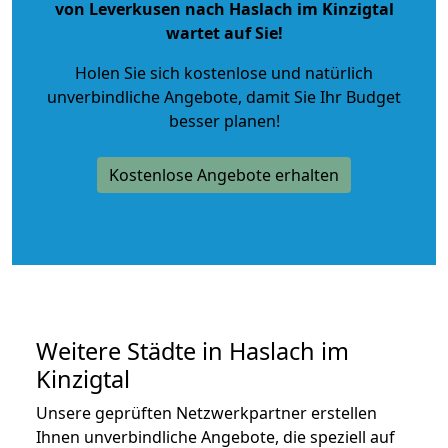
von Leverkusen nach Haslach im Kinzigtal
wartet auf Sie!
Holen Sie sich kostenlose und natürlich
unverbindliche Angebote
, damit Sie Ihr Budget
besser planen!
Kostenlose Angebote erhalten
Weitere Städte in Haslach im
Kinzigtal
Unsere geprüften Netzwerkpartner erstellen
Ihnen unverbindliche Angebote, die speziell auf