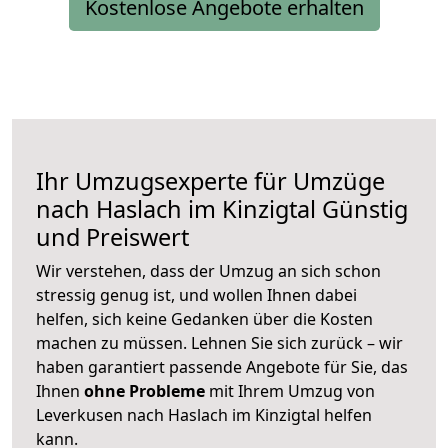
Kostenlose Angebote erhalten
Ihr Umzugsexperte für Umzüge
nach
Haslach im Kinzigtal
Günstig
und Preiswert
Wir verstehen, dass der Umzug an sich schon
stressig genug ist, und wollen Ihnen dabei
helfen, sich keine Gedanken über die Kosten
machen zu müssen. Lehnen Sie sich zurück – wir
haben garantiert passende Angebote für Sie, das
Ihnen
ohne Probleme
mit Ihrem Umzug von
Leverkusen nach Haslach im Kinzigtal helfen
kann.