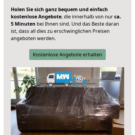
Holen Sie sich ganz bequem und einfach
kostenlose Angebote
, die innerhalb von nur
ca.
5 Minuten
bei Ihnen sind. Und das Beste daran
ist, dass all dies zu erschwinglichen Preisen
angeboten werden.
Kostenlose Angebote erhalten