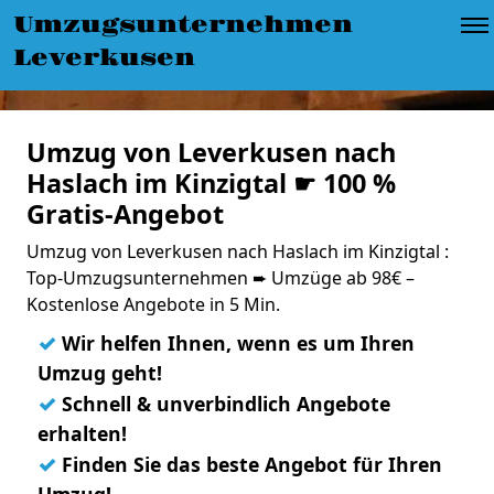
Umzugsunternehmen
Leverkusen
Umzug von Leverkusen nach
Haslach im Kinzigtal ☛ 100 %
Gratis-Angebot
Umzug von Leverkusen nach Haslach im Kinzigtal :
Top-Umzugsunternehmen ➨ Umzüge ab 98€ –
Kostenlose Angebote in 5 Min.
✓
Wir helfen Ihnen, wenn es um Ihren
Umzug geht!
✓
Schnell & unverbindlich Angebote
erhalten!
✓
Finden Sie das beste Angebot für Ihren