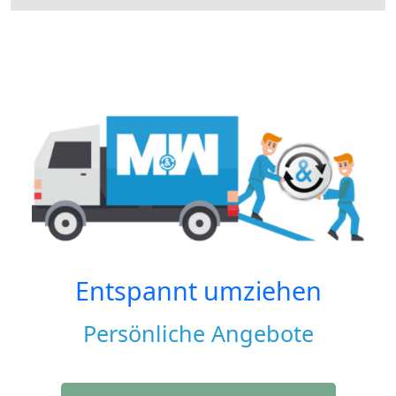
Entspannt umziehen
Persönliche Angebote