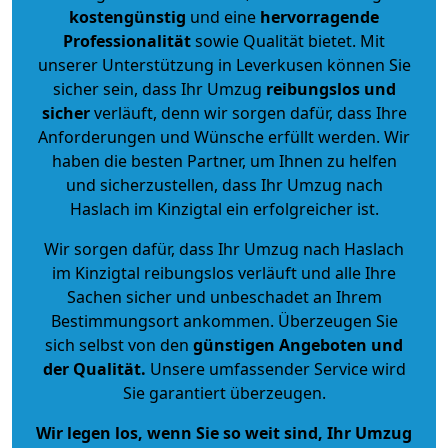
kostengünstig
und eine
hervorragende
Professionalität
sowie Qualität bietet. Mit
unserer Unterstützung in Leverkusen können Sie
sicher sein, dass Ihr Umzug
reibungslos und
sicher
verläuft, denn wir sorgen dafür, dass Ihre
Anforderungen und Wünsche erfüllt werden. Wir
haben die besten Partner, um Ihnen zu helfen
und sicherzustellen, dass Ihr Umzug nach
Haslach im Kinzigtal ein erfolgreicher ist.
Wir sorgen dafür, dass Ihr Umzug nach Haslach
im Kinzigtal reibungslos verläuft und alle Ihre
Sachen sicher und unbeschadet an Ihrem
Bestimmungsort ankommen. Überzeugen Sie
sich selbst von den
günstigen Angeboten und
der Qualität
.
Unsere umfassender Service wird
Sie garantiert überzeugen.
Wir legen los, wenn Sie so weit sind, Ihr Umzug