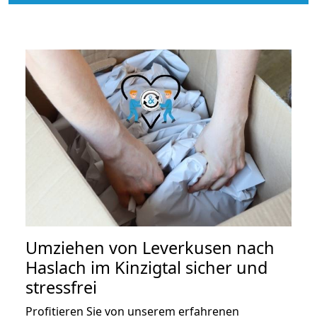
Umziehen von
Leverkusen nach
Haslach im Kinzigtal
sicher und
stressfrei
Profitieren Sie von unserem erfahrenen