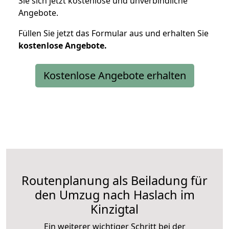
Sie sich jetzt kostenlose und unverbindliche
Angebote.
Füllen Sie jetzt das Formular aus und erhalten Sie
kostenlose
Angebote.
Kostenlose Angebote erhalten
Routenplanung als Beiladung für
den Umzug nach Haslach im
Kinzigtal
Ein weiterer wichtiger Schritt bei der