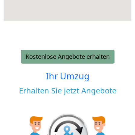
Kostenlose Angebote erhalten
Ihr Umzug
Erhalten Sie jetzt Angebote