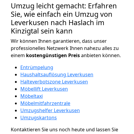
Umzug leicht gemacht: Erfahren
Sie, wie einfach ein Umzug von
Leverkusen nach Haslach im
Kinzigtal sein kann
Wir können Ihnen garantieren, dass unser
professionelles Netzwerk Ihnen nahezu alles zu
einem
kostengünstigen
Preis
anbieten können.
Entrümpelung
Haushaltsauflösung Leverkusen
Halteverbotszone Leverkusen
Möbellift Leverkusen
Möbeltaxi
Möbelmitfahrzentrale
Umzugshelfer Leverkusen
Umzugskartons
Kontaktieren Sie uns noch heute und lassen Sie