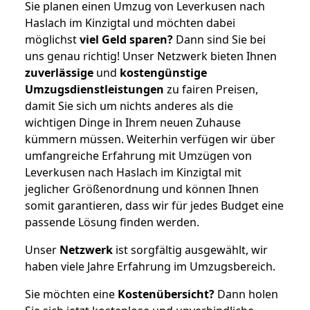
Sie planen einen Umzug von Leverkusen nach
Haslach im Kinzigtal und möchten dabei
möglichst
viel Geld sparen?
Dann sind Sie bei
uns genau richtig! Unser Netzwerk bieten Ihnen
zuverlässige
und
kostengünstige
Umzugsdienstleistungen
zu fairen Preisen,
damit Sie sich um nichts anderes als die
wichtigen Dinge in Ihrem neuen Zuhause
kümmern müssen. Weiterhin verfügen wir über
umfangreiche Erfahrung mit Umzügen von
Leverkusen nach Haslach im Kinzigtal mit
jeglicher Größenordnung und können Ihnen
somit garantieren, dass wir für jedes Budget eine
passende Lösung finden werden.
Unser
Netzwerk
ist sorgfältig ausgewählt, wir
haben viele Jahre Erfahrung im Umzugsbereich.
Sie möchten eine
Kostenübersicht?
Dann holen