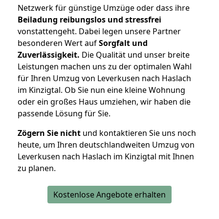
Netzwerk für günstige Umzüge oder dass ihre
Beiladung reibungslos und stressfrei
vonstattengeht. Dabei legen unsere Partner
besonderen Wert auf
Sorgfalt und
Zuverlässigkeit.
Die Qualität und unser breite
Leistungen machen uns zu der optimalen Wahl
für Ihren Umzug von Leverkusen nach Haslach
im Kinzigtal. Ob Sie nun eine kleine Wohnung
oder ein großes Haus umziehen, wir haben die
passende Lösung für Sie.
Zögern Sie nicht
und kontaktieren Sie uns noch
heute, um Ihren deutschlandweiten Umzug von
Leverkusen nach Haslach im Kinzigtal mit Ihnen
zu planen.
Kostenlose Angebote erhalten