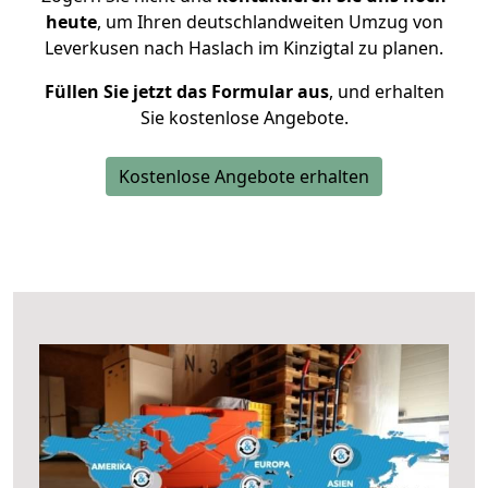
heute
, um Ihren deutschlandweiten Umzug von
Leverkusen nach Haslach im Kinzigtal zu planen.
Füllen Sie jetzt das Formular aus
, und erhalten
Sie kostenlose Angebote.
Kostenlose Angebote erhalten