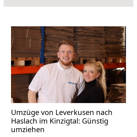
Umzüge von Leverkusen nach
Haslach im Kinzigtal: Günstig
umziehen