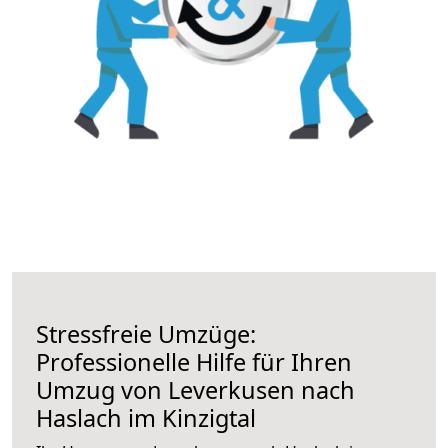
Stressfreie Umzüge:
Professionelle Hilfe für Ihren
Umzug von Leverkusen nach
Haslach im Kinzigtal