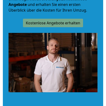
Angebote
und erhalten Sie einen ersten
Überblick über die Kosten für Ihren Umzug.
Kostenlose Angebote erhalten