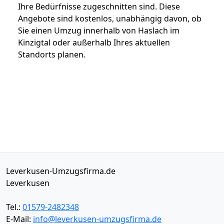
Ihre Bedürfnisse zugeschnitten sind. Diese
Angebote sind kostenlos, unabhängig davon, ob
Sie einen Umzug innerhalb von Haslach im
Kinzigtal oder außerhalb Ihres aktuellen
Standorts planen.
Leverkusen-Umzugsfirma.de
Leverkusen
Tel.:
01579-2482348
E-Mail:
info@leverkusen-umzugsfirma.de