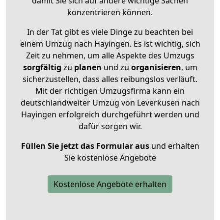
damit Sie sich auf andere wichtige Sachen
konzentrieren können.
In der Tat gibt es viele Dinge zu beachten bei
einem Umzug nach Hayingen. Es ist wichtig, sich
Zeit zu nehmen, um alle Aspekte des Umzugs
sorgfältig
zu
planen
und zu
organisieren
, um
sicherzustellen, dass alles reibungslos verläuft.
Mit der richtigen Umzugsfirma kann ein
deutschlandweiter Umzug von Leverkusen nach
Hayingen erfolgreich durchgeführt werden und
dafür sorgen wir.
Füllen Sie jetzt das Formular aus
und erhalten
Sie kostenlose Angebote
Kostenlose Angebote erhalten