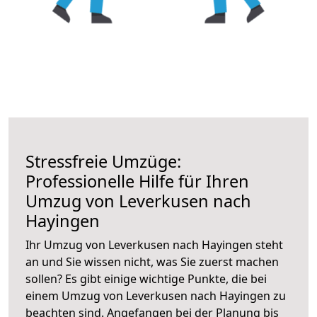
Stressfreie Umzüge:
Professionelle Hilfe für Ihren
Umzug von Leverkusen nach
Hayingen
Ihr Umzug von Leverkusen nach Hayingen steht
an und Sie wissen nicht, was Sie zuerst machen
sollen? Es gibt einige wichtige Punkte, die bei
einem Umzug von Leverkusen nach Hayingen zu
beachten sind.
Angefangen bei der Planung bis