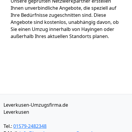
Unsere geprüften Netzwerkpartner erstellen
Ihnen unverbindliche Angebote, die speziell auf
Ihre Bedürfnisse zugeschnitten sind. Diese
Angebote sind kostenlos, unabhängig davon, ob
Sie einen Umzug innerhalb von Hayingen oder
außerhalb Ihres aktuellen Standorts planen.
Leverkusen-Umzugsfirma.de
Leverkusen
Tel.:
01579-2482348