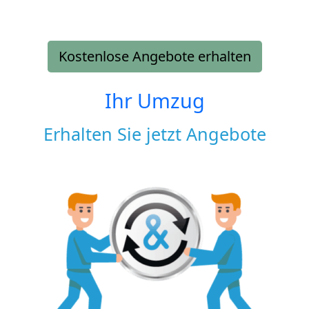
Kostenlose Angebote erhalten
Ihr Umzug
Erhalten Sie jetzt Angebote