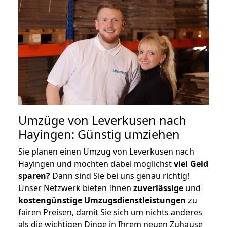
Umzüge von Leverkusen nach
Hayingen: Günstig umziehen
Sie planen einen Umzug von Leverkusen nach
Hayingen und möchten dabei möglichst
viel Geld
sparen?
Dann sind Sie bei uns genau richtig!
Unser Netzwerk bieten Ihnen
zuverlässige
und
kostengünstige Umzugsdienstleistungen
zu
fairen Preisen, damit Sie sich um nichts anderes
als die wichtigen Dinge in Ihrem neuen Zuhause