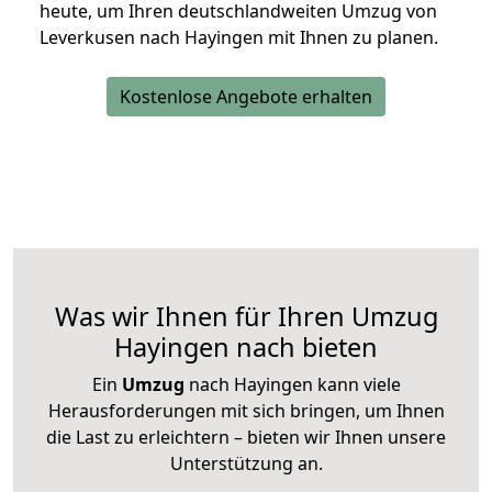
heute, um Ihren deutschlandweiten Umzug von
Leverkusen nach Hayingen mit Ihnen zu planen.
Kostenlose Angebote erhalten
Was wir Ihnen für Ihren Umzug
Hayingen nach bieten
Ein
Umzug
nach Hayingen kann viele
Herausforderungen mit sich bringen, um Ihnen
die Last zu erleichtern – bieten wir Ihnen unsere
Unterstützung an.