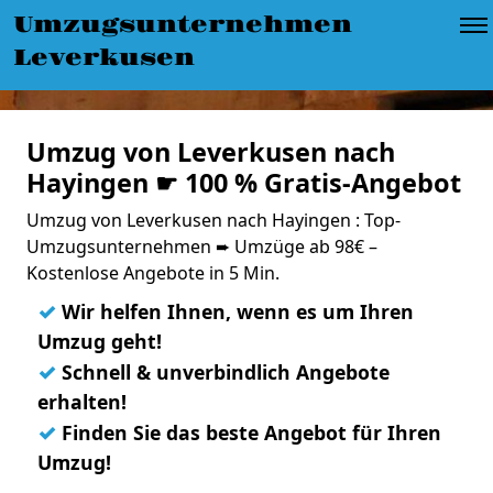
Umzugsunternehmen
Leverkusen
Umzug von Leverkusen nach
Hayingen ☛ 100 % Gratis-Angebot
Umzug von Leverkusen nach Hayingen : Top-
Umzugsunternehmen ➨ Umzüge ab 98€ –
Kostenlose Angebote in 5 Min.
✓
Wir helfen Ihnen, wenn es um Ihren
Umzug geht!
✓
Schnell & unverbindlich Angebote
erhalten!
✓
Finden Sie das beste Angebot für Ihren
Umzug!