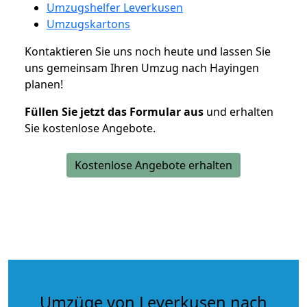
Umzugshelfer Leverkusen
Umzugskartons
Kontaktieren Sie uns noch heute und lassen Sie
uns gemeinsam Ihren Umzug nach Hayingen
planen!
Füllen Sie jetzt das Formular aus
und erhalten
Sie kostenlose Angebote.
Kostenlose Angebote erhalten
Umzüge von Leverkusen nach