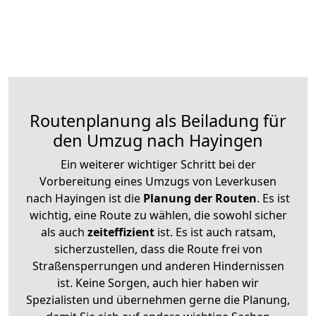
Routenplanung als Beiladung für
den Umzug nach Hayingen
Ein weiterer wichtiger Schritt bei der
Vorbereitung eines Umzugs von Leverkusen
nach Hayingen ist die
Planung der Routen
. Es ist
wichtig, eine Route zu wählen, die sowohl sicher
als auch
zeiteffizient
ist. Es ist auch ratsam,
sicherzustellen, dass die Route frei von
Straßensperrungen und anderen Hindernissen
ist. Keine Sorgen, auch hier haben wir
Spezialisten und übernehmen gerne die Planung,