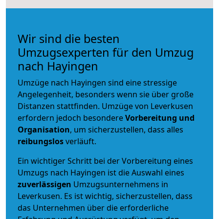
Wir sind die besten
Umzugsexperten für den Umzug
nach Hayingen
Umzüge nach Hayingen sind eine stressige
Angelegenheit, besonders wenn sie über große
Distanzen stattfinden. Umzüge von Leverkusen
erfordern jedoch besondere
Vorbereitung und
Organisation
, um sicherzustellen, dass alles
reibungslos
verläuft.
Ein wichtiger Schritt bei der Vorbereitung eines
Umzugs nach Hayingen ist die Auswahl eines
zuverlässigen
Umzugsunternehmens in
Leverkusen. Es ist wichtig, sicherzustellen, dass
das Unternehmen über die erforderliche