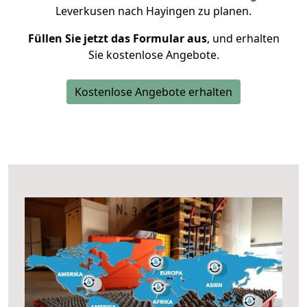
Leverkusen nach Hayingen zu planen.
Füllen Sie jetzt das Formular aus
, und erhalten
Sie kostenlose Angebote.
Kostenlose Angebote erhalten