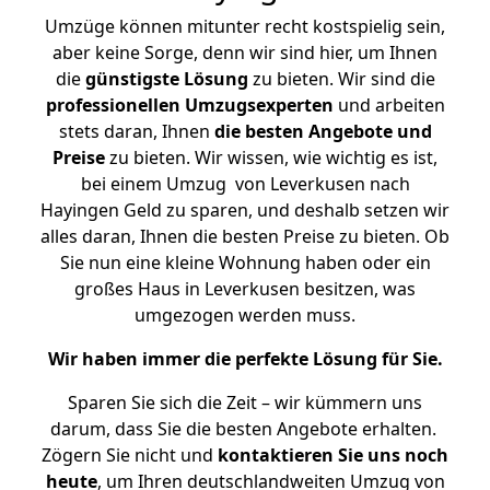
Umzüge können mitunter recht kostspielig sein,
aber keine Sorge, denn wir sind hier, um Ihnen
die
günstigste
Lösung
zu bieten. Wir sind die
professionellen Umzugsexperten
und arbeiten
stets daran, Ihnen
die besten Angebote und
Preise
zu bieten. Wir wissen, wie wichtig es ist,
bei einem Umzug von Leverkusen nach
Hayingen Geld zu sparen, und deshalb setzen wir
alles daran, Ihnen die besten Preise zu bieten. Ob
Sie nun eine kleine Wohnung haben oder ein
großes Haus in Leverkusen besitzen, was
umgezogen werden muss.
Wir haben immer die perfekte Lösung für Sie.
Sparen Sie sich die Zeit – wir kümmern uns
darum, dass Sie die besten Angebote erhalten.
Zögern Sie nicht und
kontaktieren Sie uns noch
heute
, um Ihren deutschlandweiten Umzug von