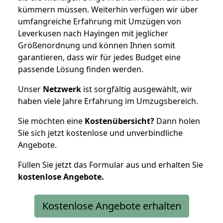
kümmern müssen. Weiterhin verfügen wir über
umfangreiche Erfahrung mit Umzügen von
Leverkusen nach Hayingen mit jeglicher
Größenordnung und können Ihnen somit
garantieren, dass wir für jedes Budget eine
passende Lösung finden werden.
Unser
Netzwerk
ist sorgfältig ausgewählt, wir
haben viele Jahre Erfahrung im Umzugsbereich.
Sie möchten eine
Kostenübersicht?
Dann holen
Sie sich jetzt kostenlose und unverbindliche
Angebote.
Füllen Sie jetzt das Formular aus und erhalten Sie
kostenlose
Angebote.
Kostenlose Angebote erhalten