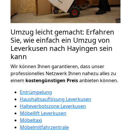
Umzug leicht gemacht: Erfahren
Sie, wie einfach ein Umzug von
Leverkusen nach Hayingen sein
kann
Wir können Ihnen garantieren, dass unser
professionelles Netzwerk Ihnen nahezu alles zu
einem
kostengünstigen
Preis
anbieten können.
Entrümpelung
Haushaltsauflösung Leverkusen
Halteverbotszone Leverkusen
Möbellift Leverkusen
Möbeltaxi
Möbelmitfahrzentrale