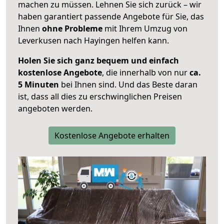
machen zu müssen. Lehnen Sie sich zurück – wir
haben garantiert passende Angebote für Sie, das
Ihnen
ohne Probleme
mit Ihrem Umzug von
Leverkusen nach Hayingen helfen kann.
Holen Sie sich ganz bequem und einfach
kostenlose Angebote
, die innerhalb von nur
ca.
5 Minuten
bei Ihnen sind. Und das Beste daran
ist, dass all dies zu erschwinglichen Preisen
angeboten werden.
Kostenlose Angebote erhalten