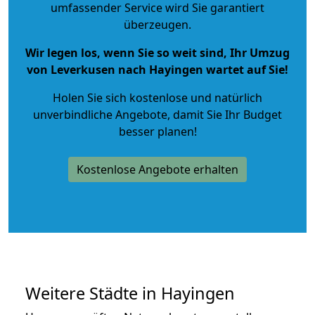
umfassender Service wird Sie garantiert
überzeugen.
Wir legen los, wenn Sie so weit sind, Ihr Umzug
von Leverkusen nach Hayingen wartet auf Sie!
Holen Sie sich kostenlose und natürlich
unverbindliche Angebote
, damit Sie Ihr Budget
besser planen!
Kostenlose Angebote erhalten
Weitere Städte in Hayingen