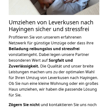
Umziehen von
Leverkusen nach
Hayingen
sicher und stressfrei
Profitieren Sie von unserem erfahrenen
Netzwerk für günstige Umzüge oder dass ihre
Beiladung reibungslos und stressfrei
vonstattengeht. Dabei legen unsere Partner
besonderen Wert auf
Sorgfalt und
Zuverlässigkeit.
Die Qualität und unser breite
Leistungen machen uns zu der optimalen Wahl
für Ihren Umzug von Leverkusen nach Hayingen.
Ob Sie nun eine kleine Wohnung oder ein großes
Haus umziehen, wir haben die passende Lösung
für Sie.
Zögern Sie nicht
und kontaktieren Sie uns noch