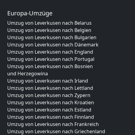
Europa-Umzüge
Umzug von Leverkusen nach Belarus
Umzug von Leverkusen nach Belgien
Umzug von Leverkusen nach Bulgarien
Umzug von Leverkusen nach Dänemark
Umzug von Leverkusen nach England
Umzug von Leverkusen nach Portugal
Umzug von Leverkusen nach Bosnien
und Herzegowina
Umzug von Leverkusen nach Irland
Umzug von Leverkusen nach Lettland
Umzug von Leverkusen nach Zypern
Umzug von Leverkusen nach Kroatien
Umzug von Leverkusen nach Estland
Umzug von Leverkusen nach Finnland
Umzug von Leverkusen nach Frankreich
Umzug von Leverkusen nach Griechenland