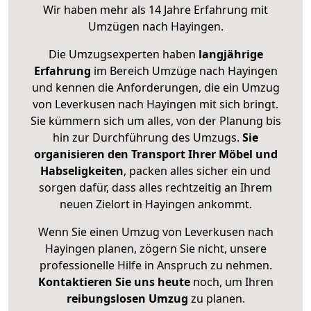
Wir haben mehr als 14 Jahre Erfahrung mit
Umzügen nach
Hayingen
.
Die Umzugsexperten haben
langjährige
Erfahrung
im Bereich Umzüge nach Hayingen
und kennen die Anforderungen, die ein Umzug
von Leverkusen nach Hayingen mit sich bringt.
Sie kümmern sich um alles, von der Planung bis
hin zur Durchführung des Umzugs.
Sie
organisieren den Transport Ihrer Möbel und
Habseligkeiten
, packen alles sicher ein und
sorgen dafür, dass alles rechtzeitig an Ihrem
neuen Zielort in Hayingen ankommt.
Wenn Sie einen Umzug von Leverkusen nach
Hayingen planen, zögern Sie nicht, unsere
professionelle Hilfe in Anspruch zu nehmen.
Kontaktieren Sie uns heute
noch, um Ihren
reibungslosen Umzug
zu planen.