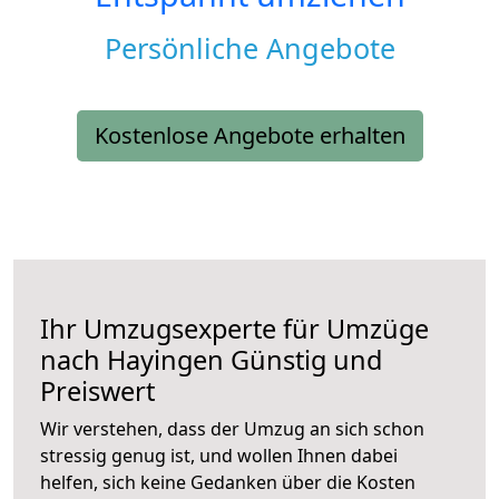
Persönliche Angebote
Kostenlose Angebote erhalten
Ihr Umzugsexperte für Umzüge
nach
Hayingen
Günstig und
Preiswert
Wir verstehen, dass der Umzug an sich schon
stressig genug ist, und wollen Ihnen dabei
helfen, sich keine Gedanken über die Kosten