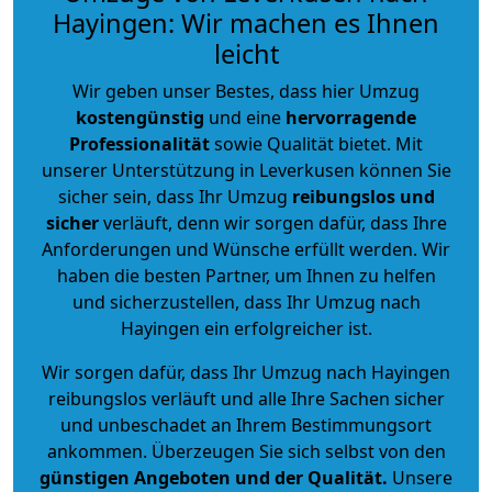
Hayingen: Wir machen es Ihnen
leicht
Wir geben unser Bestes, dass hier Umzug
kostengünstig
und eine
hervorragende
Professionalität
sowie Qualität bietet. Mit
unserer Unterstützung in Leverkusen können Sie
sicher sein, dass Ihr Umzug
reibungslos und
sicher
verläuft, denn wir sorgen dafür, dass Ihre
Anforderungen und Wünsche erfüllt werden. Wir
haben die besten Partner, um Ihnen zu helfen
und sicherzustellen, dass Ihr Umzug nach
Hayingen ein erfolgreicher ist.
Wir sorgen dafür, dass Ihr Umzug nach Hayingen
reibungslos verläuft und alle Ihre Sachen sicher
und unbeschadet an Ihrem Bestimmungsort
ankommen. Überzeugen Sie sich selbst von den
günstigen Angeboten und der Qualität
.
Unsere