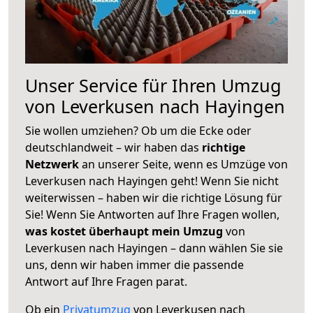
Unser Service für Ihren Umzug
von Leverkusen nach Hayingen
Sie wollen umziehen? Ob um die Ecke oder
deutschlandweit – wir haben das
richtige
Netzwerk
an unserer Seite, wenn es Umzüge von
Leverkusen nach Hayingen geht! Wenn Sie nicht
weiterwissen – haben wir die richtige Lösung für
Sie! Wenn Sie Antworten auf Ihre Fragen wollen,
was kostet überhaupt mein Umzug
von
Leverkusen nach Hayingen – dann wählen Sie sie
uns, denn wir haben immer die passende
Antwort auf Ihre Fragen parat.
Ob ein
Privatumzug
von Leverkusen nach